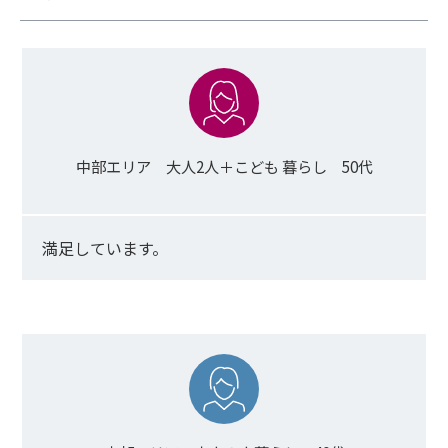
中部エリア 大人2人＋こども 暮らし 50代
満足しています。