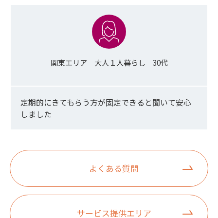
関東エリア 大人１人暮らし 30代
定期的にきてもらう方が固定できると聞いて安心
しました
よくある質問
サービス提供エリア