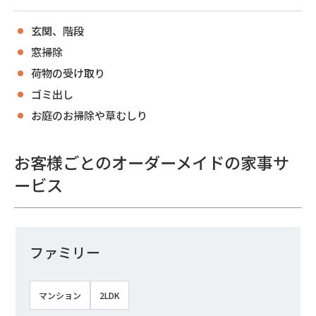
玄関、階段
窓掃除
荷物の受け取り
ゴミ出し
お庭のお掃除や草むしり
お客様ごとのオーダーメイドの家事サ
ービス
ファミリー
マンション
2LDK