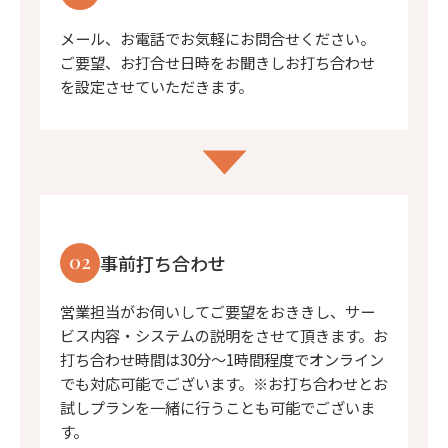
メール、お電話でお気軽にお問合せください。
ご要望、お打合せ日時をお聞きしお打ち合わせ
を設定させていただきます。
02
事前打ち合わせ
営業担当がお伺いしてご要望をおききし、サー
ビス内容・システムの説明をさせて頂きます。お
打ち合わせ時間は30分〜1時間程度でオンライン
でも対応可能でございます。※お打ち合わせとお
試しプランを一緒に行うことも可能でございま
す。