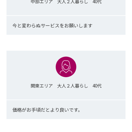
中部エリア 大人２人暮らし 40代
今と変わらぬサービスをお願いします
関東エリア 大人２人暮らし 40代
価格がお手頃だとより良いです。