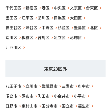
千代田区
新宿区
港区
中央区
文京区
台東区
墨田区
江東区
品川区
目黒区
大田区
世田谷区
渋谷区
中野区
杉並区
豊島区
北区
荒川区
板橋区
練馬区
足立区
葛飾区
江戸川区
東京23区外
八王子市
立川市
武蔵野市
三鷹市
府中市
昭島市
調布市
町田市
小金井市
小平市
日野市
東村山市
国分寺市
国立市
福生市