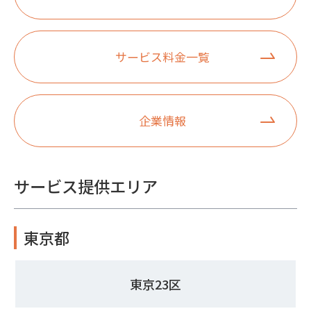
サービス料金一覧
企業情報
サービス提供エリア
東京都
東京23区