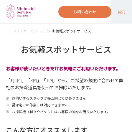
お問い合わせ
MENU
ミニメイドサービストップ
お気軽スポットサービス
お気軽スポットサービス
お客様が使いたいときだけお気軽にご利用いただけます。
「月1回」「3回」「1回」から、ご希望の頻度に合わせて弊
社のお掃除道具を使ってお掃除いたします。
※
お伺いするスタッフは毎回同じではありません
※
留守宅での作業には対応できません。
※
お掃除機（脚立やバケツ）はお客様の物をお借りいたします。
こんな方にオススメします