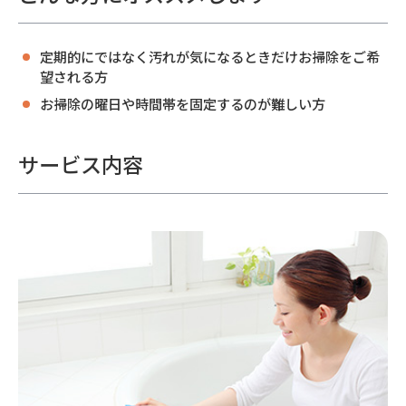
定期的にではなく汚れが気になるときだけお掃除をご希
望される方
お掃除の曜日や時間帯を固定するのが難しい方
サービス内容