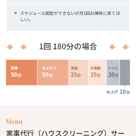
スケジュール固定ができないが月1回お掃除に来てほ
しい。
Menu
家事代行（ハウスクリーニング）サー