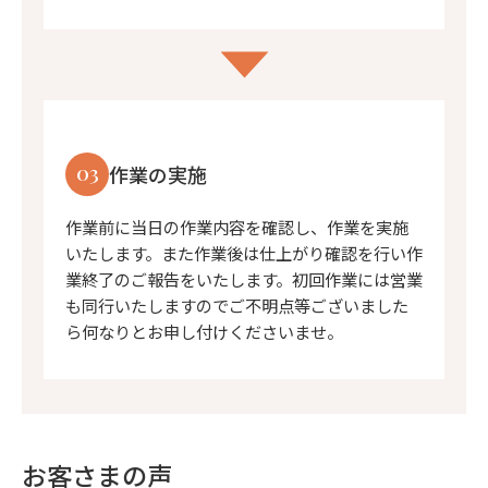
03
作業の実施
作業前に当日の作業内容を確認し、作業を実施
いたします。また作業後は仕上がり確認を行い作
業終了のご報告をいたします。初回作業には営業
も同行いたしますのでご不明点等ございました
ら何なりとお申し付けくださいませ。
お客さまの声