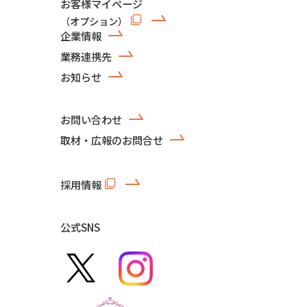
お客様マイページ
（オプション）
企業情報
業務連携先
お知らせ
お問い合わせ
取材・広報のお問合せ
採用情報
公式SNS