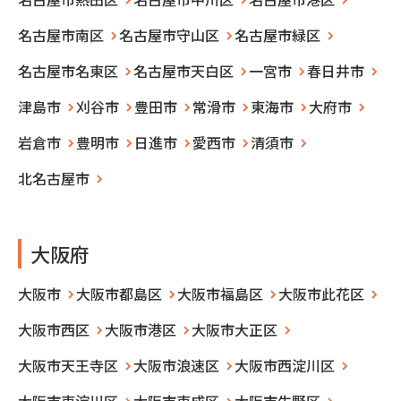
名古屋市南区
名古屋市守山区
名古屋市緑区
名古屋市名東区
名古屋市天白区
一宮市
春日井市
津島市
刈谷市
豊田市
常滑市
東海市
大府市
岩倉市
豊明市
日進市
愛西市
清須市
北名古屋市
大阪府
大阪市
大阪市都島区
大阪市福島区
大阪市此花区
大阪市西区
大阪市港区
大阪市大正区
大阪市天王寺区
大阪市浪速区
大阪市西淀川区
大阪市東淀川区
大阪市東成区
大阪市生野区