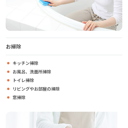
お掃除
キッチン掃除
お風呂、洗面所掃除
トイレ掃除
リビングやお部屋の掃除
窓掃除