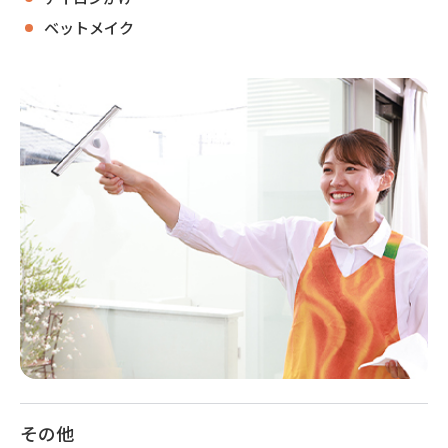
ベットメイク
その他