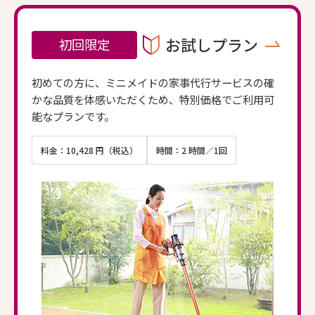
お試しプラン
初回限定
初めての方に、ミニメイドの家事代行サービスの確
かな品質を体感いただくため、特別価格でご利用可
能なプランです。
料金：10,428 円（税込）
時間：2 時間／1回