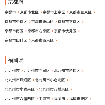
京都府
京都市
京都市北区
京都市上京区
京都市左京区
京都市中京区
京都市東山区
京都市下京区
京都市南区
京都市右京区
京都市伏見区
京都市山科区
京都市西京区
福岡県
北九州市
北九州市門司区
北九州市若松区
北九州市戸畑区
北九州市小倉北区
北九州市小倉南区
北九州市八幡東区
北九州市八幡西区
中間市
福岡市
福岡市東区