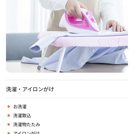
洗濯・アイロンがけ
お洗濯
洗濯取込
洗濯物たたみ
アイロンがけ