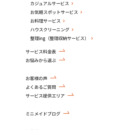
カジュアルサービス
お気軽スポットサービス
お料理サービス
ハウスクリーニング
整理ing（整理収納サービス）
サービス料金表
お悩みから選ぶ
お客様の声
よくあるご質問
サービス提供エリア
ミニメイドブログ