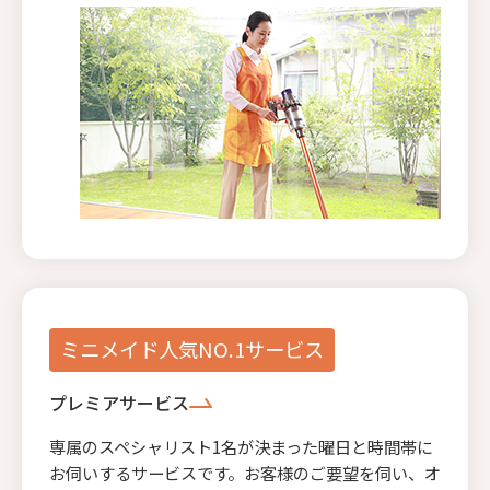
ミニメイド人気NO.1サービス
プレミアサービス
専属のスペシャリスト1名が決まった曜日と時間帯に
お伺いするサービスです。お客様のご要望を伺い、オ