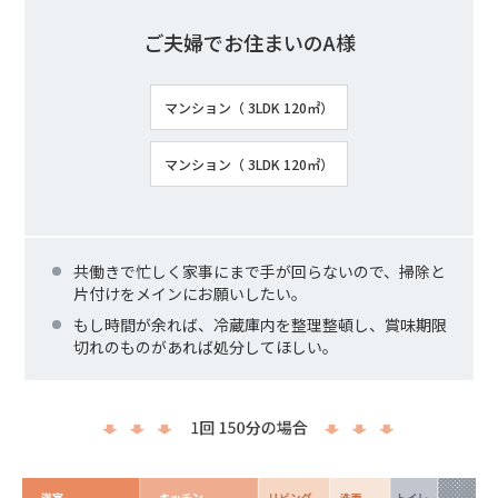
ご夫婦でお住まいのA様
マンション（ 3LDK 120㎡）
マンション（ 3LDK 120㎡）
共働きで忙しく家事にまで手が回らないので、掃除と
片付けをメインにお願いしたい。
もし時間が余れば、冷蔵庫内を整理整頓し、賞味期限
切れのものがあれば処分してほしい。