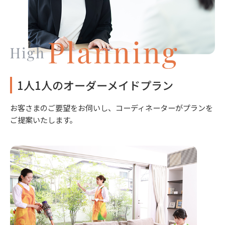
1人1人のオーダーメイドプラン
お客さまのご要望をお伺いし、コーディネーターがプランを
ご提案いたします。