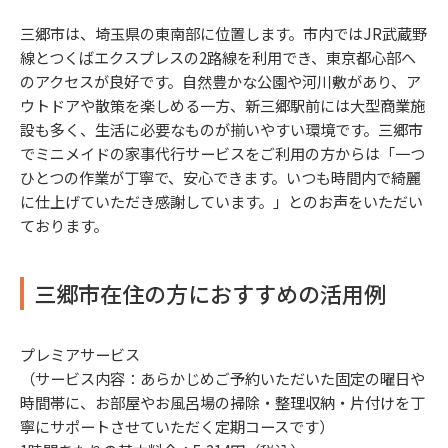
三郷市は、埼玉県の東南部に位置します。市内ではJR武蔵野
線とつくばエクスプレスの2路線を利用でき、東京都心部へ
のアクセスが良好です。自然豊かな公園や河川敷があり、ア
ウトドアや散策を楽しめる一方、新三郷駅前には大型商業施
設も多く、生活に必要なものが揃いやすい環境です。三郷市
でミニメイドの家事代行サービスをご利用の方からは「一つ
ひとつの作業が丁寧で、安心できます。いつも時間内で綺麗
に仕上げていただき感謝しています。」とのお声をいただい
ております。
三郷市在住の方におすすめの活用例
プレミアサービス
（サービス内容：あらかじめご予約いただいた固定の曜日や
時間帯に、お部屋やお風呂場の掃除・整理収納・片付けを丁
寧にサポートさせていただく定期コースです）