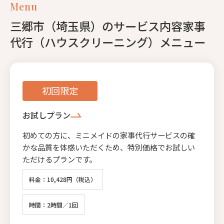
Menu
三郷市（埼玉県）のサービス内容家事
代行（ハウスクリーニング）メニュー
初回限定
お試しプラン
初めての方に、ミニメイドの家事代行サービスの確
かな品質を体感いただくため、特別価格でお試しい
ただけるプランです。
料金：10,428円（税込）
時間：2時間／1回