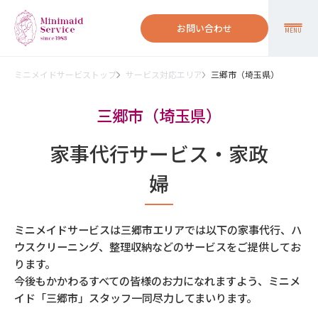
お問い合わせ
MENU
ミニメイドサービストップ
サービス対応エリア
三郷市（埼玉県）
三郷市（埼玉県）
家事代行サービス・家政
婦
ミニメイドサービスは三郷市エリアでは以下の家事代行、ハ
ウスクリーニング、整理収納などのサービスをご提供してお
ります。
今後もかかわるすべての皆様のお力になれますよう、ミニメ
イド「三郷市」スタッフ一同尽力してまいります。