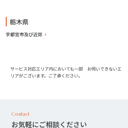
栃木県
宇都宮市及び近郊
サービス対応エリア内においても一部 お伺いできないエ
リアがございます。ご了承ください。
Contact
お気軽にご相談ください