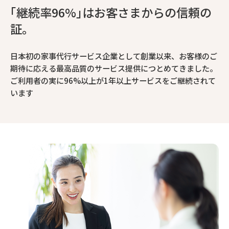
｢継続率96%｣はお客さまからの信頼の
証。
日本初の家事代行サービス企業として創業以来、お客様のご
期待に応える最高品質のサービス提供につとめてきました。
ご利用者の実に96%以上が1年以上サービスをご継続されて
います