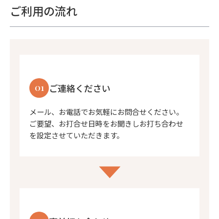
ご利用の流れ
01
ご連絡ください
メール、お電話でお気軽にお問合せください。
ご要望、お打合せ日時をお聞きしお打ち合わせ
を設定させていただきます。