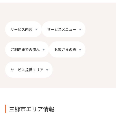
サービス内容
サービスメニュー
ご利用までの流れ
お客さまの声
サービス提供エリア
三郷市エリア情報