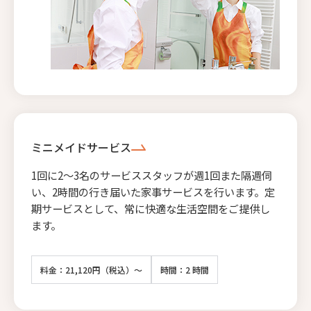
ミニメイドサービス
1回に2〜3名のサービススタッフが週1回また隔週伺
い、2時間の行き届いた家事サービスを行います。定
期サービスとして、常に快適な生活空間をご提供し
ます。
料金：21,120円（税込）～
時間：2 時間