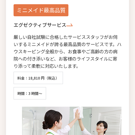
ミニメイド最高品質
エグゼクティブサービス
厳しい自社試験に合格したサービススタッフがお伺
いするミニメイドが誇る最高品質のサービスです。ハ
ウスキーピング全般から、お食事やご高齢の方の病
院への付き添いなど、お客様のライフスタイルに寄
り添って柔軟に対応いたします。
料金：18,810 円（税込）
時間：3 時間～