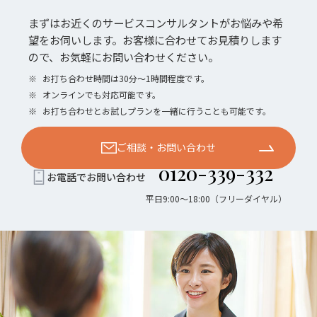
まずはお近くのサービスコンサルタントがお悩みや希
望をお伺いします。お客様に合わせてお見積りします
ので、お気軽にお問い合わせください。
※
お打ち合わせ時間は30分〜1時間程度です。
※
オンラインでも対応可能です。
※
お打ち合わせとお試しプランを一緒に行うことも可能です。
ご相談・お問い合わせ
0120-339-332
お電話でお問い合わせ
平日9:00〜18:00（フリーダイヤル）