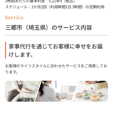
1時間あたりの基本料金：5,214円（税込）
スケジュール：1か月2回（利用時間1日 3時間）の定期利用
Service
三郷市（埼玉県）のサービス内容
家事代行を通じてお客様に幸せをお届
けします。
お客様のライフスタイルに合わせたサービスをご用意してお
ります。