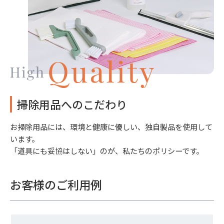
掃除用品へのこだわり
お掃除用品には、環境と健康に優しい、独自製品を使用して
います。
「道具にも妥協はしない」のが、私たちのポリシーです。
お客様のご利用例