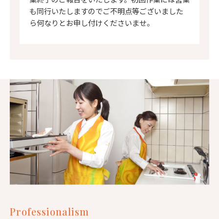
も同行いたしますのでご不明点等ございました
ら何なりとお申し付けくださいませ。
Professionalism