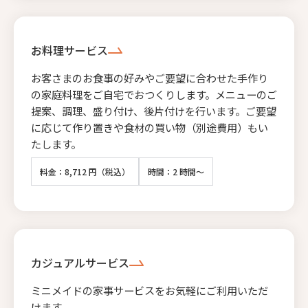
お料理サービス
お客さまのお食事の好みやご要望に合わせた手作り
の家庭料理をご自宅でおつくりします。メニューのご
提案、調理、盛り付け、後片付けを行います。ご要望
に応じて作り置きや食材の買い物（別途費用）もい
たします。
料金：8,712 円（税込）
時間：2 時間～
カジュアルサービス
ミニメイドの家事サービスをお気軽にご利用いただ
けます。