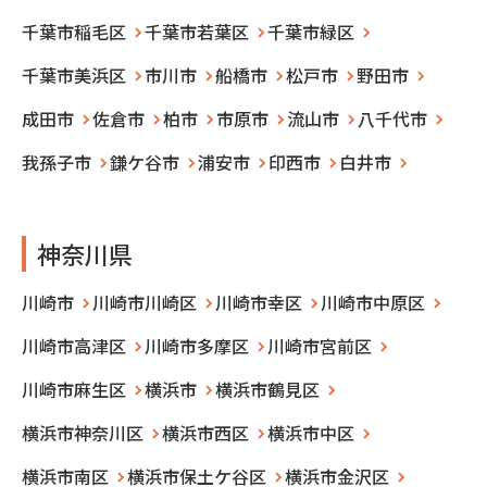
千葉市稲毛区
千葉市若葉区
千葉市緑区
千葉市美浜区
市川市
船橋市
松戸市
野田市
成田市
佐倉市
柏市
市原市
流山市
八千代市
我孫子市
鎌ケ谷市
浦安市
印西市
白井市
神奈川県
川崎市
川崎市川崎区
川崎市幸区
川崎市中原区
川崎市高津区
川崎市多摩区
川崎市宮前区
川崎市麻生区
横浜市
横浜市鶴見区
横浜市神奈川区
横浜市西区
横浜市中区
横浜市南区
横浜市保土ケ谷区
横浜市金沢区