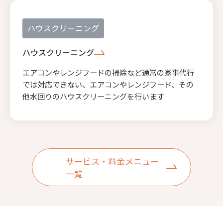
ハウスクリーニング
ハウスクリーニング
エアコンやレンジフードの掃除など通常の家事代行
では対応できない、エアコンやレンジフード、その
他水回りのハウスクリーニングを行います
サービス・料金メニュー
一覧