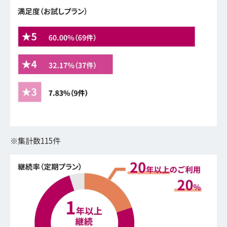
※集計数115件