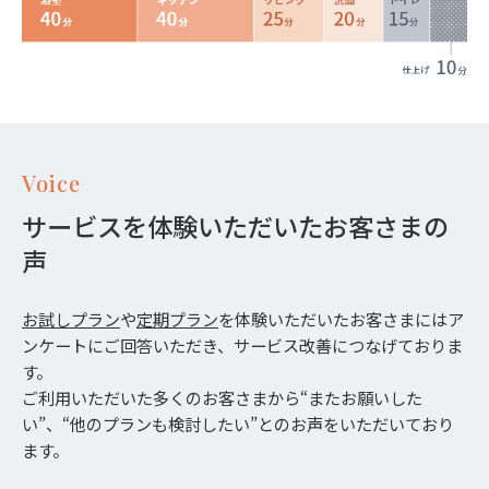
Voice
サービスを体験いただいたお客さまの
声
お試しプラン
や
定期プラン
を体験いただいたお客さまにはア
ンケートにご回答いただき、サービス改善につなげておりま
す。
ご利用いただいた多くのお客さまから“またお願いした
い”、“他のプランも検討したい”とのお声をいただいており
ます。