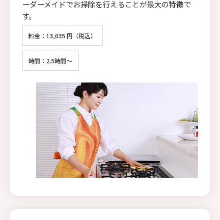
ーダーメイドでお掃除を行えることが最大の特徴で
す。
料金：13,035 円（税込）
時間：2.5時間～