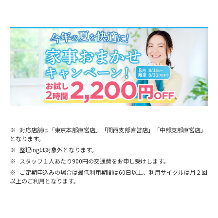
※
対応店舗は「東京本部直営店」「関西支部直営店」「中部支部直営店」
となります。
※
整理ingは対象外となります。
※
スタッフ１人あたり900円の交通費をお申し受けします。
※
ご定期申込みの場合は最低利用期間は60日以上、利用サイクルは月２回
以上のご利用となります。