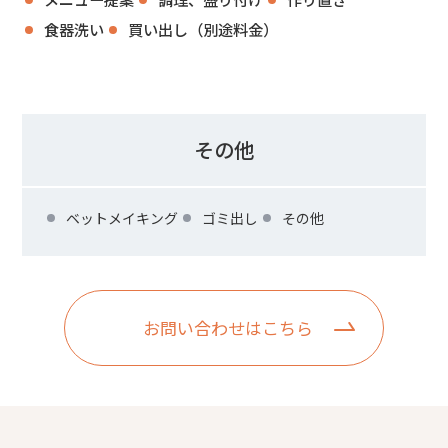
食器洗い
買い出し（別途料金）
その他
ベットメイキング
ゴミ出し
その他
お問い合わせはこちら