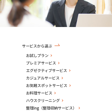
サービスから選ぶ
お試しプラン
プレミアサービス
エグゼクティブサービス
カジュアルサービス
お気軽スポットサービス
お料理サービス
ハウスクリーニング
整理ing（整理収納サービス）