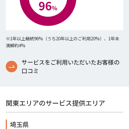
※1年以上継続96%（うち20年以上のご利用20%）、1年未
満解約4%
サービスをご利用いただいたお客様の
口コミ
関東エリアのサービス提供エリア
埼玉県