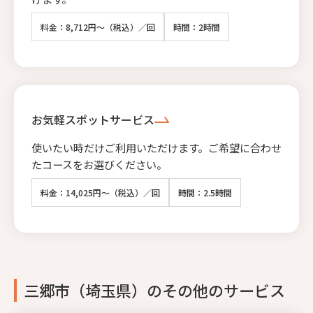
料金：8,712円～（税込）／回
時間：2時間
お気軽スポットサービス
使いたい時だけご利用いただけます。ご希望に合わせ
たコースをお選びください。
料金：14,025円～（税込）／回
時間：2.5時間
三郷市（埼玉県）のその他のサービス