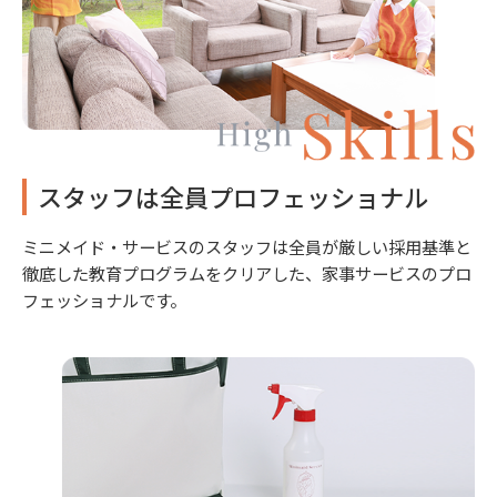
スタッフは全員プロフェッショナル
ミニメイド・サービスのスタッフは全員が厳しい採用基準と
徹底した教育プログラムをクリアした、家事サービスのプロ
フェッショナルです。