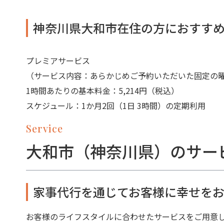
神奈川県大和市在住の方におすす
プレミアサービス
（サービス内容：あらかじめご予約いただいた固定の
1時間あたりの基本料金：5,214円（税込）
スケジュール：1か月2回（1日 3時間）の定期利用
Service
大和市（神奈川県）のサー
家事代行を通じてお客様に幸せをお
お客様のライフスタイルに合わせたサービスをご用意