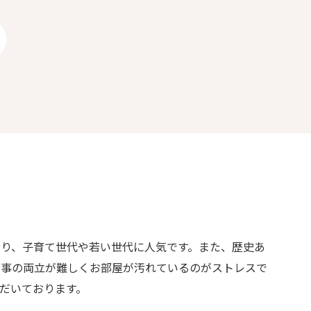
り、子育て世代や若い世代に人気です。また、歴史あ
家事の両立が難しくお部屋が汚れているのがストレスで
だいております。