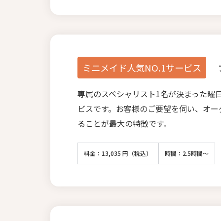
ミニメイド人気NO.1サービス
専属のスペシャリスト1名が決まった曜
ビスです。お客様のご要望を伺い、オー
ることが最大の特徴です。
料金：13,035 円（税込）
時間：2.5時間～