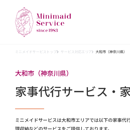
ミニメイドサービストップ
サービス対応エリア
大和市（神奈川県）
大和市（神奈川県）
家事代行サービス・
ミニメイドサービスは大和市エリアでは以下の家事代
理収納などのサービスをご提供しております。