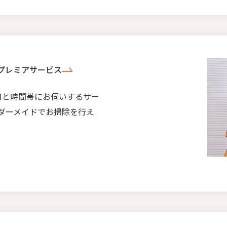
プレミアサービス
日と時間帯にお伺いするサー
ダーメイドでお掃除を行え