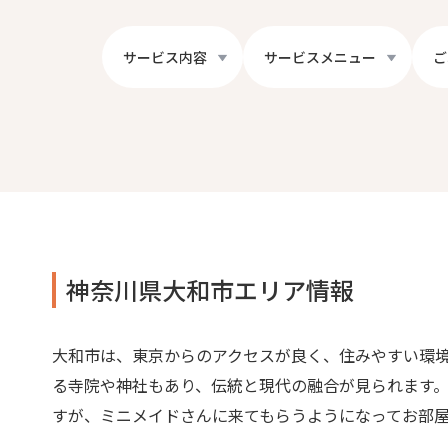
サービス内容
サービスメニュー
ご
神奈川県大和市エリア情報
大和市は、東京からのアクセスが良く、住みやすい環
る寺院や神社もあり、伝統と現代の融合が見られます
すが、ミニメイドさんに来てもらうようになってお部