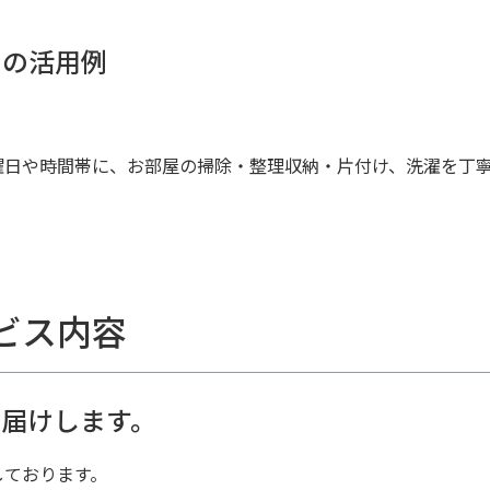
めの活用例
曜日や時間帯に、お部屋の掃除・整理収納・片付け、洗濯を丁
ビス内容
届けします。
しております。