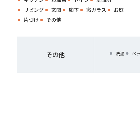
リビング
玄関
廊下
窓ガラス
お庭
片づけ
その他
その他
洗濯
ベ