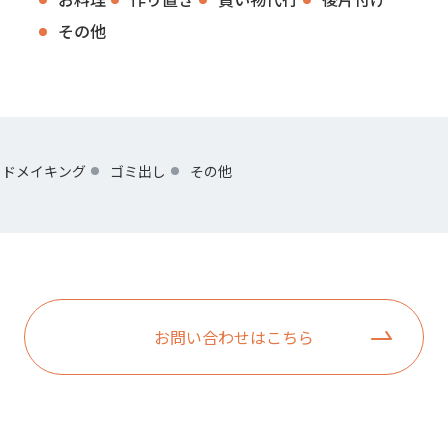
その他
ッドメイキング
ゴミ出し
その他
お問い合わせはこちら