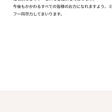
今後もかかわるすべての皆様のお力になれますよう、
フ一同尽力してまいります。