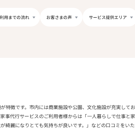
利用までの流れ
お客さまの声
サービス提供エリア
境が特徴です。市内には商業施設や公園、文化施設が充実してお
。家事代行サービスのご利用者様からは「一人暮らしで仕事と
屋が綺麗になりとても気持ちが良いです。」などの口コミをいた