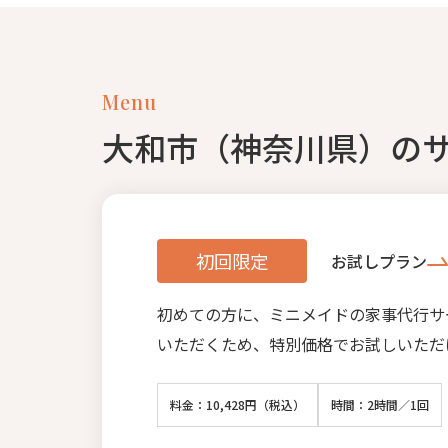
Menu
大和市（神奈川県）の
初回限定
お試しプラン
初めての方に、ミニメイドの家事代行サ
いただくため、特別価格でお試しいただ
料金：10,428円（税込）
時間：2時間／1回