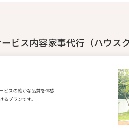
サービス内容家事代行（ハウス
ービスの確かな品質を体感
けるプランです。