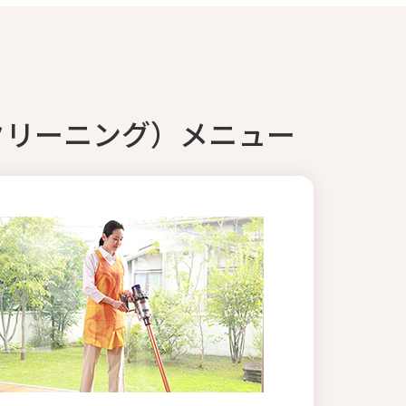
クリーニング）メニュー