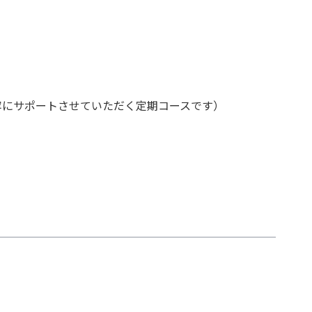
寧にサポートさせていただく定期コースです）