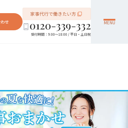
家事代行で働きたい方
0120-339-332
合わせ
MENU
受付時間：9:00～18:00 / 平日・土日祝