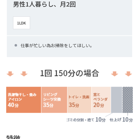
男性1人暮らし、月2回
1LDK
仕事が忙しい為お掃除をしてほしい。
特徴