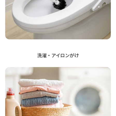
洗濯・アイロンがけ