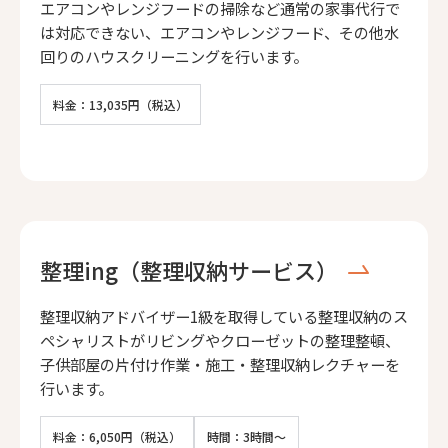
エアコンやレンジフードの掃除など通常の家事代行で
は対応できない、エアコンやレンジフード、その他水
回りのハウスクリーニングを行います。
料金：13,035円（税込）
整理ing（整理収納サービス）
整理収納アドバイザー1級を取得している整理収納のス
ペシャリストがリビングやクローゼットの整理整頓、
子供部屋の片付け作業・施工・整理収納レクチャーを
行います。
料金：6,050円（税込）
時間：3時間～