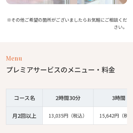
※その他ご希望の箇所がございましたらお気軽にご相談くだ
さい。
Menu
プレミアサービスのメニュー・料金
コース名
2時間30分
3時間
月2回以上
13,035円（税込）
15,642円（税