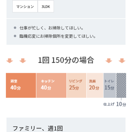
マンション
3LDK
仕事が忙しく、お掃除してほしい。
臨機応変にお掃除個所を変更してほしい。
ファミリー、週1回