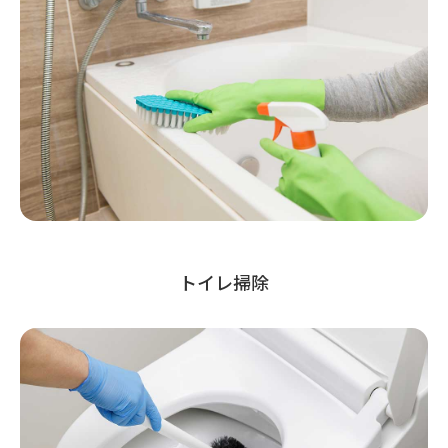
トイレ掃除