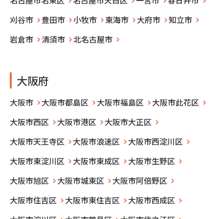
刈谷市
豊田市
小牧市
東海市
大府市
知立市
岩倉市
清須市
北名古屋市
大阪府
大阪市
大阪市都島区
大阪市福島区
大阪市此花区
大阪市西区
大阪市港区
大阪市大正区
大阪市天王寺区
大阪市浪速区
大阪市西淀川区
大阪市東淀川区
大阪市東成区
大阪市生野区
大阪市旭区
大阪市城東区
大阪市阿倍野区
大阪市住吉区
大阪市東住吉区
大阪市西成区