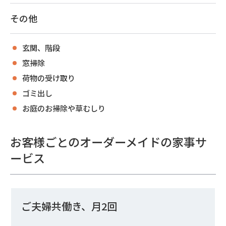
その他
玄関、階段
窓掃除
荷物の受け取り
ゴミ出し
お庭のお掃除や草むしり
お客様ごとのオーダーメイドの家事サ
ービス
ご夫婦共働き、月2回