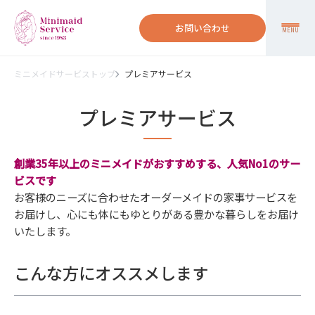
お問い合わせ
MENU
ミニメイドサービストップ
プレミアサービス
プレミアサービス
創業35年以上のミニメイドがおすすめする、人気No1のサー
ビスです
お客様のニーズに合わせたオーダーメイドの家事サービスを
お届けし、心にも体にもゆとりがある豊かな暮らしをお届け
いたします。
こんな方にオススメします