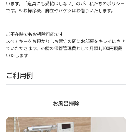
います。「道具にも妥協はしない」のが、私たちのポリシー
です。※お掃除機、脚立やバケツはお借りいたします。
ご不在時でもお掃除可能です
スペアキーをお預かりしお留守の間にお部屋をキレイにさせ
ていただきます。※鍵の保管管理費として月額1,100円頂戴
いたします
ご利用例
お風呂掃除