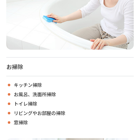
お掃除
キッチン掃除
お風呂、洗面所掃除
トイレ掃除
リビングやお部屋の掃除
窓掃除