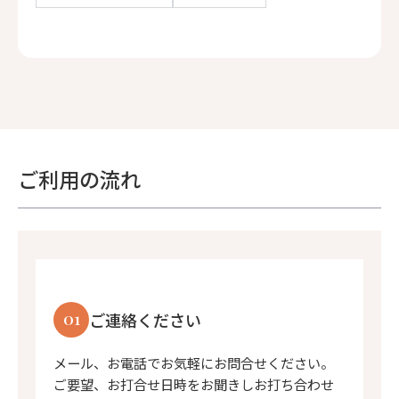
ご利用の流れ
01
ご連絡ください
メール、お電話でお気軽にお問合せください。
ご要望、お打合せ日時をお聞きしお打ち合わせ