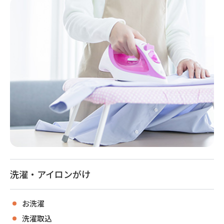
洗濯・アイロンがけ
お洗濯
洗濯取込