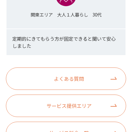
関東エリア 大人１人暮らし 30代
定期的にきてもらう方が固定できると聞いて安心
しました
よくある質問
サービス提供エリア