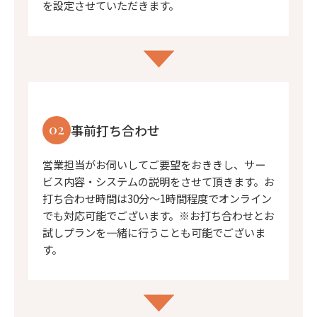
を設定させていただきます。
02
事前打ち合わせ
営業担当がお伺いしてご要望をおききし、サー
ビス内容・システムの説明をさせて頂きます。お
打ち合わせ時間は30分〜1時間程度でオンライン
でも対応可能でございます。※お打ち合わせとお
試しプランを一緒に行うことも可能でございま
す。