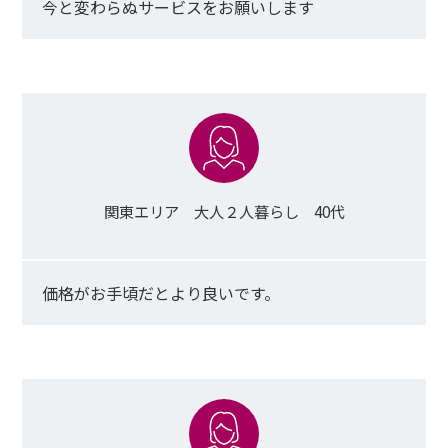
今と変わらぬサービスをお願いします
関東エリア 大人２人暮らし 40代
価格がお手頃だとより良いです。