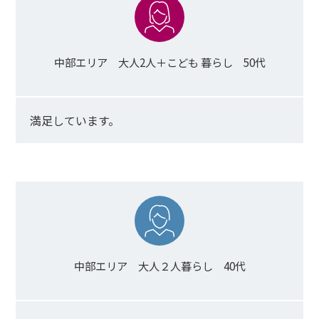
中部エリア 大人2人＋こども 暮らし 50代
満足しています。
中部エリア 大人２人暮らし 40代