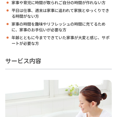
家事や育児に時間が取られご自分の時間が作れない方
平日は仕事、週末は家事に追われて家族とゆっくりでき
る時間がない方
家事の時間を趣味やリフレッシュの時間に充てるため
に、家事のお手伝いが必要な方
年齢とともに今までできていた家事が大変と感じ、サポ
ートが必要な方
サービス内容