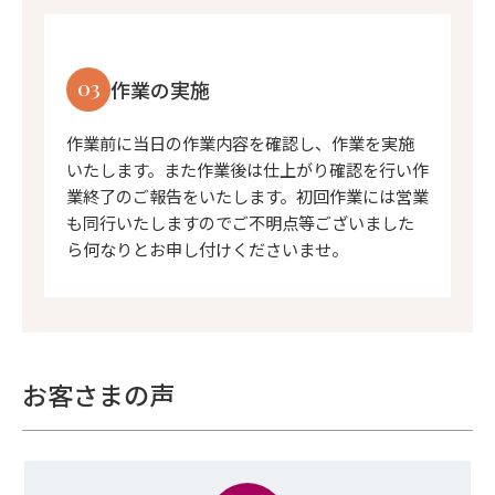
03
作業の実施
作業前に当日の作業内容を確認し、作業を実施
いたします。また作業後は仕上がり確認を行い作
業終了のご報告をいたします。初回作業には営業
も同行いたしますのでご不明点等ございました
ら何なりとお申し付けくださいませ。
お客さまの声