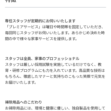
専任スタッフが定期的にお伺いいたします
「プレミアサービス」は曜日や時間帯を固定していただき、
毎回同じスタッフがお伺いいたします。あらかじめ決めた時
間の中で様々な家事サービスを提供します。
スタッフは全員、家事のプロフェッショナル
スタッフは厳しい採用試験を実施しているだけでなく、教
育・研修プログラムにも力を入れています。高品質な技術は
もちろん、徹底したマナーと気持ちのこもった笑顔で元気を
お届けいたします。
掃除用品へのこだわり
お掃除用品には、環境と健康に優しい、独自製品を使用して