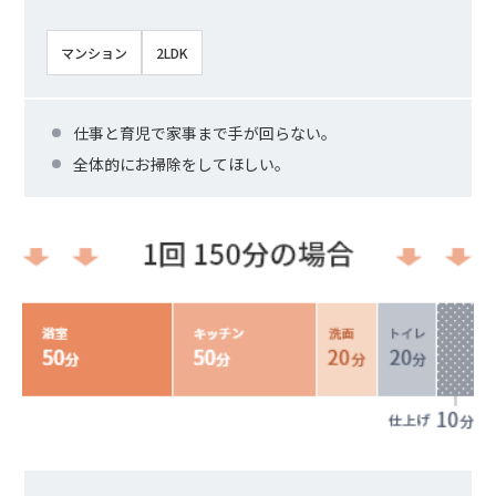
マンション
2LDK
仕事と育児で家事まで手が回らない。
全体的にお掃除をしてほしい。