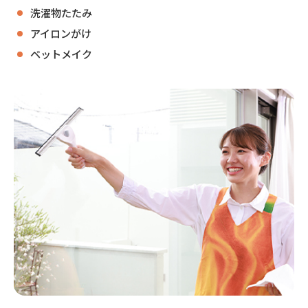
洗濯物たたみ
アイロンがけ
ベットメイク