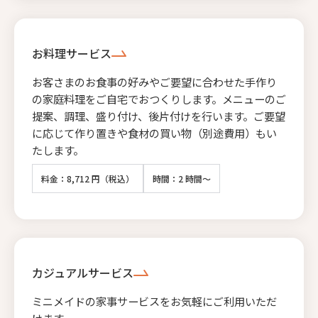
お料理サービス
お客さまのお食事の好みやご要望に合わせた手作り
の家庭料理をご自宅でおつくりします。メニューのご
提案、調理、盛り付け、後片付けを行います。ご要望
に応じて作り置きや食材の買い物（別途費用）もい
たします。
料金：8,712 円（税込）
時間：2 時間～
カジュアルサービス
ミニメイドの家事サービスをお気軽にご利用いただ
けます。