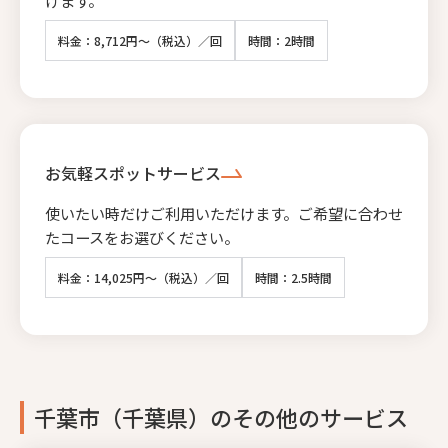
料金：8,712円～（税込）／回
時間：2時間
お気軽スポットサービス
使いたい時だけご利用いただけます。ご希望に合わせ
たコースをお選びください。
料金：14,025円～（税込）／回
時間：2.5時間
千葉市（千葉県）のその他のサービス