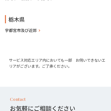
栃木県
宇都宮市及び近郊
サービス対応エリア内においても一部 お伺いできないエ
リアがございます。ご了承ください。
Contact
お気軽にご相談ください