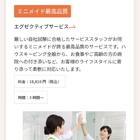
ミニメイド最高品質
エグゼクティブサービス
厳しい自社試験に合格したサービススタッフがお伺
いするミニメイドが誇る最高品質のサービスです。ハ
ウスキーピング全般から、お食事やご高齢の方の病
院への付き添いなど、お客様のライフスタイルに寄
り添って柔軟に対応いたします。
料金：18,810 円（税込）
時間：3 時間～