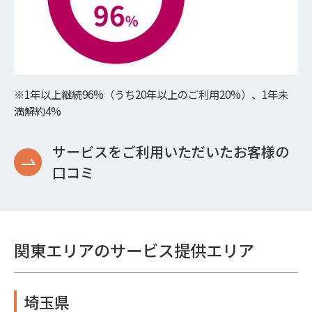
※1年以上継続96%（うち20年以上のご利用20%）、1年未
満解約4%
サービスをご利用いただいたお客様の
口コミ
関東エリアのサービス提供エリア
埼玉県