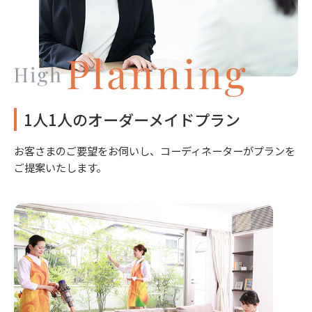
1人1人のオーダーメイドプラン
お客さまのご要望をお伺いし、コーディネーターがプランを
ご提案いたします。