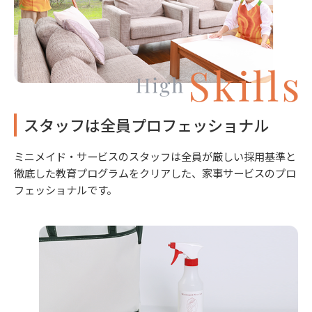
スタッフは全員プロフェッショナル
ミニメイド・サービスのスタッフは全員が厳しい採用基準と
徹底した教育プログラムをクリアした、家事サービスのプロ
フェッショナルです。