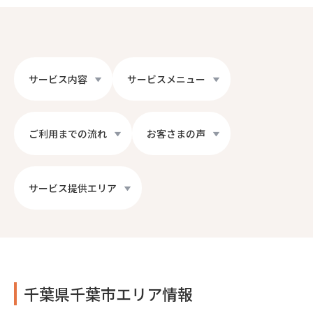
サービス内容
サービスメニュー
ご利用までの流れ
お客さまの声
サービス提供エリア
千葉県千葉市エリア情報