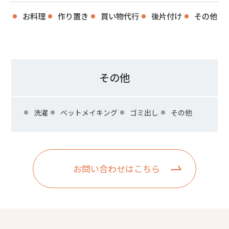
お料理
作り置き
買い物代行
後片付け
その他
その他
洗濯
ベットメイキング
ゴミ出し
その他
お問い合わせはこちら