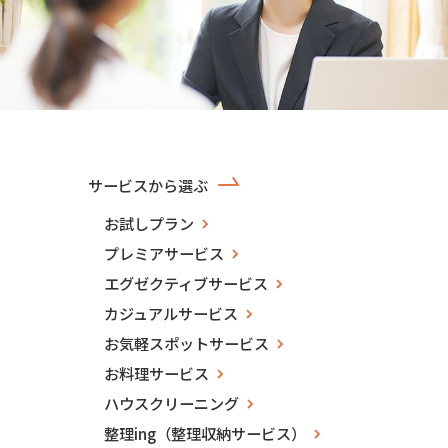
サービスから選ぶ
お試しプラン
プレミアサービス
エグゼクティブサービス
カジュアルサービス
お気軽スポットサービス
お料理サービス
ハウスクリーニング
整理ing（整理収納サービス）