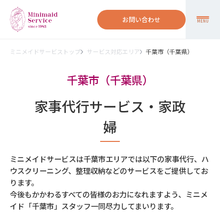
お問い合わせ
MENU
ミニメイドサービストップ
サービス対応エリア
千葉市（千葉県）
千葉市（千葉県）
家事代行サービス・家政
婦
ミニメイドサービスは千葉市エリアでは以下の家事代行、ハ
ウスクリーニング、整理収納などのサービスをご提供してお
ります。
今後もかかわるすべての皆様のお力になれますよう、ミニメ
イド「千葉市」スタッフ一同尽力してまいります。