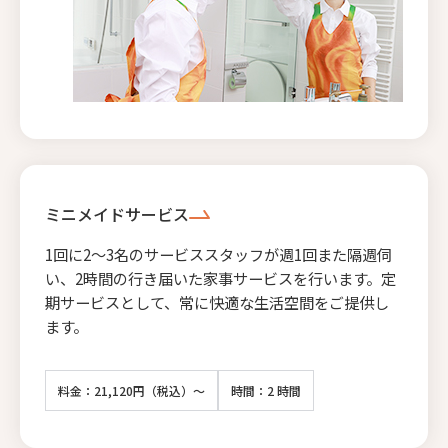
ミニメイドサービス
1回に2〜3名のサービススタッフが週1回また隔週伺
い、2時間の行き届いた家事サービスを行います。定
期サービスとして、常に快適な生活空間をご提供し
ます。
料金：21,120円（税込）～
時間：2 時間