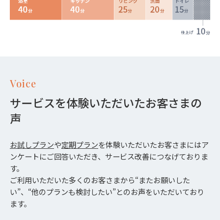
Voice
サービスを体験いただいたお客さまの
声
お試しプラン
や
定期プラン
を体験いただいたお客さまにはア
ンケートにご回答いただき、サービス改善につなげておりま
す。
ご利用いただいた多くのお客さまから“またお願いした
い”、“他のプランも検討したい”とのお声をいただいており
ます。