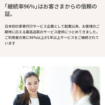
｢継続率96%｣はお客さまからの信頼の
証。
日本初の家事代行サービス企業として創業以来、お客様のご
期待に応える最高品質のサービス提供につとめてきました。
ご利用者の実に96%以上が1年以上サービスをご継続されて
います