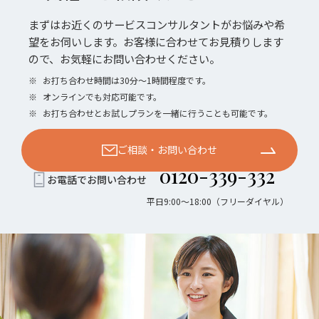
まずはお近くのサービスコンサルタントがお悩みや希
望をお伺いします。お客様に合わせてお見積りします
ので、お気軽にお問い合わせください。
※
お打ち合わせ時間は30分〜1時間程度です。
※
オンラインでも対応可能です。
※
お打ち合わせとお試しプランを一緒に行うことも可能です。
ご相談・お問い合わせ
0120-339-332
お電話でお問い合わせ
平日9:00〜18:00（フリーダイヤル）