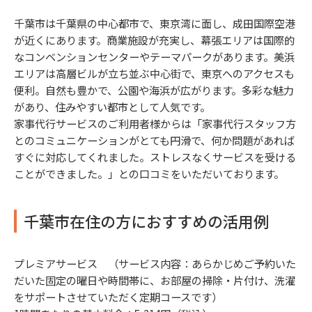
千葉市は千葉県の中心都市で、東京湾に面し、成田国際空港
が近くにあります。商業施設が充実し、幕張エリアは国際的
なコンベンションセンターやテーマパークがあります。美浜
エリアは高層ビルが立ち並ぶ中心街で、東京へのアクセスも
便利。自然も豊かで、公園や海浜が広がります。多彩な魅力
があり、住みやすい都市として人気です。
家事代行サービスのご利用者様からは「家事代行スタッフ方
とのコミュニケーションがとても円滑で、何か問題があれば
すぐに対応してくれました。ストレスなくサービスを受ける
ことができました。」との口コミをいただいております。
千葉市在住の方におすすめの活用例
プレミアサービス （サービス内容：あらかじめご予約いた
だいた固定の曜日や時間帯に、お部屋の掃除・片付け、洗濯
をサポートさせていただく定期コースです）