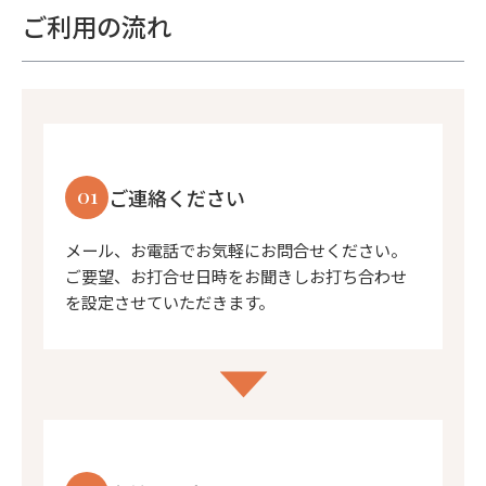
ご利用の流れ
01
ご連絡ください
メール、お電話でお気軽にお問合せください。
ご要望、お打合せ日時をお聞きしお打ち合わせ
を設定させていただきます。