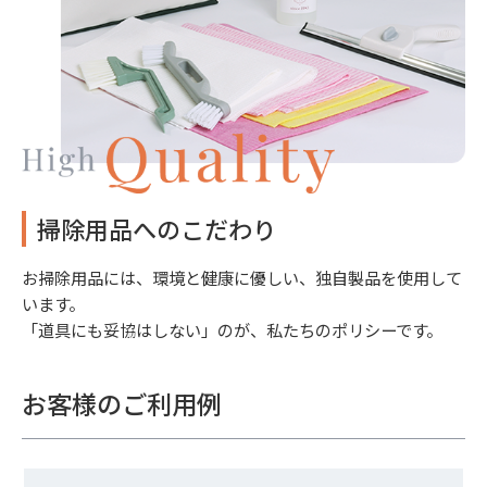
掃除用品へのこだわり
お掃除用品には、環境と健康に優しい、独自製品を使用して
います。
「道具にも妥協はしない」のが、私たちのポリシーです。
お客様のご利用例