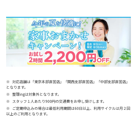
※
対応店舗は「東京本部直営店」「関西支部直営店」「中部支部直営店」
となります。
※
整理ingは対象外となります。
※
スタッフ１人あたり900円の交通費をお申し受けします。
※
ご定期申込みの場合は最低利用期間は60日以上、利用サイクルは月２回
以上のご利用となります。