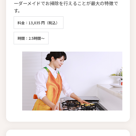
ーダーメイドでお掃除を行えることが最大の特徴で
す。
料金：13,035 円（税込）
時間：2.5時間～