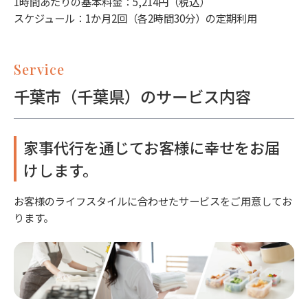
1時間あたりの基本料金：5,214円（税込）
スケジュール：1か月2回（各2時間30分）の定期利用
Service
千葉市（千葉県）のサービス内容
家事代行を通じてお客様に幸せをお届
けします。
お客様のライフスタイルに合わせたサービスをご用意してお
ります。