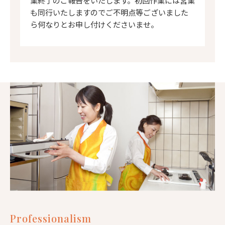
も同行いたしますのでご不明点等ございました
ら何なりとお申し付けくださいませ。
Professionalism