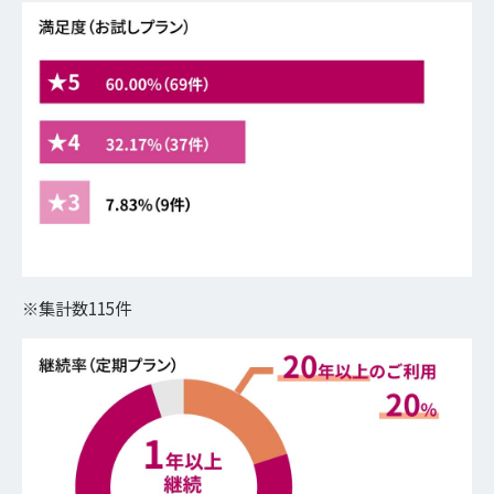
※集計数115件