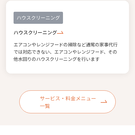
ハウスクリーニング
ハウスクリーニング
エアコンやレンジフードの掃除など通常の家事代行
では対応できない、エアコンやレンジフード、その
他水回りのハウスクリーニングを行います
サービス・料金メニュー
一覧