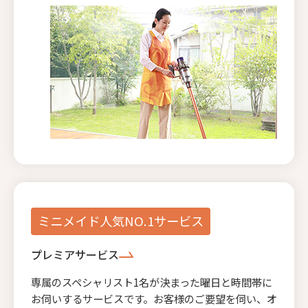
ミニメイド人気NO.1サービス
プレミアサービス
専属のスペシャリスト1名が決まった曜日と時間帯に
お伺いするサービスです。お客様のご要望を伺い、オ