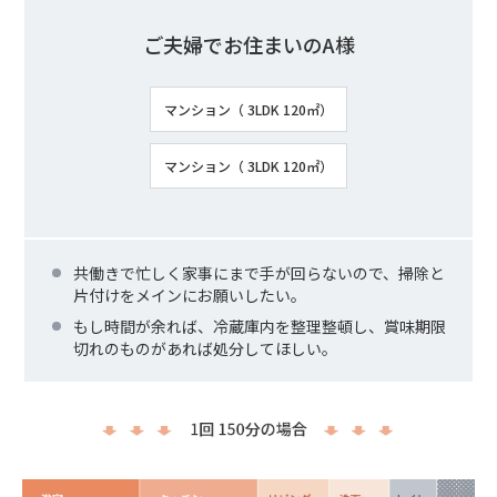
ご夫婦でお住まいのA様
マンション（ 3LDK 120㎡）
マンション（ 3LDK 120㎡）
共働きで忙しく家事にまで手が回らないので、掃除と
片付けをメインにお願いしたい。
もし時間が余れば、冷蔵庫内を整理整頓し、賞味期限
切れのものがあれば処分してほしい。