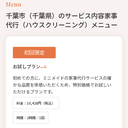
Menu
千葉市（千葉県）のサービス内容家事
代行（ハウスクリーニング）メニュー
初回限定
お試しプラン
初めての方に、ミニメイドの家事代行サービスの確
かな品質を体感いただくため、特別価格でお試しい
ただけるプランです。
料金：10,428円（税込）
時間：2時間／1回