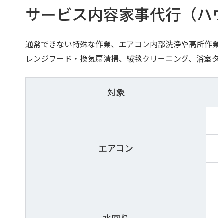
サービス内容家事代行（ハ
通常できない特殊な作業、エアコン内部洗浄や高所作
レンジフード・換気扇清掃、絨毯クリーニング、浴室
対象
エアコン
水回り