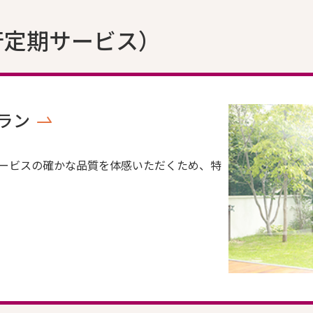
行定期サービス）
ラン
ービスの確かな品質を体感いただくため、特