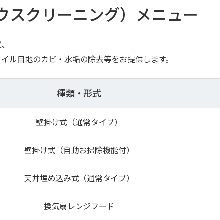
ウスクリーニング）メニュー
業、
タイル目地のカビ・水垢の除去等をお提供します。
種類・形式
壁掛け式（通常タイプ）
壁掛け式（自動お掃除機能付）
天井埋め込み式（通常タイプ）
換気扇レンジフード