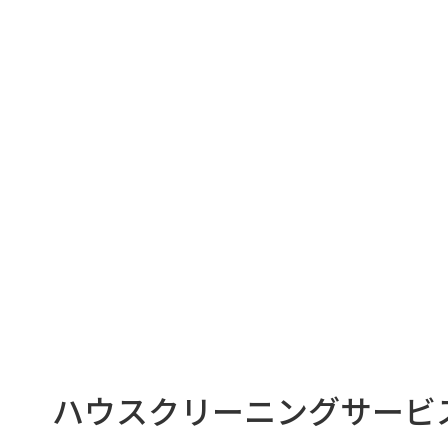
ハウスクリーニングサービ