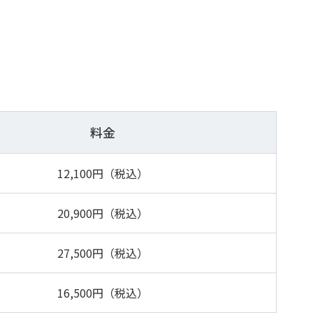
料金
12,100円（税込）
20,900円（税込）
27,500円（税込）
16,500円（税込）