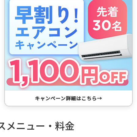
キャンペーン詳細はこちら
スメニュー・料金