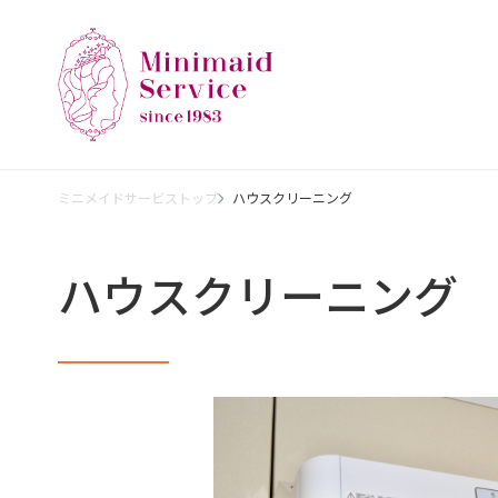
ミニメイドサービストップ
ハウスクリーニング
ハウスクリーニング