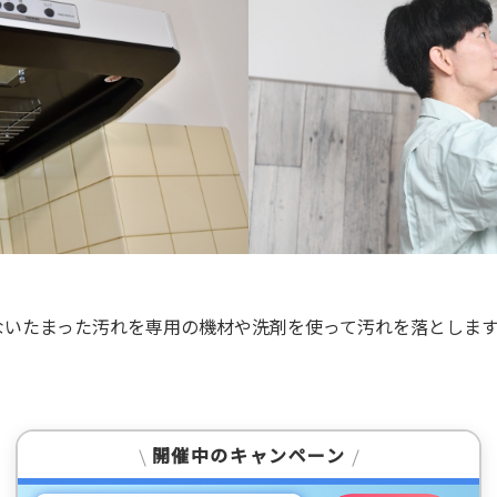
。
ないたまった汚れを専用の機材や洗剤を使って汚れを落とします
開催中のキャンペーン