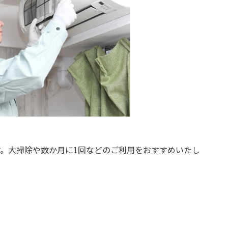
。大掃除や数か月に1回などのご利用をおすすめいたし