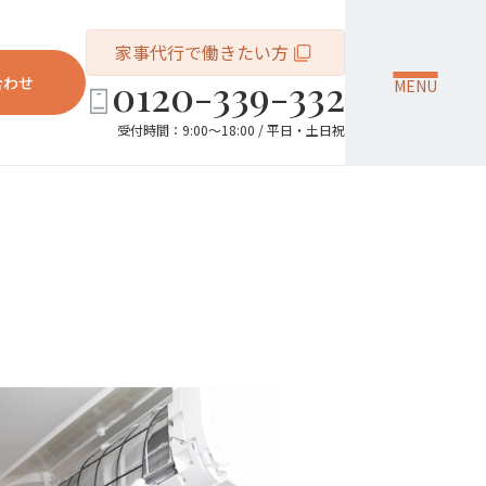
家事代行で働きたい方
0120-339-332
合わせ
MENU
受付時間：9:00～18:00 / 平日・土日祝