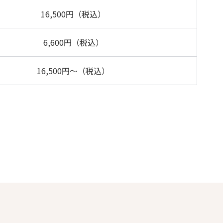
16,500円（税込）
6,600円（税込）
16,500円～（税込）