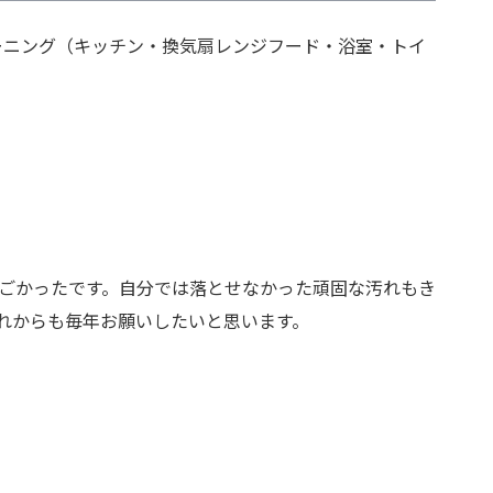
ーニング（キッチン・換気扇レンジフード・浴室・トイ
ごかったです。自分では落とせなかった頑固な汚れもき
れからも毎年お願いしたいと思います。