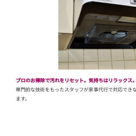
プロのお掃除で汚れをリセット。気持ちはリラックス
専門的な技術をもったスタッフが家事代行で対応でき
ます。