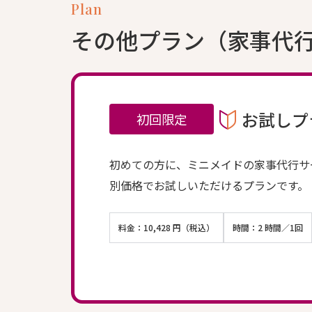
Plan
その他プラン（家事代
お試しプ
初回限定
初めての方に、ミニメイドの家事代行サ
別価格でお試しいただけるプランです。
料金：10,428 円（税込）
時間：2 時間／1回