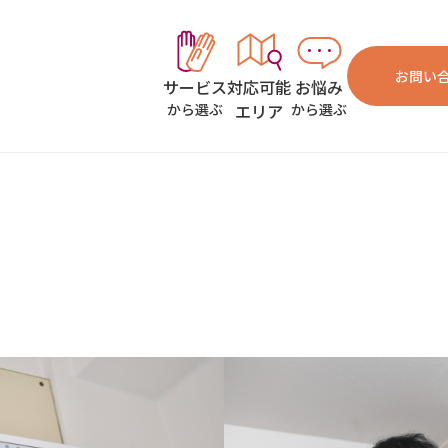
お問い
対応可能
お悩み
サービス
エリア
から選ぶ
から選ぶ