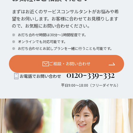
まずはお近くのサービスコンサルタントがお悩みや希
望をお伺いします。お客様に合わせてお見積りします
ので、お気軽にお問い合わせください。
※
お打ち合わせ時間は30分〜1時間程度です。
※
オンラインでも対応可能です。
※
お打ち合わせとお試しプランを一緒に行うことも可能です。
ご相談・お問い合わせ
0120-339-332
お電話でお問い合わせ
平日9:00〜18:00（フリーダイヤル）