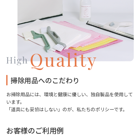
掃除用品へのこだわり
お掃除用品には、環境と健康に優しい、独自製品を使用して
います。
「道具にも妥協はしない」のが、私たちのポリシーです。
お客様のご利用例