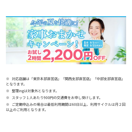
※
対応店舗は「東京本部直営店」「関西支部直営店」「中部支部直営店」
となります。
※
整理ingは対象外となります。
※
スタッフ１人あたり900円の交通費をお申し受けします。
※
ご定期申込みの場合は最低利用期間は60日以上、利用サイクルは月２回
以上のご利用となります。