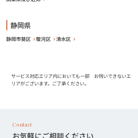
静岡県
静岡市葵区
駿河区
清水区
サービス対応エリア内においても一部 お伺いできないエ
リアがございます。ご了承ください。
Contact
お気軽にご相談ください