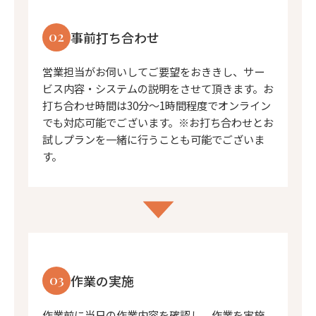
02
事前打ち合わせ
営業担当がお伺いしてご要望をおききし、サー
ビス内容・システムの説明をさせて頂きます。お
打ち合わせ時間は30分〜1時間程度でオンライン
でも対応可能でございます。※お打ち合わせとお
試しプランを一緒に行うことも可能でございま
す。
03
作業の実施
作業前に当日の作業内容を確認し、作業を実施