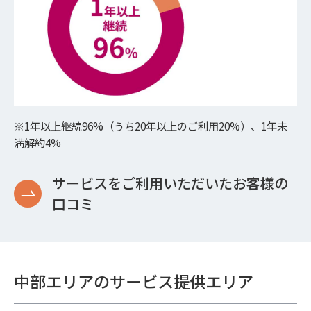
※1年以上継続96%（うち20年以上のご利用20%）、1年未
満解約4%
サービスをご利用いただいたお客様の
口コミ
中部エリアのサービス提供エリア