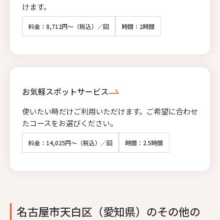
けます。
料金：8,712円～（税込）／回
時間：2時間
お気軽スポットサービス
使いたい時だけご利用いただけます。ご希望に合わせ
たコースをお選びください。
料金：14,025円～（税込）／回
時間：2.5時間
名古屋市天白区（愛知県）のその他の