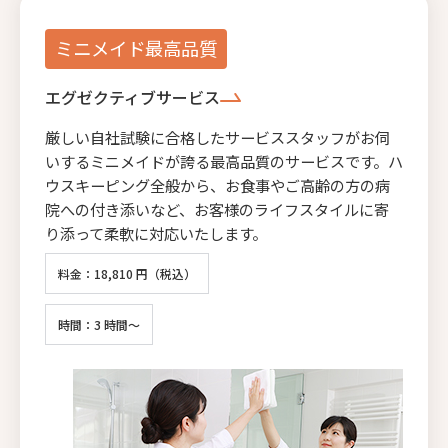
ミニメイド最高品質
エグゼクティブサービス
厳しい自社試験に合格したサービススタッフがお伺
いするミニメイドが誇る最高品質のサービスです。ハ
ウスキーピング全般から、お食事やご高齢の方の病
院への付き添いなど、お客様のライフスタイルに寄
り添って柔軟に対応いたします。
料金：18,810 円（税込）
時間：3 時間～