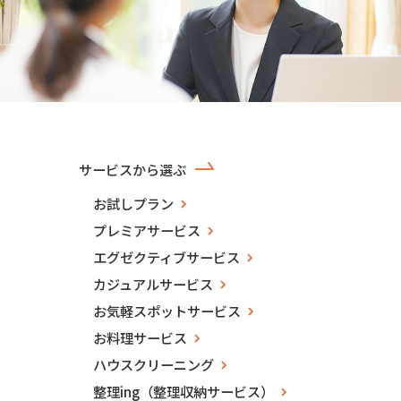
サービスから選ぶ
お試しプラン
プレミアサービス
エグゼクティブサービス
カジュアルサービス
お気軽スポットサービス
お料理サービス
ハウスクリーニング
整理ing（整理収納サービス）