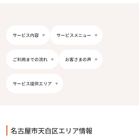
サービス内容
サービスメニュー
ご利用までの流れ
お客さまの声
サービス提供エリア
名古屋市天白区エリア情報