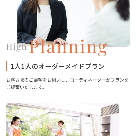
1人1人のオーダーメイドプラン
お客さまのご要望をお伺いし、コーディネーターがプランを
ご提案いたします。