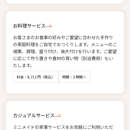
お料理サービス
お客さまのお食事の好みやご要望に合わせた手作り
の家庭料理をご自宅でおつくりします。メニューのご
提案、調理、盛り付け、後片付けを行います。ご要望
に応じて作り置きや食材の買い物（別途費用）もい
たします。
料金：8,712 円（税込）
時間：2 時間～
カジュアルサービス
ミニメイドの家事サービスをお気軽にご利用いただ