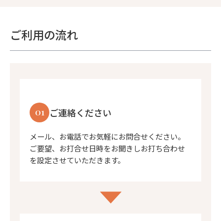
ご利用の流れ
01
ご連絡ください
メール、お電話でお気軽にお問合せください。
ご要望、お打合せ日時をお聞きしお打ち合わせ
を設定させていただきます。