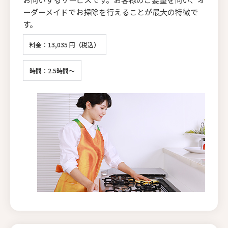
ーダーメイドでお掃除を行えることが最大の特徴で
す。
料金：13,035 円（税込）
時間：2.5時間～