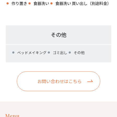
作り置き
食器洗い
食器洗い 買い出し（別途料金）
その他
ベッドメイキング
ゴミ出し
その他
お問い合わせはこちら
Menu