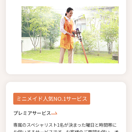
ミニメイド人気NO.1サービス
プレミアサービス
専属のスペシャリスト1名が決まった曜日と時間帯に
お伺いするサービスです。お客様のご要望を伺い、オ