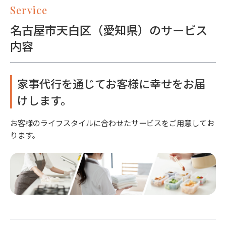
Service
名古屋市天白区（愛知県）のサービス
内容
家事代行を通じてお客様に幸せをお届
けします。
お客様のライフスタイルに合わせたサービスをご用意してお
ります。