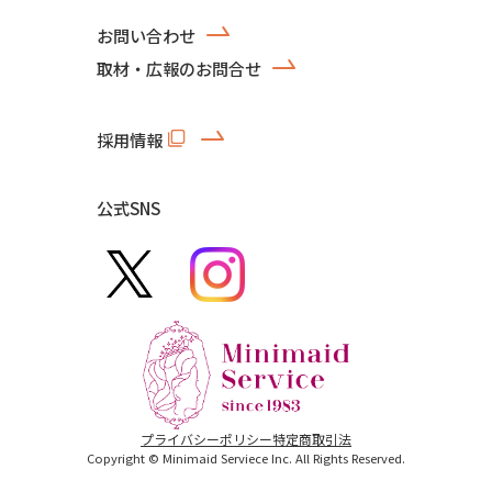
お問い合わせ
取材・広報のお問合せ
採用情報
公式SNS
プライバシーポリシー
特定商取引法
Copyright © Minimaid Serviece Inc. All Rights Reserved.