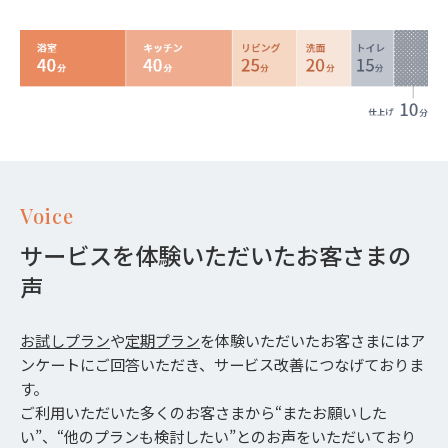
Voice
サービスを体験いただいたお客さまの
声
お試しプラン
や
定期プラン
を体験いただいたお客さまにはア
ンケートにご回答いただき、サービス改善につなげておりま
す。
ご利用いただいた多くのお客さまから“またお願いした
い”、“他のプランも検討したい”とのお声をいただいており