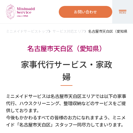
お問い合わせ
MENU
ミニメイドサービストップ
サービス対応エリア
名古屋市天白区（愛知県）
名古屋市天白区（愛知県）
家事代行サービス・家政
婦
ミニメイドサービスは名古屋市天白区エリアでは以下の家事
代行、ハウスクリーニング、整理収納などのサービスをご提
供しております。
今後もかかわるすべての皆様のお力になれますよう、ミニメ
イド「名古屋市天白区」スタッフ一同尽力してまいります。