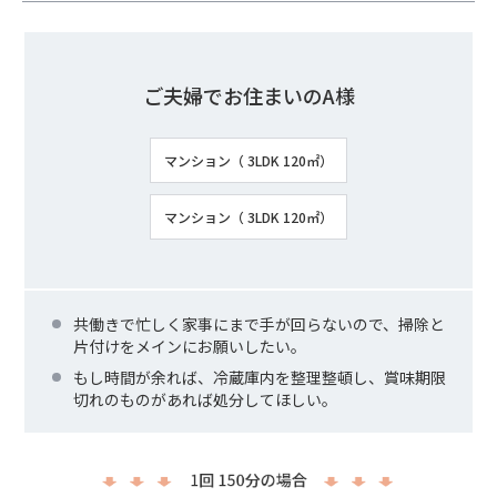
ご夫婦でお住まいのA様
マンション（ 3LDK 120㎡）
マンション（ 3LDK 120㎡）
共働きで忙しく家事にまで手が回らないので、掃除と
片付けをメインにお願いしたい。
もし時間が余れば、冷蔵庫内を整理整頓し、賞味期限
切れのものがあれば処分してほしい。