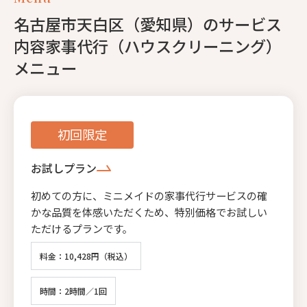
名古屋市天白区（愛知県）のサービス
内容家事代行（ハウスクリーニング）
メニュー
初回限定
お試しプラン
初めての方に、ミニメイドの家事代行サービスの確
かな品質を体感いただくため、特別価格でお試しい
ただけるプランです。
料金：10,428円（税込）
時間：2時間／1回