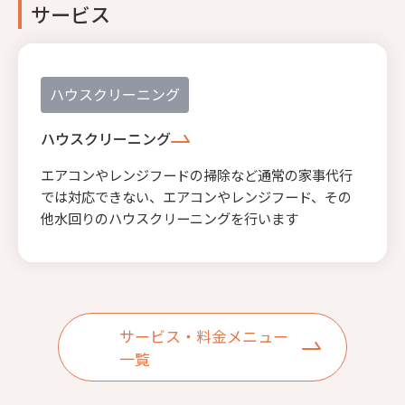
サービス
ハウスクリーニング
ハウスクリーニング
エアコンやレンジフードの掃除など通常の家事代行
では対応できない、エアコンやレンジフード、その
他水回りのハウスクリーニングを行います
サービス・料金メニュー
一覧