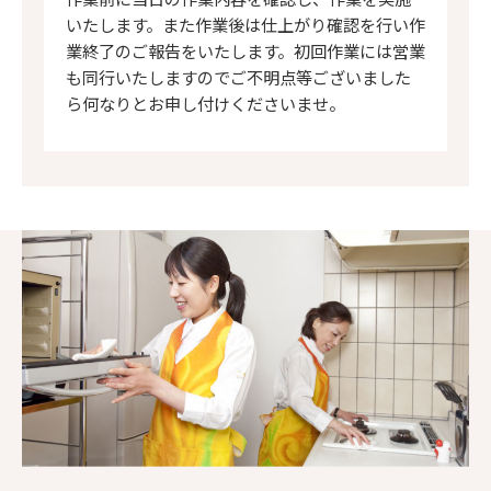
いたします。また作業後は仕上がり確認を行い作
業終了のご報告をいたします。初回作業には営業
も同行いたしますのでご不明点等ございました
ら何なりとお申し付けくださいませ。