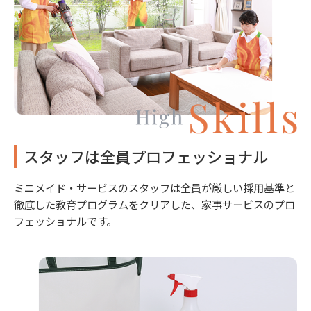
スタッフは全員プロフェッショナル
ミニメイド・サービスのスタッフは全員が厳しい採用基準と
徹底した教育プログラムをクリアした、家事サービスのプロ
フェッショナルです。