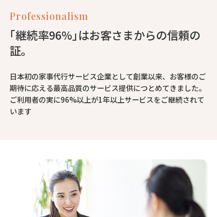
Professionalism
｢継続率96%｣はお客さまからの信頼の
証。
日本初の家事代行サービス企業として創業以来、お客様のご
期待に応える最高品質のサービス提供につとめてきました。
ご利用者の実に96%以上が1年以上サービスをご継続されて
います