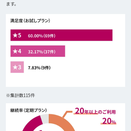
ます。
※集計数115件