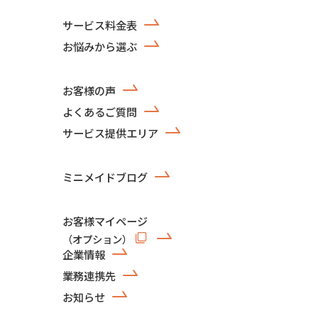
サービス料金表
お悩みから選ぶ
お客様の声
よくあるご質問
サービス提供エリア
ミニメイドブログ
お客様マイページ
（オプション）
企業情報
業務連携先
お知らせ