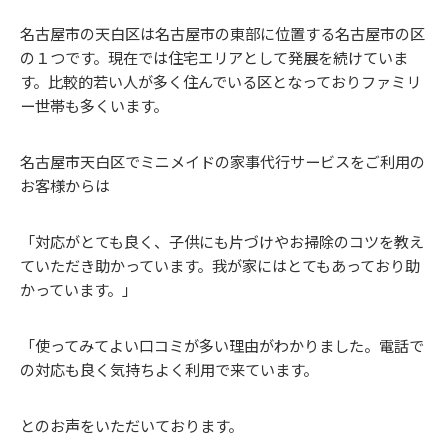
名古屋市の天白区は名古屋市の東部に位置する名古屋市の区
の１つです。現在では住宅エリアとして発展を続けていま
す。比較的若い人が多く住んでいる区となっておりファミリ
ー世帯も多くいます。
名古屋市天白区でミニメイドの家事代行サービスをご利用の
お客様からは
「対応がとても良く、子供にも片づけやお掃除のコツを教え
ていただき助かっています。我が家にはとてもあっており助
かっています。」
「使ってみてよい口コミが多い理由がわかりました。電話で
の対応も良く気持ちよく利用で来ています。
とのお声をいただいております。