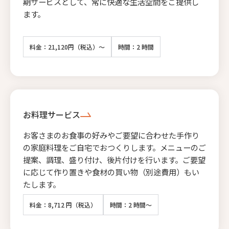
期サービスとして、常に快適な生活空間をご提供し
ます。
料金：21,120円（税込）～
時間：2 時間
お料理サービス
お客さまのお食事の好みやご要望に合わせた手作り
の家庭料理をご自宅でおつくりします。メニューのご
提案、調理、盛り付け、後片付けを行います。ご要望
に応じて作り置きや食材の買い物（別途費用）もい
たします。
料金：8,712 円（税込）
時間：2 時間～