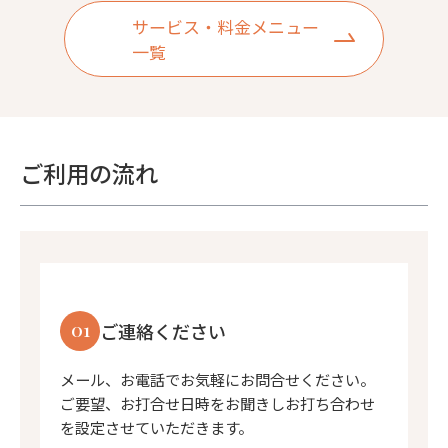
サービス・料金メニュー
一覧
ご利用の流れ
01
ご連絡ください
メール、お電話でお気軽にお問合せください。
ご要望、お打合せ日時をお聞きしお打ち合わせ
を設定させていただきます。