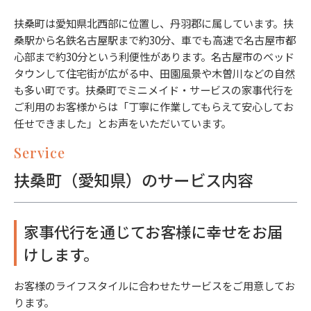
扶桑町は愛知県北西部に位置し、丹羽郡に属しています。扶
桑駅から名鉄名古屋駅まで約30分、車でも高速で名古屋市都
心部まで約30分という利便性があります。名古屋市のベッド
タウンして住宅街が広がる中、田園風景や木曽川などの自然
も多い町です。扶桑町でミニメイド・サービスの家事代行を
ご利用のお客様からは「丁寧に作業してもらえて安心してお
任せできました」とお声をいただいています。
Service
扶桑町（愛知県）のサービス内容
家事代行を通じてお客様に幸せをお届
けします。
お客様のライフスタイルに合わせたサービスをご用意してお
ります。