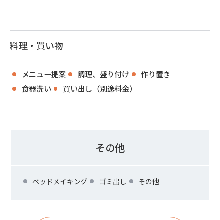
料理・買い物
メニュー提案
調理、盛り付け
作り置き
食器洗い
買い出し（別途料金）
その他
ベッドメイキング
ゴミ出し
その他