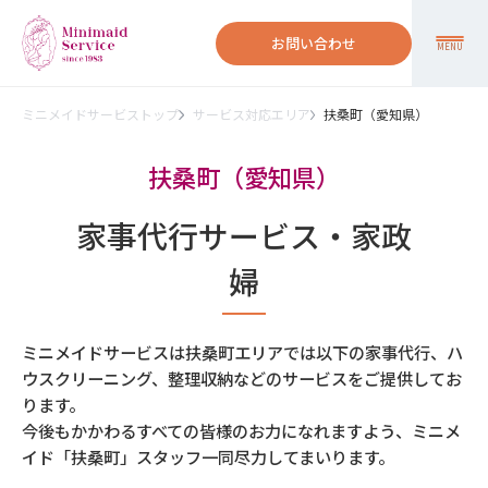
お問い合わせ
MENU
ミニメイドサービストップ
サービス対応エリア
扶桑町（愛知県）
扶桑町（愛知県）
家事代行サービス・家政
婦
ミニメイドサービスは扶桑町エリアでは以下の家事代行、ハ
ウスクリーニング、整理収納などのサービスをご提供してお
ります。
今後もかかわるすべての皆様のお力になれますよう、ミニメ
イド「扶桑町」スタッフ一同尽力してまいります。