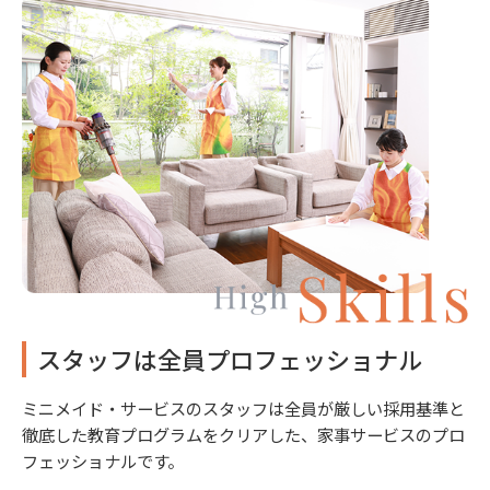
スタッフは全員プロフェッショナル
ミニメイド・サービスのスタッフは全員が厳しい採用基準と
徹底した教育プログラムをクリアした、家事サービスのプロ
フェッショナルです。