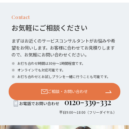
Contact
お気軽にご相談ください
まずはお近くのサービスコンサルタントがお悩みや希
望をお伺いします。お客様に合わせてお見積りします
ので、お気軽にお問い合わせください。
※
お打ち合わせ時間は30分〜1時間程度です。
※
オンラインでも対応可能です。
※
お打ち合わせとお試しプランを一緒に行うことも可能です。
ご相談・お問い合わせ
0120-339-332
お電話でお問い合わせ
平日9:00〜18:00（フリーダイヤル）