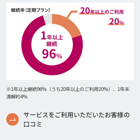
※1年以上継続96%（うち20年以上のご利用20%）、1年未
満解約4%
サービスをご利用いただいたお客様の
口コミ