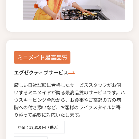
ミニメイド最高品質
エグゼクティブサービス
厳しい自社試験に合格したサービススタッフがお伺
いするミニメイドが誇る最高品質のサービスです。ハ
ウスキーピング全般から、お食事やご高齢の方の病
院への付き添いなど、お客様のライフスタイルに寄
り添って柔軟に対応いたします。
料金：18,810 円（税込）