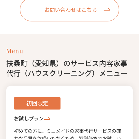
お問い合わせはこちら
Menu
扶桑町（愛知県）のサービス内容家事
代行（ハウスクリーニング）メニュー
初回限定
お試しプラン
初めての方に、ミニメイドの家事代行サービスの確
かな品質を体感いただくため、特別価格でお試しい