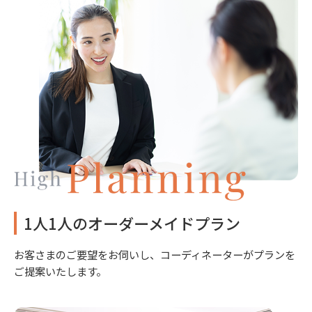
1人1人のオーダーメイドプラン
お客さまのご要望をお伺いし、コーディネーターがプランを
ご提案いたします。