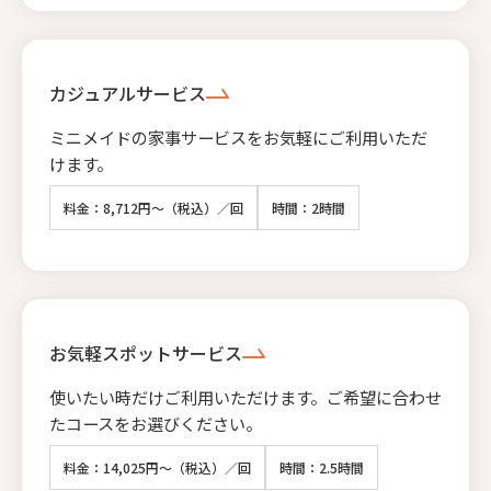
カジュアルサービス
ミニメイドの家事サービスをお気軽にご利用いただ
けます。
料金：8,712円～（税込）／回
時間：2時間
お気軽スポットサービス
使いたい時だけご利用いただけます。ご希望に合わせ
たコースをお選びください。
料金：14,025円～（税込）／回
時間：2.5時間