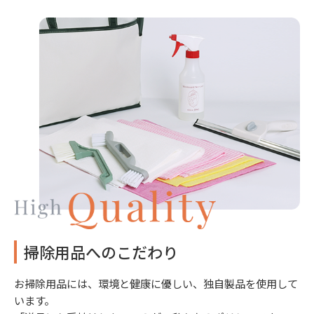
掃除用品へのこだわり
お掃除用品には、環境と健康に優しい、独自製品を使用して
います。