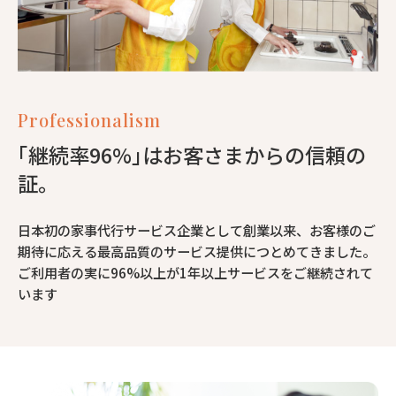
Professionalism
｢継続率96%｣はお客さまからの信頼の
証。
日本初の家事代行サービス企業として創業以来、お客様のご
期待に応える最高品質のサービス提供につとめてきました。
ご利用者の実に96%以上が1年以上サービスをご継続されて
います