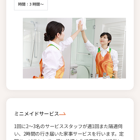
時間：3 時間～
ミニメイドサービス
1回に2〜3名のサービススタッフが週1回また隔週伺
い、2時間の行き届いた家事サービスを行います。定