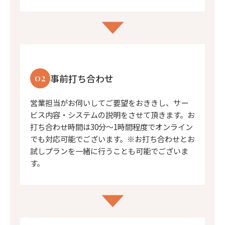
02
事前打ち合わせ
営業担当がお伺いしてご要望をおききし、サー
ビス内容・システムの説明をさせて頂きます。お
打ち合わせ時間は30分〜1時間程度でオンライン
でも対応可能でございます。※お打ち合わせとお
試しプランを一緒に行うことも可能でございま
す。