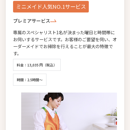
ミニメイド人気NO.1サービス
プレミアサービス
専属のスペシャリスト1名が決まった曜日と時間帯に
お伺いするサービスです。お客様のご要望を伺い、オ
ーダーメイドでお掃除を行えることが最大の特徴で
す。
料金：13,035 円（税込）
時間：2.5時間～