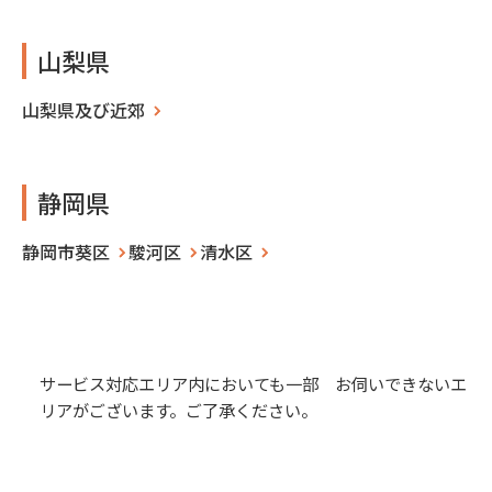
山梨県
山梨県及び近郊
静岡県
静岡市葵区
駿河区
清水区
サービス対応エリア内においても一部 お伺いできないエ
リアがございます。ご了承ください。