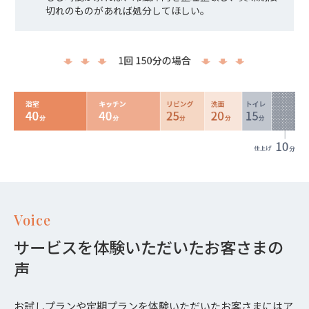
切れのものがあれば処分してほしい。
Voice
サービスを体験いただいたお客さまの
声
お試しプラン
や
定期プラン
を体験いただいたお客さまにはア