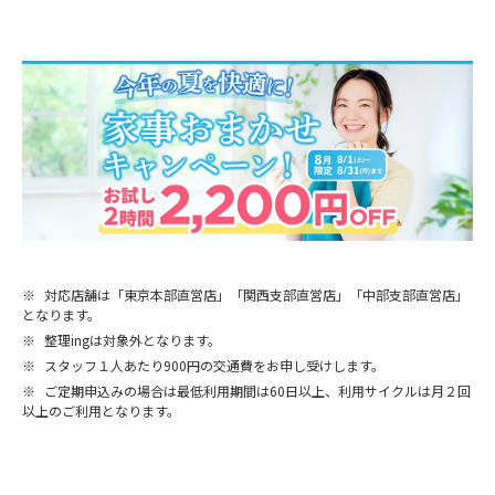
※
対応店舗は「東京本部直営店」「関西支部直営店」「中部支部直営店」
となります。
※
整理ingは対象外となります。
※
スタッフ１人あたり900円の交通費をお申し受けします。
※
ご定期申込みの場合は最低利用期間は60日以上、利用サイクルは月２回
以上のご利用となります。