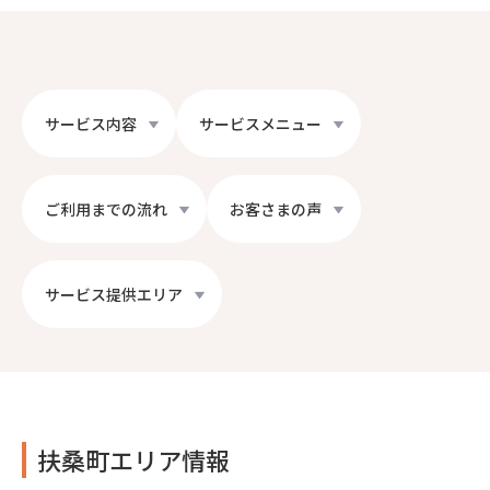
サービス内容
サービスメニュー
ご利用までの流れ
お客さまの声
サービス提供エリア
扶桑町エリア情報