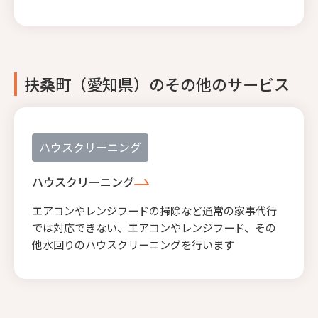
扶桑町（愛知県）のその他のサービス
ハウスクリーニング
ハウスクリーニング
エアコンやレンジフードの掃除など通常の家事代行
では対応できない、エアコンやレンジフード、その
他水回りのハウスクリーニングを行います