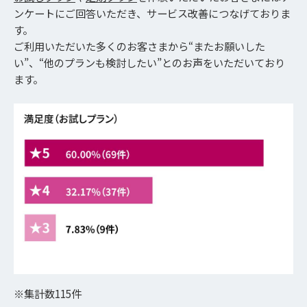
ンケートにご回答いただき、サービス改善につなげておりま
す。
ご利用いただいた多くのお客さまから“またお願いした
い”、“他のプランも検討したい”とのお声をいただいており
ます。
※集計数115件