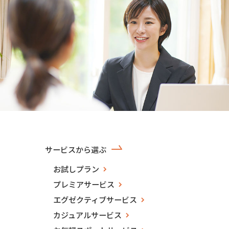
サービスから選ぶ
お試しプラン
プレミアサービス
エグゼクティブサービス
カジュアルサービス