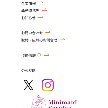
企業情報
業務連携先
お知らせ
お問い合わせ
取材・広報のお問合せ
採用情報
公式SNS