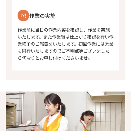
03
作業の実施
作業前に当日の作業内容を確認し、作業を実施
いたします。また作業後は仕上がり確認を行い作
業終了のご報告をいたします。初回作業には営業
も同行いたしますのでご不明点等ございました
ら何なりとお申し付けくださいませ。