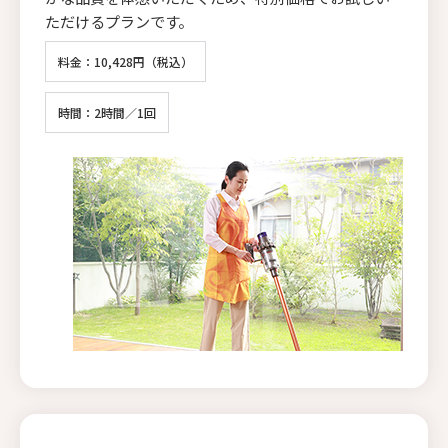
ただけるプランです。
料金：10,428円（税込）
時間：2時間／1回