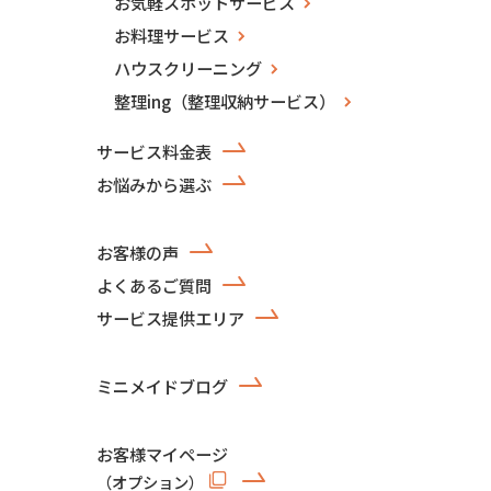
お気軽スポットサービス
お料理サービス
ハウスクリーニング
整理ing（整理収納サービス）
サービス料金表
お悩みから選ぶ
お客様の声
よくあるご質問
サービス提供エリア
ミニメイドブログ
お客様マイページ
（オプション）