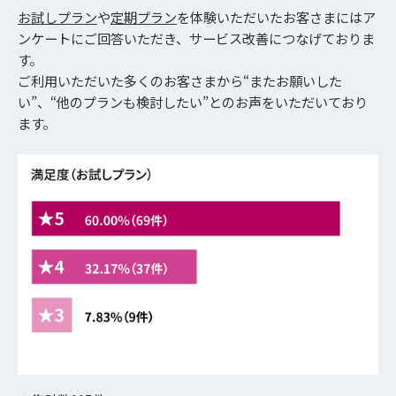
お試しプラン
や
定期プラン
を体験いただいたお客さまにはア
ンケートにご回答いただき、サービス改善につなげておりま
す。
ご利用いただいた多くのお客さまから“またお願いした
い”、“他のプランも検討したい”とのお声をいただいており
ます。