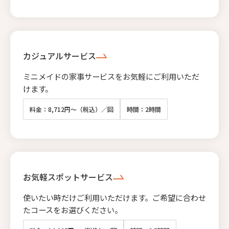
カジュアルサービス
ミニメイドの家事サービスをお気軽にご利用いただ
けます。
料金：8,712円～（税込）／回
時間：2時間
お気軽スポットサービス
使いたい時だけご利用いただけます。ご希望に合わせ
たコースをお選びください。