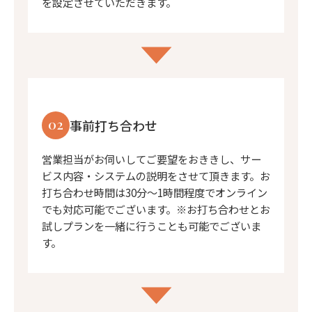
を設定させていただきます。
02
事前打ち合わせ
営業担当がお伺いしてご要望をおききし、サー
ビス内容・システムの説明をさせて頂きます。お
打ち合わせ時間は30分〜1時間程度でオンライン
でも対応可能でございます。※お打ち合わせとお
試しプランを一緒に行うことも可能でございま
す。