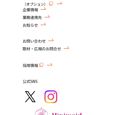
（オプション）
企業情報
業務連携先
お知らせ
お問い合わせ
取材・広報のお問合せ
採用情報
公式SNS