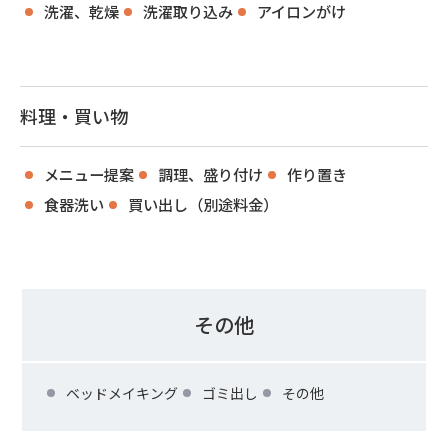
洗濯、乾燥
洗濯取り込み
アイロンがけ
料理・買い物
メニュー提案
調理、盛り付け
作り置き
食器洗い
買い出し（別途料金）
その他
ベッドメイキング
ゴミ出し
その他