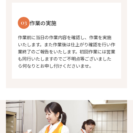
03
作業の実施
作業前に当日の作業内容を確認し、作業を実施
いたします。また作業後は仕上がり確認を行い作
業終了のご報告をいたします。初回作業には営業
も同行いたしますのでご不明点等ございました
ら何なりとお申し付けくださいませ。