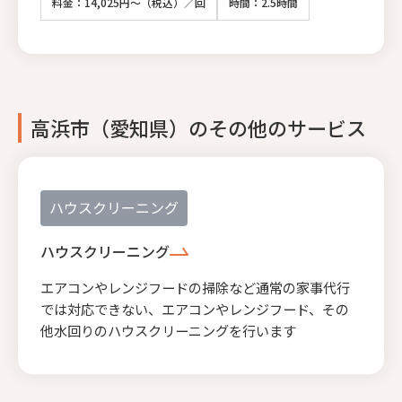
料金：14,025円～（税込）／回
時間：2.5時間
高浜市（愛知県）のその他のサービス
ハウスクリーニング
ハウスクリーニング
エアコンやレンジフードの掃除など通常の家事代行
では対応できない、エアコンやレンジフード、その
他水回りのハウスクリーニングを行います