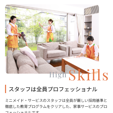
スタッフは全員プロフェッショナル
ミニメイド・サービスのスタッフは全員が厳しい採用基準と
徹底した教育プログラムをクリアした、家事サービスのプロ
フェッショナルです。