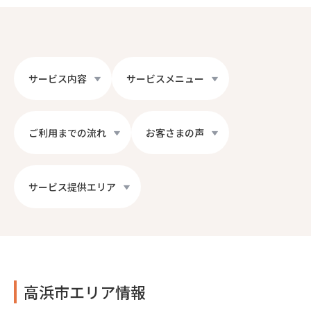
サービス内容
サービスメニュー
ご利用までの流れ
お客さまの声
サービス提供エリア
高浜市エリア情報