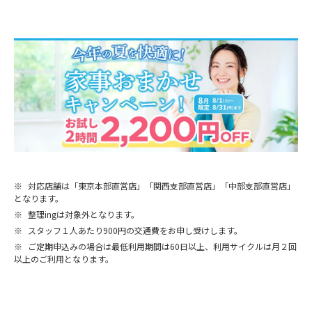
※
対応店舗は「東京本部直営店」「関西支部直営店」「中部支部直営店」
となります。
※
整理ingは対象外となります。
※
スタッフ１人あたり900円の交通費をお申し受けします。
※
ご定期申込みの場合は最低利用期間は60日以上、利用サイクルは月２回
以上のご利用となります。