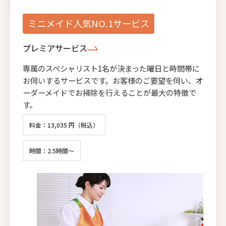
ミニメイド人気NO.1サービス
プレミアサービス
専属のスペシャリスト1名が決まった曜日と時間帯に
お伺いするサービスです。お客様のご要望を伺い、オ
ーダーメイドでお掃除を行えることが最大の特徴で
す。
料金：13,035 円（税込）
時間：2.5時間～