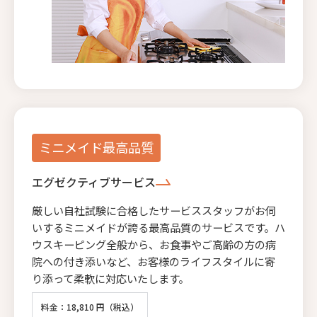
ミニメイド最高品質
エグゼクティブサービス
厳しい自社試験に合格したサービススタッフがお伺
いするミニメイドが誇る最高品質のサービスです。ハ
ウスキーピング全般から、お食事やご高齢の方の病
院への付き添いなど、お客様のライフスタイルに寄
り添って柔軟に対応いたします。
料金：18,810 円（税込）