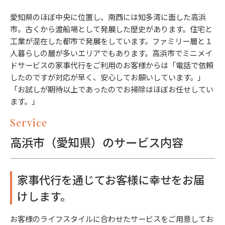
愛知県のほぼ中央に位置し、南西には知多湾に面した高浜
市。古くから渡船場として発展した歴史があります。住宅と
工業が混在した都市で発展をしています。ファミリー層と１
人暮らしの層が多いエリアでもあります。高浜市でミニメイ
ドサービスの家事代行をご利用のお客様からは「電話で依頼
したのですが対応が早く、安心してお願いしています。」
「お試しが期待以上であったのでお掃除はほぼお任せしてい
ます。」
Service
高浜市（愛知県）のサービス内容
家事代行を通じてお客様に幸せをお届
けします。
お客様のライフスタイルに合わせたサービスをご用意してお