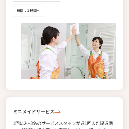
時間：3 時間～
ミニメイドサービス
1回に2〜3名のサービススタッフが週1回また隔週伺