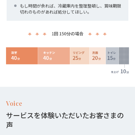
もし時間が余れば、冷蔵庫内を整理整頓し、賞味期限
切れのものがあれば処分してほしい。
Voice
サービスを体験いただいたお客さまの
声