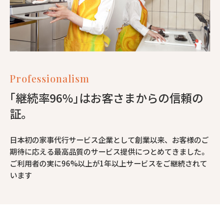
Professionalism
｢継続率96%｣はお客さまからの信頼の
証。
日本初の家事代行サービス企業として創業以来、お客様のご
期待に応える最高品質のサービス提供につとめてきました。
ご利用者の実に96%以上が1年以上サービスをご継続されて
います