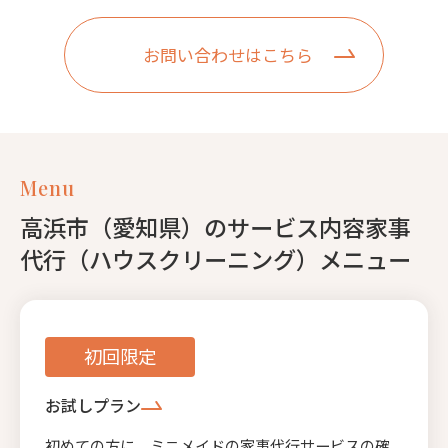
お問い合わせはこちら
Menu
高浜市（愛知県）のサービス内容家事
代行（ハウスクリーニング）メニュー
初回限定
お試しプラン
初めての方に、ミニメイドの家事代行サービスの確