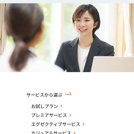
サービスから選ぶ
お試しプラン
プレミアサービス
エグゼクティブサービス
カジュアルサービス