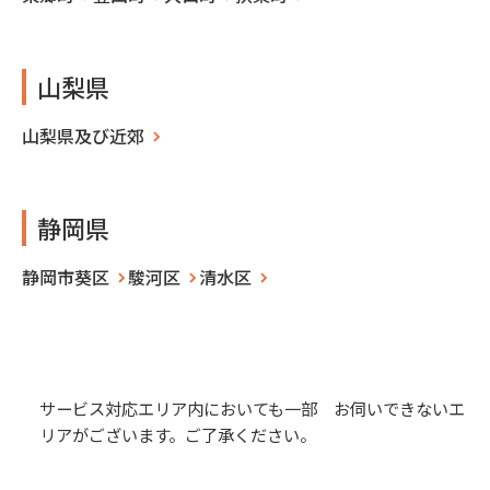
山梨県
山梨県及び近郊
静岡県
静岡市葵区
駿河区
清水区
サービス対応エリア内においても一部 お伺いできないエ
リアがございます。ご了承ください。