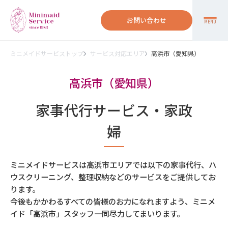
お問い合わせ
MENU
ミニメイドサービストップ
サービス対応エリア
高浜市（愛知県）
高浜市（愛知県）
家事代行サービス・家政
婦
ミニメイドサービスは高浜市エリアでは以下の家事代行、ハ
ウスクリーニング、整理収納などのサービスをご提供してお
ります。
今後もかかわるすべての皆様のお力になれますよう、ミニメ
イド「高浜市」スタッフ一同尽力してまいります。