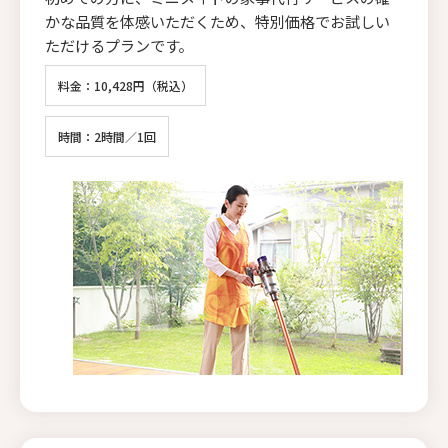
かな品質を体感いただくため、特別価格でお試しい
ただけるプランです。
料金：10,428円（税込）
時間：2時間／1回