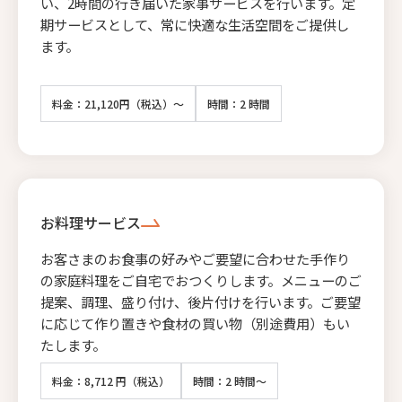
い、2時間の行き届いた家事サービスを行います。定
期サービスとして、常に快適な生活空間をご提供し
ます。
料金：21,120円（税込）～
時間：2 時間
お料理サービス
お客さまのお食事の好みやご要望に合わせた手作り
の家庭料理をご自宅でおつくりします。メニューのご
提案、調理、盛り付け、後片付けを行います。ご要望
に応じて作り置きや食材の買い物（別途費用）もい
たします。
料金：8,712 円（税込）
時間：2 時間～