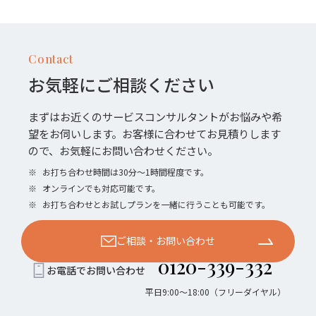
Contact
お気軽にご相談ください
まずはお近くのサービスコンサルタントがお悩みや希
望をお伺いします。お客様に合わせてお見積りします
ので、お気軽にお問い合わせください。
※
お打ち合わせ時間は30分〜1時間程度です。
※
オンラインでも対応可能です。
※
お打ち合わせとお試しプランを一緒に行うことも可能です。
ご相談・お問い合わせ
0120-339-332
お電話でお問い合わせ
平日9:00〜18:00（フリーダイヤル）