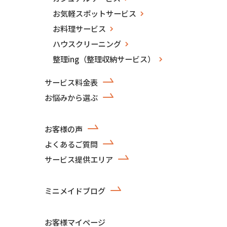
お気軽スポットサービス
お料理サービス
ハウスクリーニング
整理ing（整理収納サービス）
サービス料金表
お悩みから選ぶ
お客様の声
よくあるご質問
サービス提供エリア
ミニメイドブログ
お客様マイページ