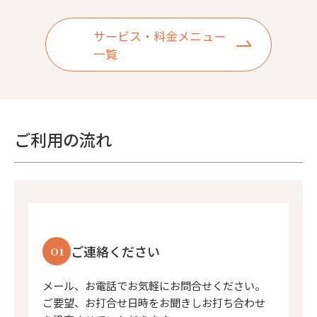
サービス・料金メニュー
一覧
ご利用の流れ
01
ご連絡ください
メール、お電話でお気軽にお問合せください。
ご要望、お打合せ日時をお聞きしお打ち合わせ