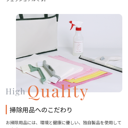
掃除用品へのこだわり
お掃除用品には、環境と健康に優しい、独自製品を使用して