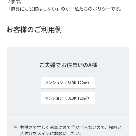
います。
「道具にも妥協はしない」のが、私たちのポリシーです。
お客様のご利用例
ご夫婦でお住まいのA様
マンション（ 3LDK 120㎡）
マンション（ 3LDK 120㎡）
共働きで忙しく家事にまで手が回らないので、掃除と
片付けをメインにお願いしたい。