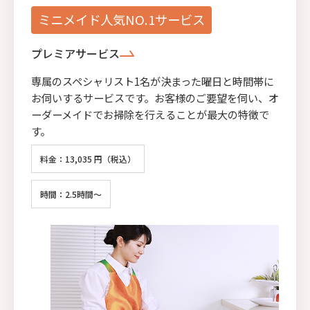
ミニメイド人気NO.1サービス
プレミアサービス
専属のスペシャリスト1名が決まった曜日と時間帯に
お伺いするサービスです。お客様のご要望を伺い、オ
ーダーメイドでお掃除を行えることが最大の特徴で
す。
料金：13,035 円（税込）
時間：2.5時間～