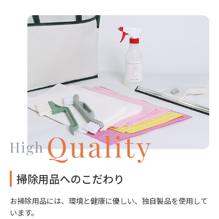
掃除用品へのこだわり
お掃除用品には、環境と健康に優しい、独自製品を使用して
います。