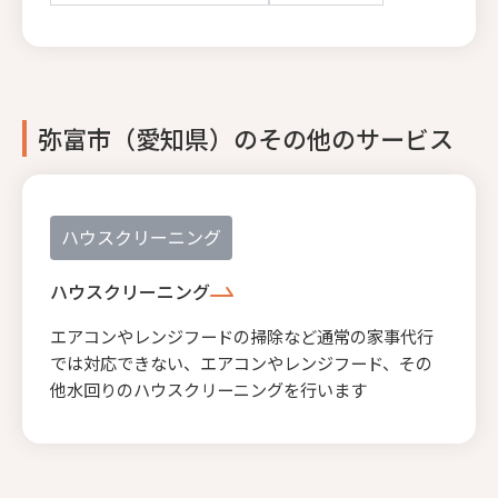
弥富市（愛知県）のその他のサービス
ハウスクリーニング
ハウスクリーニング
エアコンやレンジフードの掃除など通常の家事代行
では対応できない、エアコンやレンジフード、その
他水回りのハウスクリーニングを行います