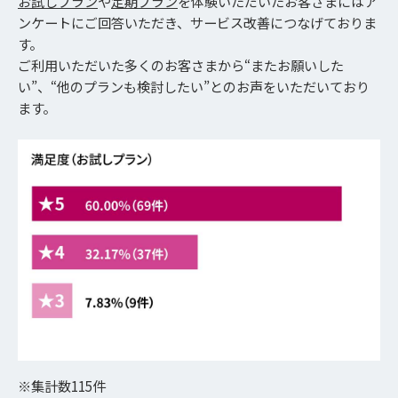
お試しプラン
や
定期プラン
を体験いただいたお客さまにはア
ンケートにご回答いただき、サービス改善につなげておりま
す。
ご利用いただいた多くのお客さまから“またお願いした
い”、“他のプランも検討したい”とのお声をいただいており
ます。
※集計数115件