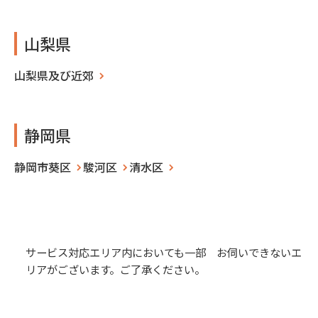
山梨県
山梨県及び近郊
静岡県
静岡市葵区
駿河区
清水区
サービス対応エリア内においても一部 お伺いできないエ
リアがございます。ご了承ください。