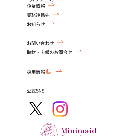
企業情報
業務連携先
お知らせ
お問い合わせ
取材・広報のお問合せ
採用情報
公式SNS