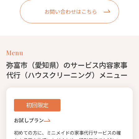
お問い合わせはこちら
Menu
弥富市（愛知県）のサービス内容家事
代行（ハウスクリーニング）メニュー
初回限定
お試しプラン
初めての方に、ミニメイドの家事代行サービスの確