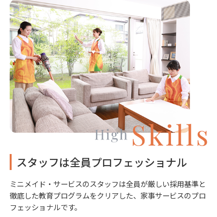
スタッフは全員プロフェッショナル
ミニメイド・サービスのスタッフは全員が厳しい採用基準と
徹底した教育プログラムをクリアした、家事サービスのプロ
フェッショナルです。