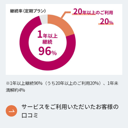
※1年以上継続96%（うち20年以上のご利用20%）、1年未
満解約4%
サービスをご利用いただいたお客様の
口コミ