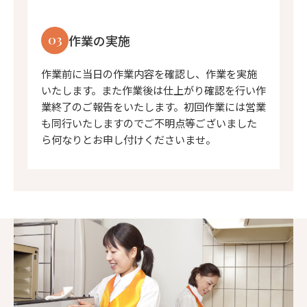
03
作業の実施
作業前に当日の作業内容を確認し、作業を実施
いたします。また作業後は仕上がり確認を行い作
業終了のご報告をいたします。初回作業には営業
も同行いたしますのでご不明点等ございました
ら何なりとお申し付けくださいませ。