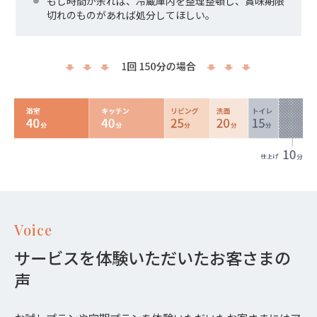
もし時間が余れば、冷蔵庫内を整理整頓し、賞味期限
切れのものがあれば処分してほしい。
Voice
サービスを体験いただいたお客さまの
声