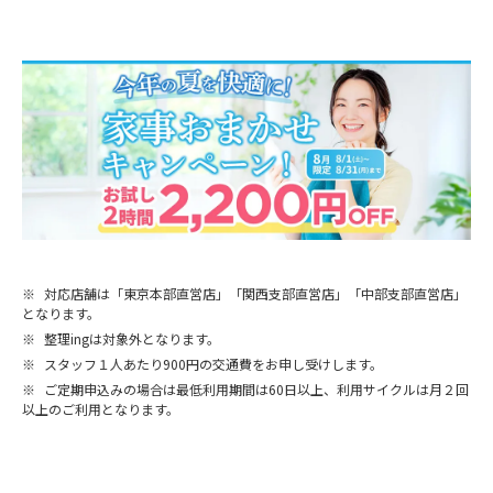
※
対応店舗は「東京本部直営店」「関西支部直営店」「中部支部直営店」
となります。
※
整理ingは対象外となります。
※
スタッフ１人あたり900円の交通費をお申し受けします。
※
ご定期申込みの場合は最低利用期間は60日以上、利用サイクルは月２回
以上のご利用となります。