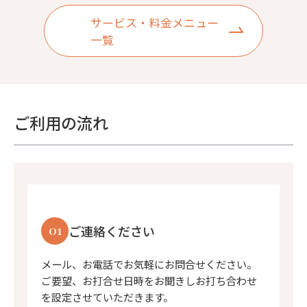
サービス・料金メニュー
一覧
ご利用の流れ
01
ご連絡ください
メール、お電話でお気軽にお問合せください。
ご要望、お打合せ日時をお聞きしお打ち合わせ
を設定させていただきます。