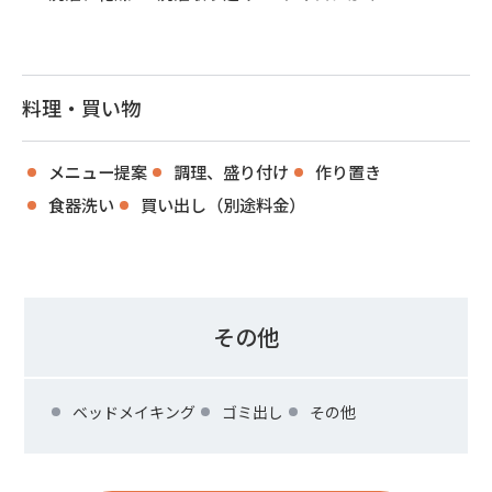
料理・買い物
メニュー提案
調理、盛り付け
作り置き
食器洗い
買い出し（別途料金）
その他
ベッドメイキング
ゴミ出し
その他