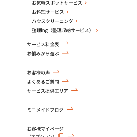
お気軽スポットサービス
お料理サービス
ハウスクリーニング
整理ing（整理収納サービス）
サービス料金表
お悩みから選ぶ
お客様の声
よくあるご質問
サービス提供エリア
ミニメイドブログ
お客様マイページ
（オプション）