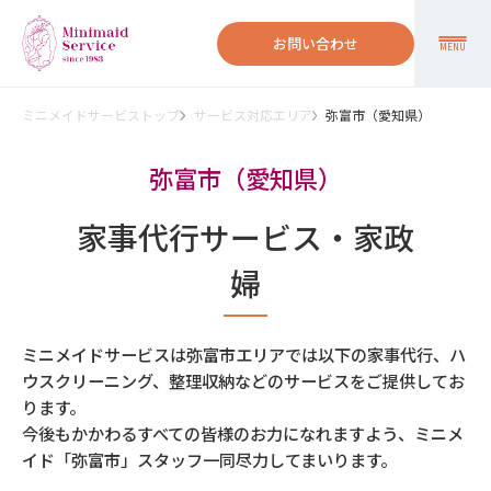
お問い合わせ
MENU
ミニメイドサービストップ
サービス対応エリア
弥富市（愛知県）
弥富市（愛知県）
家事代行サービス・家政
婦
ミニメイドサービスは弥富市エリアでは以下の家事代行、ハ
ウスクリーニング、整理収納などのサービスをご提供してお
ります。
今後もかかわるすべての皆様のお力になれますよう、ミニメ
イド「弥富市」スタッフ一同尽力してまいります。