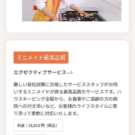
ミニメイド最高品質
エグゼクティブサービス
厳しい自社試験に合格したサービススタッフがお伺
いするミニメイドが誇る最高品質のサービスです。ハ
ウスキーピング全般から、お食事やご高齢の方の病
院への付き添いなど、お客様のライフスタイルに寄
り添って柔軟に対応いたします。
料金：18,810 円（税込）