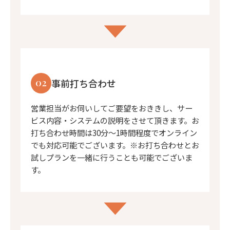
02
事前打ち合わせ
営業担当がお伺いしてご要望をおききし、サー
ビス内容・システムの説明をさせて頂きます。お
打ち合わせ時間は30分〜1時間程度でオンライン
でも対応可能でございます。※お打ち合わせとお
試しプランを一緒に行うことも可能でございま
す。