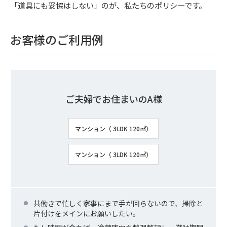
「道具にも妥協はしない」のが、私たちのポリシーです。
お客様のご利用例
ご夫婦でお住まいのA様
マンション（ 3LDK 120㎡）
マンション（ 3LDK 120㎡）
共働きで忙しく家事にまで手が回らないので、掃除と
片付けをメインにお願いしたい。