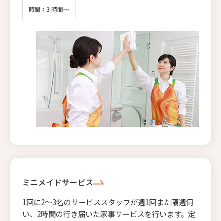
時間：3 時間～
ミニメイドサービス
1回に2〜3名のサービススタッフが週1回また隔週伺
い、2時間の行き届いた家事サービスを行います。定