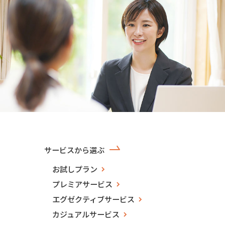
サービスから選ぶ
お試しプラン
プレミアサービス
エグゼクティブサービス
カジュアルサービス