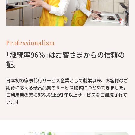
Professionalism
｢継続率96%｣はお客さまからの信頼の
証。
日本初の家事代行サービス企業として創業以来、お客様のご
期待に応える最高品質のサービス提供につとめてきました。
ご利用者の実に96%以上が1年以上サービスをご継続されて
います