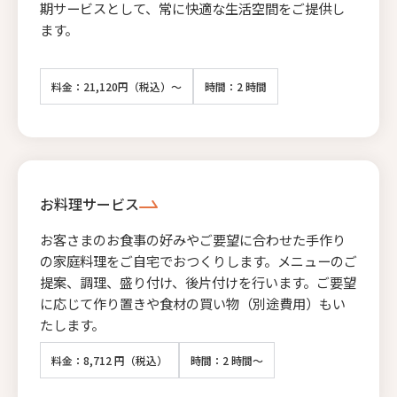
期サービスとして、常に快適な生活空間をご提供し
ます。
料金：21,120円（税込）～
時間：2 時間
お料理サービス
お客さまのお食事の好みやご要望に合わせた手作り
の家庭料理をご自宅でおつくりします。メニューのご
提案、調理、盛り付け、後片付けを行います。ご要望
に応じて作り置きや食材の買い物（別途費用）もい
たします。
料金：8,712 円（税込）
時間：2 時間～