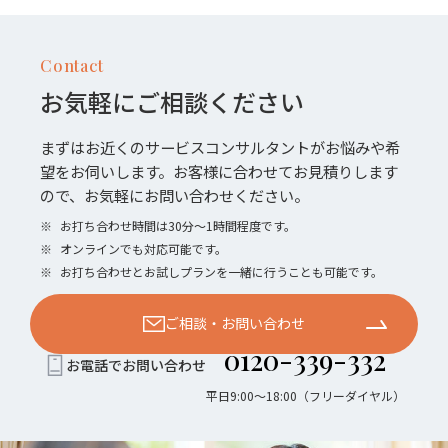
Contact
お気軽にご相談ください
まずはお近くのサービスコンサルタントがお悩みや希
望をお伺いします。お客様に合わせてお見積りします
ので、お気軽にお問い合わせください。
※
お打ち合わせ時間は30分〜1時間程度です。
※
オンラインでも対応可能です。
※
お打ち合わせとお試しプランを一緒に行うことも可能です。
ご相談・お問い合わせ
0120-339-332
お電話でお問い合わせ
平日9:00〜18:00（フリーダイヤル）