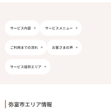
サービス内容
サービスメニュー
ご利用までの流れ
お客さまの声
サービス提供エリア
弥富市エリア情報