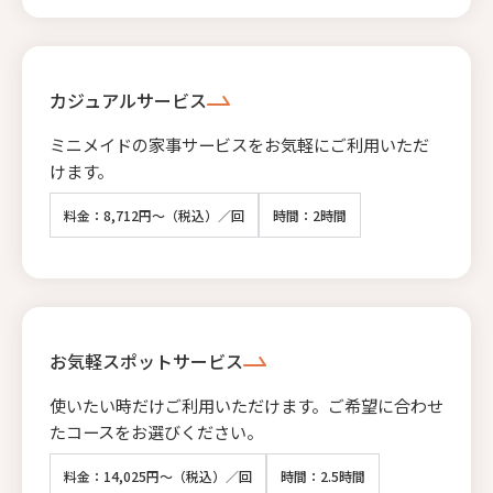
カジュアルサービス
ミニメイドの家事サービスをお気軽にご利用いただ
けます。
料金：8,712円～（税込）／回
時間：2時間
お気軽スポットサービス
使いたい時だけご利用いただけます。ご希望に合わせ
たコースをお選びください。
料金：14,025円～（税込）／回
時間：2.5時間