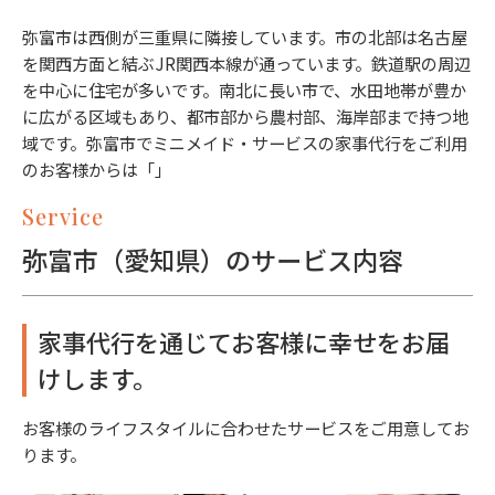
弥富市は西側が三重県に隣接しています。市の北部は名古屋
を関西方面と結ぶJR関西本線が通っています。鉄道駅の周辺
を中心に住宅が多いです。南北に長い市で、水田地帯が豊か
に広がる区域もあり、都市部から農村部、海岸部まで持つ地
域です。弥富市でミニメイド・サービスの家事代行をご利用
のお客様からは「」
Service
弥富市（愛知県）のサービス内容
家事代行を通じてお客様に幸せをお届
けします。
お客様のライフスタイルに合わせたサービスをご用意してお
ります。