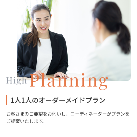
1人1人のオーダーメイドプラン
お客さまのご要望をお伺いし、コーディネーターがプランを
ご提案いたします。