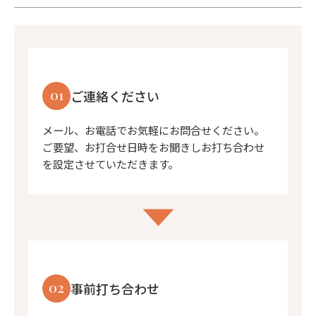
01
ご連絡ください
メール、お電話でお気軽にお問合せください。
ご要望、お打合せ日時をお聞きしお打ち合わせ
を設定させていただきます。
02
事前打ち合わせ