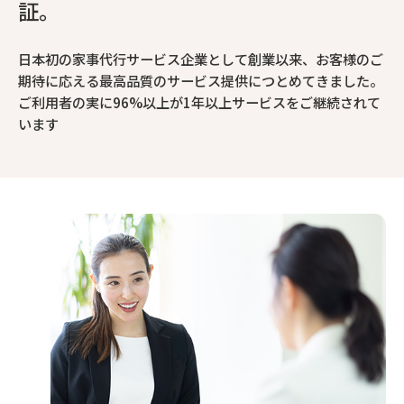
証。
日本初の家事代行サービス企業として創業以来、お客様のご
期待に応える最高品質のサービス提供につとめてきました。
ご利用者の実に96%以上が1年以上サービスをご継続されて
います