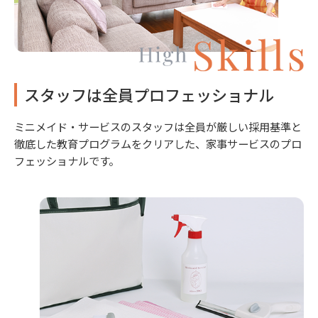
スタッフは全員プロフェッショナル
ミニメイド・サービスのスタッフは全員が厳しい採用基準と
徹底した教育プログラムをクリアした、家事サービスのプロ
フェッショナルです。