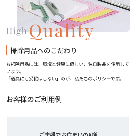
掃除用品へのこだわり
お掃除用品には、環境と健康に優しい、独自製品を使用して
います。
「道具にも妥協はしない」のが、私たちのポリシーです。
お客様のご利用例
ご夫婦でお住まいのA様