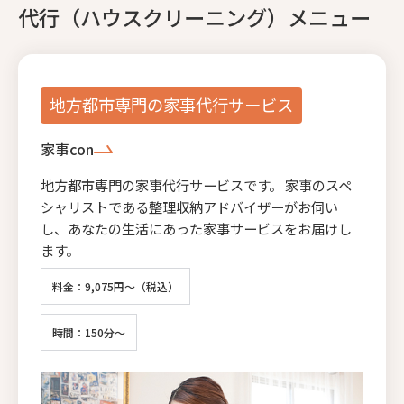
代行（ハウスクリーニング）メニュー
地方都市専門の家事代行サービス
家事con
地方都市専門の家事代行サービスです。 家事のスペ
シャリストである整理収納アドバイザーがお伺い
し、あなたの生活にあった家事サービスをお届けし
ます。
料金：9,075円～（税込）
時間：150分～