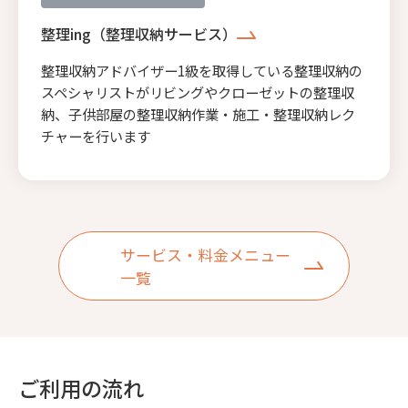
整理ing（整理収納サービス）
整理収納アドバイザー1級を取得している整理収納の
スペシャリストがリビングやクローゼットの整理収
納、子供部屋の整理収納作業・施工・整理収納レク
チャーを行います
サービス・料金メニュー
一覧
ご利用の流れ