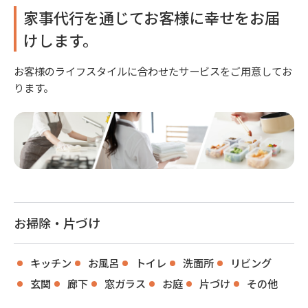
家事代行を通じてお客様に幸せをお届
けします。
お客様のライフスタイルに合わせたサービスをご用意してお
ります。
お掃除・片づけ
キッチン
お風呂
トイレ
洗面所
リビング
玄関
廊下
窓ガラス
お庭
片づけ
その他