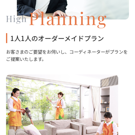
1人1人のオーダーメイドプラン
お客さまのご要望をお伺いし、コーディネーターがプランを
ご提案いたします。