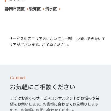
静岡市葵区
駿河区
清水区
サービス対応エリア内においても一部 お伺いできないエ
リアがございます。ご了承ください。
Contact
お気軽にご相談ください
まずはお近くのサービスコンサルタントがお悩みや希
望をお伺いします。お客様に合わせてお見積りします
ので、お気軽にお問い合わせください。