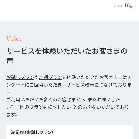
Voice
サービスを体験いただいたお客さまの
声
お試しプラン
や
定期プラン
を体験いただいたお客さまにはア
ンケートにご回答いただき、サービス改善につなげておりま
す。
ご利用いただいた多くのお客さまから“またお願いした
い”、“他のプランも検討したい”とのお声をいただいており
ます。