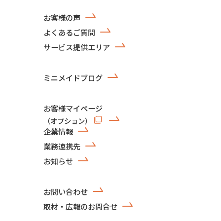
お客様の声
よくあるご質問
サービス提供エリア
ミニメイドブログ
お客様マイページ
（オプション）
企業情報
業務連携先
お知らせ
お問い合わせ
取材・広報のお問合せ