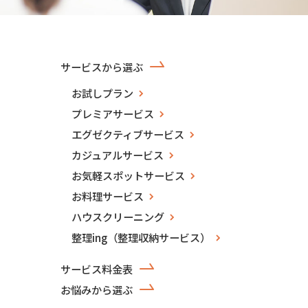
サービスから選ぶ
お試しプラン
プレミアサービス
エグゼクティブサービス
カジュアルサービス
お気軽スポットサービス
お料理サービス
ハウスクリーニング
整理ing（整理収納サービス）
サービス料金表
お悩みから選ぶ