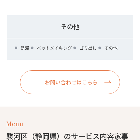
その他
洗濯
ベットメイキング
ゴミ出し
その他
お問い合わせはこちら
Menu
駿河区（静岡県）のサービス内容家事