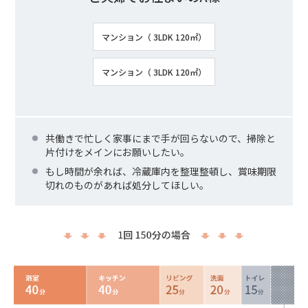
マンション（ 3LDK 120㎡）
マンション（ 3LDK 120㎡）
共働きで忙しく家事にまで手が回らないので、掃除と
片付けをメインにお願いしたい。
もし時間が余れば、冷蔵庫内を整理整頓し、賞味期限
切れのものがあれば処分してほしい。