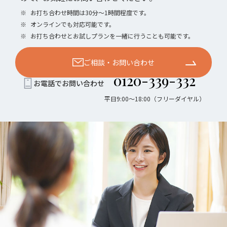
※
お打ち合わせ時間は30分〜1時間程度です。
※
オンラインでも対応可能です。
※
お打ち合わせとお試しプランを一緒に行うことも可能です。
ご相談・お問い合わせ
0120-339-332
お電話でお問い合わせ
平日9:00〜18:00（フリーダイヤル）