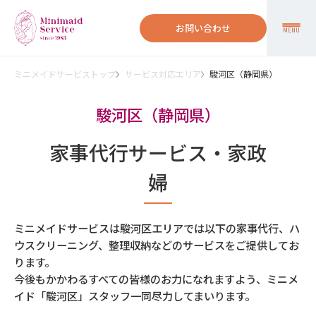
お問い合わせ
MENU
ミニメイドサービストップ
サービス対応エリア
駿河区（静岡県）
駿河区（静岡県）
家事代行サービス・家政
婦
ミニメイドサービスは駿河区エリアでは以下の家事代行、ハ
ウスクリーニング、整理収納などのサービスをご提供してお
ります。
今後もかかわるすべての皆様のお力になれますよう、ミニメ
イド「駿河区」スタッフ一同尽力してまいります。