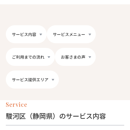
サービス内容
サービスメニュー
ご利用までの流れ
お客さまの声
サービス提供エリア
Service
駿河区（静岡県）のサービス内容