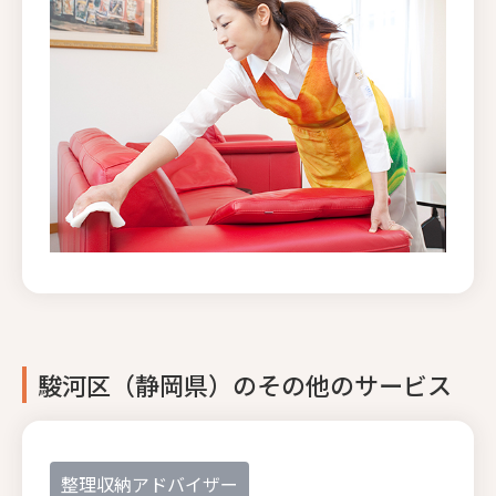
駿河区（静岡県）のその他のサービス
整理収納アドバイザー