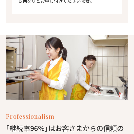
ら何なりとお申し付けくださいませ。
Professionalism
｢継続率96%｣はお客さまからの信頼の