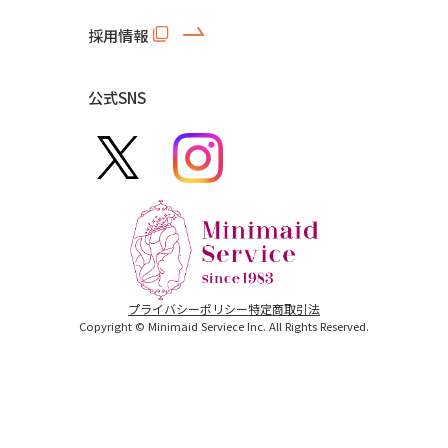
採用情報
公式SNS
プライバシーポリシー
特定商取引法
Copyright © Minimaid Serviece Inc. All Rights Reserved.