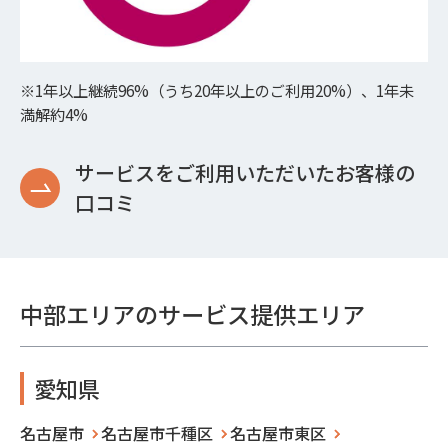
※1年以上継続96%（うち20年以上のご利用20%）、1年未
満解約4%
サービスをご利用いただいたお客様の
口コミ
中部エリアのサービス提供エリア
愛知県
名古屋市
名古屋市千種区
名古屋市東区