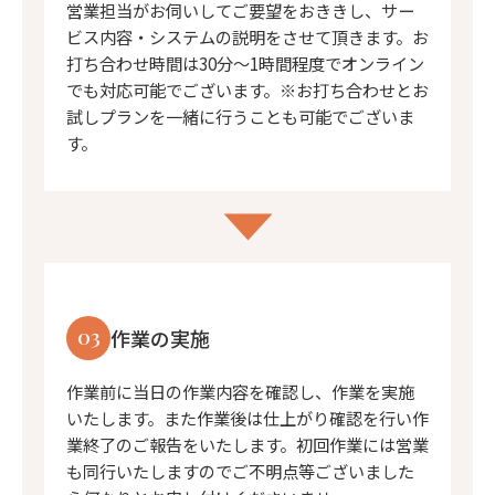
営業担当がお伺いしてご要望をおききし、サー
ビス内容・システムの説明をさせて頂きます。お
打ち合わせ時間は30分〜1時間程度でオンライン
でも対応可能でございます。※お打ち合わせとお
試しプランを一緒に行うことも可能でございま
す。
03
作業の実施
作業前に当日の作業内容を確認し、作業を実施
いたします。また作業後は仕上がり確認を行い作
業終了のご報告をいたします。初回作業には営業
も同行いたしますのでご不明点等ございました