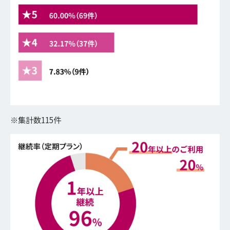
※集計数115件