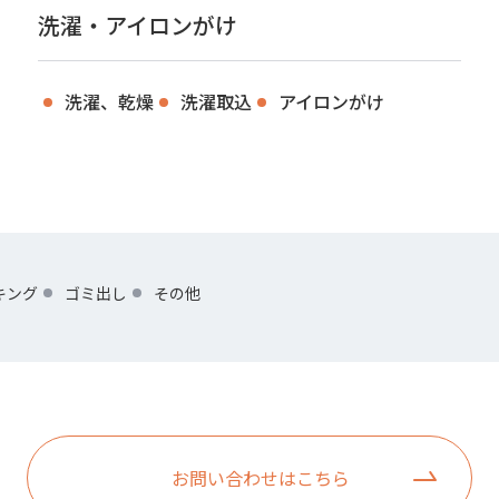
洗濯・アイロンがけ
洗濯、乾燥
洗濯取込
アイロンがけ
キング
ゴミ出し
その他
お問い合わせはこちら