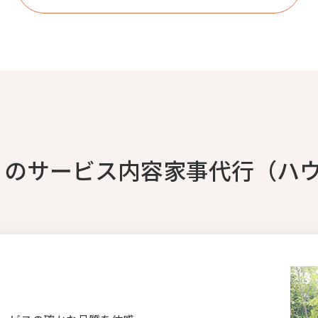
）のサービス内容家事代行（ハ