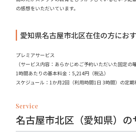
の感想をいただいています。
愛知県名古屋市北区在住の方にお
プレミアサービス
（サービス内容：あらかじめご予約いただいた固定の
1時間あたりの基本料金：5,214円（税込）
スケジュール：1か月2回（利用時間1日 3時間）の定期
Service
名古屋市北区（愛知県）の