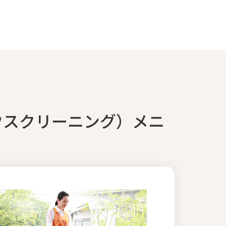
ウスクリーニング）メニ