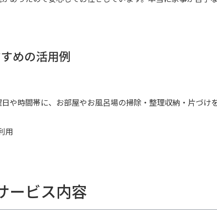
すすめの活用例
曜日や時間帯に、お部屋やお風呂場の掃除・整理収納・片づけ
利用
サービス内容