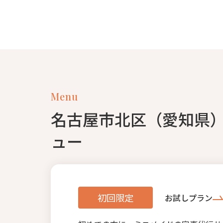
Menu
名古屋市北区（愛知県
ュー
初回限定
お試しプラン