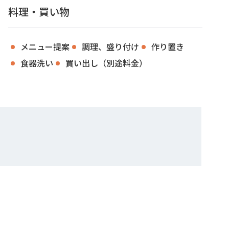
料理・買い物
メニュー提案
調理、盛り付け
作り置き
食器洗い
買い出し（別途料金）