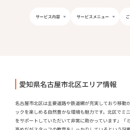
サービス内容
サービスメニュー
ご
愛知県名古屋市北区エリア情報
名古屋市北区は主要道路や鉄道網が充実しており移動
ックを楽しめる自然豊かな環境も魅力です。北区でミ
をサポートしていただいて非常に助かっています」「
高めだがスタッフの教育をしっかりしているという記