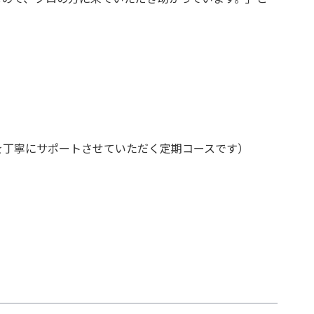
を丁寧にサポートさせていただく定期コースです）