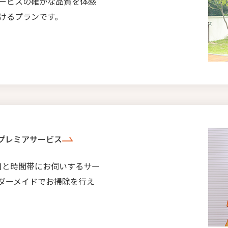
ービスの確かな品質を体感
けるプランです。
プレミアサービス
日と時間帯にお伺いするサー
ダーメイドでお掃除を行え