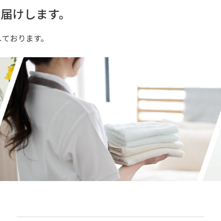
届けします。
しております。