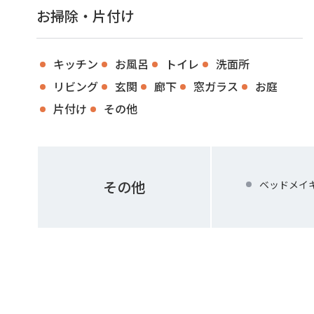
お掃除・片付け
キッチン
お風呂
トイレ
洗面所
リビング
玄関
廊下
窓ガラス
お庭
片付け
その他
その他
ベッドメイ