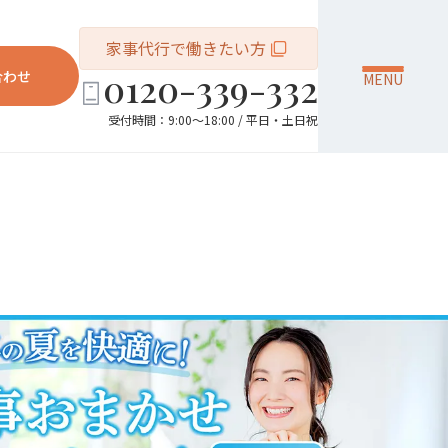
家事代行で働きたい方
0120-339-332
合わせ
MENU
受付時間：9:00～18:00 / 平日・土日祝