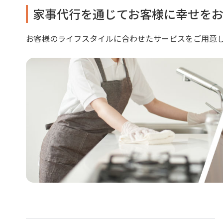
家事代行を通じてお客様に幸せをお
お客様のライフスタイルに合わせたサービスをご用意