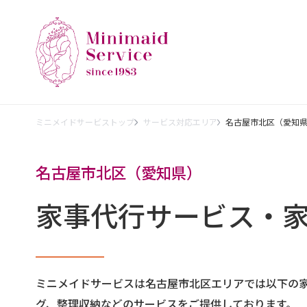
ミニメイドサービストップ
サービス対応エリア
名古屋市北区（愛知
名古屋市北区（愛知県）
家事代行サービス・
ミニメイドサービスは名古屋市北区エリアでは以下の
グ、整理収納などのサービスをご提供しております。