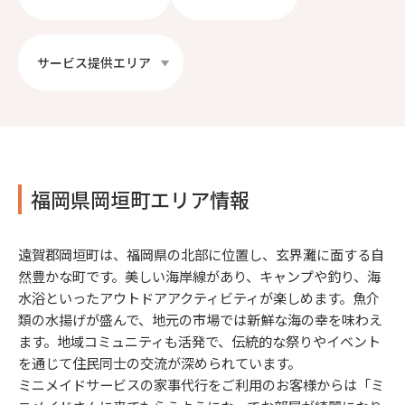
サービス提供エリア
福岡県岡垣町エリア情報
遠賀郡岡垣町は、福岡県の北部に位置し、玄界灘に面する自
然豊かな町です。美しい海岸線があり、キャンプや釣り、海
水浴といったアウトドアアクティビティが楽しめます。魚介
類の水揚げが盛んで、地元の市場では新鮮な海の幸を味わえ
ます。地域コミュニティも活発で、伝統的な祭りやイベント
を通じて住民同士の交流が深められています。
ミニメイドサービスの家事代行をご利用のお客様からは「ミ