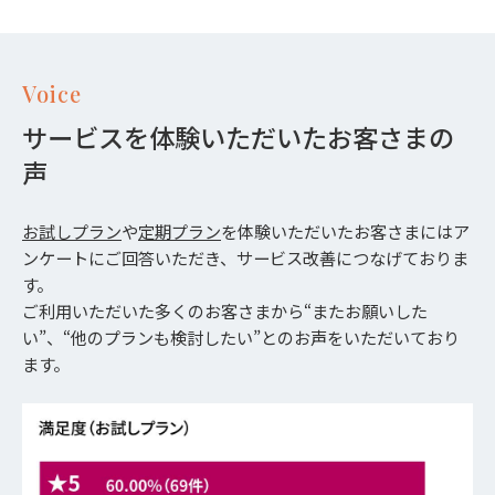
Voice
サービスを体験いただいたお客さまの
声
お試しプラン
や
定期プラン
を体験いただいたお客さまにはア
ンケートにご回答いただき、サービス改善につなげておりま
す。
ご利用いただいた多くのお客さまから“またお願いした
い”、“他のプランも検討したい”とのお声をいただいており
ます。