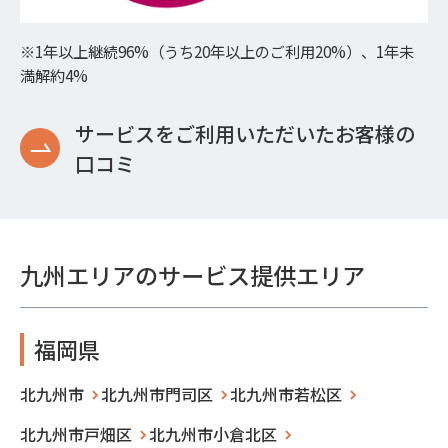
※1年以上継続96%（うち20年以上のご利用20%）、1年未
満解約4%
サービスをご利用いただいたお客様の
口コミ
九州エリアのサービス提供エリア
福岡県
北九州市
北九州市門司区
北九州市若松区
北九州市戸畑区
北九州市小倉北区