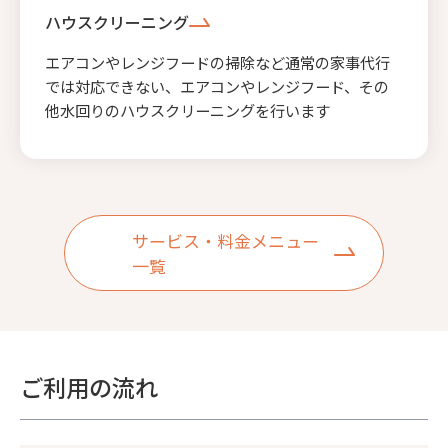
ハウスクリーニング
エアコンやレンジフードの掃除など通常の家事代行
では対応できない、エアコンやレンジフード、その
他水回りのハウスクリーニングを行います
サービス・料金メニュー
一覧
ご利用の流れ