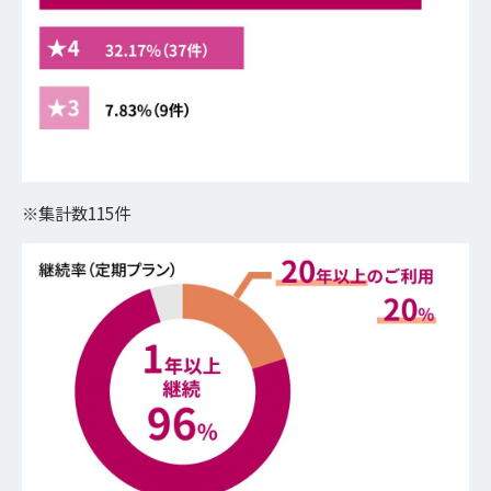
※集計数115件