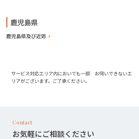
鹿児島県
鹿児島県及び近郊
サービス対応エリア内においても一部 お伺いできないエ
リアがございます。ご了承ください。
Contact
お気軽にご相談ください