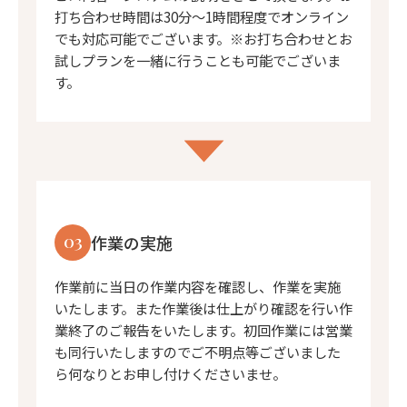
打ち合わせ時間は30分〜1時間程度でオンライン
でも対応可能でございます。※お打ち合わせとお
試しプランを一緒に行うことも可能でございま
す。
03
作業の実施
作業前に当日の作業内容を確認し、作業を実施
いたします。また作業後は仕上がり確認を行い作
業終了のご報告をいたします。初回作業には営業
も同行いたしますのでご不明点等ございました
ら何なりとお申し付けくださいませ。