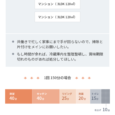
マンション（ 3LDK 120㎡）
マンション（ 3LDK 120㎡）
共働きで忙しく家事にまで手が回らないので、掃除と
片付けをメインにお願いしたい。
もし時間が余れば、冷蔵庫内を整理整頓し、賞味期限
切れのものがあれば処分してほしい。