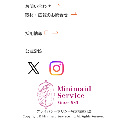
お問い合わせ
取材・広報のお問合せ
採用情報
公式SNS
プライバシーポリシー
特定商取引法
Copyright © Minimaid Serviece Inc. All Rights Reserved.