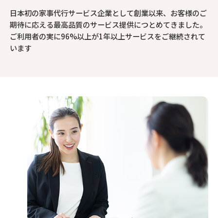
日本初の家事代行サービス企業として創業以来、お客様のご
期待に応える最高品質のサービス提供につとめてきました。
ご利用者の実に96%以上が1年以上サービスをご継続されて
います