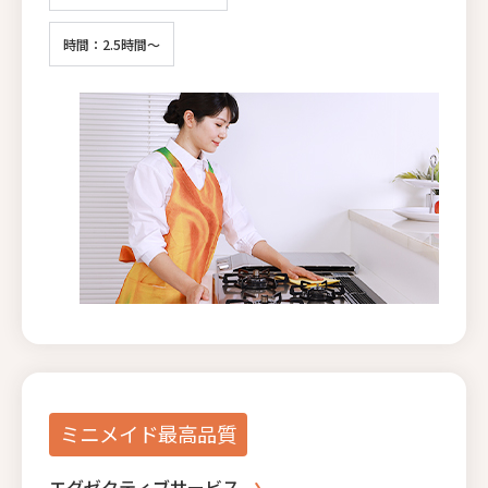
時間：2.5時間～
ミニメイド最高品質
エグゼクティブサービス