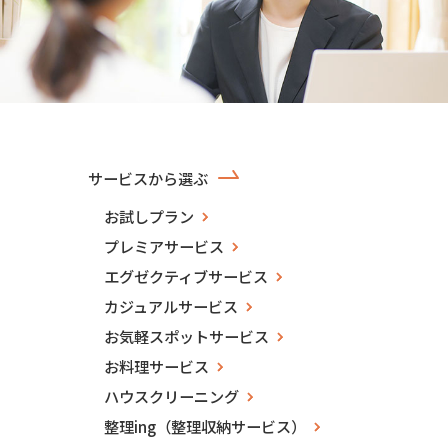
サービスから選ぶ
お試しプラン
プレミアサービス
エグゼクティブサービス
カジュアルサービス
お気軽スポットサービス
お料理サービス
ハウスクリーニング
整理ing（整理収納サービス）