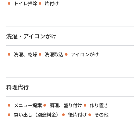
トイレ掃除
片付け
洗濯・アイロンがけ
洗濯、乾燥
洗濯取込
アイロンがけ
料理代行
メニュー提案
調理、盛り付け
作り置き
買い出し（別途料金）
後片付け
その他