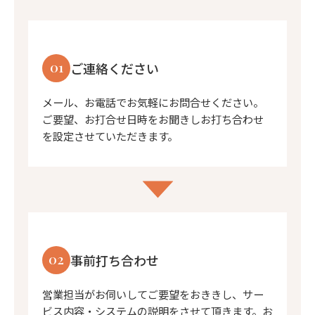
01
ご連絡ください
メール、お電話でお気軽にお問合せください。
ご要望、お打合せ日時をお聞きしお打ち合わせ
を設定させていただきます。
02
事前打ち合わせ
営業担当がお伺いしてご要望をおききし、サー
ビス内容・システムの説明をさせて頂きます。お