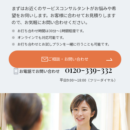
まずはお近くのサービスコンサルタントがお悩みや希
望をお伺いします。お客様に合わせてお見積りします
ので、お気軽にお問い合わせください。
※
お打ち合わせ時間は30分〜1時間程度です。
※
オンラインでも対応可能です。
※
お打ち合わせとお試しプランを一緒に行うことも可能です。
ご相談・お問い合わせ
0120-339-332
お電話でお問い合わせ
平日9:00〜18:00（フリーダイヤル）