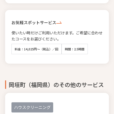
お気軽スポットサービス
使いたい時だけご利用いただけます。ご希望に合わせ
たコースをお選びください。
料金：14,025円～（税込）／回
時間：2.5時間
岡垣町（福岡県）のその他のサービス
ハウスクリーニング