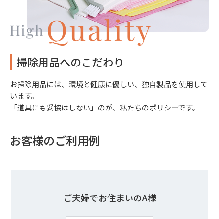
掃除用品へのこだわり
お掃除用品には、環境と健康に優しい、独自製品を使用して
います。
「道具にも妥協はしない」のが、私たちのポリシーです。
お客様のご利用例
ご夫婦でお住まいのA様