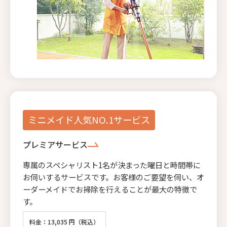
ミニメイド人気NO.1サービス
プレミアサービス
専属のスペシャリスト1名が決まった曜日と時間帯に
お伺いするサービスです。お客様のご要望を伺い、オ
ーダーメイドでお掃除を行えることが最大の特徴で
す。
料金：13,035 円（税込）