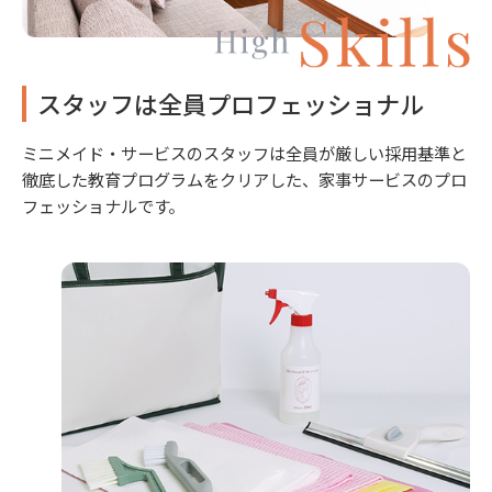
スタッフは全員プロフェッショナル
ミニメイド・サービスのスタッフは全員が厳しい採用基準と
徹底した教育プログラムをクリアした、家事サービスのプロ
フェッショナルです。