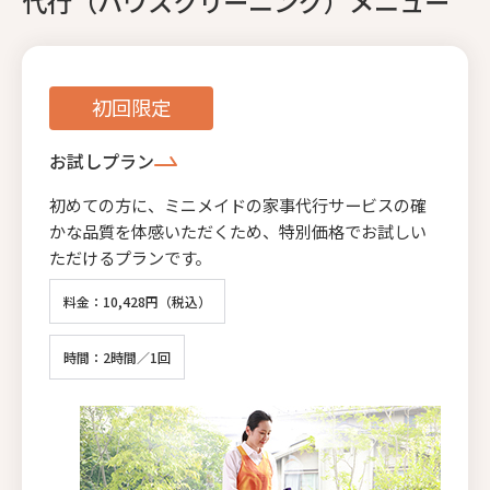
代行（ハウスクリーニング）メニュー
初回限定
お試しプラン
初めての方に、ミニメイドの家事代行サービスの確
かな品質を体感いただくため、特別価格でお試しい
ただけるプランです。
料金：10,428円（税込）
時間：2時間／1回