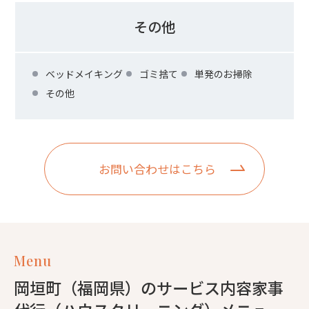
その他
ベッドメイキング
ゴミ捨て
単発のお掃除
その他
お問い合わせはこちら
Menu
岡垣町（福岡県）のサービス内容家事