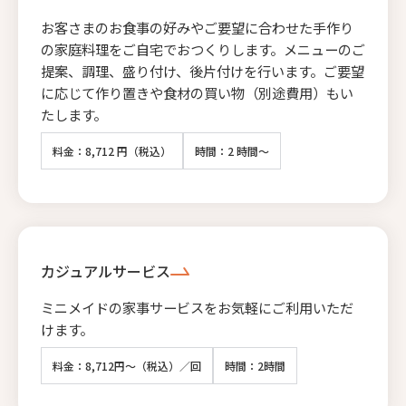
お客さまのお食事の好みやご要望に合わせた手作り
の家庭料理をご自宅でおつくりします。メニューのご
提案、調理、盛り付け、後片付けを行います。ご要望
に応じて作り置きや食材の買い物（別途費用）もい
たします。
料金：8,712 円（税込）
時間：2 時間～
カジュアルサービス
ミニメイドの家事サービスをお気軽にご利用いただ
けます。
料金：8,712円～（税込）／回
時間：2時間