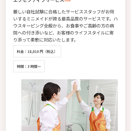
厳しい自社試験に合格したサービススタッフがお伺
いするミニメイドが誇る最高品質のサービスです。ハ
ウスキーピング全般から、お食事やご高齢の方の病
院への付き添いなど、お客様のライフスタイルに寄
り添って柔軟に対応いたします。
料金：18,810 円（税込）
時間：3 時間～