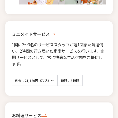
ミニメイドサービス
1回に2〜3名のサービススタッフが週1回また隔週伺
い、2時間の行き届いた家事サービスを行います。定
期サービスとして、常に快適な生活空間をご提供し
ます。
料金：21,120円（税込）～
時間：2 時間
お料理サービス