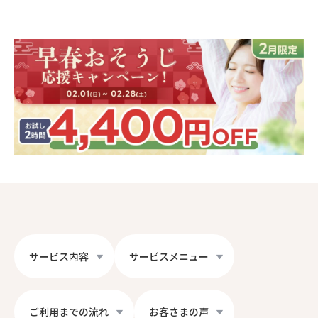
サービス内容
サービスメニュー
ご利用までの流れ
お客さまの声