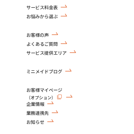
サービス料金表
お悩みから選ぶ
お客様の声
よくあるご質問
サービス提供エリア
ミニメイドブログ
お客様マイページ
（オプション）
企業情報
業務連携先
お知らせ