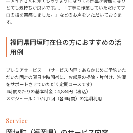
ニメイドさんに来てもらうようになってお部屋が綺麗になり
とても気持ちが良いです。」「丁寧に作業していただけてプ
ロの技を実感しました。」などのお声をいただいておりま
す。
福岡県岡垣町在住の方におすすめの活
用例
プレミアサービス （サービス内容：あらかじめご予約いた
だいた固定の曜日や時間帯に、お部屋の掃除・片付け、洗濯
をサポートさせていただく定期コースです）
1時間あたりの基本料金：4,884円（税込）
スケジュール：1か月2回（各3時間）の定期利用
Service
岡垣町（福岡県）のサービス内容