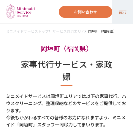
お問い合わせ
MENU
ミニメイドサービストップ
サービス対応エリア
岡垣町（福岡県）
岡垣町（福岡県）
家事代行サービス・家政
婦
ミニメイドサービスは岡垣町エリアでは以下の家事代行、ハ
ウスクリーニング、整理収納などのサービスをご提供してお
ります。
今後もかかわるすべての皆様のお力になれますよう、ミニメ
イド「岡垣町」スタッフ一同尽力してまいります。