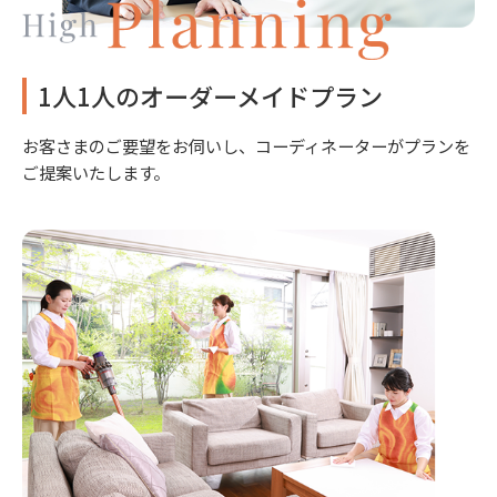
1人1人のオーダーメイドプラン
お客さまのご要望をお伺いし、コーディネーターがプランを
ご提案いたします。