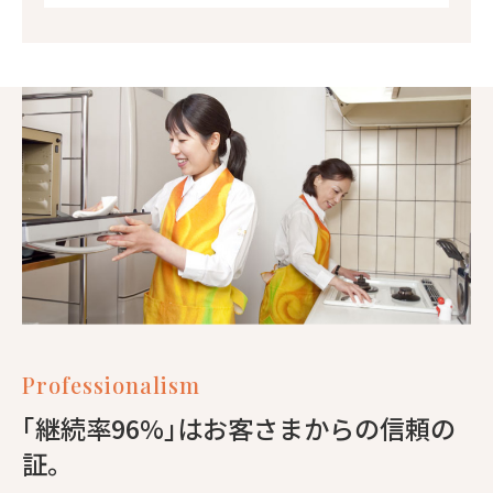
Professionalism
｢継続率96%｣はお客さまからの信頼の
証。