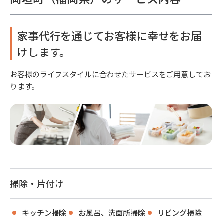
家事代行を通じてお客様に幸せをお届
けします。
お客様のライフスタイルに合わせたサービスをご用意してお
ります。
掃除・片付け
キッチン掃除
お風呂、洗面所掃除
リビング掃除