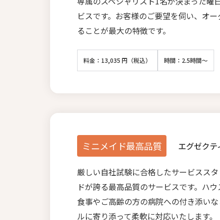
専属のスペシャリスト1名が決まった曜
ビスです。お客様のご要望を伺い、オー
ることが最大の特徴です。
料金：13,035 円（税込）
時間：2.5時間～
ミニメイド最高品質
エグゼクテ
厳しい自社試験に合格したサービススタ
ドが誇る最高品質のサービスです。ハウ
食事やご高齢の方の病院への付き添いな
ルに寄り添って柔軟に対応いたします。