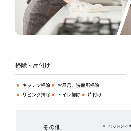
掃除・片付け
キッチン掃除
お風呂、洗面所掃除
リビング掃除
トイレ掃除
片付け
その他
ベッドメイ