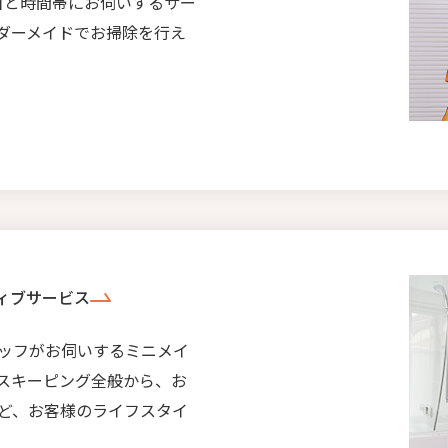
日と時間帯にお伺いするサー
ダーメイドでお掃除を行え
ィブサービス
ッフがお伺いするミニメイ
スキーピング全般から、お
ど、お客様のライフスタイ