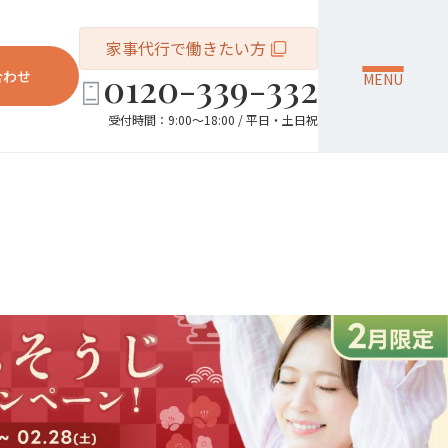
家事代行で働きたい方
0120-339-332
合わせ
MENU
受付時間：9:00～18:00 / 平日・土日祝