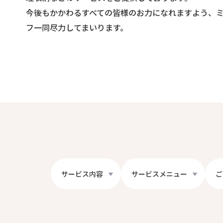
今後もかかわるすべての皆様のお力になれますよう、
フ一同尽力してまいります。
サービス内容
サービスメニュー
ご