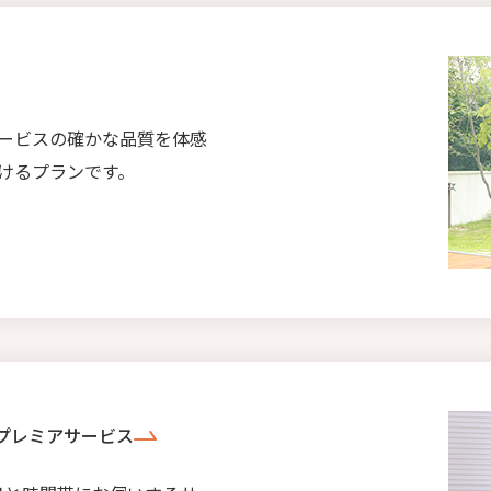
ービスの確かな品質を体感
けるプランです。
プレミアサービス