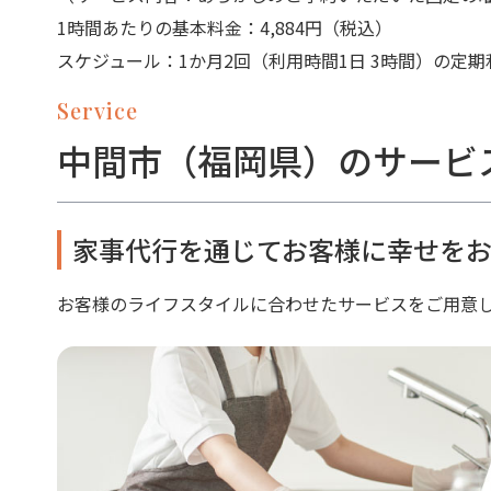
1時間あたりの基本料金：4,884円（税込）
スケジュール：1か月2回（利用時間1日 3時間）の定期
Service
中間市（福岡県）のサービ
家事代行を通じてお客様に幸せをお
お客様のライフスタイルに合わせたサービスをご用意