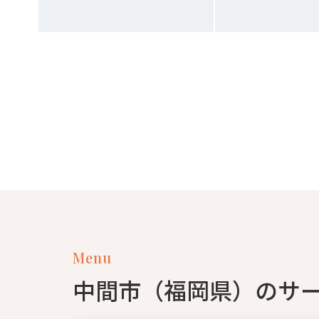
Menu
中間市（福岡県）のサ