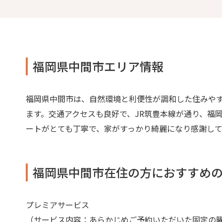
福岡県中間市エリア情報
福岡県中間市は、自然環境と利便性が調和した住みや
ます。交通アクセスも良好で、JR筑豊本線が通り、福
ートがとても丁寧で、家がすっかり綺麗になり感謝し
福岡県中間市在住の方におすすめ
プレミアサービス
（サービス内容：あらかじめご予約いただいた固定の