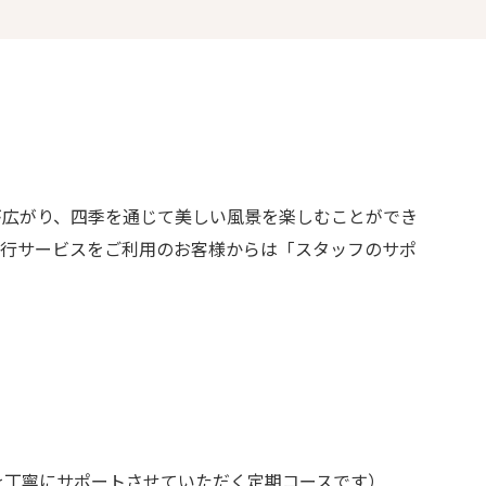
が広がり、四季を通じて美しい風景を楽しむことができ
代行サービスをご利用のお客様からは「スタッフのサポ
を丁寧にサポートさせていただく定期コースです）