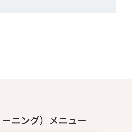
リーニング）メニュー