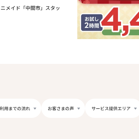
ミニメイド「中間市」スタッ
利用までの流れ
お客さまの声
サービス提供エリア