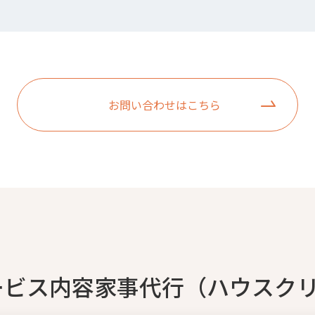
お問い合わせはこちら
ービス内容家事代行（ハウスク