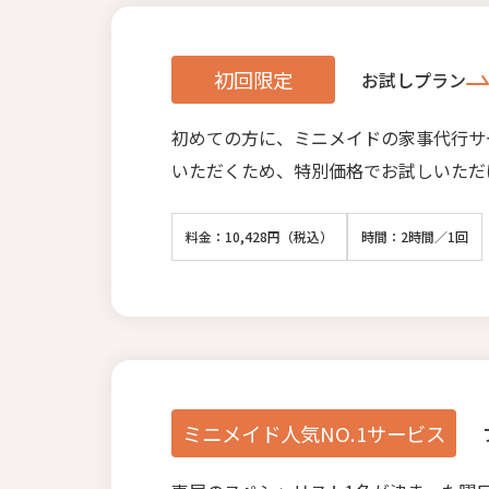
初回限定
お試しプラン
初めての方に、ミニメイドの家事代行サ
いただくため、特別価格でお試しいただ
料金：10,428円（税込）
時間：2時間／1回
ミニメイド人気NO.1サービス