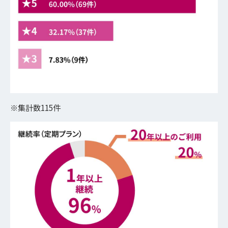
※集計数115件