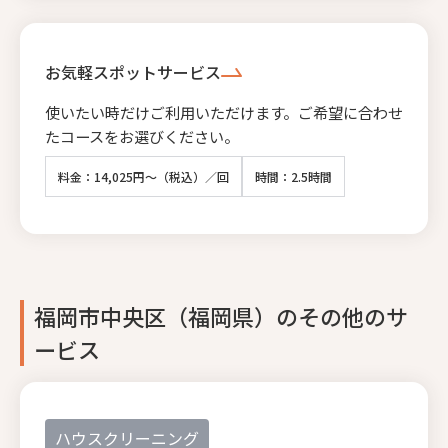
お気軽スポットサービス
使いたい時だけご利用いただけます。ご希望に合わせ
たコースをお選びください。
料金：14,025円～（税込）／回
時間：2.5時間
福岡市中央区（福岡県）のその他のサ
ービス
ハウスクリーニング