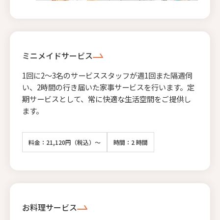
ミニメイドサービス
1回に2〜3名のサービススタッフが週1回また隔週伺
い、2時間の行き届いた家事サービスを行います。定
期サービスとして、常に快適な生活空間をご提供し
ます。
料金：21,120円（税込）～
時間：2 時間
お料理サービス