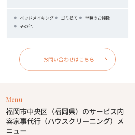
ベッドメイキング
ゴミ捨て
単発のお掃除
その他
お問い合わせはこちら
Menu
福岡市中央区（福岡県）のサービス内
容家事代行（ハウスクリーニング）メ
ニュー