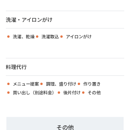
洗濯・アイロンがけ
洗濯、乾燥
洗濯取込
アイロンがけ
料理代行
メニュー提案
調理、盛り付け
作り置き
買い出し（別途料金）
後片付け
その他
その他