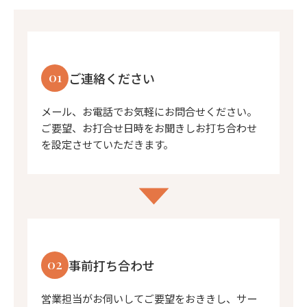
01
ご連絡ください
メール、お電話でお気軽にお問合せください。
ご要望、お打合せ日時をお聞きしお打ち合わせ
を設定させていただきます。
02
事前打ち合わせ
営業担当がお伺いしてご要望をおききし、サー