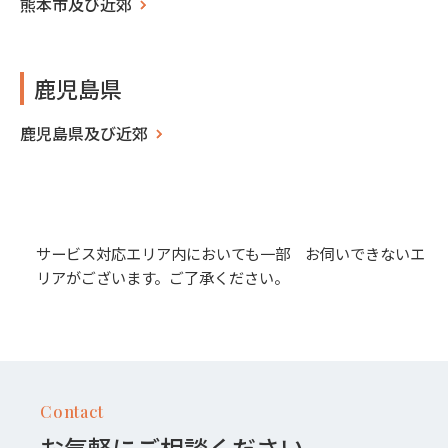
熊本市及び近郊
鹿児島県
鹿児島県及び近郊
サービス対応エリア内においても一部 お伺いできないエ
リアがございます。ご了承ください。
Contact
お気軽にご相談ください