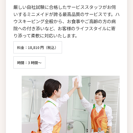
厳しい自社試験に合格したサービススタッフがお伺
いするミニメイドが誇る最高品質のサービスです。ハ
ウスキーピング全般から、お食事やご高齢の方の病
院への付き添いなど、お客様のライフスタイルに寄
り添って柔軟に対応いたします。
料金：18,810 円（税込）
時間：3 時間～