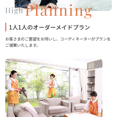
1人1人のオーダーメイドプラン
お客さまのご要望をお伺いし、コーディネーターがプランを
ご提案いたします。