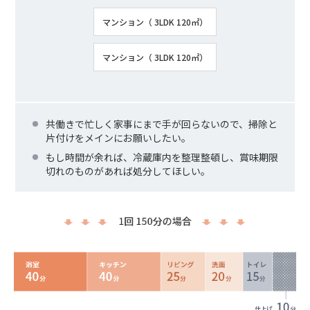
マンション（ 3LDK 120㎡）
マンション（ 3LDK 120㎡）
共働きで忙しく家事にまで手が回らないので、掃除と
片付けをメインにお願いしたい。
もし時間が余れば、冷蔵庫内を整理整頓し、賞味期限
切れのものがあれば処分してほしい。