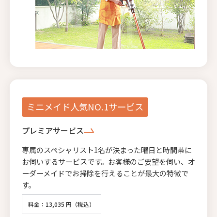
ミニメイド人気NO.1サービス
プレミアサービス
専属のスペシャリスト1名が決まった曜日と時間帯に
お伺いするサービスです。お客様のご要望を伺い、オ
ーダーメイドでお掃除を行えることが最大の特徴で
す。
料金：13,035 円（税込）