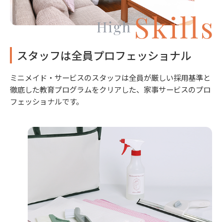
スタッフは全員プロフェッショナル
ミニメイド・サービスのスタッフは全員が厳しい採用基準と
徹底した教育プログラムをクリアした、家事サービスのプロ
フェッショナルです。