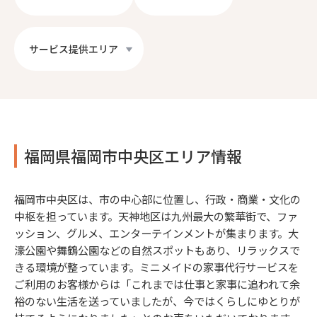
サービス提供エリア
福岡県福岡市中央区エリア情報
福岡市中央区は、市の中心部に位置し、行政・商業・文化の
中枢を担っています。天神地区は九州最大の繁華街で、ファ
ッション、グルメ、エンターテインメントが集まります。大
濠公園や舞鶴公園などの自然スポットもあり、リラックスで
きる環境が整っています。ミニメイドの家事代行サービスを
ご利用のお客様からは「これまでは仕事と家事に追われて余
裕のない生活を送っていましたが、今ではくらしにゆとりが