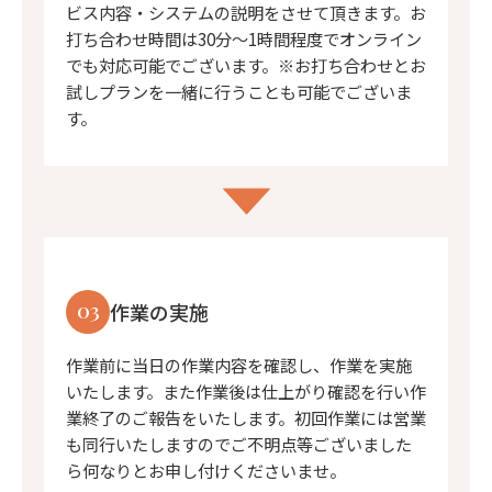
ビス内容・システムの説明をさせて頂きます。お
打ち合わせ時間は30分〜1時間程度でオンライン
でも対応可能でございます。※お打ち合わせとお
試しプランを一緒に行うことも可能でございま
す。
03
作業の実施
作業前に当日の作業内容を確認し、作業を実施
いたします。また作業後は仕上がり確認を行い作
業終了のご報告をいたします。初回作業には営業
も同行いたしますのでご不明点等ございました
ら何なりとお申し付けくださいませ。