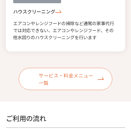
ハウスクリーニング
エアコンやレンジフードの掃除など通常の家事代行
では対応できない、エアコンやレンジフード、その
他水回りのハウスクリーニングを行います
サービス・料金メニュー
一覧
ご利用の流れ