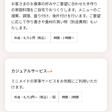
お客さまのお食事の好みやご要望に合わせた手作り
の家庭料理をご自宅でおつくりします。メニューのご
提案、調理、盛り付け、後片付けを行います。ご要望
に応じて作り置きや食材の買い物（別途費用）もい
たします。
料金：8,712 円（税込）
時間：2 時間～
カジュアルサービス
ミニメイドの家事サービスをお気軽にご利用いただ
けます。
料金：8,712円～（税込）／回
時間：2時間