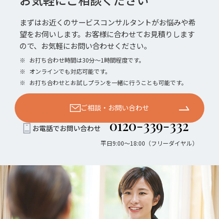
まずはお近くのサービスコンサルタントがお悩みや希
望をお伺いします。お客様に合わせてお見積りします
ので、お気軽にお問い合わせください。
※
お打ち合わせ時間は30分〜1時間程度です。
※
オンラインでも対応可能です。
※
お打ち合わせとお試しプランを一緒に行うことも可能です。
ご相談・お問い合わせ
0120-339-332
お電話でお問い合わせ
平日9:00〜18:00（フリーダイヤル）