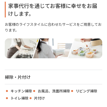
家事代行を通じてお客様に幸せをお届
けします。
お客様のライフスタイルに合わせたサービスをご用意してお
ります。
掃除・片付け
キッチン掃除
お風呂、洗面所掃除
リビング掃除
トイレ掃除
片付け