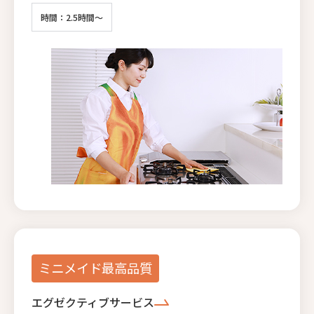
時間：2.5時間～
ミニメイド最高品質
エグゼクティブサービス