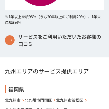
※1年以上継続96%（うち20年以上のご利用20%）、1年未
満解約4%
サービスをご利用いただいたお客様の
口コミ
九州エリアのサービス提供エリア
福岡県
北九州市
北九州市門司区
北九州市若松区