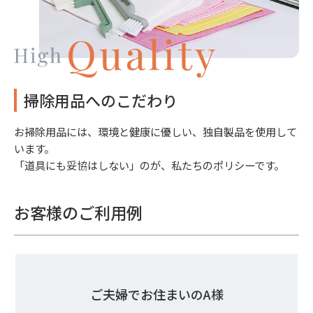
掃除用品へのこだわり
お掃除用品には、環境と健康に優しい、独自製品を使用して
います。
「道具にも妥協はしない」のが、私たちのポリシーです。
お客様のご利用例
ご夫婦でお住まいのA様