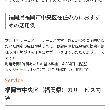
持てるようになりました」とのお声をいただいております。
福岡県福岡市中央区在住の方におすす
めの活用例
プレミアサービス （サービス内容：あらかじめご予約いた
だいた固定の曜日や時間帯に、お部屋やお風呂場の掃除・整
理収納・片づけを丁寧にサポートさせていただく定期コース
です）
利用時間1時間あたりの基本料金：4,884円（税込）
スケジュール：1か月2回（1日 3時間）の定期利用”
Service
福岡市中央区（福岡県）のサービス内
容