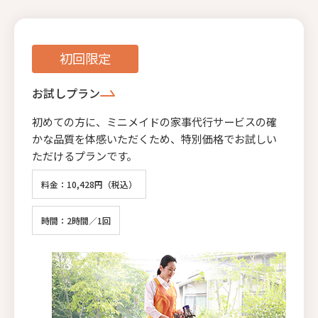
初回限定
お試しプラン
初めての方に、ミニメイドの家事代行サービスの確
かな品質を体感いただくため、特別価格でお試しい
ただけるプランです。
料金：10,428円（税込）
時間：2時間／1回