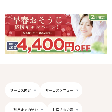
サービス内容
サービスメニュー
ご利用までの流れ
お客さまの声