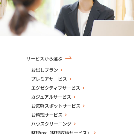
サービスから選ぶ
お試しプラン
プレミアサービス
エグゼクティブサービス
カジュアルサービス
お気軽スポットサービス
お料理サービス
ハウスクリーニング
整理ing（整理収納サービス）