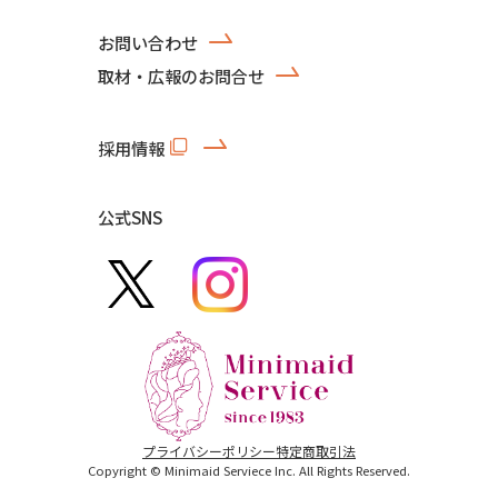
お問い合わせ
取材・広報のお問合せ
採用情報
公式SNS
プライバシーポリシー
特定商取引法
Copyright © Minimaid Serviece Inc. All Rights Reserved.