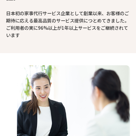
日本初の家事代行サービス企業として創業以来、お客様のご
期待に応える最高品質のサービス提供につとめてきました。
ご利用者の実に96%以上が1年以上サービスをご継続されて
います