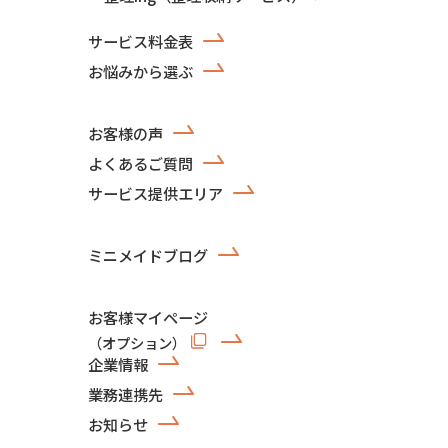
サービス料金表
お悩みから選ぶ
お客様の声
よくあるご質問
サービス提供エリア
ミニメイドブログ
お客様マイページ
（オプション）
企業情報
業務連携先
お知らせ