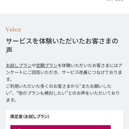
Voice
サービスを体験いただいたお客さまの
声
お試しプラン
や
定期プラン
を体験いただいたお客さまにはア
ンケートにご回答いただき、サービス改善につなげておりま
す。
ご利用いただいた多くのお客さまから“またお願いした
い”、“他のプランも検討したい”とのお声をいただいており
ます。