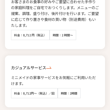
お客さまのお食事の好みやご要望に合わせた手作り
の家庭料理をご自宅でおつくりします。メニューのご
提案、調理、盛り付け、後片付けを行います。ご要望
に応じて作り置きや食材の買い物（別途費用）もい
たします。
料金：8,712 円（税込）
時間：2 時間～
カジュアルサービス
ミニメイドの家事サービスをお気軽にご利用いただ
けます。
料金：8,712円～（税込）／回
時間：2時間