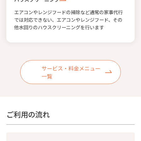
エアコンやレンジフードの掃除など通常の家事代行
では対応できない、エアコンやレンジフード、その
他水回りのハウスクリーニングを行います
サービス・料金メニュー
一覧
ご利用の流れ