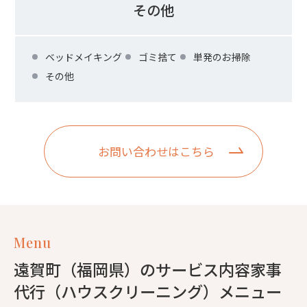
その他
ベッドメイキング
ゴミ捨て
単発のお掃除
その他
お問い合わせはこちら
Menu
遠賀町（福岡県）のサービス内容家事
代行（ハウスクリーニング）メニュー