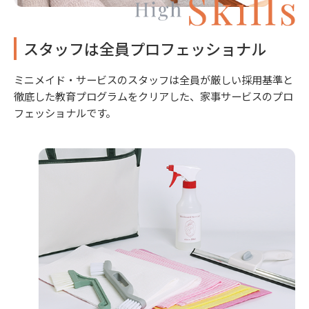
スタッフは全員プロフェッショナル
ミニメイド・サービスのスタッフは全員が厳しい採用基準と
徹底した教育プログラムをクリアした、家事サービスのプロ
フェッショナルです。