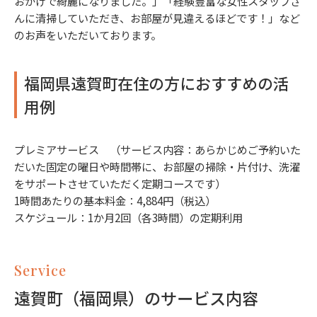
おかげで綺麗になりました。」「経験豊富な女性スタッフさ
んに清掃していただき、お部屋が見違えるほどです！」など
のお声をいただいております。
福岡県遠賀町在住の方におすすめの活
用例
プレミアサービス （サービス内容：あらかじめご予約いた
だいた固定の曜日や時間帯に、お部屋の掃除・片付け、洗濯
をサポートさせていただく定期コースです）
1時間あたりの基本料金：4,884円（税込）
スケジュール：1か月2回（各3時間）の定期利用
Service
遠賀町（福岡県）のサービス内容