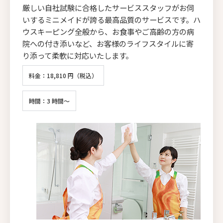
厳しい自社試験に合格したサービススタッフがお伺
いするミニメイドが誇る最高品質のサービスです。ハ
ウスキーピング全般から、お食事やご高齢の方の病
院への付き添いなど、お客様のライフスタイルに寄
り添って柔軟に対応いたします。
料金：18,810 円（税込）
時間：3 時間～