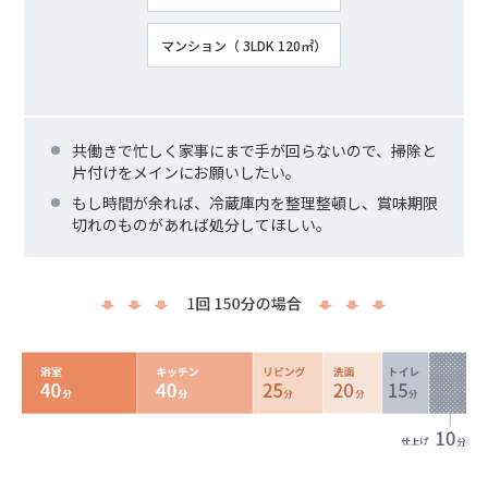
マンション（ 3LDK 120㎡）
共働きで忙しく家事にまで手が回らないので、掃除と
片付けをメインにお願いしたい。
もし時間が余れば、冷蔵庫内を整理整頓し、賞味期限
切れのものがあれば処分してほしい。