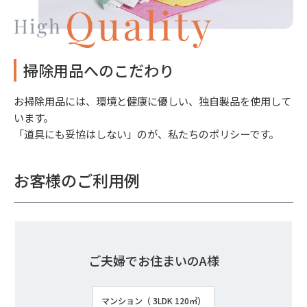
掃除用品へのこだわり
お掃除用品には、環境と健康に優しい、独自製品を使用して
います。
「道具にも妥協はしない」のが、私たちのポリシーです。
お客様のご利用例
ご夫婦でお住まいのA様
マンション（ 3LDK 120㎡）