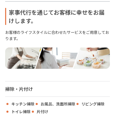
家事代行を通じてお客様に幸せをお届
けします。
お客様のライフスタイルに合わせたサービスをご用意してお
ります。
掃除・片付け
キッチン掃除
お風呂、洗面所掃除
リビング掃除
トイレ掃除
片付け