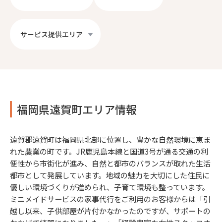
サービス提供エリア
福岡県遠賀町エリア情報
遠賀郡遠賀町は福岡県北部に位置し、豊かな自然環境に恵ま
れた農業の町です。JR鹿児島本線と国道3号が通る交通の利
便性から市街化が進み、自然と都市のバランスが取れた生活
都市として発展しています。地域の魅力を大切にした住民に
優しい環境づくりが進められ、子育て環境も整っています。
ミニメイドサービスの家事代行をご利用のお客様からは「引
越し以来、子供部屋が片付かなかったのですが、サポートの