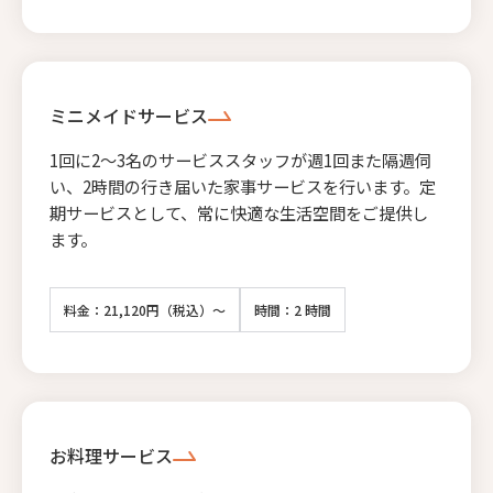
ミニメイドサービス
1回に2〜3名のサービススタッフが週1回また隔週伺
い、2時間の行き届いた家事サービスを行います。定
期サービスとして、常に快適な生活空間をご提供し
ます。
料金：21,120円（税込）～
時間：2 時間
お料理サービス