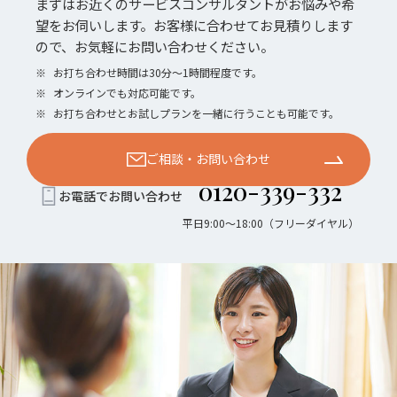
まずはお近くのサービスコンサルタントがお悩みや希
望をお伺いします。お客様に合わせてお見積りします
ので、お気軽にお問い合わせください。
※
お打ち合わせ時間は30分〜1時間程度です。
※
オンラインでも対応可能です。
※
お打ち合わせとお試しプランを一緒に行うことも可能です。
ご相談・お問い合わせ
0120-339-332
お電話でお問い合わせ
平日9:00〜18:00（フリーダイヤル）