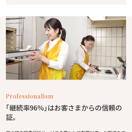
Professionalism
｢継続率96%｣はお客さまからの信頼の
証。