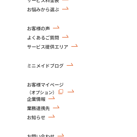
お悩みから選ぶ
お客様の声
よくあるご質問
サービス提供エリア
ミニメイドブログ
お客様マイページ
（オプション）
企業情報
業務連携先
お知らせ
お問い合わせ