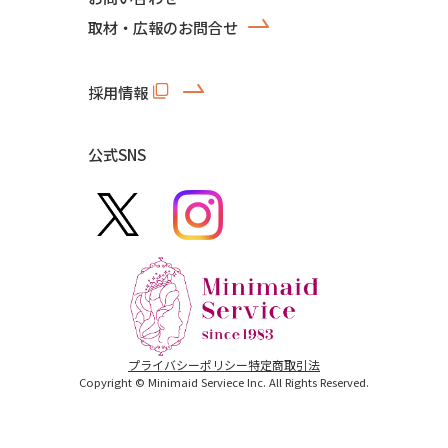
取材・広報のお問合せ
採用情報
公式SNS
プライバシーポリシー
特定商取引法
Copyright © Minimaid Serviece Inc. All Rights Reserved.