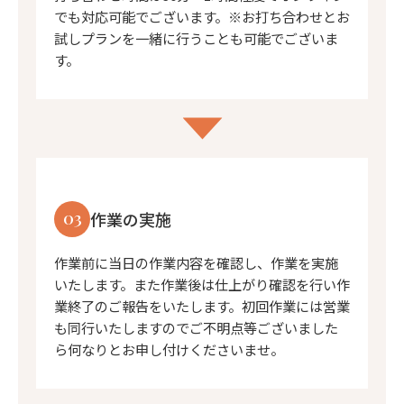
でも対応可能でございます。※お打ち合わせとお
試しプランを一緒に行うことも可能でございま
す。
03
作業の実施
作業前に当日の作業内容を確認し、作業を実施
いたします。また作業後は仕上がり確認を行い作
業終了のご報告をいたします。初回作業には営業
も同行いたしますのでご不明点等ございました
ら何なりとお申し付けくださいませ。