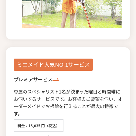
ミニメイド人気NO.1サービス
プレミアサービス
専属のスペシャリスト1名が決まった曜日と時間帯に
お伺いするサービスです。お客様のご要望を伺い、オ
ーダーメイドでお掃除を行えることが最大の特徴で
す。
料金：13,035 円（税込）