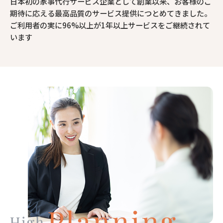
日本初の家事代行サービス企業として創業以来、お客様のご
期待に応える最高品質のサービス提供につとめてきました。
ご利用者の実に96%以上が1年以上サービスをご継続されて
います