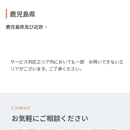
鹿児島県
鹿児島県及び近郊
サービス対応エリア内においても一部 お伺いできないエ
リアがございます。ご了承ください。
Contact
お気軽にご相談ください