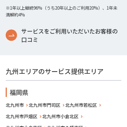
※1年以上継続96%（うち20年以上のご利用20%）、1年未
満解約4%
サービスをご利用いただいたお客様の
口コミ
九州エリアのサービス提供エリア
福岡県
北九州市
北九州市門司区
北九州市若松区
北九州市戸畑区
北九州市小倉北区