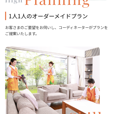
1人1人のオーダーメイドプラン
お客さまのご要望をお伺いし、コーディネーターがプランを
ご提案いたします。