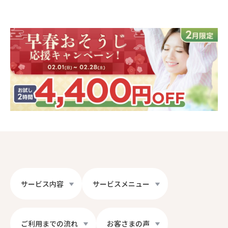
サービス内容
サービスメニュー
ご利用までの流れ
お客さまの声