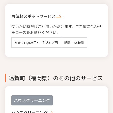
お気軽スポットサービス
使いたい時だけご利用いただけます。ご希望に合わせ
たコースをお選びください。
料金：14,025円～（税込）／回
時間：2.5時間
遠賀町（福岡県）のその他のサービス
ハウスクリーニング
ハウスクリーニング