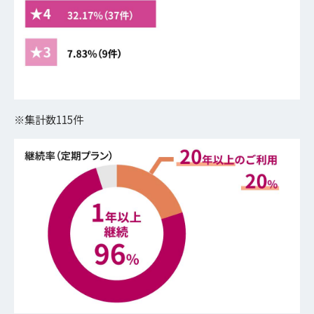
※集計数115件