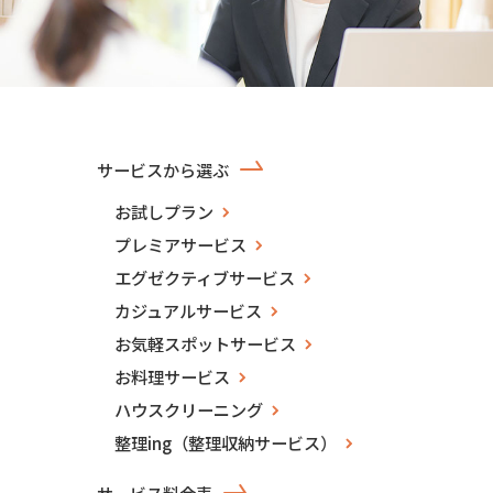
サービスから選ぶ
お試しプラン
プレミアサービス
エグゼクティブサービス
カジュアルサービス
お気軽スポットサービス
お料理サービス
ハウスクリーニング
整理ing（整理収納サービス）
サービス料金表