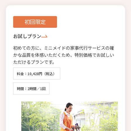
初回限定
お試しプラン
初めての方に、ミニメイドの家事代行サービスの確
かな品質を体感いただくため、特別価格でお試しい
ただけるプランです。
料金：10,428円（税込）
時間：2時間／1回