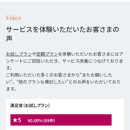
Voice
サービスを体験いただいたお客さまの
声
お試しプラン
や
定期プラン
を体験いただいたお客さまにはア
ンケートにご回答いただき、サービス改善につなげておりま
す。
ご利用いただいた多くのお客さまから“またお願いした
い”、“他のプランも検討したい”とのお声をいただいており
ます。