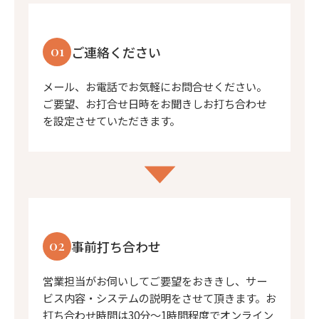
01
ご連絡ください
メール、お電話でお気軽にお問合せください。
ご要望、お打合せ日時をお聞きしお打ち合わせ
を設定させていただきます。
02
事前打ち合わせ
営業担当がお伺いしてご要望をおききし、サー
ビス内容・システムの説明をさせて頂きます。お
打ち合わせ時間は30分〜1時間程度でオンライン