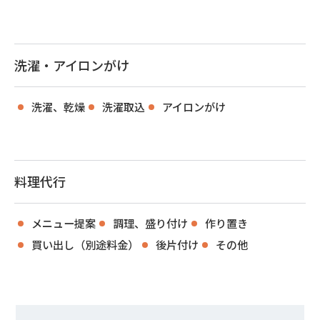
洗濯・アイロンがけ
洗濯、乾燥
洗濯取込
アイロンがけ
料理代行
メニュー提案
調理、盛り付け
作り置き
買い出し（別途料金）
後片付け
その他