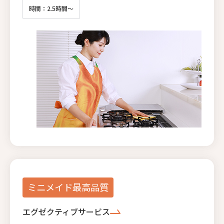
時間：2.5時間～
ミニメイド最高品質
エグゼクティブサービス