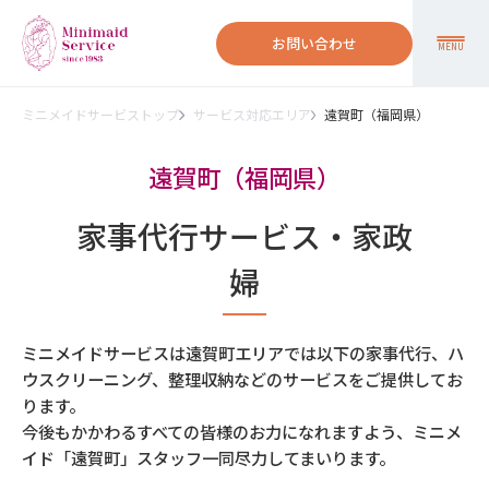
お問い合わせ
MENU
ミニメイドサービストップ
サービス対応エリア
遠賀町（福岡県）
遠賀町（福岡県）
家事代行サービス・家政
婦
ミニメイドサービスは遠賀町エリアでは以下の家事代行、ハ
ウスクリーニング、整理収納などのサービスをご提供してお
ります。
今後もかかわるすべての皆様のお力になれますよう、ミニメ
イド「遠賀町」スタッフ一同尽力してまいります。