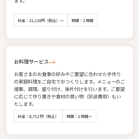
ます。
料金：21,120円（税込）～
時間：2 時間
お料理サービス
お客さまのお食事の好みやご要望に合わせた手作り
の家庭料理をご自宅でおつくりします。メニューのご
提案、調理、盛り付け、後片付けを行います。ご要望
に応じて作り置きや食材の買い物（別途費用）もい
たします。
料金：8,712 円（税込）
時間：2 時間～