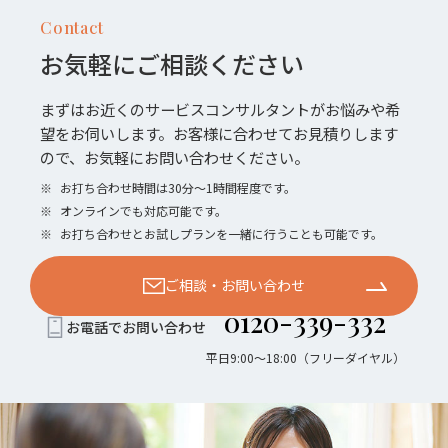
Contact
お気軽にご相談ください
まずはお近くのサービスコンサルタントがお悩みや希
望をお伺いします。お客様に合わせてお見積りします
ので、お気軽にお問い合わせください。
※
お打ち合わせ時間は30分〜1時間程度です。
※
オンラインでも対応可能です。
※
お打ち合わせとお試しプランを一緒に行うことも可能です。
ご相談・お問い合わせ
0120-339-332
お電話でお問い合わせ
平日9:00〜18:00（フリーダイヤル）