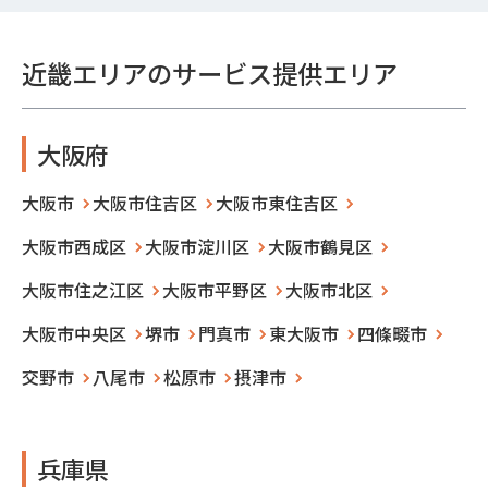
近畿エリアのサービス提供エリア
大阪府
大阪市
大阪市住吉区
大阪市東住吉区
大阪市西成区
大阪市淀川区
大阪市鶴見区
大阪市住之江区
大阪市平野区
大阪市北区
大阪市中央区
堺市
門真市
東大阪市
四條畷市
交野市
八尾市
松原市
摂津市
兵庫県