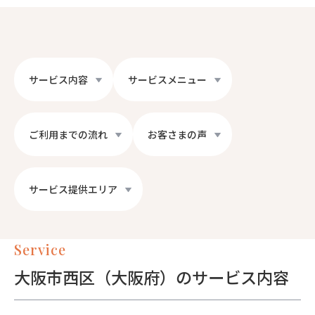
サービス内容
サービスメニュー
ご利用までの流れ
お客さまの声
サービス提供エリア
Service
大阪市西区（大阪府）のサービス内容