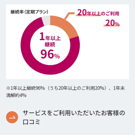
※1年以上継続96%（うち20年以上のご利用20%）、1年未
満解約4%
サービスをご利用いただいたお客様の
口コミ