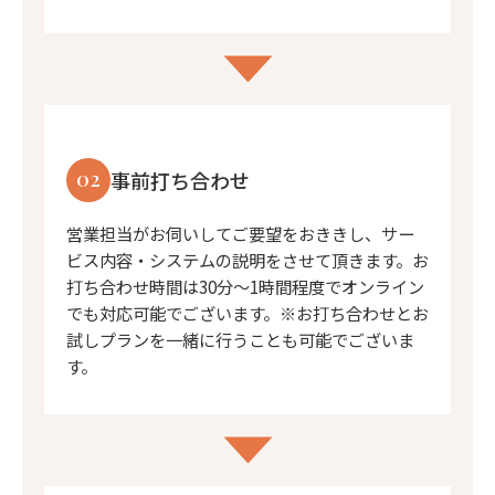
02
事前打ち合わせ
営業担当がお伺いしてご要望をおききし、サー
ビス内容・システムの説明をさせて頂きます。お
打ち合わせ時間は30分〜1時間程度でオンライン
でも対応可能でございます。※お打ち合わせとお
試しプランを一緒に行うことも可能でございま
す。