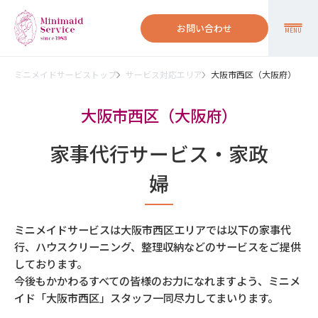
お問い合わせ
MENU
ミニメイドサービストップ
サービス対応エリア
大阪市西区（大阪府）
大阪市西区（大阪府）
家事代行サービス・家政
婦
ミニメイドサービスは大阪市西区エリアでは以下の家事代
行、ハウスクリーニング、整理収納などのサービスをご提供
しております。
今後もかかわるすべての皆様のお力になれますよう、ミニメ
イド「大阪市西区」スタッフ一同尽力してまいります。