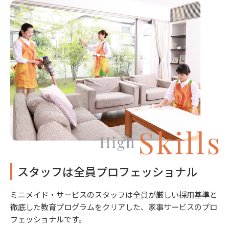
スタッフは全員プロフェッショナル
ミニメイド・サービスのスタッフは全員が厳しい採用基準と
徹底した教育プログラムをクリアした、家事サービスのプロ
フェッショナルです。