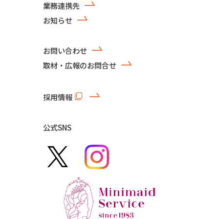
業務連携先
お知らせ
お問い合わせ
取材・広報のお問合せ
採用情報
公式SNS