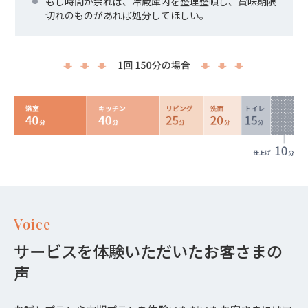
もし時間が余れば、冷蔵庫内を整理整頓し、賞味期限
切れのものがあれば処分してほしい。
Voice
サービスを体験いただいたお客さまの
声