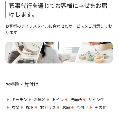
家事代行を通じてお客様に幸せをお届
けします。
お客様のライフスタイルに合わせたサービスをご用意してお
ります。
お掃除・片付け
キッチン
お風呂
トイレ
洗面所
リビング
玄関
廊下
窓ガラス
お庭
片付け
その他