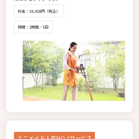
料金：10,428円（税込）
時間：2時間／1回
ミニメイド人気NO.1サービス