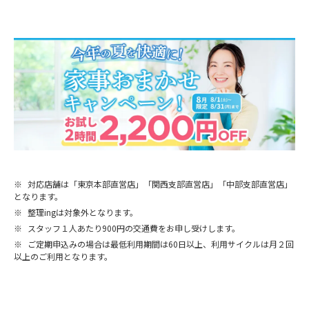
※
対応店舗は「東京本部直営店」「関西支部直営店」「中部支部直営店」
となります。
※
整理ingは対象外となります。
※
スタッフ１人あたり900円の交通費をお申し受けします。
※
ご定期申込みの場合は最低利用期間は60日以上、利用サイクルは月２回
以上のご利用となります。