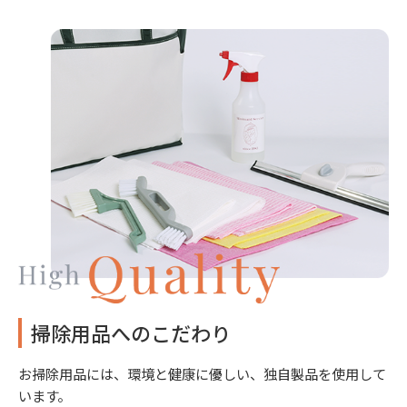
掃除用品へのこだわり
お掃除用品には、環境と健康に優しい、独自製品を使用して
います。