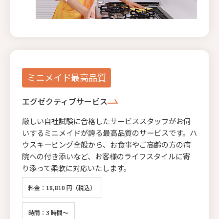
ミニメイド最高品質
エグゼクティブサービス
厳しい自社試験に合格したサービススタッフがお伺
いするミニメイドが誇る最高品質のサービスです。ハ
ウスキーピング全般から、お食事やご高齢の方の病
院への付き添いなど、お客様のライフスタイルに寄
り添って柔軟に対応いたします。
料金：18,810 円（税込）
時間：3 時間～