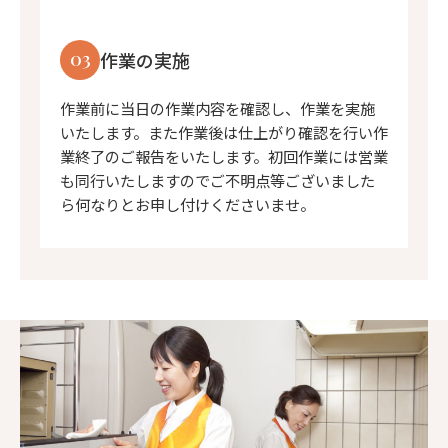
03
作業の実施
作業前に当日の作業内容を確認し、作業を実施
いたします。また作業後は仕上がり確認を行い作
業終了のご報告をいたします。初回作業には営業
も同行いたしますのでご不明点等ございました
ら何なりとお申し付けくださいませ。