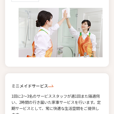
ミニメイドサービス
1回に2〜3名のサービススタッフが週1回また隔週伺
い、2時間の行き届いた家事サービスを行います。定
期サービスとして、常に快適な生活空間をご提供し