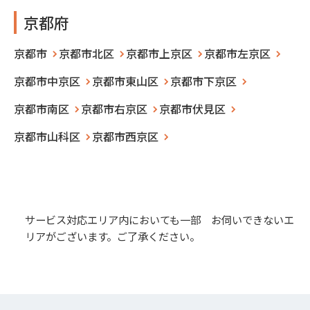
京都府
京都市
京都市北区
京都市上京区
京都市左京区
京都市中京区
京都市東山区
京都市下京区
京都市南区
京都市右京区
京都市伏見区
京都市山科区
京都市西京区
サービス対応エリア内においても一部 お伺いできないエ
リアがございます。ご了承ください。