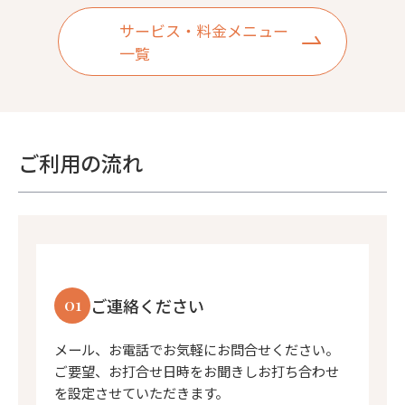
サービス・料金メニュー
一覧
ご利用の流れ
01
ご連絡ください
メール、お電話でお気軽にお問合せください。
ご要望、お打合せ日時をお聞きしお打ち合わせ
を設定させていただきます。