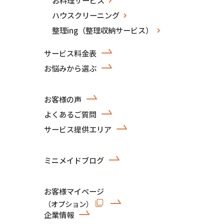
ハウスクリーニング
整理ing（整理収納サービス）
サービス料金表
お悩みから選ぶ
お客様の声
よくあるご質問
サービス提供エリア
ミニメイドブログ
お客様マイページ
（オプション）
企業情報