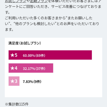
お試しプラン
や
定期プラン
を体験いただいたお客さまにはア
ンケートにご回答いただき、サービス改善につなげておりま
す。
ご利用いただいた多くのお客さまから“またお願いした
い”、“他のプランも検討したい”とのお声をいただいており
ます。
※集計数115件