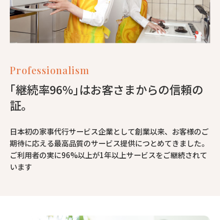
Professionalism
｢継続率96%｣はお客さまからの信頼の
証。
日本初の家事代行サービス企業として創業以来、お客様のご
期待に応える最高品質のサービス提供につとめてきました。
ご利用者の実に96%以上が1年以上サービスをご継続されて
います