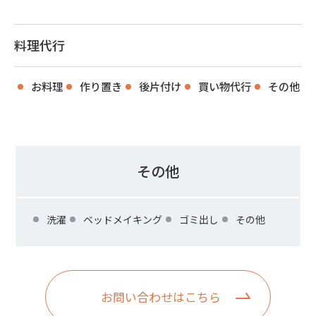
料理代行
お料理
作り置き
後片付け
買い物代行
その他
その他
洗濯
ベッドメイキング
ゴミ出し
その他
お問い合わせはこちら