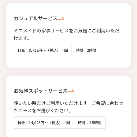
カジュアルサービス
ミニメイドの家事サービスをお気軽にご利用いただ
けます。
料金：8,712円～（税込）／回
時間：2時間
お気軽スポットサービス
使いたい時だけご利用いただけます。ご希望に合わせ
たコースをお選びください。
料金：14,025円～（税込）／回
時間：2.5時間