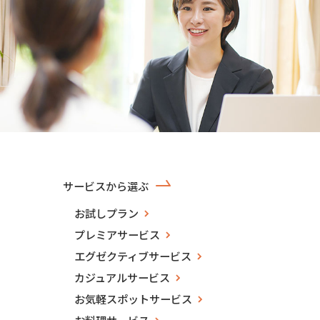
サービスから選ぶ
お試しプラン
プレミアサービス
エグゼクティブサービス
カジュアルサービス
お気軽スポットサービス
お料理サービス