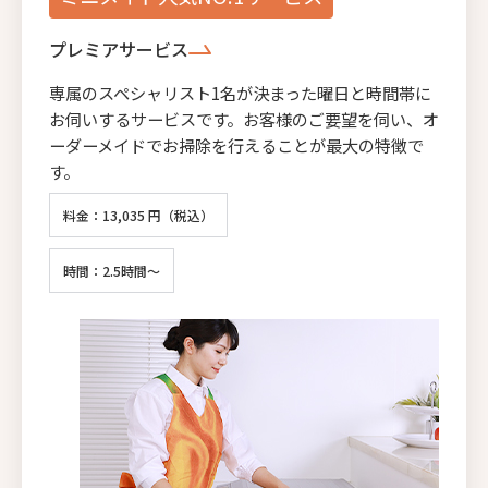
プレミアサービス
専属のスペシャリスト1名が決まった曜日と時間帯に
お伺いするサービスです。お客様のご要望を伺い、オ
ーダーメイドでお掃除を行えることが最大の特徴で
す。
料金：13,035 円（税込）
時間：2.5時間～