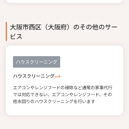
大阪市西区（大阪府）のその他のサー
ビス
ハウスクリーニング
ハウスクリーニング
エアコンやレンジフードの掃除など通常の家事代行
では対応できない、エアコンやレンジフード、その
他水回りのハウスクリーニングを行います