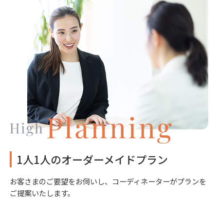
1人1人のオーダーメイドプラン
お客さまのご要望をお伺いし、コーディネーターがプランを
ご提案いたします。