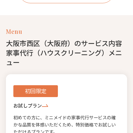
Menu
大阪市西区（大阪府）のサービス内容
家事代行（ハウスクリーニング）メニ
ュー
初回限定
お試しプラン
初めての方に、ミニメイドの家事代行サービスの確
かな品質を体感いただくため、特別価格でお試しい
ただけるプランです。