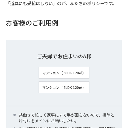
「道具にも妥協はしない」のが、私たちのポリシーです。
お客様のご利用例
ご夫婦でお住まいのA様
マンション（ 3LDK 120㎡）
マンション（ 3LDK 120㎡）
共働きで忙しく家事にまで手が回らないので、掃除と
片付けをメインにお願いしたい。