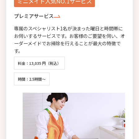
ミニメイド人気NO.1サービス
プレミアサービス
専属のスペシャリスト1名が決まった曜日と時間帯に
お伺いするサービスです。お客様のご要望を伺い、オ
ーダーメイドでお掃除を行えることが最大の特徴で
す。
料金：13,035 円（税込）
時間：2.5時間～