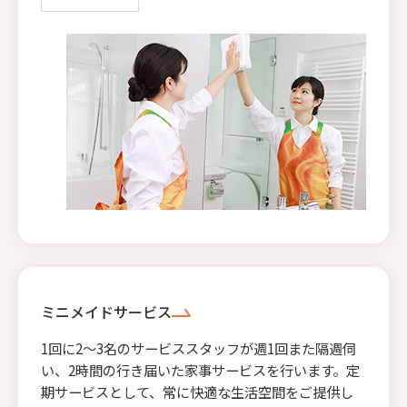
ミニメイドサービス
1回に2〜3名のサービススタッフが週1回また隔週伺
い、2時間の行き届いた家事サービスを行います。定
期サービスとして、常に快適な生活空間をご提供し