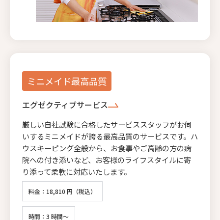
ミニメイド最高品質
エグゼクティブサービス
厳しい自社試験に合格したサービススタッフがお伺
いするミニメイドが誇る最高品質のサービスです。ハ
ウスキーピング全般から、お食事やご高齢の方の病
院への付き添いなど、お客様のライフスタイルに寄
り添って柔軟に対応いたします。
料金：18,810 円（税込）
時間：3 時間～