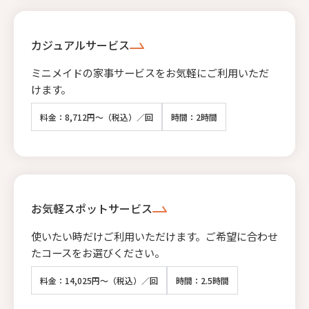
カジュアルサービス
ミニメイドの家事サービスをお気軽にご利用いただ
けます。
料金：8,712円～（税込）／回
時間：2時間
お気軽スポットサービス
使いたい時だけご利用いただけます。ご希望に合わせ
たコースをお選びください。
料金：14,025円～（税込）／回
時間：2.5時間