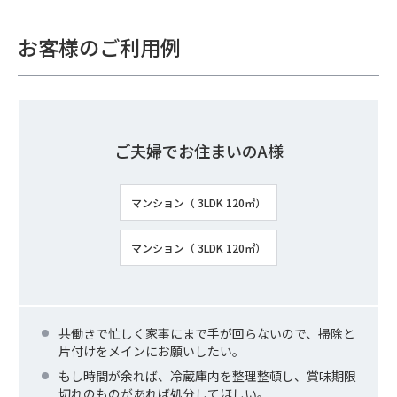
お客様のご利用例
ご夫婦でお住まいのA様
マンション（ 3LDK 120㎡）
マンション（ 3LDK 120㎡）
共働きで忙しく家事にまで手が回らないので、掃除と
片付けをメインにお願いしたい。
もし時間が余れば、冷蔵庫内を整理整頓し、賞味期限
切れのものがあれば処分してほしい。