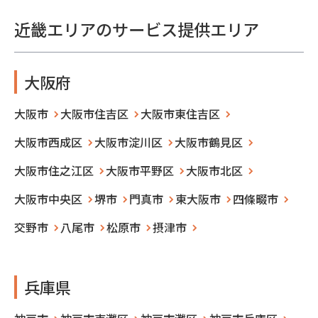
近畿エリアのサービス提供エリア
大阪府
大阪市
大阪市住吉区
大阪市東住吉区
大阪市西成区
大阪市淀川区
大阪市鶴見区
大阪市住之江区
大阪市平野区
大阪市北区
大阪市中央区
堺市
門真市
東大阪市
四條畷市
交野市
八尾市
松原市
摂津市
兵庫県