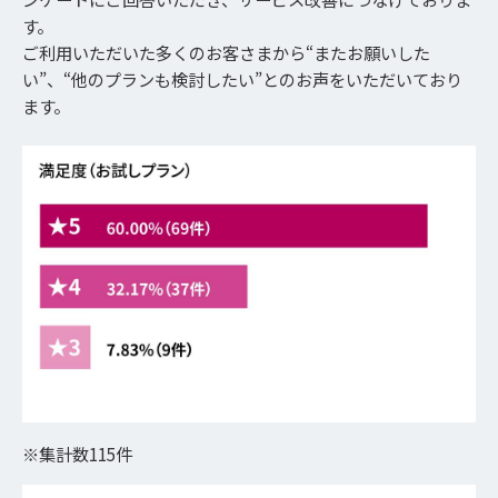
す。
ご利用いただいた多くのお客さまから“またお願いした
い”、“他のプランも検討したい”とのお声をいただいており
ます。
※集計数115件