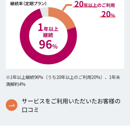
※1年以上継続96%（うち20年以上のご利用20%）、1年未
満解約4%
サービスをご利用いただいたお客様の
口コミ