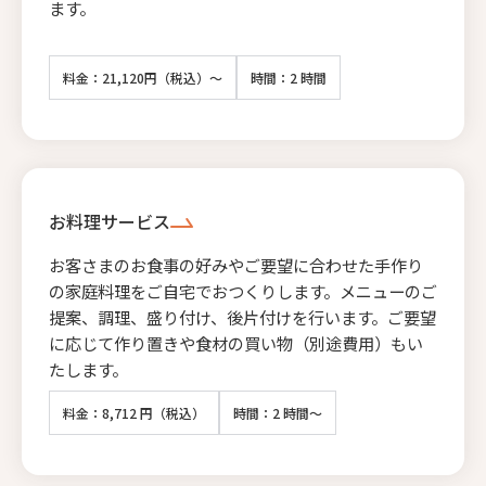
ます。
料金：21,120円（税込）～
時間：2 時間
お料理サービス
お客さまのお食事の好みやご要望に合わせた手作り
の家庭料理をご自宅でおつくりします。メニューのご
提案、調理、盛り付け、後片付けを行います。ご要望
に応じて作り置きや食材の買い物（別途費用）もい
たします。
料金：8,712 円（税込）
時間：2 時間～