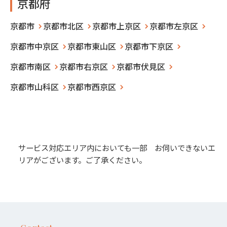
京都府
京都市
京都市北区
京都市上京区
京都市左京区
京都市中京区
京都市東山区
京都市下京区
京都市南区
京都市右京区
京都市伏見区
京都市山科区
京都市西京区
サービス対応エリア内においても一部 お伺いできないエ
リアがございます。ご了承ください。