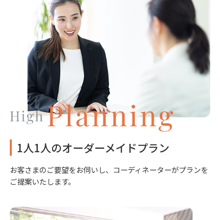
1人1人のオーダーメイドプラン
お客さまのご要望をお伺いし、コーディネーターがプランを
ご提案いたします。