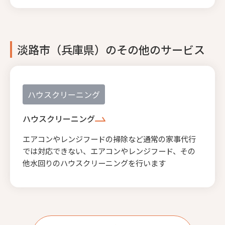
淡路市（兵庫県）のその他のサービス
ハウスクリーニング
ハウスクリーニング
エアコンやレンジフードの掃除など通常の家事代行
では対応できない、エアコンやレンジフード、その
他水回りのハウスクリーニングを行います