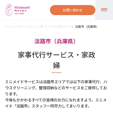
お問い合わせ
MENU
ミニメイドサービストップ
サービス対応エリア
淡路市（兵庫県）
淡路市（兵庫県）
家事代行サービス・家政
婦
ミニメイドサービスは淡路市エリアでは以下の家事代行、ハ
ウスクリーニング、整理収納などのサービスをご提供してお
ります。
今後もかかわるすべての皆様のお力になれますよう、ミニメ
イド「淡路市」スタッフ一同尽力してまいります。