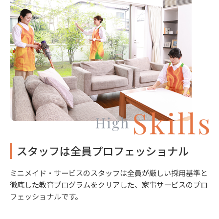
スタッフは全員プロフェッショナル
ミニメイド・サービスのスタッフは全員が厳しい採用基準と
徹底した教育プログラムをクリアした、家事サービスのプロ
フェッショナルです。