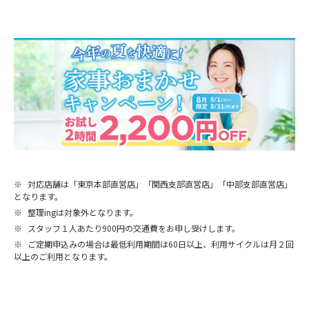
※
対応店舗は「東京本部直営店」「関西支部直営店」「中部支部直営店」
となります。
※
整理ingは対象外となります。
※
スタッフ１人あたり900円の交通費をお申し受けします。
※
ご定期申込みの場合は最低利用期間は60日以上、利用サイクルは月２回
以上のご利用となります。