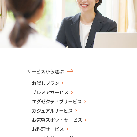
サービスから選ぶ
お試しプラン
プレミアサービス
エグゼクティブサービス
カジュアルサービス
お気軽スポットサービス
お料理サービス