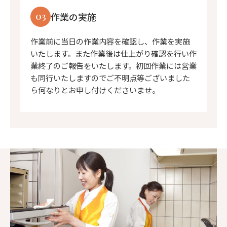
03
作業の実施
作業前に当日の作業内容を確認し、作業を実施
いたします。また作業後は仕上がり確認を行い作
業終了のご報告をいたします。初回作業には営業
も同行いたしますのでご不明点等ございました
ら何なりとお申し付けくださいませ。