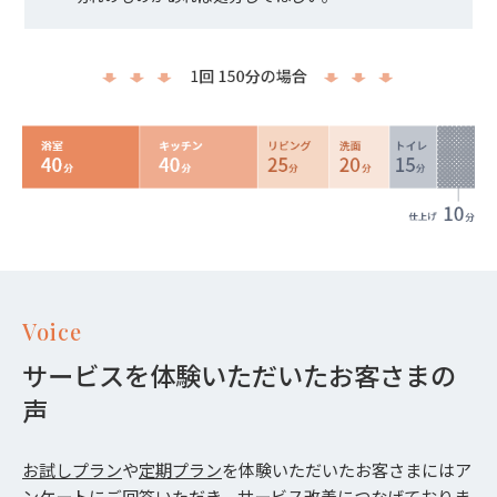
Voice
サービスを体験いただいたお客さまの
声
お試しプラン
や
定期プラン
を体験いただいたお客さまにはア
ンケートにご回答いただき、サービス改善につなげておりま