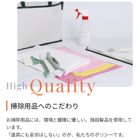
掃除用品へのこだわり
お掃除用品には、環境と健康に優しい、独自製品を使用して
います。
「道具にも妥協はしない」のが、私たちのポリシーです。