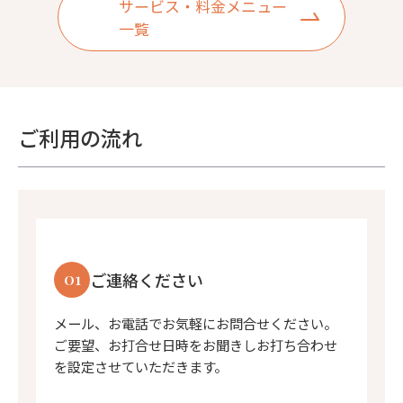
サービス・料金メニュー
一覧
ご利用の流れ
01
ご連絡ください
メール、お電話でお気軽にお問合せください。
ご要望、お打合せ日時をお聞きしお打ち合わせ
を設定させていただきます。