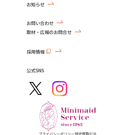
お知らせ
お問い合わせ
取材・広報のお問合せ
採用情報
公式SNS
プライバシーポリシー
特定商取引法