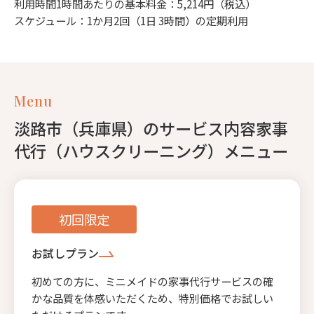
利用時間1時間あたりの基本料金：5,214円（税込）
スケジュール：1か月2回（1日 3時間）の定期利用
Menu
淡路市（兵庫県）のサービス内容家事
代行（ハウスクリーニング）メニュー
初回限定
お試しプラン
初めての方に、ミニメイドの家事代行サービスの確
かな品質を体感いただくため、特別価格でお試しい