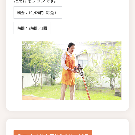
ただけるプランです。
料金：10,428円（税込）
時間：2時間／1回