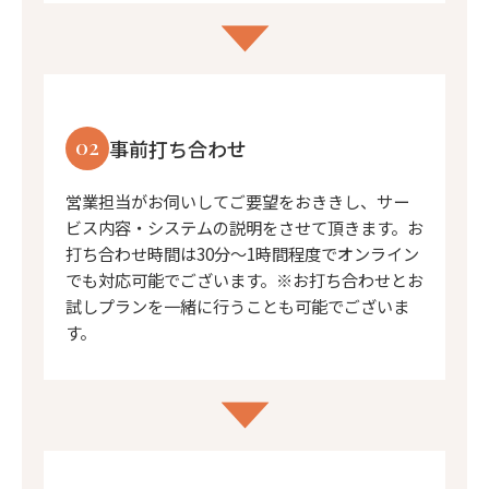
02
事前打ち合わせ
営業担当がお伺いしてご要望をおききし、サー
ビス内容・システムの説明をさせて頂きます。お
打ち合わせ時間は30分〜1時間程度でオンライン
でも対応可能でございます。※お打ち合わせとお
試しプランを一緒に行うことも可能でございま
す。