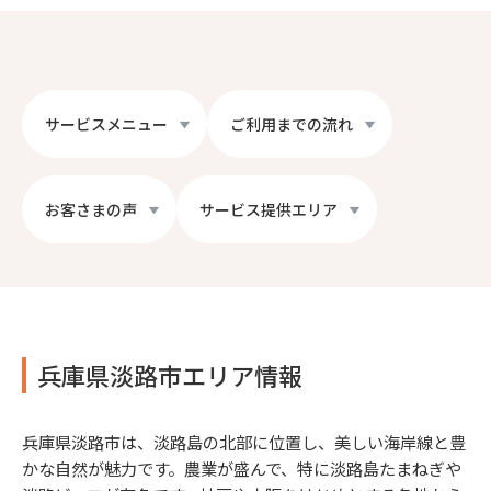
サービスメニュー
ご利用までの流れ
お客さまの声
サービス提供エリア
兵庫県淡路市エリア情報
兵庫県淡路市は、淡路島の北部に位置し、美しい海岸線と豊
かな自然が魅力です。農業が盛んで、特に淡路島たまねぎや