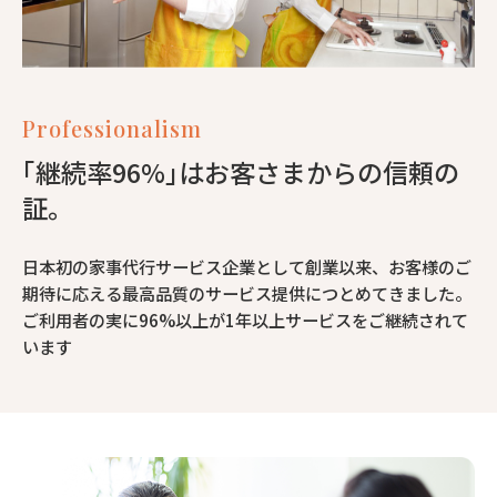
Professionalism
｢継続率96%｣はお客さまからの信頼の
証。
日本初の家事代行サービス企業として創業以来、お客様のご
期待に応える最高品質のサービス提供につとめてきました。
ご利用者の実に96%以上が1年以上サービスをご継続されて
います