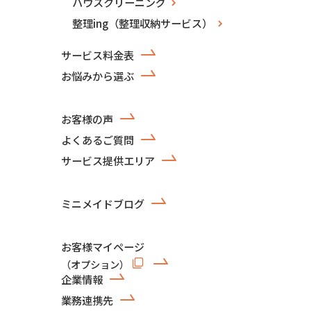
ハウスクリーニング
整理ing（整理収納サービス）
サービス料金表
お悩みから選ぶ
お客様の声
よくあるご質問
サービス提供エリア
ミニメイドブログ
お客様マイページ
（オプション）
企業情報
業務連携先