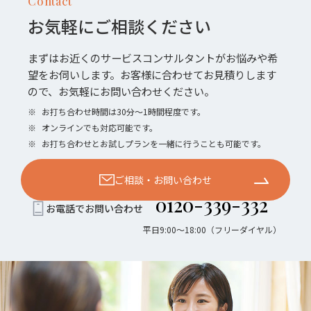
Contact
お気軽にご相談ください
まずはお近くのサービスコンサルタントがお悩みや希
望をお伺いします。お客様に合わせてお見積りします
ので、お気軽にお問い合わせください。
※
お打ち合わせ時間は30分〜1時間程度です。
※
オンラインでも対応可能です。
※
お打ち合わせとお試しプランを一緒に行うことも可能です。
ご相談・お問い合わせ
0120-339-332
お電話でお問い合わせ
平日9:00〜18:00（フリーダイヤル）