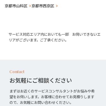
京都市山科区
京都市西京区
サービス対応エリア内においても一部 お伺いできないエ
リアがございます。ご了承ください。
Contact
お気軽にご相談ください
まずはお近くのサービスコンサルタントがお悩みや希
望をお伺いします。お客様に合わせてお見積りします
ので、お気軽にお問い合わせください。