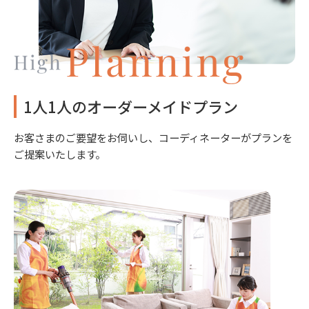
1人1人のオーダーメイドプラン
お客さまのご要望をお伺いし、コーディネーターがプランを
ご提案いたします。