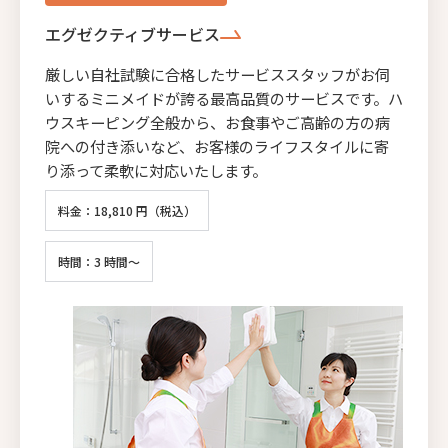
エグゼクティブサービス
厳しい自社試験に合格したサービススタッフがお伺
いするミニメイドが誇る最高品質のサービスです。ハ
ウスキーピング全般から、お食事やご高齢の方の病
院への付き添いなど、お客様のライフスタイルに寄
り添って柔軟に対応いたします。
料金：18,810 円（税込）
時間：3 時間～