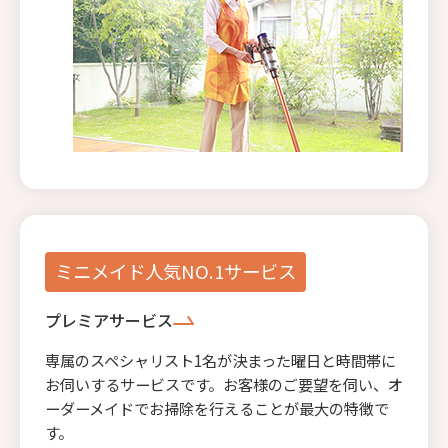
ミニメイド人気NO.1サービス
プレミアサービス
専属のスペシャリスト1名が決まった曜日と時間帯に
お伺いするサービスです。お客様のご要望を伺い、オ
ーダーメイドでお掃除を行えることが最大の特徴で
す。