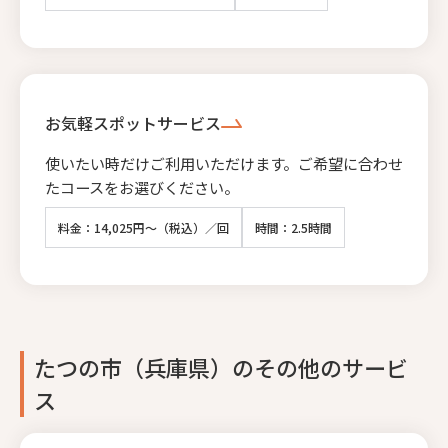
お気軽スポットサービス
使いたい時だけご利用いただけます。ご希望に合わせ
たコースをお選びください。
料金：14,025円～（税込）／回
時間：2.5時間
たつの市（兵庫県）のその他のサービ
ス