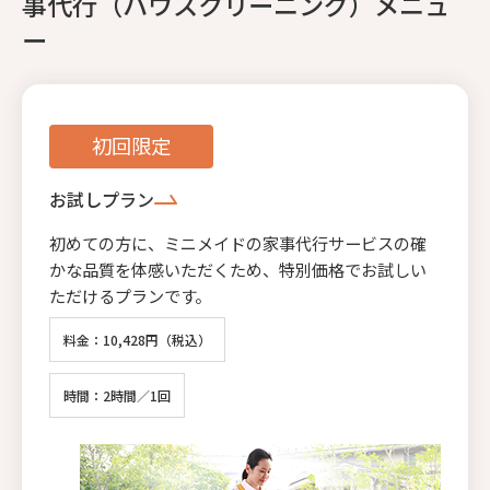
事代行（ハウスクリーニング）メニュ
ー
初回限定
お試しプラン
初めての方に、ミニメイドの家事代行サービスの確
かな品質を体感いただくため、特別価格でお試しい
ただけるプランです。
料金：10,428円（税込）
時間：2時間／1回