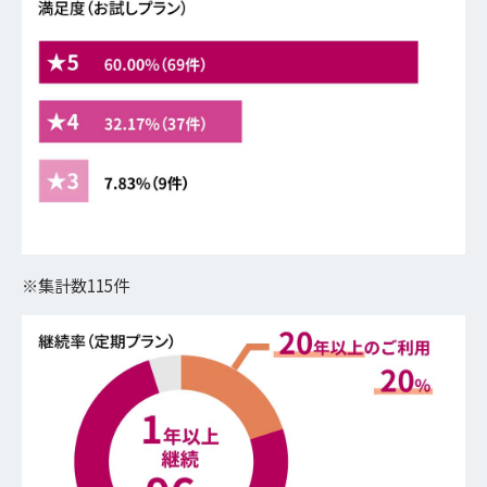
※集計数115件