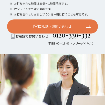
※
お打ち合わせ時間は30分〜1時間程度です。
※
オンラインでも対応可能です。
※
お打ち合わせとお試しプランを一緒に行うことも可能です。
ご相談・お問い合わせ
0120-339-332
お電話でお問い合わせ
平日9:00〜18:00（フリーダイヤル）