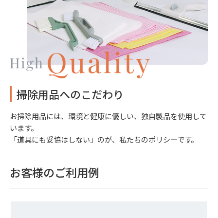
掃除用品へのこだわり
お掃除用品には、環境と健康に優しい、独自製品を使用して
います。
「道具にも妥協はしない」のが、私たちのポリシーです。
お客様のご利用例