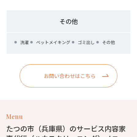
その他
洗濯
ベットメイキング
ゴミ出し
その他
お問い合わせはこちら
Menu
たつの市（兵庫県）のサービス内容家