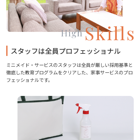
スタッフは全員プロフェッショナル
ミニメイド・サービスのスタッフは全員が厳しい採用基準と
徹底した教育プログラムをクリアした、家事サービスのプロ
フェッショナルです。