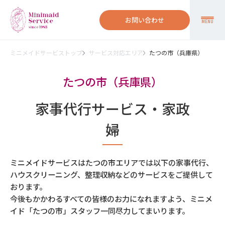
お問い合わせ
MENU
ミニメイドサービストップ
サービス対応エリア
たつの市（兵庫県）
たつの市（兵庫県）
家事代行サービス・家政
婦
ミニメイドサービスはたつの市エリアでは以下の家事代行、
ハウスクリーニング、整理収納などのサービスをご提供して
おります。
今後もかかわるすべての皆様のお力になれますよう、ミニメ
イド「たつの市」スタッフ一同尽力してまいります。