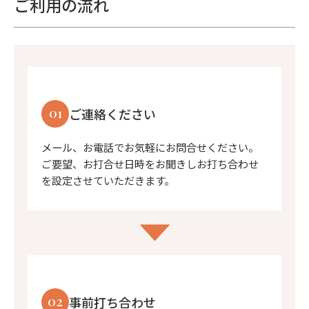
ご利用の流れ
01
ご連絡ください
メール、お電話でお気軽にお問合せください。
ご要望、お打合せ日時をお聞きしお打ち合わせ
を設定させていただきます。
02
事前打ち合わせ