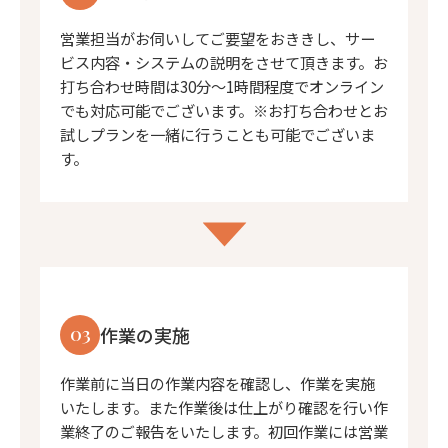
営業担当がお伺いしてご要望をおききし、サー
ビス内容・システムの説明をさせて頂きます。お
打ち合わせ時間は30分〜1時間程度でオンライン
でも対応可能でございます。※お打ち合わせとお
試しプランを一緒に行うことも可能でございま
す。
03
作業の実施
作業前に当日の作業内容を確認し、作業を実施
いたします。また作業後は仕上がり確認を行い作
業終了のご報告をいたします。初回作業には営業