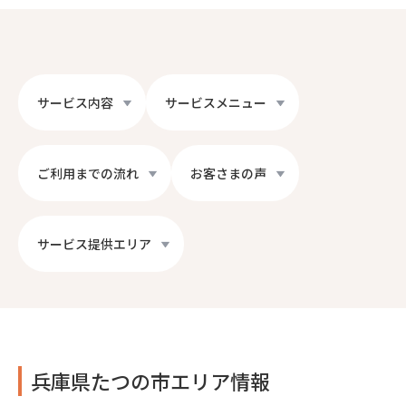
サービス内容
サービスメニュー
ご利用までの流れ
お客さまの声
サービス提供エリア
兵庫県たつの市エリア情報