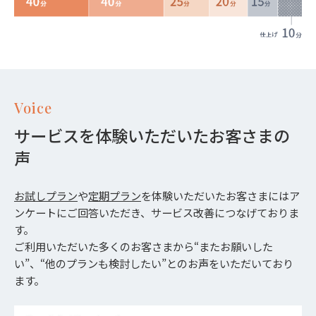
Voice
サービスを体験いただいたお客さまの
声
お試しプラン
や
定期プラン
を体験いただいたお客さまにはア
ンケートにご回答いただき、サービス改善につなげておりま
す。
ご利用いただいた多くのお客さまから“またお願いした
い”、“他のプランも検討したい”とのお声をいただいており
ます。