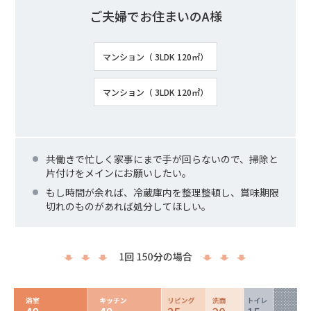
ご夫婦でお住まいのA様
マンション（ 3LDK 120㎡）
マンション（ 3LDK 120㎡）
共働きで忙しく家事にまで手が回らないので、掃除と
片付けをメインにお願いしたい。
もし時間が余れば、冷蔵庫内を整理整頓し、賞味期限
切れのものがあれば処分してほしい。