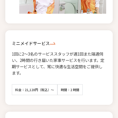
ミニメイドサービス
1回に2〜3名のサービススタッフが週1回また隔週伺
い、2時間の行き届いた家事サービスを行います。定
期サービスとして、常に快適な生活空間をご提供し
ます。
料金：21,120円（税込）～
時間：2 時間