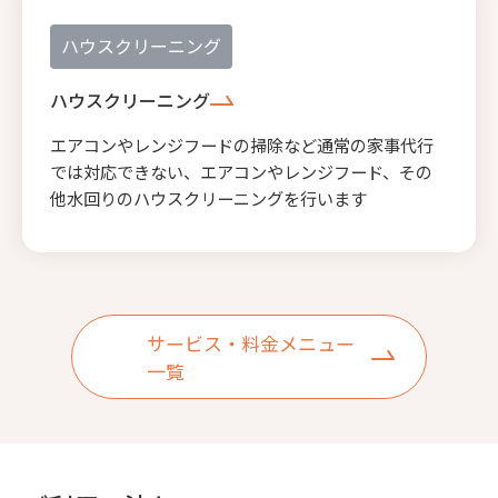
ハウスクリーニング
ハウスクリーニング
エアコンやレンジフードの掃除など通常の家事代行
では対応できない、エアコンやレンジフード、その
他水回りのハウスクリーニングを行います
サービス・料金メニュー
一覧