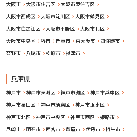
大阪市
大阪市住吉区
大阪市東住吉区
大阪市西成区
大阪市淀川区
大阪市鶴見区
大阪市住之江区
大阪市平野区
大阪市北区
大阪市中央区
堺市
門真市
東大阪市
四條畷市
交野市
八尾市
松原市
摂津市
兵庫県
神戸市
神戸市東灘区
神戸市灘区
神戸市兵庫区
神戸市長田区
神戸市須磨区
神戸市垂水区
神戸市北区
神戸市中央区
神戸市西区
姫路市
尼崎市
明石市
西宮市
芦屋市
伊丹市
相生市