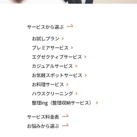
サービスから選ぶ
お試しプラン
プレミアサービス
エグゼクティブサービス
カジュアルサービス
お気軽スポットサービス
お料理サービス
ハウスクリーニング
整理ing（整理収納サービス）
サービス料金表
お悩みから選ぶ