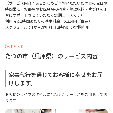
（サービス内容：あらかじめご予約いただいた固定の曜日や
時間帯に、お部屋やお風呂場の掃除・整理収納・片づけを丁
寧にサポートさせていただく定期コースです）
利用時間1時間あたりの基本料金：5,214円（税込）
スケジュール：1か月2回（1日 3時間）の定期利用
Service
たつの市（兵庫県）のサービス内容
家事代行を通じてお客様に幸せをお届
けします。
お客様のライフスタイルに合わせたサービスをご用意してお
ります。