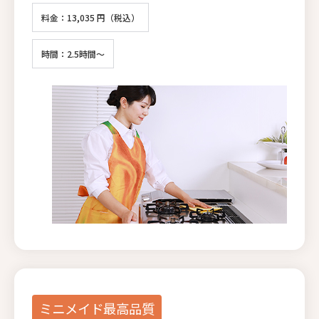
料金：13,035 円（税込）
時間：2.5時間～
ミニメイド最高品質