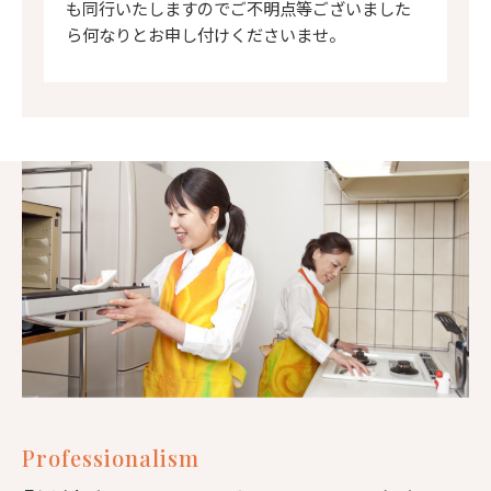
も同行いたしますのでご不明点等ございました
ら何なりとお申し付けくださいませ。
Professionalism