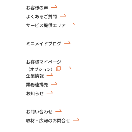
お客様の声
よくあるご質問
サービス提供エリア
ミニメイドブログ
お客様マイページ
（オプション）
企業情報
業務連携先
お知らせ
お問い合わせ
取材・広報のお問合せ