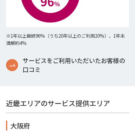
※1年以上継続96%（うち20年以上のご利用20%）、1年未
満解約4%
サービスをご利用いただいたお客様の
口コミ
近畿エリアのサービス提供エリア
大阪府