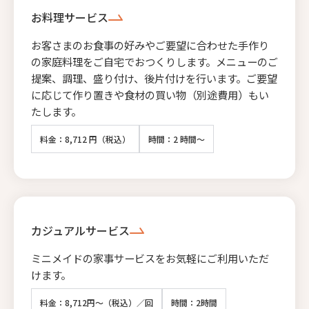
お料理サービス
お客さまのお食事の好みやご要望に合わせた手作り
の家庭料理をご自宅でおつくりします。メニューのご
提案、調理、盛り付け、後片付けを行います。ご要望
に応じて作り置きや食材の買い物（別途費用）もい
たします。
料金：8,712 円（税込）
時間：2 時間～
カジュアルサービス
ミニメイドの家事サービスをお気軽にご利用いただ
けます。
料金：8,712円～（税込）／回
時間：2時間