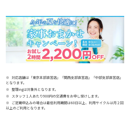
※
対応店舗は「東京本部直営店」「関西支部直営店」「中部支部直営店」
となります。
※
整理ingは対象外となります。
※
スタッフ１人あたり900円の交通費をお申し受けします。
※
ご定期申込みの場合は最低利用期間は60日以上、利用サイクルは月２回
以上のご利用となります。