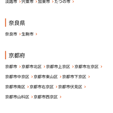
淡路市
宍粟市
加東市
たつの市
奈良県
奈良市
生駒市
京都府
京都市
京都市北区
京都市上京区
京都市左京区
京都市中京区
京都市東山区
京都市下京区
京都市南区
京都市右京区
京都市伏見区
京都市山科区
京都市西京区