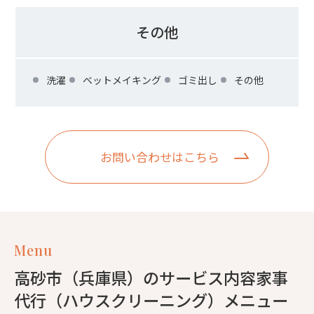
その他
洗濯
ベットメイキング
ゴミ出し
その他
お問い合わせはこちら
Menu
高砂市（兵庫県）のサービス内容家事
代行（ハウスクリーニング）メニュー