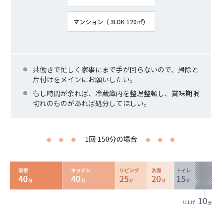
マンション（ 3LDK 120㎡）
共働きで忙しく家事にまで手が回らないので、掃除と
片付けをメインにお願いしたい。
もし時間が余れば、冷蔵庫内を整理整頓し、賞味期限
切れのものがあれば処分してほしい。