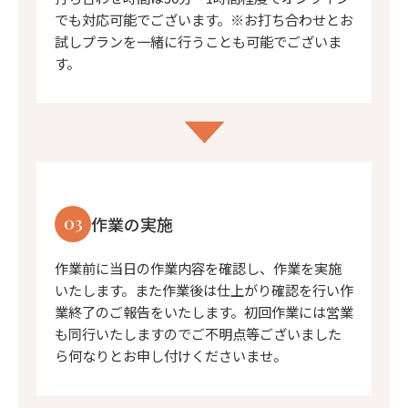
でも対応可能でございます。※お打ち合わせとお
試しプランを一緒に行うことも可能でございま
す。
03
作業の実施
作業前に当日の作業内容を確認し、作業を実施
いたします。また作業後は仕上がり確認を行い作
業終了のご報告をいたします。初回作業には営業
も同行いたしますのでご不明点等ございました
ら何なりとお申し付けくださいませ。