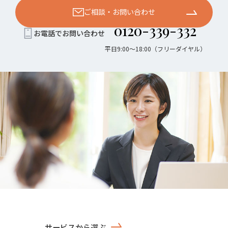
ご相談・お問い合わせ
0120-339-332
お電話でお問い合わせ
平日9:00〜18:00（フリーダイヤル）
サービスから選ぶ