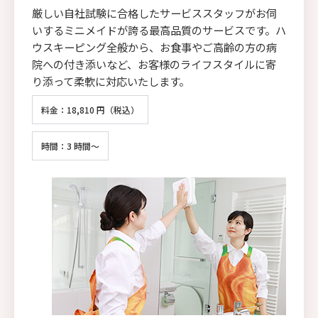
厳しい自社試験に合格したサービススタッフがお伺
いするミニメイドが誇る最高品質のサービスです。ハ
ウスキーピング全般から、お食事やご高齢の方の病
院への付き添いなど、お客様のライフスタイルに寄
り添って柔軟に対応いたします。
料金：18,810 円（税込）
時間：3 時間～