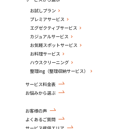
お試しプラン
プレミアサービス
エグゼクティブサービス
カジュアルサービス
お気軽スポットサービス
お料理サービス
ハウスクリーニング
整理ing（整理収納サービス）
サービス料金表
お悩みから選ぶ
お客様の声
よくあるご質問
サービス提供エリア