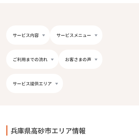
サービス内容
サービスメニュー
ご利用までの流れ
お客さまの声
サービス提供エリア
兵庫県高砂市エリア情報