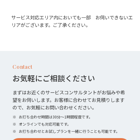
サービス対応エリア内においても一部 お伺いできないエ
リアがございます。ご了承ください。
Contact
お気軽にご相談ください
まずはお近くのサービスコンサルタントがお悩みや希
望をお伺いします。お客様に合わせてお見積りします
ので、お気軽にお問い合わせください。
※
お打ち合わせ時間は30分〜1時間程度です。
※
オンラインでも対応可能です。
※
お打ち合わせとお試しプランを一緒に行うことも可能です。