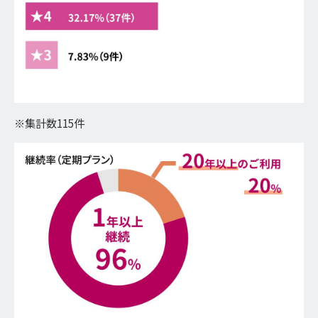
※集計数115件