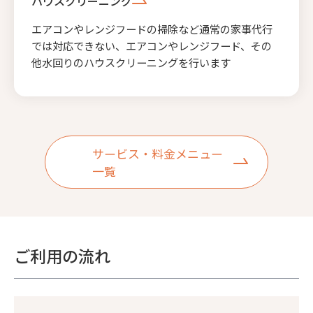
ハウスクリーニング
エアコンやレンジフードの掃除など通常の家事代行
では対応できない、エアコンやレンジフード、その
他水回りのハウスクリーニングを行います
サービス・料金メニュー
一覧
ご利用の流れ