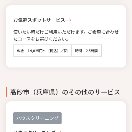
お気軽スポットサービス
使いたい時だけご利用いただけます。ご希望に合わせ
たコースをお選びください。
料金：14,025円～（税込）／回
時間：2.5時間
高砂市（兵庫県）のその他のサービス
ハウスクリーニング