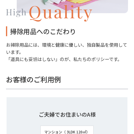
掃除用品へのこだわり
お掃除用品には、環境と健康に優しい、独自製品を使用して
います。
「道具にも妥協はしない」のが、私たちのポリシーです。
お客様のご利用例
ご夫婦でお住まいのA様
マンション（ 3LDK 120㎡）