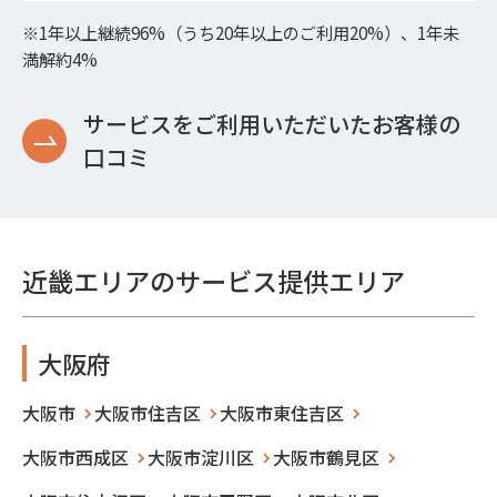
※1年以上継続96%（うち20年以上のご利用20%）、1年未
満解約4%
サービスをご利用いただいたお客様の
口コミ
近畿エリアのサービス提供エリア
大阪府
大阪市
大阪市住吉区
大阪市東住吉区
大阪市西成区
大阪市淀川区
大阪市鶴見区