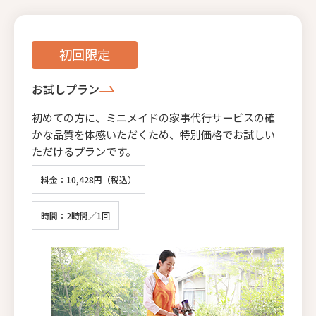
初回限定
お試しプラン
初めての方に、ミニメイドの家事代行サービスの確
かな品質を体感いただくため、特別価格でお試しい
ただけるプランです。
料金：10,428円（税込）
時間：2時間／1回