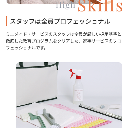
スタッフは全員プロフェッショナル
ミニメイド・サービスのスタッフは全員が厳しい採用基準と
徹底した教育プログラムをクリアした、家事サービスのプロ
フェッショナルです。