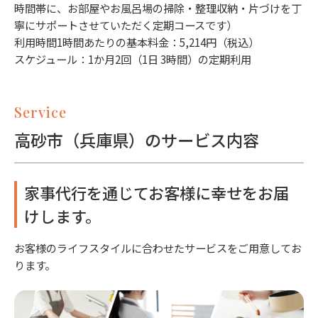
時間帯に、お部屋やお風呂場の掃除・整理収納・片づけを丁
寧にサポートさせていただく定期コースです）
利用時間1時間あたりの基本料金：5,214円（税込）
スケジュール：1か月2回（1日 3時間）の定期利用
Service
高砂市（兵庫県）のサービス内容
家事代行を通じてお客様に幸せをお届
けします。
お客様のライフスタイルに合わせたサービスをご用意してお
ります。