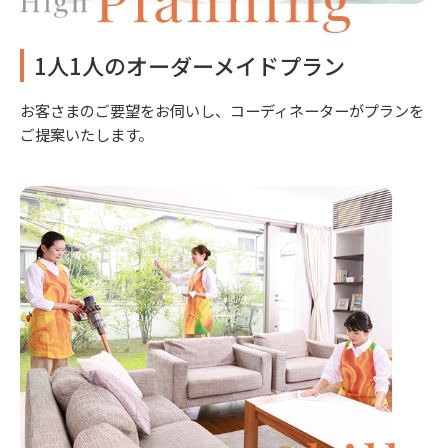
1人1人のオーダーメイドプラン
お客さまのご要望をお伺いし、コーディネーターがプランを
ご提案いたします。