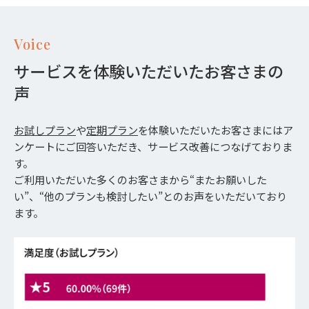
Voice
サービスを体験いただいたお客さまの
声
お試しプラン
や
定期プラン
を体験いただいたお客さまにはア
ンケートにご回答いただき、サービス改善につなげておりま
す。
ご利用いただいた多くのお客さまから“またお願いした
い”、“他のプランも検討したい”とのお声をいただいており
ます。