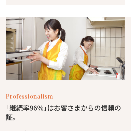
Professionalism
｢継続率96%｣はお客さまからの信頼の
証。