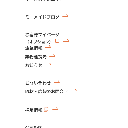
ミニメイドブログ
お客様マイページ
（オプション）
企業情報
業務連携先
お知らせ
お問い合わせ
取材・広報のお問合せ
採用情報
公式SNS