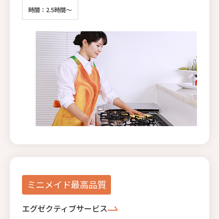
時間：2.5時間～
ミニメイド最高品質
エグゼクティブサービス