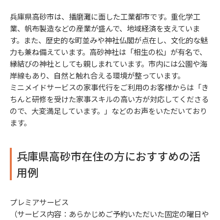
兵庫県高砂市は、播磨灘に面した工業都市です。重化学工
業、帆布製造などの産業が盛んで、地域経済を支えていま
す。また、歴史的な町並みや神社仏閣が点在し、文化的な魅
力も兼ね備えています。高砂神社は「相生の松」が有名で、
縁結びの神社としても親しまれています。市内には公園や海
岸線もあり、自然と触れ合える環境が整っています。
ミニメイドサービスの家事代行をご利用のお客様からは「き
ちんと研修を受けた家事スキルの高い方が対応してくださる
ので、大変満足しています。」などのお声をいただいており
ます。
兵庫県高砂市在住の方におすすめの活
用例
プレミアサービス
（サービス内容：あらかじめご予約いただいた固定の曜日や