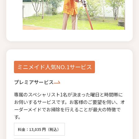
ミニメイド人気NO.1サービス
プレミアサービス
専属のスペシャリスト1名が決まった曜日と時間帯に
お伺いするサービスです。お客様のご要望を伺い、オ
ーダーメイドでお掃除を行えることが最大の特徴で
す。
料金：13,035 円（税込）