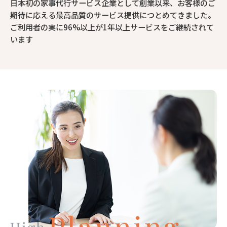
日本初の家事代行サービス企業として創業以来、お客様のご
期待に応える最高品質のサービス提供につとめてきました。
ご利用者の実に96%以上が1年以上サービスをご継続されて
います