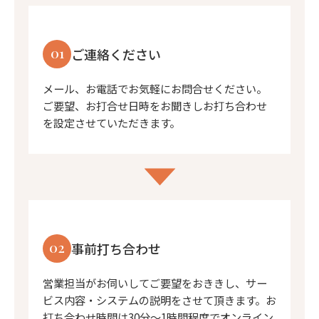
01
ご連絡ください
メール、お電話でお気軽にお問合せください。
ご要望、お打合せ日時をお聞きしお打ち合わせ
を設定させていただきます。
02
事前打ち合わせ
営業担当がお伺いしてご要望をおききし、サー
ビス内容・システムの説明をさせて頂きます。お
打ち合わせ時間は30分〜1時間程度でオンライン