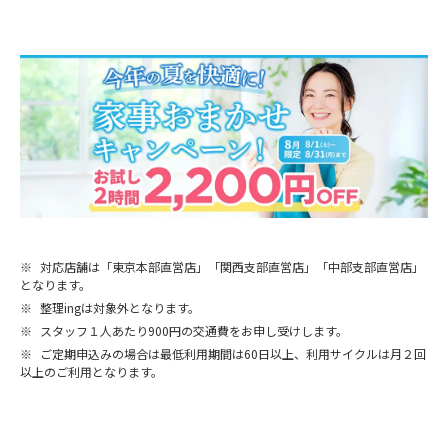
※
対応店舗は「東京本部直営店」「関西支部直営店」「中部支部直営店」
となります。
※
整理ingは対象外となります。
※
スタッフ１人あたり900円の交通費をお申し受けします。
※
ご定期申込みの場合は最低利用期間は60日以上、利用サイクルは月２回
以上のご利用となります。