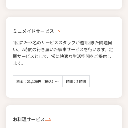
ミニメイドサービス
1回に2〜3名のサービススタッフが週1回また隔週伺
い、2時間の行き届いた家事サービスを行います。定
期サービスとして、常に快適な生活空間をご提供し
ます。
料金：21,120円（税込）～
時間：2 時間
お料理サービス