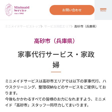
お問い合わせ
MENU
ミニメイドサービストップ
サービス対応エリア
高砂市（兵庫県）
高砂市（兵庫県）
家事代行サービス・家政
婦
ミニメイドサービスは高砂市エリアでは以下の家事代行、ハ
ウスクリーニング、整理収納などのサービスをご提供してお
ります。
今後もかかわるすべての皆様のお力になれますよう、ミニメ
イド「高砂市」スタッフ一同尽力してまいります。