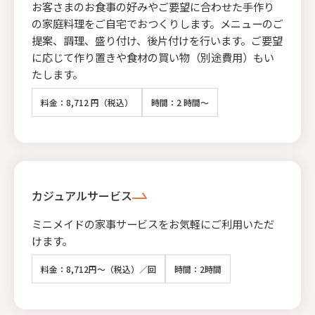
お客さまのお食事の好みやご要望に合わせた手作り
の家庭料理をご自宅でおつくりします。メニューのご
提案、調理、盛り付け、後片付けを行います。ご要望
に応じて作り置きや食材の買い物（別途費用）もい
たします。
料金：8,712 円（税込）
時間：2 時間～
カジュアルサービス
ミニメイドの家事サービスをお気軽にご利用いただ
けます。
料金：8,712円～（税込）／回
時間：2時間