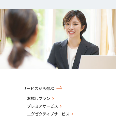
サービスから選ぶ
お試しプラン
プレミアサービス
エグゼクティブサービス