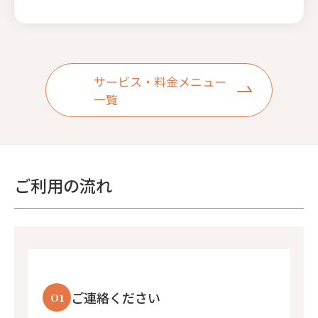
サービス・料金メニュー
一覧
ご利用の流れ
01
ご連絡ください