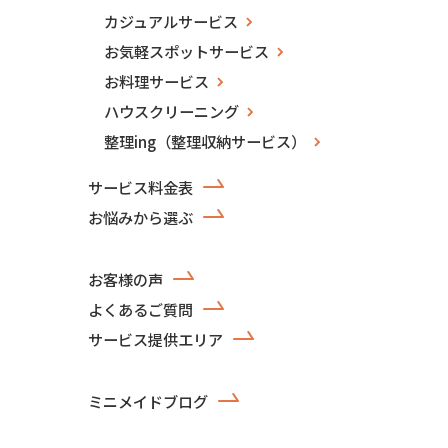
カジュアルサービス
お気軽スポットサービス
お料理サービス
ハウスクリーニング
整理ing（整理収納サービス）
サービス料金表
お悩みから選ぶ
お客様の声
よくあるご質問
サービス提供エリア
ミニメイドブログ