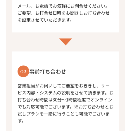
メール、お電話でお気軽にお問合せください。
ご要望、お打合せ日時をお聞きしお打ち合わせ
を設定させていただきます。
02
事前打ち合わせ
営業担当がお伺いしてご要望をおききし、サー
ビス内容・システムの説明をさせて頂きます。お
打ち合わせ時間は30分〜1時間程度でオンライン
でも対応可能でございます。※お打ち合わせとお
試しプランを一緒に行うことも可能でございま
す。