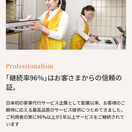
Professionalism
｢継続率96%｣はお客さまからの信頼の
証。
日本初の家事代行サービス企業として創業以来、お客様のご
期待に応える最高品質のサービス提供につとめてきました。
ご利用者の実に96%以上が1年以上サービスをご継続されて
います