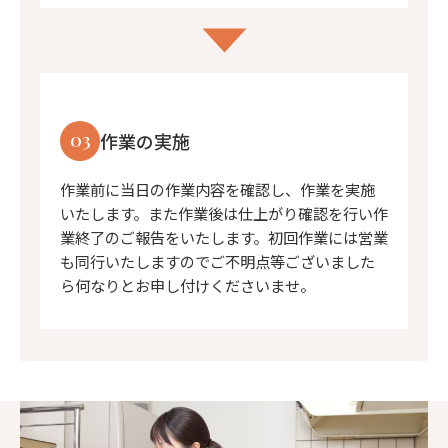
03
作業の実施
作業前に当日の作業内容を確認し、作業を実施
いたします。また作業後は仕上がり確認を行い作
業終了のご報告をいたします。初回作業には営業
も同行いたしますのでご不明点等ございました
ら何なりとお申し付けくださいませ。