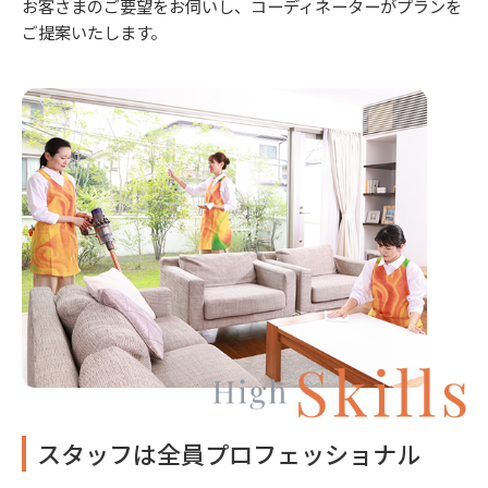
お客さまのご要望をお伺いし、コーディネーターがプランを
ご提案いたします。
スタッフは全員プロフェッショナル