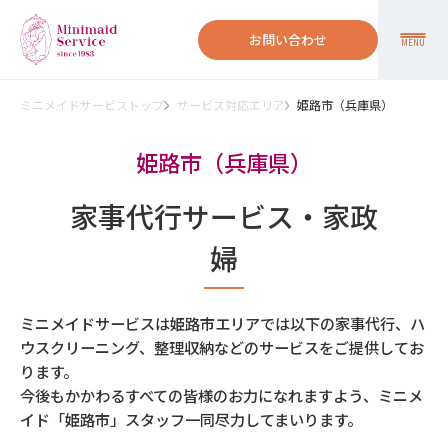
お問い合わせ
MENU
ミニメイドサービストップ
サービス対応エリア
姫路市（兵庫県）
姫路市（兵庫県）
家事代行サービス・家政
婦
ミニメイドサービスは姫路市エリアでは以下の家事代行、ハ
ウスクリーニング、整理収納などのサービスをご提供してお
ります。
今後もかかわるすべての皆様のお力になれますよう、ミニメ
イド「姫路市」スタッフ一同尽力してまいります。