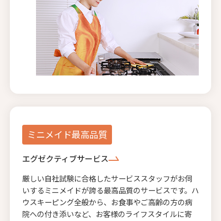
ミニメイド最高品質
エグゼクティブサービス
厳しい自社試験に合格したサービススタッフがお伺
いするミニメイドが誇る最高品質のサービスです。ハ
ウスキーピング全般から、お食事やご高齢の方の病
院への付き添いなど、お客様のライフスタイルに寄