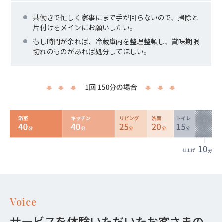
共働きで忙しく家事にまで手が回らないので、掃除と
片付けをメインにお願いしたい。
もし時間が余れば、冷蔵庫内を整理整頓し、賞味期限
切れのものがあれば処分してほしい。
Voice
サービスを体験いただいたお客さまの