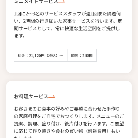
ミニメイドサービス
1回に2〜3名のサービススタッフが週1回また隔週伺
い、2時間の行き届いた家事サービスを行います。定
期サービスとして、常に快適な生活空間をご提供し
ます。
料金：21,120円（税込）～
時間：2 時間
お料理サービス
お客さまのお食事の好みやご要望に合わせた手作り
の家庭料理をご自宅でおつくりします。メニューのご
提案、調理、盛り付け、後片付けを行います。ご要望
に応じて作り置きや食材の買い物（別途費用）もい
たします。