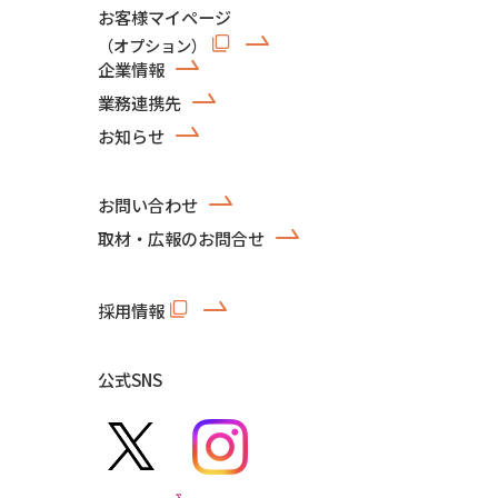
お客様マイページ
（オプション）
企業情報
業務連携先
お知らせ
お問い合わせ
取材・広報のお問合せ
採用情報
公式SNS