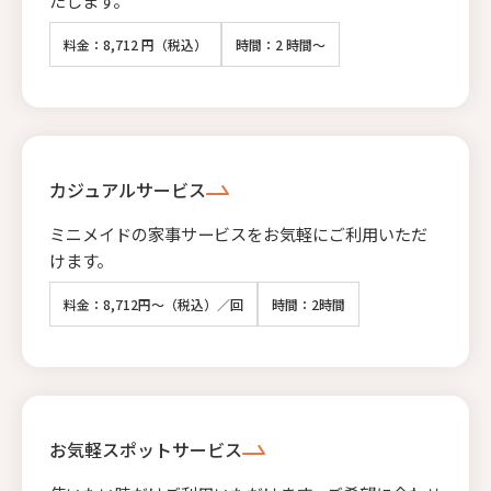
料金：8,712 円（税込）
時間：2 時間～
カジュアルサービス
ミニメイドの家事サービスをお気軽にご利用いただ
けます。
料金：8,712円～（税込）／回
時間：2時間
お気軽スポットサービス