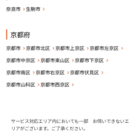
奈良市
生駒市
京都府
京都市
京都市北区
京都市上京区
京都市左京区
京都市中京区
京都市東山区
京都市下京区
京都市南区
京都市右京区
京都市伏見区
京都市山科区
京都市西京区
サービス対応エリア内においても一部 お伺いできないエ
リアがございます。ご了承ください。