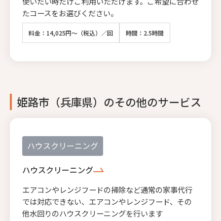
使いたい時だけご利用いただけます。ご希望に合わせ
たコースをお選びください。
料金：14,025円～（税込）／回
時間：2.5時間
姫路市（兵庫県）のその他のサービス
ハウスクリーニング
ハウスクリーニング
エアコンやレンジフードの掃除など通常の家事代行
では対応できない、エアコンやレンジフード、その
他水回りのハウスクリーニングを行います