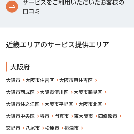
サービスをご利用いただいたお客様の
口コミ
近畿エリアのサービス提供エリア
大阪府
大阪市
大阪市住吉区
大阪市東住吉区
大阪市西成区
大阪市淀川区
大阪市鶴見区
大阪市住之江区
大阪市平野区
大阪市北区
大阪市中央区
堺市
門真市
東大阪市
四條畷市
交野市
八尾市
松原市
摂津市