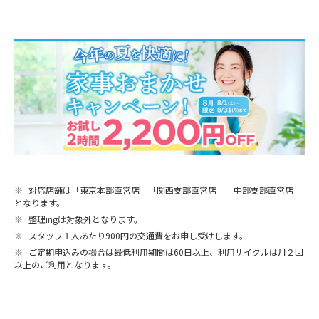
※
対応店舗は「東京本部直営店」「関西支部直営店」「中部支部直営店」
となります。
※
整理ingは対象外となります。
※
スタッフ１人あたり900円の交通費をお申し受けします。
※
ご定期申込みの場合は最低利用期間は60日以上、利用サイクルは月２回
以上のご利用となります。