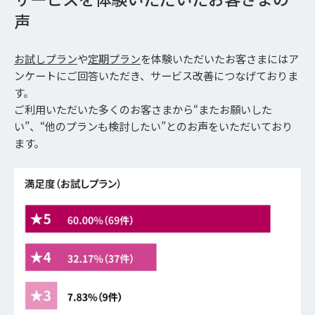
声
お試しプラン
や
定期プラン
を体験いただいたお客さまにはア
ンケートにご回答いただき、サービス改善につなげておりま
す。
ご利用いただいた多くのお客さまから“またお願いした
い”、“他のプランも検討したい”とのお声をいただいており
ます。