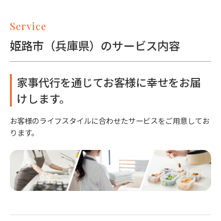
Service
姫路市（兵庫県）のサービス内容
家事代行を通じてお客様に幸せをお届
けします。
お客様のライフスタイルに合わせたサービスをご用意してお
ります。