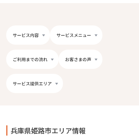
サービス内容
サービスメニュー
ご利用までの流れ
お客さまの声
サービス提供エリア
兵庫県姫路市エリア情報