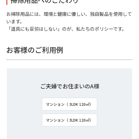
お掃除用品には、環境と健康に優しい、独自製品を使用して
います。
「道具にも妥協はしない」のが、私たちのポリシーです。
お客様のご利用例
ご夫婦でお住まいのA様
マンション（ 3LDK 120㎡）
マンション（ 3LDK 120㎡）