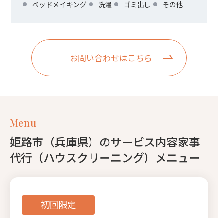
ベッドメイキング
洗濯
ゴミ出し
その他
お問い合わせはこちら
Menu
姫路市（兵庫県）のサービス内容家事
代行（ハウスクリーニング）メニュー
初回限定