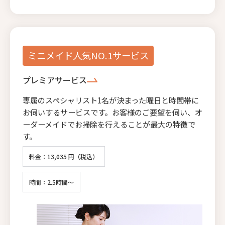
ミニメイド人気NO.1サービス
プレミアサービス
専属のスペシャリスト1名が決まった曜日と時間帯に
お伺いするサービスです。お客様のご要望を伺い、オ
ーダーメイドでお掃除を行えることが最大の特徴で
す。
料金：13,035 円（税込）
時間：2.5時間～