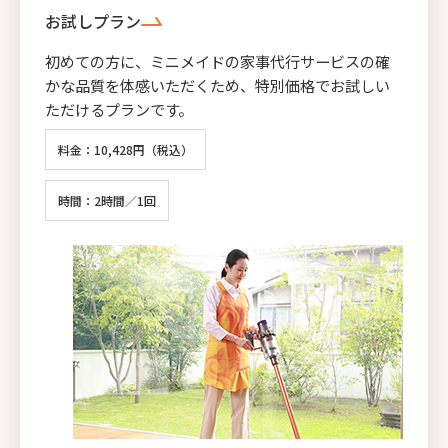
お試しプラン
初めての方に、ミニメイドの家事代行サービスの確
かな品質を体感いただくため、特別価格でお試しい
ただけるプランです。
料金：10,428円（税込）
時間：2時間／1回