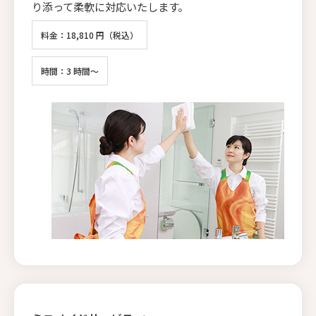
り添って柔軟に対応いたします。
料金：18,810 円（税込）
時間：3 時間～