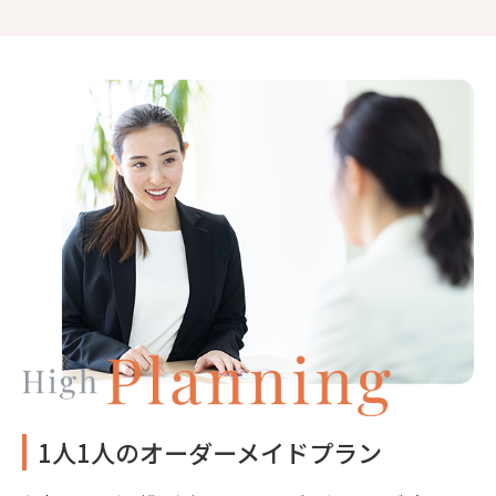
1人1人のオーダーメイドプラン