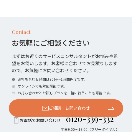
Contact
お気軽にご相談ください
まずはお近くのサービスコンサルタントがお悩みや希
望をお伺いします。お客様に合わせてお見積りします
ので、お気軽にお問い合わせください。
※
お打ち合わせ時間は30分〜1時間程度です。
※
オンラインでも対応可能です。
※
お打ち合わせとお試しプランを一緒に行うことも可能です。
ご相談・お問い合わせ
0120-339-332
お電話でお問い合わせ
平日9:00〜18:00（フリーダイヤル）