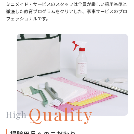
ミニメイド・サービスのスタッフは全員が厳しい採用基準と
徹底した教育プログラムをクリアした、家事サービスのプロ
フェッショナルです。
掃除用品へのこだわり