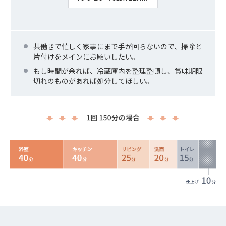
共働きで忙しく家事にまで手が回らないので、掃除と
片付けをメインにお願いしたい。
もし時間が余れば、冷蔵庫内を整理整頓し、賞味期限
切れのものがあれば処分してほしい。