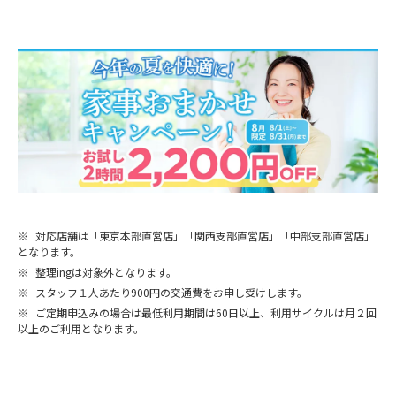
※
対応店舗は「東京本部直営店」「関西支部直営店」「中部支部直営店」
となります。
※
整理ingは対象外となります。
※
スタッフ１人あたり900円の交通費をお申し受けします。
※
ご定期申込みの場合は最低利用期間は60日以上、利用サイクルは月２回
以上のご利用となります。