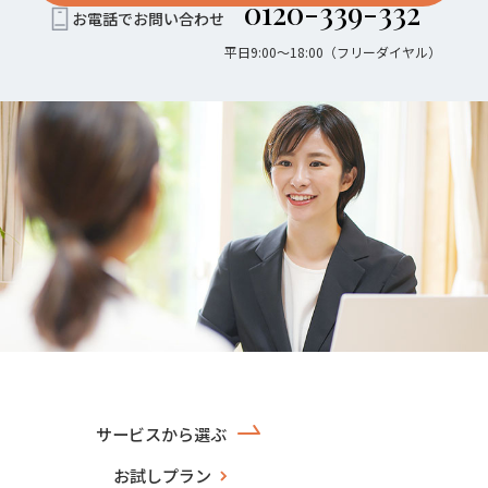
0120-339-332
お電話でお問い合わせ
平日9:00〜18:00（フリーダイヤル）
サービスから選ぶ
お試しプラン