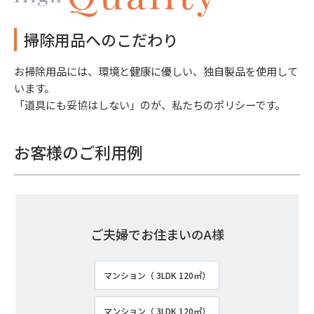
掃除用品へのこだわり
お掃除用品には、環境と健康に優しい、独自製品を使用して
います。
「道具にも妥協はしない」のが、私たちのポリシーです。
お客様のご利用例
ご夫婦でお住まいのA様
マンション（ 3LDK 120㎡）
マンション（ 3LDK 120㎡）