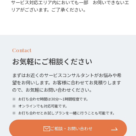
サービス対応エリア内においても一部 お伺いできないエ
リアがございます。ご了承ください。
Contact
お気軽にご相談ください
まずはお近くのサービスコンサルタントがお悩みや希
望をお伺いします。お客様に合わせてお見積りします
ので、お気軽にお問い合わせください。
※
お打ち合わせ時間は30分〜1時間程度です。
※
オンラインでも対応可能です。
※
お打ち合わせとお試しプランを一緒に行うことも可能です。
ご相談・お問い合わせ