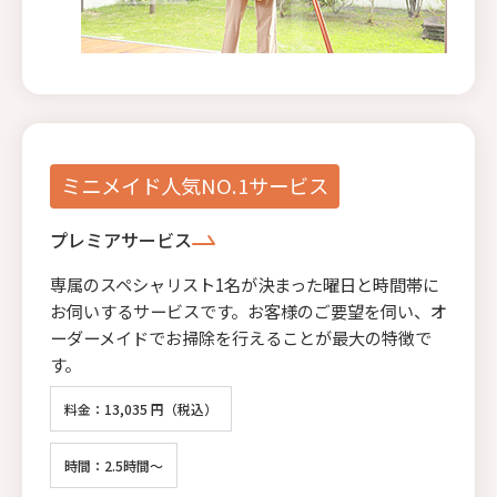
ミニメイド人気NO.1サービス
プレミアサービス
専属のスペシャリスト1名が決まった曜日と時間帯に
お伺いするサービスです。お客様のご要望を伺い、オ
ーダーメイドでお掃除を行えることが最大の特徴で
す。
料金：13,035 円（税込）
時間：2.5時間～