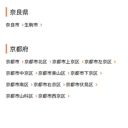
奈良県
奈良市
生駒市
京都府
京都市
京都市北区
京都市上京区
京都市左京区
京都市中京区
京都市東山区
京都市下京区
京都市南区
京都市右京区
京都市伏見区
京都市山科区
京都市西京区