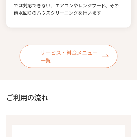
では対応できない、エアコンやレンジフード、その
他水回りのハウスクリーニングを行います
サービス・料金メニュー
一覧
ご利用の流れ