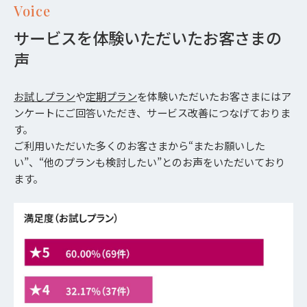
Voice
サービスを体験いただいたお客さまの
声
お試しプラン
や
定期プラン
を体験いただいたお客さまにはア
ンケートにご回答いただき、サービス改善につなげておりま
す。
ご利用いただいた多くのお客さまから“またお願いした
い”、“他のプランも検討したい”とのお声をいただいており
ます。