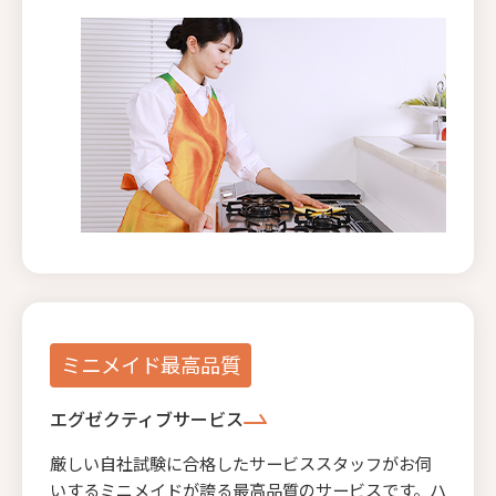
ミニメイド最高品質
エグゼクティブサービス
厳しい自社試験に合格したサービススタッフがお伺
いするミニメイドが誇る最高品質のサービスです。ハ