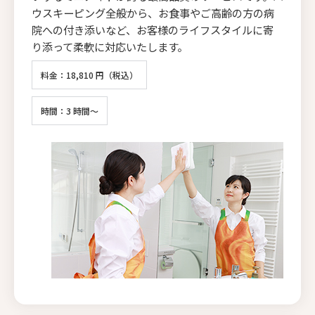
ウスキーピング全般から、お食事やご高齢の方の病
院への付き添いなど、お客様のライフスタイルに寄
り添って柔軟に対応いたします。
料金：18,810 円（税込）
時間：3 時間～