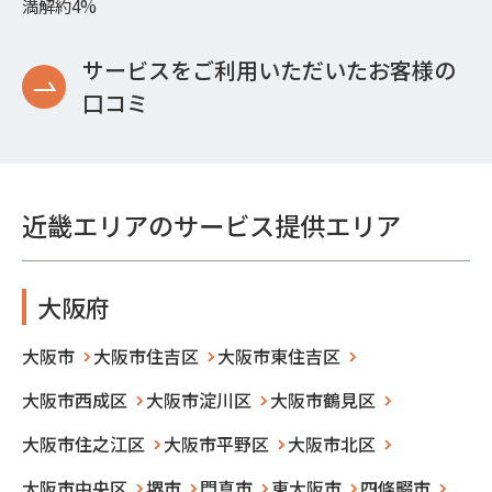
満解約4%
サービスをご利用いただいたお客様の
口コミ
近畿エリアのサービス提供エリア
大阪府
大阪市
大阪市住吉区
大阪市東住吉区
大阪市西成区
大阪市淀川区
大阪市鶴見区
大阪市住之江区
大阪市平野区
大阪市北区
大阪市中央区
堺市
門真市
東大阪市
四條畷市