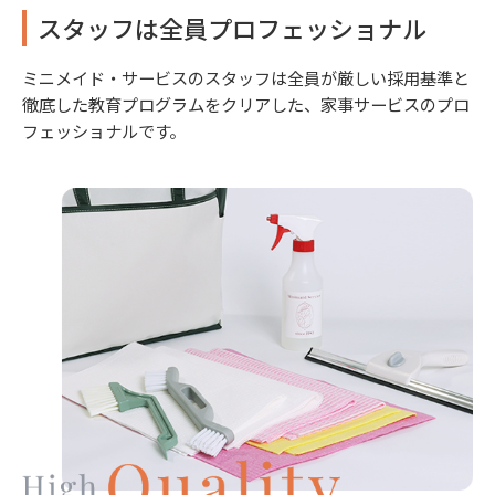
スタッフは全員プロフェッショナル
ミニメイド・サービスのスタッフは全員が厳しい採用基準と
徹底した教育プログラムをクリアした、家事サービスのプロ
フェッショナルです。