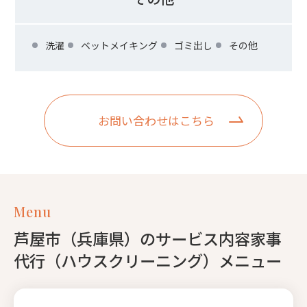
洗濯
ベットメイキング
ゴミ出し
その他
お問い合わせはこちら
Menu
芦屋市（兵庫県）のサービス内容家事
代行（ハウスクリーニング）メニュー