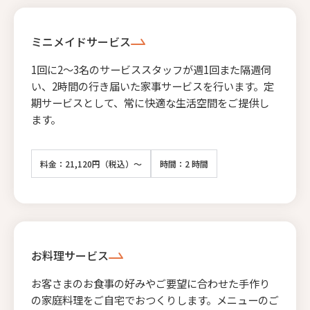
ミニメイドサービス
1回に2〜3名のサービススタッフが週1回また隔週伺
い、2時間の行き届いた家事サービスを行います。定
期サービスとして、常に快適な生活空間をご提供し
ます。
料金：21,120円（税込）～
時間：2 時間
お料理サービス
お客さまのお食事の好みやご要望に合わせた手作り
の家庭料理をご自宅でおつくりします。メニューのご