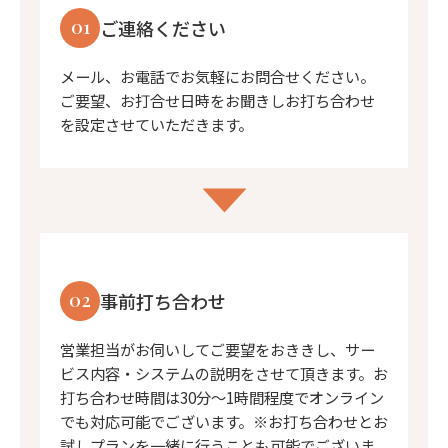
01
ご連絡ください
メール、お電話でお気軽にお問合せください。
ご要望、お打合せ日時をお聞きしお打ち合わせ
を設定させていただきます。
02
事前打ち合わせ
営業担当がお伺いしてご要望をおききし、サー
ビス内容・システムの説明をさせて頂きます。お
打ち合わせ時間は30分〜1時間程度でオンライン
でも対応可能でございます。※お打ち合わせとお
試しプランを一緒に行うことも可能でございま