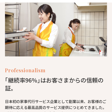
Professionalism
｢継続率96%｣はお客さまからの信頼の
証。
日本初の家事代行サービス企業として創業以来、お客様のご
期待に応える最高品質のサービス提供につとめてきました。