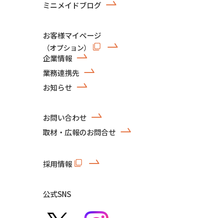
ミニメイドブログ
お客様マイページ
（オプション）
企業情報
業務連携先
お知らせ
お問い合わせ
取材・広報のお問合せ
採用情報
公式SNS