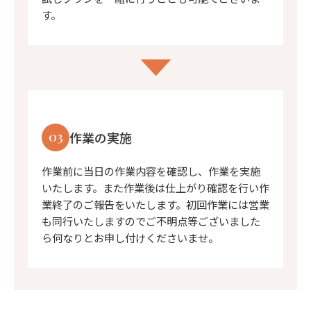
す。
03
作業の実施
作業前に当日の作業内容を確認し、作業を実施
いたします。また作業後は仕上がり確認を行い作
業終了のご報告をいたします。初回作業には営業
も同行いたしますのでご不明点等ございました
ら何なりとお申し付けくださいませ。