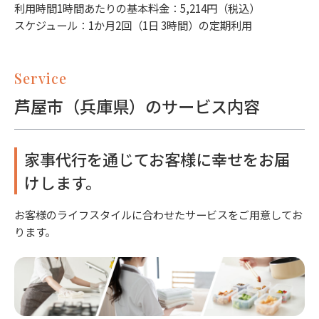
利用時間1時間あたりの基本料金：5,214円（税込）
スケジュール：1か月2回（1日 3時間）の定期利用
Service
芦屋市（兵庫県）のサービス内容
家事代行を通じてお客様に幸せをお届
けします。
お客様のライフスタイルに合わせたサービスをご用意してお
ります。