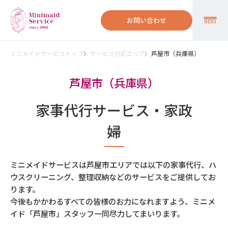
お問い合わせ
MENU
ミニメイドサービストップ
サービス対応エリア
芦屋市（兵庫県）
芦屋市（兵庫県）
家事代行サービス・家政
婦
ミニメイドサービスは芦屋市エリアでは以下の家事代行、ハ
ウスクリーニング、整理収納などのサービスをご提供してお
ります。
今後もかかわるすべての皆様のお力になれますよう、ミニメ
イド「芦屋市」スタッフ一同尽力してまいります。