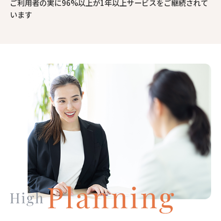
ご利用者の実に96%以上が1年以上サービスをご継続されて
います