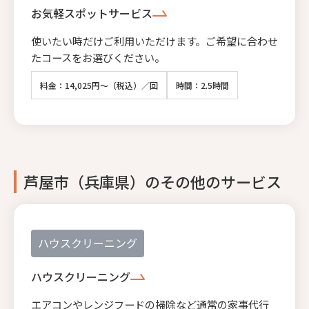
お気軽スポットサービス
使いたい時だけご利用いただけます。ご希望に合わせ
たコースをお選びください。
料金：14,025円～（税込）／回
時間：2.5時間
芦屋市（兵庫県）のその他のサービス
ハウスクリーニング
ハウスクリーニング
エアコンやレンジフードの掃除など通常の家事代行