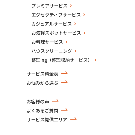
プレミアサービス
エグゼクティブサービス
カジュアルサービス
お気軽スポットサービス
お料理サービス
ハウスクリーニング
整理ing（整理収納サービス）
サービス料金表
お悩みから選ぶ
お客様の声
よくあるご質問
サービス提供エリア