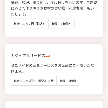
提案、調理、盛り付け、後片付けを行います。ご要望
に応じて作り置きや食材の買い物（別途費用）もい
たします。
料金：8,712 円（税込）
時間：2 時間～
カジュアルサービス
ミニメイドの家事サービスをお気軽にご利用いただ
けます。
料金：8,712円～（税込）／回
時間：2時間