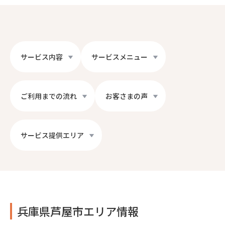
サービス内容
サービスメニュー
ご利用までの流れ
お客さまの声
サービス提供エリア
兵庫県芦屋市エリア情報