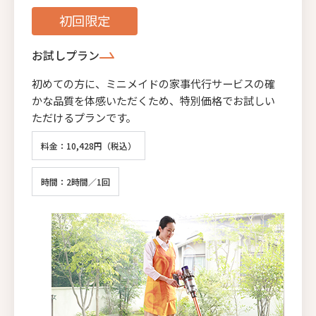
初回限定
お試しプラン
初めての方に、ミニメイドの家事代行サービスの確
かな品質を体感いただくため、特別価格でお試しい
ただけるプランです。
料金：10,428円（税込）
時間：2時間／1回