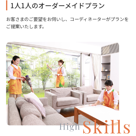
1人1人のオーダーメイドプラン
お客さまのご要望をお伺いし、コーディネーターがプランを
ご提案いたします。