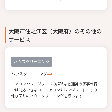
大阪市住之江区（大阪府）のその他の
サービス
ハウスクリーニング
ハウスクリーニング
エアコンやレンジフードの掃除など通常の家事代行
では対応できない、エアコンやレンジフード、その
他水回りのハウスクリーニングを行います