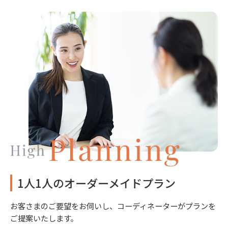
1人1人のオーダーメイドプラン
お客さまのご要望をお伺いし、コーディネーターがプランを
ご提案いたします。