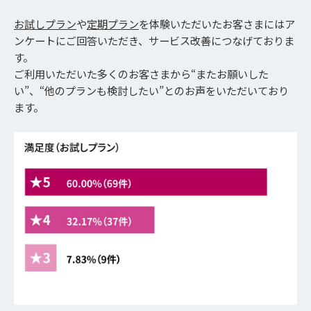
お試しプラン
や
定期プラン
を体験いただいたお客さまにはア
ンケートにご回答いただき、サービス改善につなげておりま
す。
ご利用いただいた多くのお客さまから“またお願いした
い”、“他のプランも検討したい”とのお声をいただいており
ます。