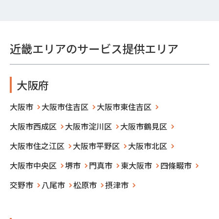
近畿エリアのサービス提供エリア
大阪府
大阪市
大阪市住吉区
大阪市東住吉区
大阪市西成区
大阪市淀川区
大阪市鶴見区
大阪市住之江区
大阪市平野区
大阪市北区
大阪市中央区
堺市
門真市
東大阪市
四條畷市
交野市
八尾市
松原市
摂津市