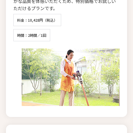
かな品質を体感いただくため、特別価格でお試しい
ただけるプランです。
料金：10,428円（税込）
時間：2時間／1回