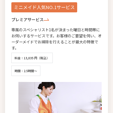
ミニメイド人気NO.1サービス
プレミアサービス
専属のスペシャリスト1名が決まった曜日と時間帯に
お伺いするサービスです。お客様のご要望を伺い、オ
ーダーメイドでお掃除を行えることが最大の特徴で
す。
料金：13,035 円（税込）
時間：2.5時間～