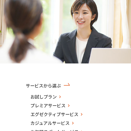
サービスから選ぶ
お試しプラン
プレミアサービス
エグゼクティブサービス
カジュアルサービス