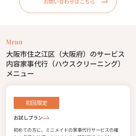
お問い合わせはこちら
Menu
大阪市住之江区（大阪府）のサービス
内容家事代行（ハウスクリーニング）
メニュー
初回限定
お試しプラン
初めての方に、ミニメイドの家事代行サービスの確