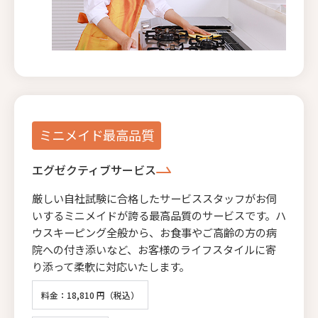
ミニメイド最高品質
エグゼクティブサービス
厳しい自社試験に合格したサービススタッフがお伺
いするミニメイドが誇る最高品質のサービスです。ハ
ウスキーピング全般から、お食事やご高齢の方の病
院への付き添いなど、お客様のライフスタイルに寄
り添って柔軟に対応いたします。
料金：18,810 円（税込）