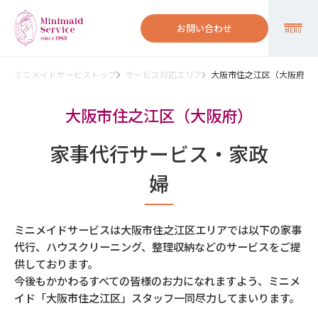
お問い合わせ
MENU
ミニメイドサービストップ
サービス対応エリア
大阪市住之江区（大阪府）
大阪市住之江区（大阪府）
家事代行サービス・家政
婦
ミニメイドサービスは大阪市住之江区エリアでは以下の家事
代行、ハウスクリーニング、整理収納などのサービスをご提
供しております。
今後もかかわるすべての皆様のお力になれますよう、ミニメ
イド「大阪市住之江区」スタッフ一同尽力してまいります。