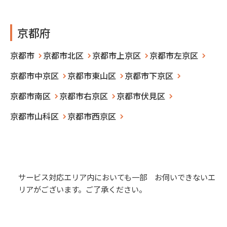
京都府
京都市
京都市北区
京都市上京区
京都市左京区
京都市中京区
京都市東山区
京都市下京区
京都市南区
京都市右京区
京都市伏見区
京都市山科区
京都市西京区
サービス対応エリア内においても一部 お伺いできないエ
リアがございます。ご了承ください。