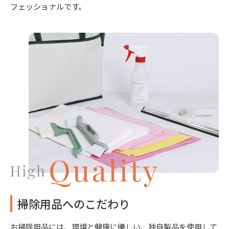
フェッショナルです。
掃除用品へのこだわり
お掃除用品には、環境と健康に優しい、独自製品を使用して