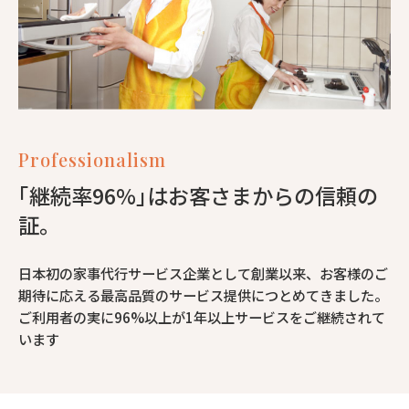
Professionalism
｢継続率96%｣はお客さまからの信頼の
証。
日本初の家事代行サービス企業として創業以来、お客様のご
期待に応える最高品質のサービス提供につとめてきました。
ご利用者の実に96%以上が1年以上サービスをご継続されて
います