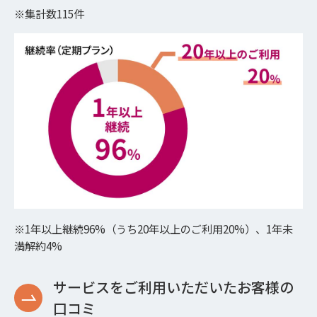
※集計数115件
※1年以上継続96%（うち20年以上のご利用20%）、1年未
満解約4%
サービスをご利用いただいたお客様の
口コミ