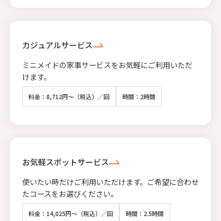
カジュアルサービス
ミニメイドの家事サービスをお気軽にご利用いただ
けます。
料金：8,712円～（税込）／回
時間：2時間
お気軽スポットサービス
使いたい時だけご利用いただけます。ご希望に合わせ
たコースをお選びください。
料金：14,025円～（税込）／回
時間：2.5時間