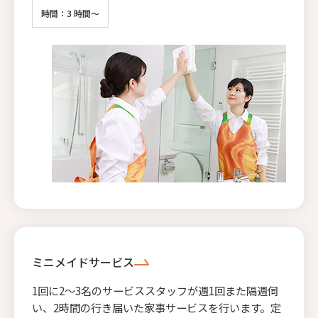
時間：3 時間～
ミニメイドサービス
1回に2〜3名のサービススタッフが週1回また隔週伺
い、2時間の行き届いた家事サービスを行います。定