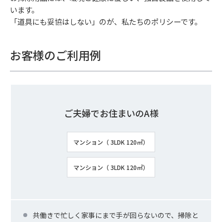
います。
「道具にも妥協はしない」のが、私たちのポリシーです。
お客様のご利用例
ご夫婦でお住まいのA様
マンション（ 3LDK 120㎡）
マンション（ 3LDK 120㎡）
共働きで忙しく家事にまで手が回らないので、掃除と