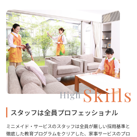
スタッフは全員プロフェッショナル
ミニメイド・サービスのスタッフは全員が厳しい採用基準と
徹底した教育プログラムをクリアした、家事サービスのプロ