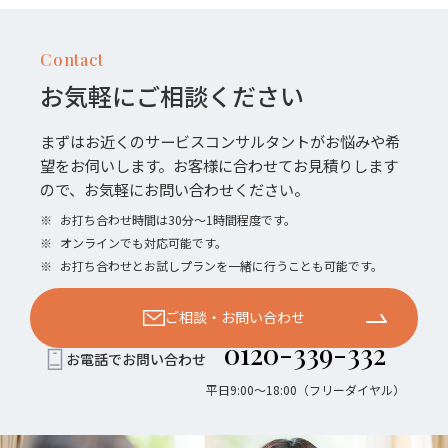
Contact
お気軽にご相談ください
まずはお近くのサービスコンサルタントがお悩みや希
望をお伺いします。お客様に合わせてお見積りします
ので、お気軽にお問い合わせください。
※
お打ち合わせ時間は30分〜1時間程度です。
※
オンラインでも対応可能です。
※
お打ち合わせとお試しプランを一緒に行うことも可能です。
ご相談・お問い合わせ
0120-339-332
お電話でお問い合わせ
平日9:00〜18:00（フリーダイヤル）