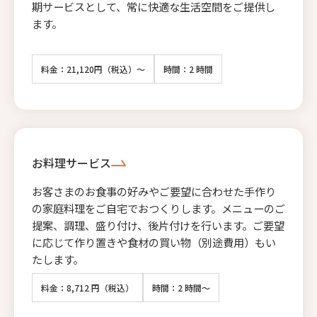
期サービスとして、常に快適な生活空間をご提供し
ます。
料金：21,120円（税込）～
時間：2 時間
お料理サービス
お客さまのお食事の好みやご要望に合わせた手作り
の家庭料理をご自宅でおつくりします。メニューのご
提案、調理、盛り付け、後片付けを行います。ご要望
に応じて作り置きや食材の買い物（別途費用）もい
たします。
料金：8,712 円（税込）
時間：2 時間～