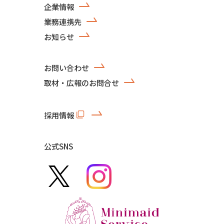
企業情報
業務連携先
お知らせ
お問い合わせ
取材・広報のお問合せ
採用情報
公式SNS