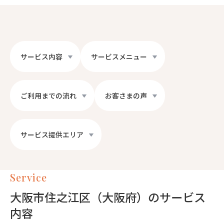
サービス内容
サービスメニュー
ご利用までの流れ
お客さまの声
サービス提供エリア
Service
大阪市住之江区（大阪府）のサービス
内容