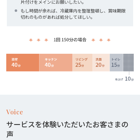
片付けをメインにお願いしたい。
もし時間が余れば、冷蔵庫内を整理整頓し、賞味期限
切れのものがあれば処分してほしい。
Voice
サービスを体験いただいたお客さまの
声