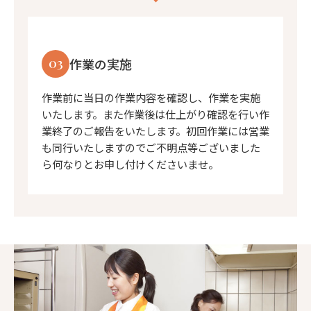
03
作業の実施
作業前に当日の作業内容を確認し、作業を実施
いたします。また作業後は仕上がり確認を行い作
業終了のご報告をいたします。初回作業には営業
も同行いたしますのでご不明点等ございました
ら何なりとお申し付けくださいませ。