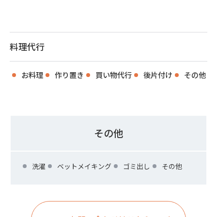
料理代行
お料理
作り置き
買い物代行
後片付け
その他
その他
洗濯
ベットメイキング
ゴミ出し
その他