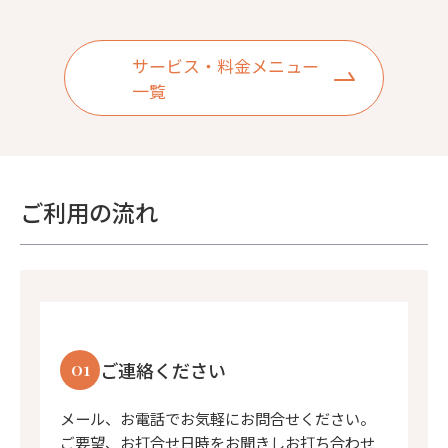
サービス・料金メニュー
一覧
ご利用の流れ
01
ご連絡ください
メール、お電話でお気軽にお問合せください。
ご要望、お打合せ日時をお聞きしお打ち合わせ