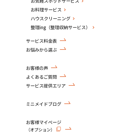
お気軽スポットサービス
お料理サービス
ハウスクリーニング
整理ing（整理収納サービス）
サービス料金表
お悩みから選ぶ
お客様の声
よくあるご質問
サービス提供エリア
ミニメイドブログ
お客様マイページ
（オプション）