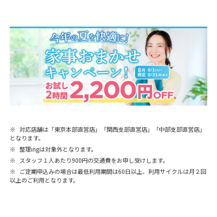
※
対応店舗は「東京本部直営店」「関西支部直営店」「中部支部直営店」
となります。
※
整理ingは対象外となります。
※
スタッフ１人あたり900円の交通費をお申し受けします。
※
ご定期申込みの場合は最低利用期間は60日以上、利用サイクルは月２回
以上のご利用となります。