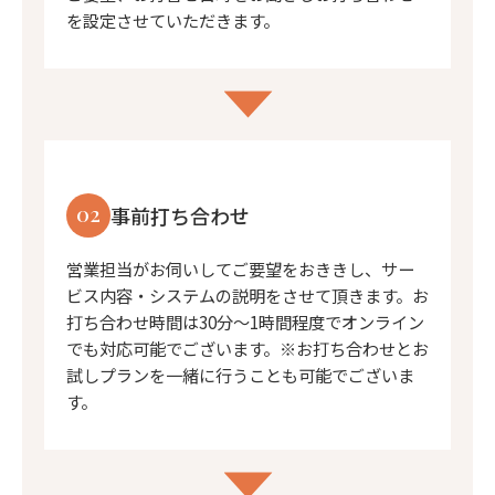
を設定させていただきます。
02
事前打ち合わせ
営業担当がお伺いしてご要望をおききし、サー
ビス内容・システムの説明をさせて頂きます。お
打ち合わせ時間は30分〜1時間程度でオンライン
でも対応可能でございます。※お打ち合わせとお
試しプランを一緒に行うことも可能でございま
す。