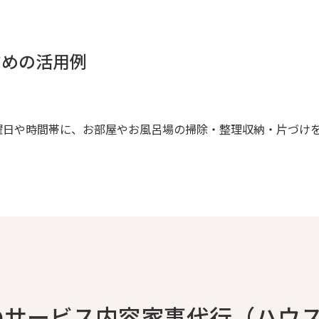
すめの活用例
曜日や時間帯に、お部屋やお風呂場の掃除・整理収納・片づけ
のサービス内容家事代行（ハウ