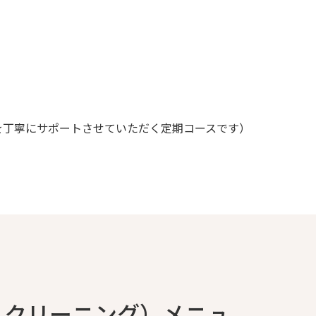
を丁寧にサポートさせていただく定期コースです）
スクリーニング）メニュ