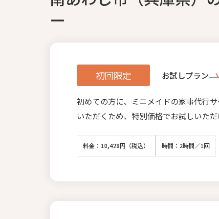
ー
初回限定
お試しプラン
初めての方に、ミニメイドの家事代行サ
いただくため、特別価格でお試しいただ
料金：10,428円（税込）
時間：2時間／1回