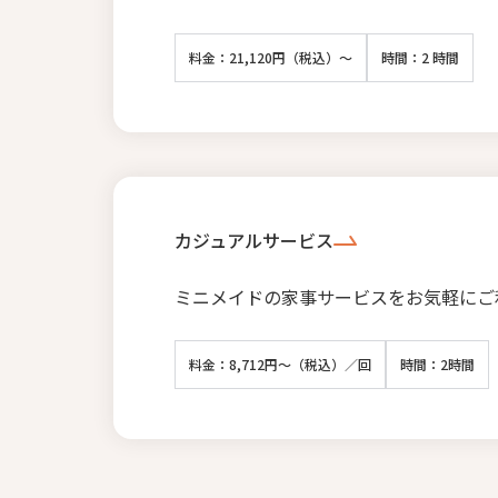
料金：21,120円（税込）～
時間：2 時間
カジュアルサービス
ミニメイドの家事サービスをお気軽にご
料金：8,712円～（税込）／回
時間：2時間