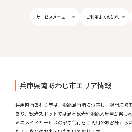
サービスメニュー
ご利用までの流れ
兵庫県南あわじ市エリア情報
兵庫県南あわじ市は、淡路島南端に位置し、鳴門海峡
あり、観光スポットでは渦潮観光や淡路人形座が楽し
ミニメイドサービスの家事代行をご利用のお客様から
た！」などのお声をいただいております。