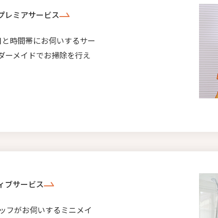
プレミアサービス
日と時間帯にお伺いするサー
ダーメイドでお掃除を行え
ィブサービス
ッフがお伺いするミニメイ