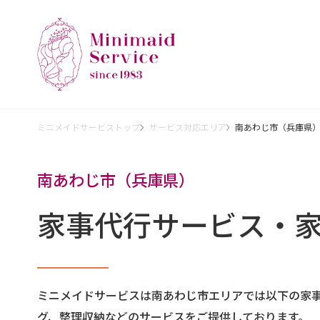
ミニメイドサービストップ
サービス対応エリア
南あわじ市（兵庫県
南あわじ市（兵庫県）
家事代行サービス・
ミニメイドサービスは南あわじ市エリアでは以下の家
グ、整理収納などのサービスをご提供しております。