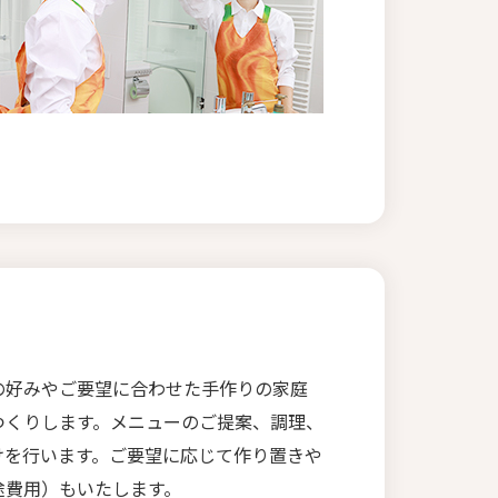
の好みやご要望に合わせた手作りの家庭
つくりします。メニューのご提案、調理、
けを行います。ご要望に応じて作り置きや
途費用）もいたします。