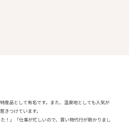
特産品として有名です。また、温泉地としても人気が
惹きつけています。
した！」「仕事が忙しいので、買い物代行が助かりまし