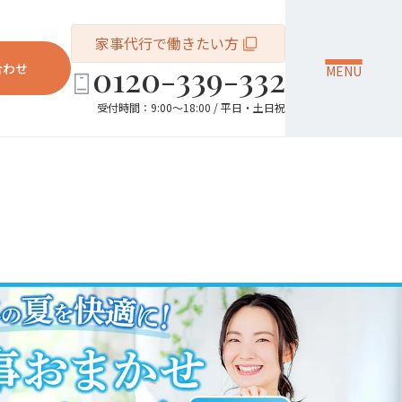
家事代行で働きたい方
0120-339-332
合わせ
MENU
受付時間：9:00～18:00 / 平日・土日祝