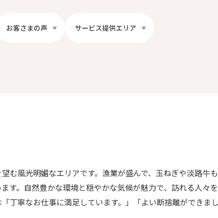
お客さまの声
サービス提供エリア
を望む風光明媚なエリアです。漁業が盛んで、玉ねぎや淡路牛も
めます。自然豊かな環境と穏やかな気候が魅力で、訪れる人々を
は「丁寧なお仕事に満足しています。」「よい断捨離ができま