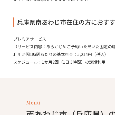
兵庫県南あわじ市在住の方におす
プレミアサービス
（サービス内容：あらかじめご予約いただいた固定の
利用時間1時間あたりの基本料金：5,214円（税込）
スケジュール：1か月2回（1日 3時間）の定期利用
Menu
南あわじ市（兵庫県）