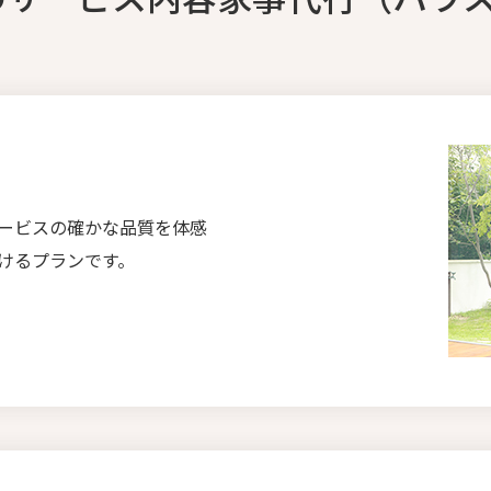
ービスの確かな品質を体感
けるプランです。