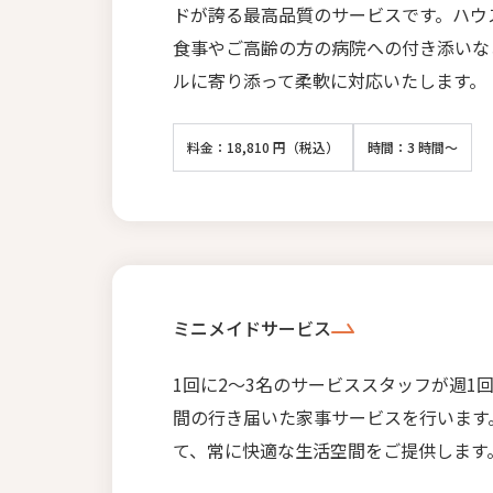
ドが誇る最高品質のサービスです。ハウ
食事やご高齢の方の病院への付き添いな
ルに寄り添って柔軟に対応いたします。
料金：18,810 円（税込）
時間：3 時間～
ミニメイドサービス
1回に2〜3名のサービススタッフが週1
間の行き届いた家事サービスを行います
て、常に快適な生活空間をご提供します