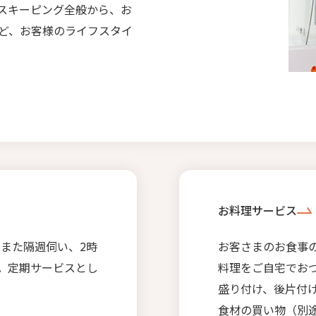
スキーピング全般から、お
ど、お客様のライフスタイ
お料理サービス
回また隔週伺い、2時
お客さまのお食事
。定期サービスとし
料理をご自宅でお
。
盛り付け、後片付
食材の買い物（別