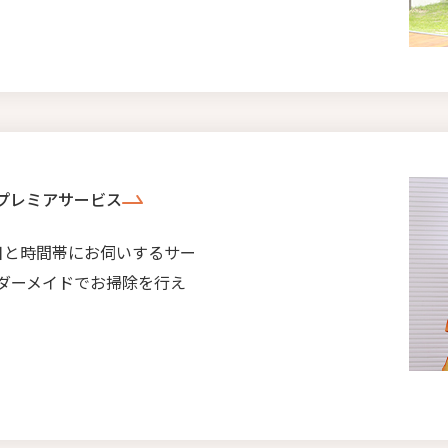
プレミアサービス
日と時間帯にお伺いするサー
ダーメイドでお掃除を行え