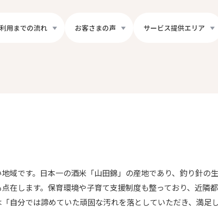
利用までの流れ
お客さまの声
サービス提供エリア
い地域です。日本一の酒米「山田錦」の産地であり、釣り針の生
も点在します。保育環境や子育て支援制度も整っており、近隣都
は「自分では諦めていた頑固な汚れを落としていただき、満足