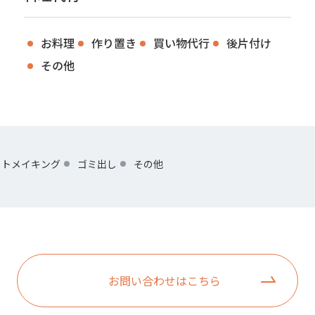
お料理
作り置き
買い物代行
後片付け
その他
ットメイキング
ゴミ出し
その他
お問い合わせはこちら