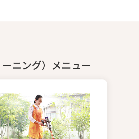
リーニング）メニュー