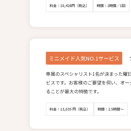
料金：10,428円（税込）
時間：2時間／1回
ミニメイド人気NO.1サービス
専属のスペシャリスト1名が決まった曜
ビスです。お客様のご要望を伺い、オー
ることが最大の特徴です。
料金：13,035 円（税込）
時間：2.5時間～