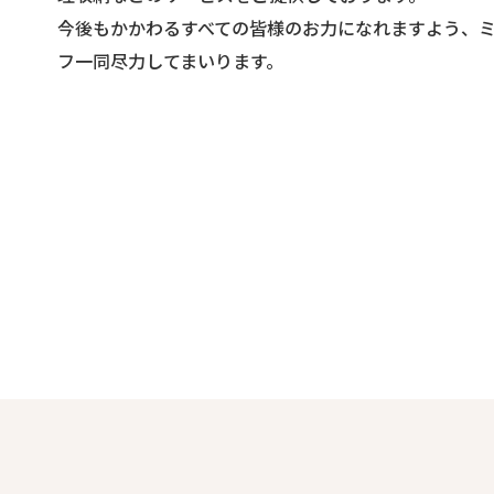
今後もかかわるすべての皆様のお力になれますよう、
フ一同尽力してまいります。