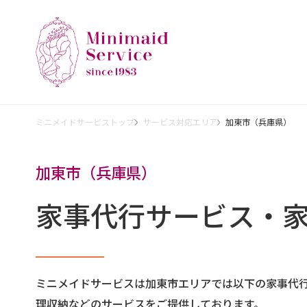
ミニメイドサービストップ
サービス対応エリア
加東市（兵庫県）
加東市（兵庫県）
家事代行サービス・
ミニメイドサービスは加東市エリアでは以下の家事代
理収納などのサービスをご提供しております。