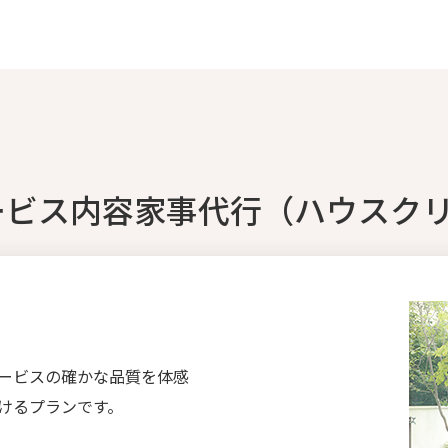
ービス内容家事代行（ハウスク
ービスの確かな品質を体感
けるプランです。