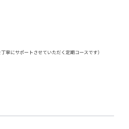
を丁寧にサポートさせていただく定期コースです）