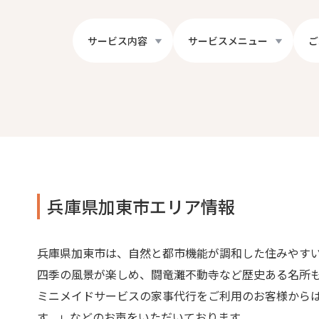
サービス内容
サービスメニュー
ご
兵庫県加東市エリア情報
兵庫県加東市は、自然と都市機能が調和した住みやす
四季の風景が楽しめ、闘竜灘不動寺など歴史ある名所
ミニメイドサービスの家事代行をご利用のお客様から
す。」などのお声をいただいております。