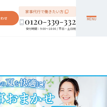
家事代行で働きたい方
0120-339-332
合わせ
MENU
受付時間：9:00～18:00 / 平日・土日祝