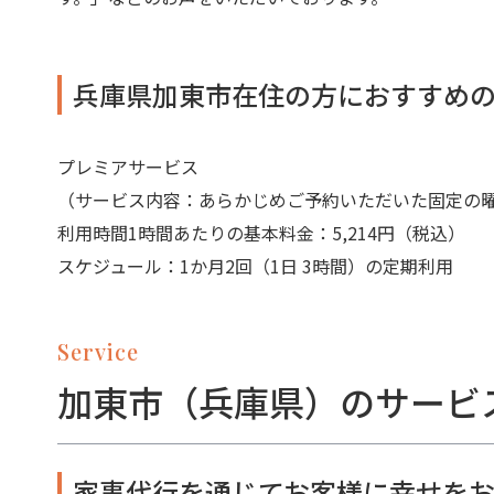
兵庫県加東市在住の方におすすめ
プレミアサービス
（サービス内容：あらかじめご予約いただいた固定の
利用時間1時間あたりの基本料金：5,214円（税込）
スケジュール：1か月2回（1日 3時間）の定期利用
Service
加東市（兵庫県）のサービ
家事代行を通じてお客様に幸せをお