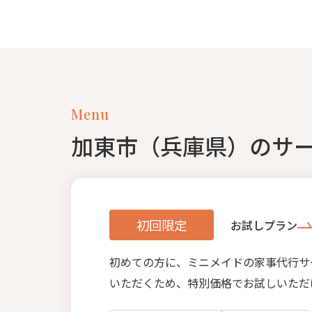
Menu
加東市（兵庫県）のサ
初回限定
お試しプラン
初めての方に、ミニメイドの家事代行サ
いただくため、特別価格でお試しいただ