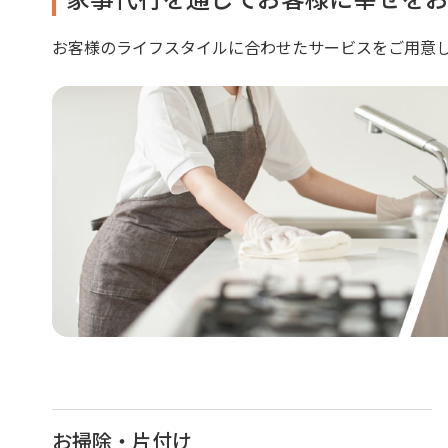
お客様のライフスタイルに合わせたサービスをご用意
お掃除・片付け