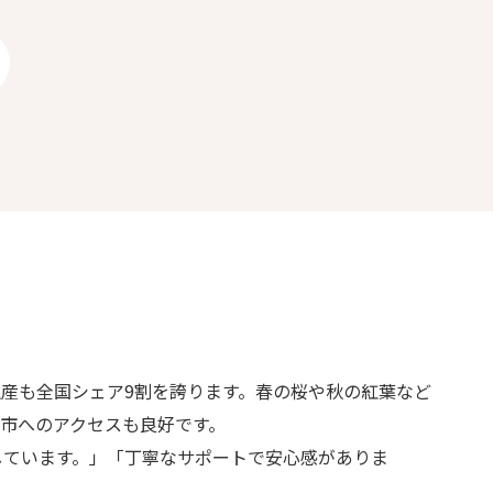
産も全国シェア9割を誇ります。春の桜や秋の紅葉など
市へのアクセスも良好です。
しています。」「丁寧なサポートで安心感がありま