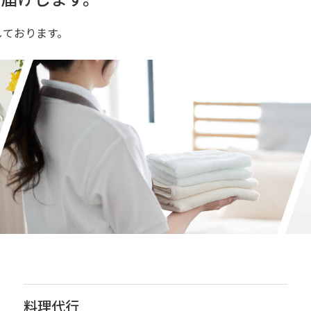
しております。
料理代行