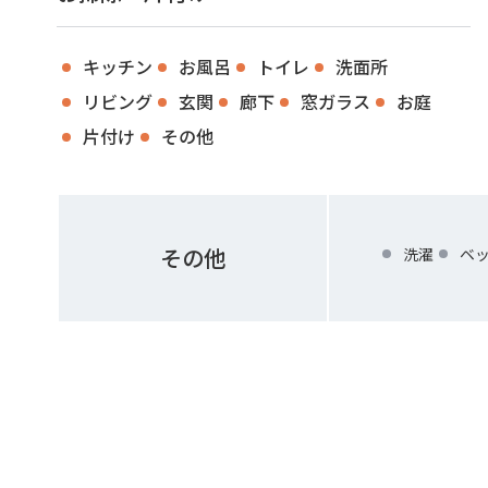
キッチン
お風呂
トイレ
洗面所
リビング
玄関
廊下
窓ガラス
お庭
片付け
その他
その他
洗濯
ベ