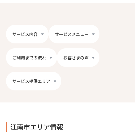
サービス内容
サービスメニュー
ご利用までの流れ
お客さまの声
サービス提供エリア
江南市エリア情報