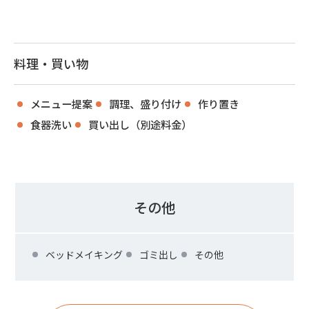
料理・買い物
メニュー提案
調理、盛り付け
作り置き
食器洗い
買い出し（別途料金）
その他
ベッドメイキング
ゴミ出し
その他