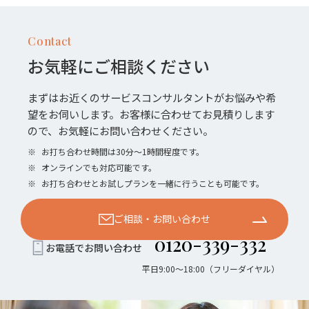
Contact
お気軽にご相談ください
まずはお近くのサービスコンサルタントがお悩みや希
望をお伺いします。お客様に合わせてお見積りします
ので、お気軽にお問い合わせください。
※
お打ち合わせ時間は30分〜1時間程度です。
※
オンラインでも対応可能です。
※
お打ち合わせとお試しプランを一緒に行うことも可能です。
ご相談・お問い合わせ
0120-339-332
お電話でお問い合わせ
平日9:00〜18:00（フリーダイヤル）