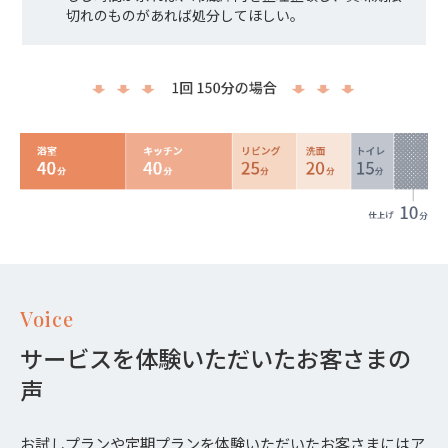
切れのものがあれば処分してほしい。
Voice
サービスを体験いただいたお客さまの
声
お試しプラン
や
定期プラン
を体験いただいたお客さまにはア