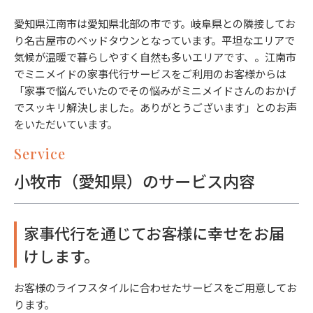
愛知県江南市は愛知県北部の市です。岐阜県との隣接してお
り名古屋市のベッドタウンとなっています。平坦なエリアで
気候が温暖で暮らしやすく自然も多いエリアです、。江南市
でミニメイドの家事代行サービスをご利用のお客様からは
「家事で悩んでいたのでその悩みがミニメイドさんのおかげ
でスッキリ解決しました。ありがとうございます」とのお声
をいただいています。
Service
小牧市（愛知県）のサービス内容
家事代行を通じてお客様に幸せをお届
けします。
お客様のライフスタイルに合わせたサービスをご用意してお
ります。