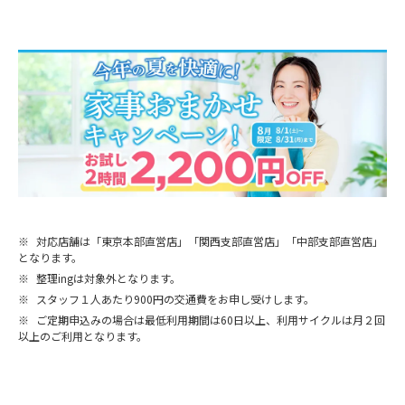
※
対応店舗は「東京本部直営店」「関西支部直営店」「中部支部直営店」
となります。
※
整理ingは対象外となります。
※
スタッフ１人あたり900円の交通費をお申し受けします。
※
ご定期申込みの場合は最低利用期間は60日以上、利用サイクルは月２回
以上のご利用となります。