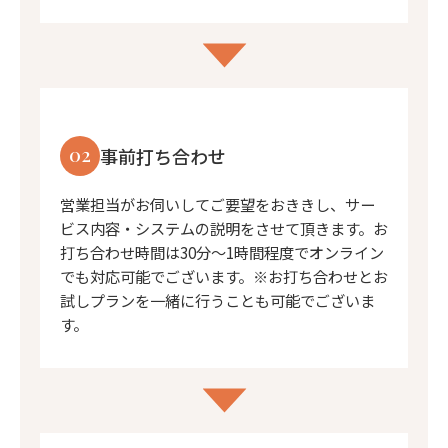
02
事前打ち合わせ
営業担当がお伺いしてご要望をおききし、サー
ビス内容・システムの説明をさせて頂きます。お
打ち合わせ時間は30分〜1時間程度でオンライン
でも対応可能でございます。※お打ち合わせとお
試しプランを一緒に行うことも可能でございま
す。