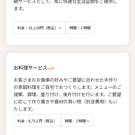
期サービスとして、常に快適な生活空間をご提供し
ます。
料金：21,120円（税込）～
時間：2 時間
お料理サービス
お客さまのお食事の好みやご要望に合わせた手作り
の家庭料理をご自宅でおつくりします。メニューのご
提案、調理、盛り付け、後片付けを行います。ご要望
に応じて作り置きや食材の買い物（別途費用）もい
たします。
料金：8,712 円（税込）
時間：2 時間～