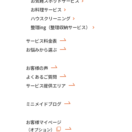
お気軽スポットサービス
お料理サービス
ハウスクリーニング
整理ing（整理収納サービス）
サービス料金表
お悩みから選ぶ
お客様の声
よくあるご質問
サービス提供エリア
ミニメイドブログ
お客様マイページ
（オプション）