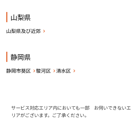
山梨県
山梨県及び近郊
静岡県
静岡市葵区
駿河区
清水区
サービス対応エリア内においても一部 お伺いできないエ
リアがございます。ご了承ください。