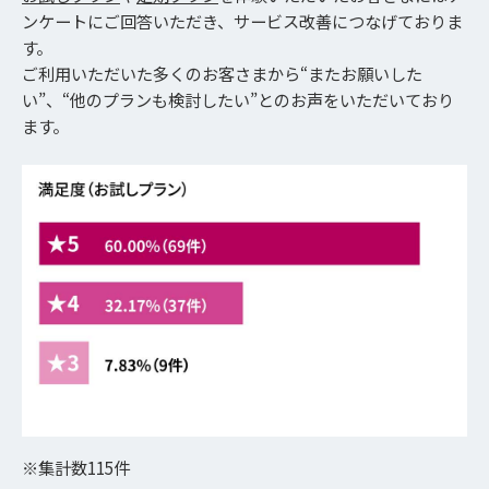
ンケートにご回答いただき、サービス改善につなげておりま
す。
ご利用いただいた多くのお客さまから“またお願いした
い”、“他のプランも検討したい”とのお声をいただいており
ます。
※集計数115件