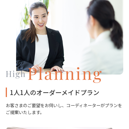
1人1人のオーダーメイドプラン
お客さまのご要望をお伺いし、コーディネーターがプランを
ご提案いたします。