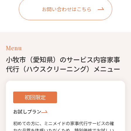
お問い合わせはこちら
Menu
小牧市（愛知県）のサービス内容家事
代行（ハウスクリーニング）メニュー
初回限定
お試しプラン
初めての方に、ミニメイドの家事代行サービスの確
かな品質を体感いただくため、特別価格でお試しい