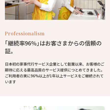
Professionalism
｢継続率96%｣はお客さまからの信頼の
証。
日本初の家事代行サービス企業として創業以来、お客様のご
期待に応える最高品質のサービス提供につとめてきました。
ご利用者の実に96%以上が1年以上サービスをご継続されて
います