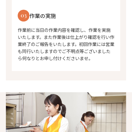
03
作業の実施
作業前に当日の作業内容を確認し、作業を実施
いたします。また作業後は仕上がり確認を行い作
業終了のご報告をいたします。初回作業には営業
も同行いたしますのでご不明点等ございました
ら何なりとお申し付けくださいませ。