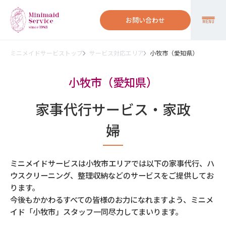
お問い合わせ
MENU
ミニメイドサービストップ
サービス対応エリア
小牧市（愛知県）
小牧市（愛知県）
家事代行サービス・家政
婦
ミニメイドサービスは小牧市エリアでは以下の家事代行、ハ
ウスクリーニング、整理収納などのサービスをご提供してお
ります。
今後もかかわるすべての皆様のお力になれますよう、ミニメ
イド「小牧市」スタッフ一同尽力してまいります。