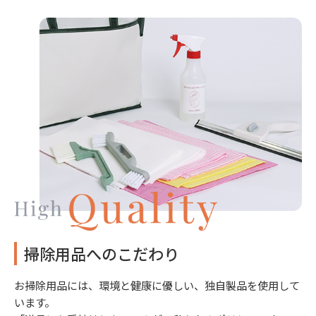
掃除用品へのこだわり
お掃除用品には、環境と健康に優しい、独自製品を使用して
います。