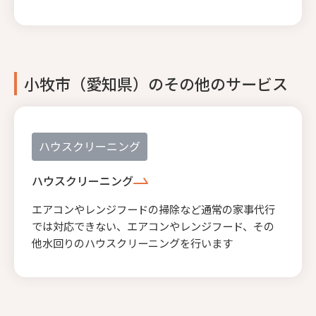
小牧市（愛知県）のその他のサービス
ハウスクリーニング
ハウスクリーニング
エアコンやレンジフードの掃除など通常の家事代行
では対応できない、エアコンやレンジフード、その
他水回りのハウスクリーニングを行います