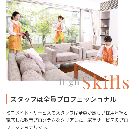
スタッフは全員プロフェッショナル
ミニメイド・サービスのスタッフは全員が厳しい採用基準と
徹底した教育プログラムをクリアした、家事サービスのプロ
フェッショナルです。