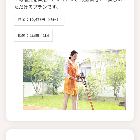
ただけるプランです。
料金：10,428円（税込）
時間：2時間／1回