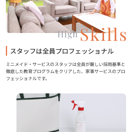
スタッフは全員プロフェッショナル
ミニメイド・サービスのスタッフは全員が厳しい採用基準と
徹底した教育プログラムをクリアした、家事サービスのプロ
フェッショナルです。