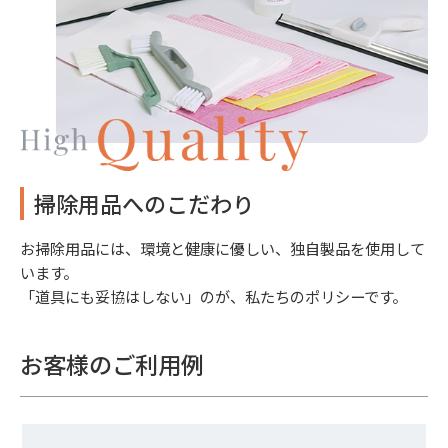
掃除用品へのこだわり
お掃除用品には、環境と健康に優しい、独自製品を使用して
います。
「道具にも妥協はしない」のが、私たちのポリシーです。
お客様のご利用例