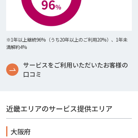
※1年以上継続96%（うち20年以上のご利用20%）、1年未
満解約4%
サービスをご利用いただいたお客様の
口コミ
近畿エリアのサービス提供エリア
大阪府