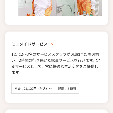
ミニメイドサービス
1回に2〜3名のサービススタッフが週1回また隔週伺
い、2時間の行き届いた家事サービスを行います。定
期サービスとして、常に快適な生活空間をご提供し
ます。
料金：21,120円（税込）～
時間：2 時間