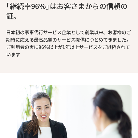
｢継続率96%｣はお客さまからの信頼の
証。
日本初の家事代行サービス企業として創業以来、お客様のご
期待に応える最高品質のサービス提供につとめてきました。
ご利用者の実に96%以上が1年以上サービスをご継続されて
います