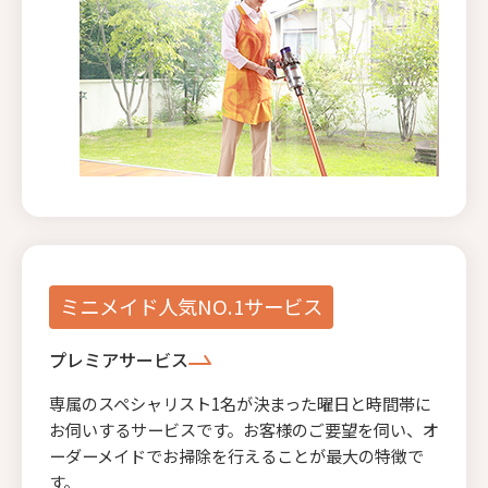
ミニメイド人気NO.1サービス
プレミアサービス
専属のスペシャリスト1名が決まった曜日と時間帯に
お伺いするサービスです。お客様のご要望を伺い、オ
ーダーメイドでお掃除を行えることが最大の特徴で
す。