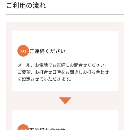
ご利用の流れ
01
ご連絡ください
メール、お電話でお気軽にお問合せください。
ご要望、お打合せ日時をお聞きしお打ち合わせ
を設定させていただきます。
02
事前打ち合わせ