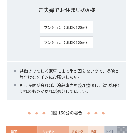
ご夫婦でお住まいのA様
マンション（ 3LDK 120㎡）
マンション（ 3LDK 120㎡）
共働きで忙しく家事にまで手が回らないので、掃除と
片付けをメインにお願いしたい。
もし時間が余れば、冷蔵庫内を整理整頓し、賞味期限
切れのものがあれば処分してほしい。