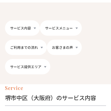
サービス内容
サービスメニュー
ご利用までの流れ
お客さまの声
サービス提供エリア
Service
堺市中区（大阪府）のサービス内容