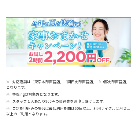
※
対応店舗は「東京本部直営店」「関西支部直営店」「中部支部直営店」
となります。
※
整理ingは対象外となります。
※
スタッフ１人あたり900円の交通費をお申し受けします。
※
ご定期申込みの場合は最低利用期間は60日以上、利用サイクルは月２回
以上のご利用となります。