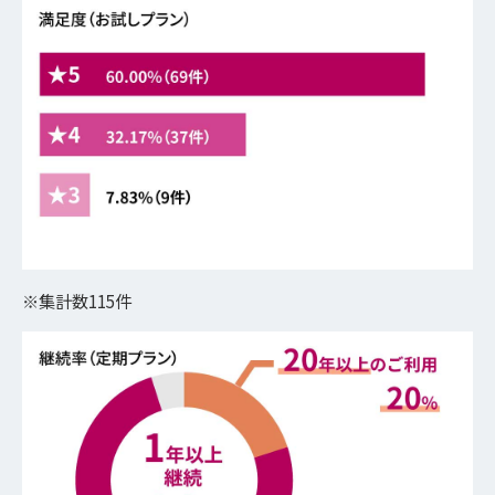
※集計数115件