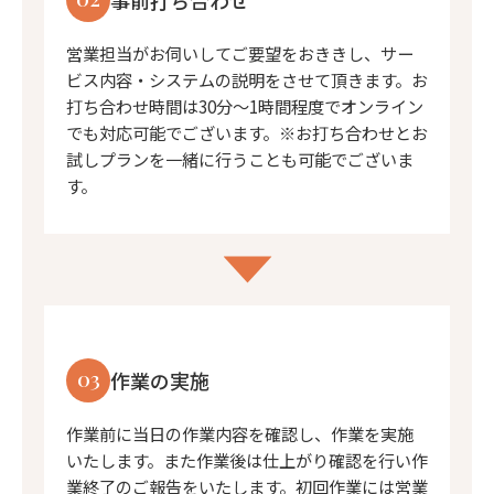
営業担当がお伺いしてご要望をおききし、サー
ビス内容・システムの説明をさせて頂きます。お
打ち合わせ時間は30分〜1時間程度でオンライン
でも対応可能でございます。※お打ち合わせとお
試しプランを一緒に行うことも可能でございま
す。
03
作業の実施
作業前に当日の作業内容を確認し、作業を実施
いたします。また作業後は仕上がり確認を行い作
業終了のご報告をいたします。初回作業には営業