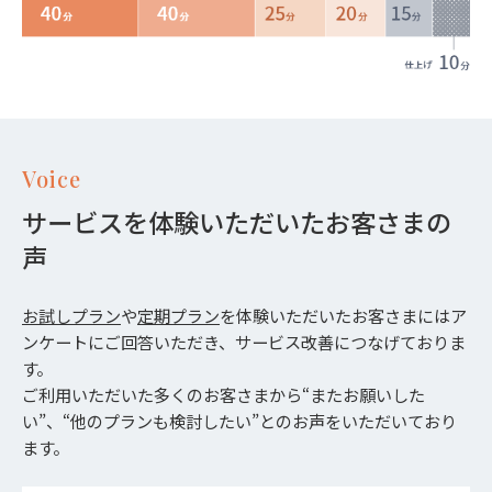
Voice
サービスを体験いただいたお客さまの
声
お試しプラン
や
定期プラン
を体験いただいたお客さまにはア
ンケートにご回答いただき、サービス改善につなげておりま
す。
ご利用いただいた多くのお客さまから“またお願いした
い”、“他のプランも検討したい”とのお声をいただいており
ます。