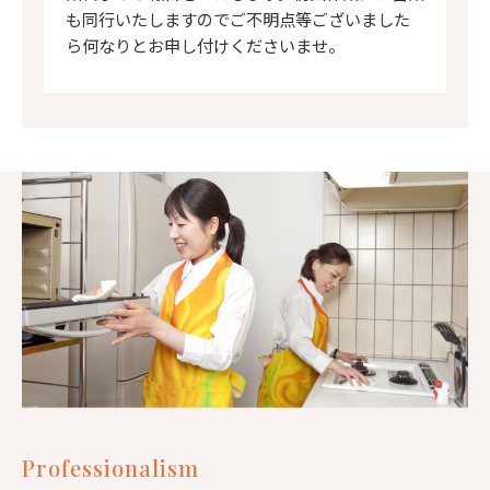
も同行いたしますのでご不明点等ございました
ら何なりとお申し付けくださいませ。
Professionalism