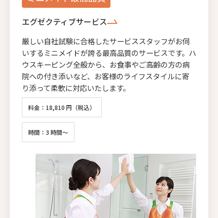
エグゼクティブサービス
厳しい自社試験に合格したサービススタッフがお伺
いするミニメイドが誇る最高品質のサービスです。ハ
ウスキーピング全般から、お食事やご高齢の方の病
院への付き添いなど、お客様のライフスタイルに寄
り添って柔軟に対応いたします。
料金：18,810 円（税込）
時間：3 時間～