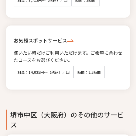
料金：8,712円～（税込）／回
時間：2時間
お気軽スポットサービス
使いたい時だけご利用いただけます。ご希望に合わせ
たコースをお選びください。
料金：14,025円～（税込）／回
時間：2.5時間
堺市中区（大阪府）のその他のサービ
ス