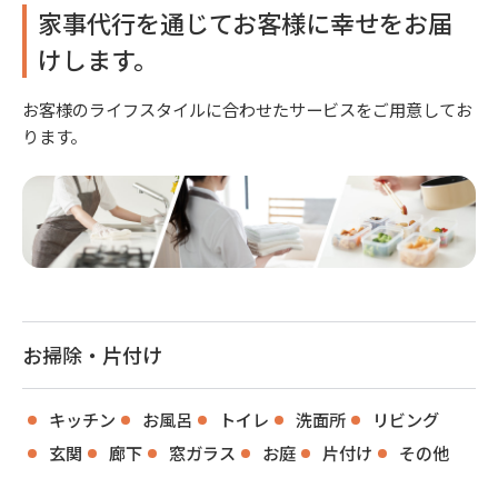
家事代行を通じてお客様に幸せをお届
けします。
お客様のライフスタイルに合わせたサービスをご用意してお
ります。
お掃除・片付け
キッチン
お風呂
トイレ
洗面所
リビング
玄関
廊下
窓ガラス
お庭
片付け
その他