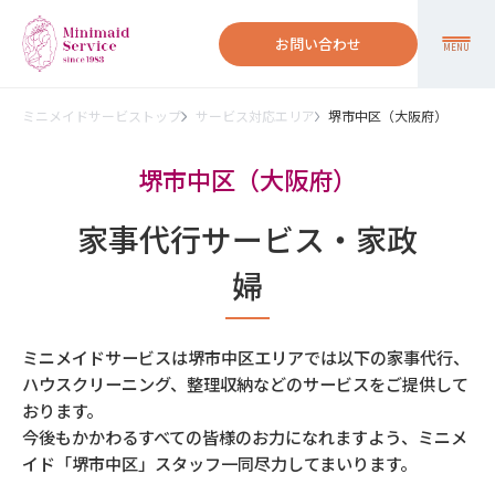
お問い合わせ
MENU
ミニメイドサービストップ
サービス対応エリア
堺市中区（大阪府）
堺市中区（大阪府）
家事代行サービス・家政
婦
ミニメイドサービスは堺市中区エリアでは以下の家事代行、
ハウスクリーニング、整理収納などのサービスをご提供して
おります。
今後もかかわるすべての皆様のお力になれますよう、ミニメ
イド「堺市中区」スタッフ一同尽力してまいります。