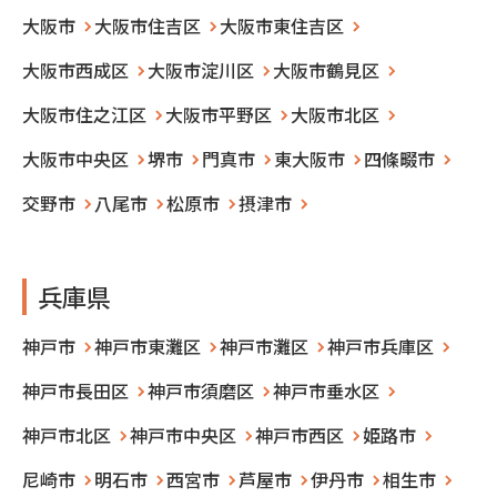
大阪市
大阪市住吉区
大阪市東住吉区
大阪市西成区
大阪市淀川区
大阪市鶴見区
大阪市住之江区
大阪市平野区
大阪市北区
大阪市中央区
堺市
門真市
東大阪市
四條畷市
交野市
八尾市
松原市
摂津市
兵庫県
神戸市
神戸市東灘区
神戸市灘区
神戸市兵庫区
神戸市長田区
神戸市須磨区
神戸市垂水区
神戸市北区
神戸市中央区
神戸市西区
姫路市
尼崎市
明石市
西宮市
芦屋市
伊丹市
相生市