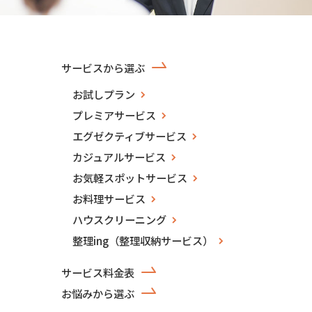
サービスから選ぶ
お試しプラン
プレミアサービス
エグゼクティブサービス
カジュアルサービス
お気軽スポットサービス
お料理サービス
ハウスクリーニング
整理ing（整理収納サービス）
サービス料金表
お悩みから選ぶ