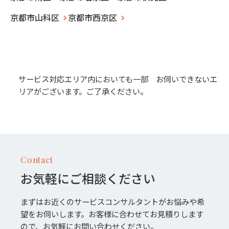
京都市山科区
京都市西京区
サービス対応エリア内においても一部 お伺いできないエ
リアがございます。ご了承ください。
Contact
お気軽にご相談ください
まずはお近くのサービスコンサルタントがお悩みや希
望をお伺いします。お客様に合わせてお見積りします
ので、お気軽にお問い合わせください。