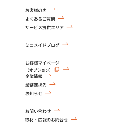
お客様の声
よくあるご質問
サービス提供エリア
ミニメイドブログ
お客様マイページ
（オプション）
企業情報
業務連携先
お知らせ
お問い合わせ
取材・広報のお問合せ