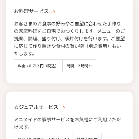
お料理サービス
お客さまのお食事の好みやご要望に合わせた手作り
の家庭料理をご自宅でおつくりします。メニューのご
提案、調理、盛り付け、後片付けを行います。ご要望
に応じて作り置きや食材の買い物（別途費用）もい
たします。
料金：8,712 円（税込）
時間：2 時間～
カジュアルサービス
ミニメイドの家事サービスをお気軽にご利用いただ
けます。