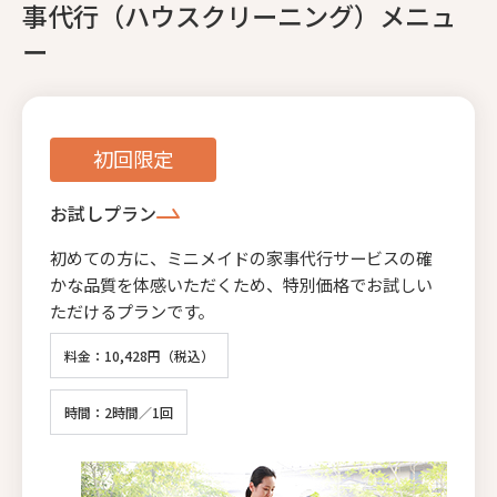
事代行（ハウスクリーニング）メニュ
ー
初回限定
お試しプラン
初めての方に、ミニメイドの家事代行サービスの確
かな品質を体感いただくため、特別価格でお試しい
ただけるプランです。
料金：10,428円（税込）
時間：2時間／1回