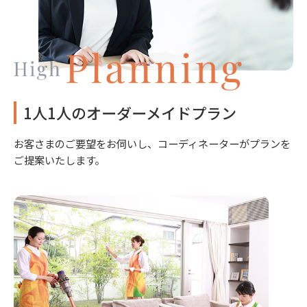
1人1人のオーダーメイドプラン
お客さまのご要望をお伺いし、コーディネーターがプランを
ご提案いたします。