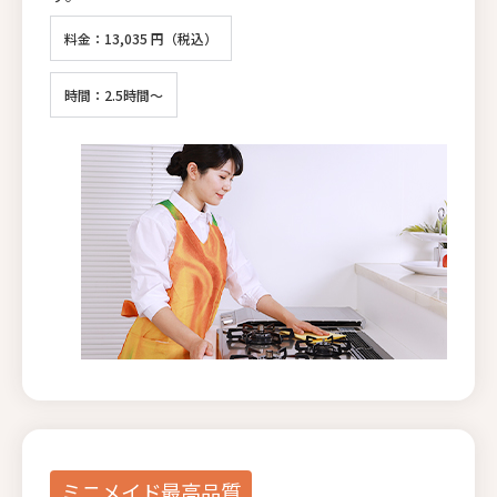
料金：13,035 円（税込）
時間：2.5時間～
ミニメイド最高品質