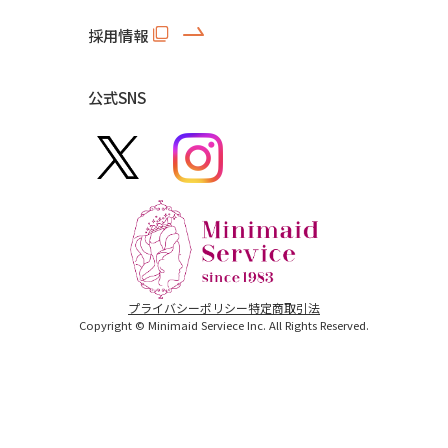
採用情報
公式SNS
プライバシーポリシー
特定商取引法
Copyright © Minimaid Serviece Inc. All Rights Reserved.