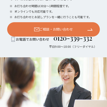
※
お打ち合わせ時間は30分〜1時間程度です。
※
オンラインでも対応可能です。
※
お打ち合わせとお試しプランを一緒に行うことも可能です。
ご相談・お問い合わせ
0120-339-332
お電話でお問い合わせ
平日9:00〜18:00（フリーダイヤル）