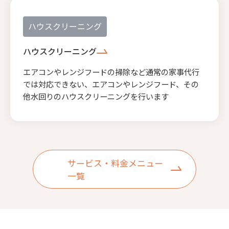
ハウスクリーニング
ハウスクリーニング
エアコンやレンジフードの掃除など通常の家事代行
では対応できない、エアコンやレンジフード、その
他水回りのハウスクリーニングを行います
サービス・料金メニュー
一覧