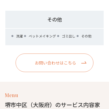
その他
洗濯
ベットメイキング
ゴミ出し
その他
お問い合わせはこちら
Menu
堺市中区（大阪府）のサービス内容家