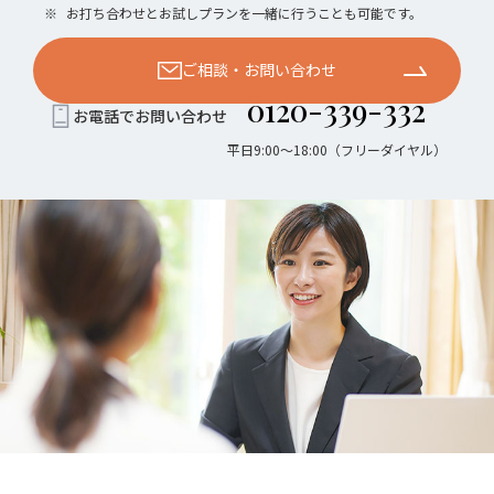
※
お打ち合わせとお試しプランを一緒に行うことも可能です。
ご相談・お問い合わせ
0120-339-332
お電話でお問い合わせ
平日9:00〜18:00（フリーダイヤル）