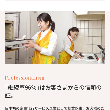
Professionalism
｢継続率96%｣はお客さまからの信頼の
証。
日本初の家事代行サービス企業として創業以来、お客様のご