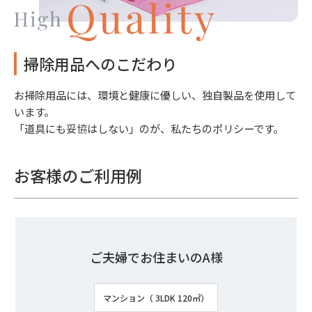
掃除用品へのこだわり
お掃除用品には、環境と健康に優しい、独自製品を使用して
います。
「道具にも妥協はしない」のが、私たちのポリシーです。
お客様のご利用例
ご夫婦でお住まいのA様
マンション（ 3LDK 120㎡）