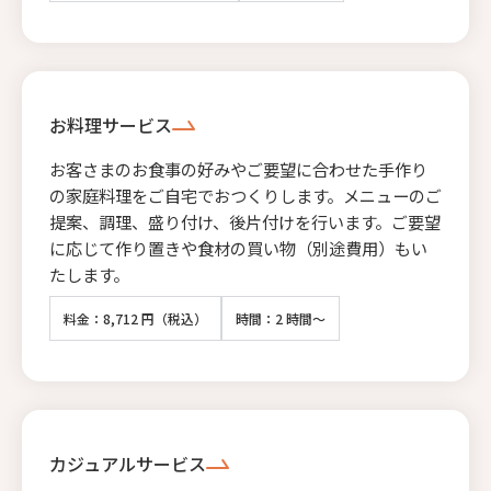
お料理サービス
お客さまのお食事の好みやご要望に合わせた手作り
の家庭料理をご自宅でおつくりします。メニューのご
提案、調理、盛り付け、後片付けを行います。ご要望
に応じて作り置きや食材の買い物（別途費用）もい
たします。
料金：8,712 円（税込）
時間：2 時間～
カジュアルサービス