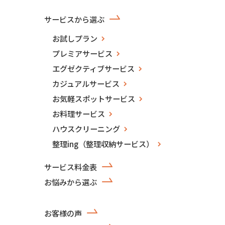
サービスから選ぶ
お試しプラン
プレミアサービス
エグゼクティブサービス
カジュアルサービス
お気軽スポットサービス
お料理サービス
ハウスクリーニング
整理ing（整理収納サービス）
サービス料金表
お悩みから選ぶ
お客様の声