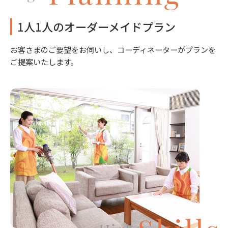
1人1人のオーダーメイドプラン
お客さまのご要望をお伺いし、コーディネーターがプランを
ご提案いたします。