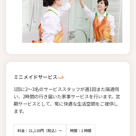
ミニメイドサービス
1回に2〜3名のサービススタッフが週1回また隔週伺
い、2時間の行き届いた家事サービスを行います。定
期サービスとして、常に快適な生活空間をご提供し
ます。
料金：21,120円（税込）～
時間：2 時間