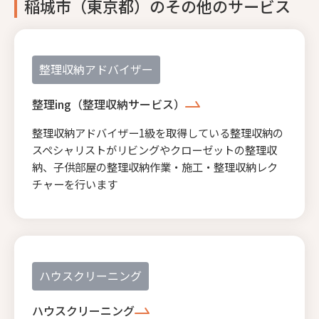
稲城市（東京都）のその他のサービス
整理収納アドバイザー
整理ing（整理収納サービス）
整理収納アドバイザー1級を取得している整理収納の
スペシャリストがリビングやクローゼットの整理収
納、子供部屋の整理収納作業・施工・整理収納レク
チャーを行います
ハウスクリーニング
ハウスクリーニング