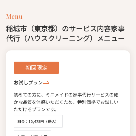
Menu
稲城市（東京都）のサービス内容家事
代行（ハウスクリーニング）メニュー
初回限定
お試しプラン
初めての方に、ミニメイドの家事代行サービスの確
かな品質を体感いただくため、特別価格でお試しい
ただけるプランです。
料金：10,428円（税込）