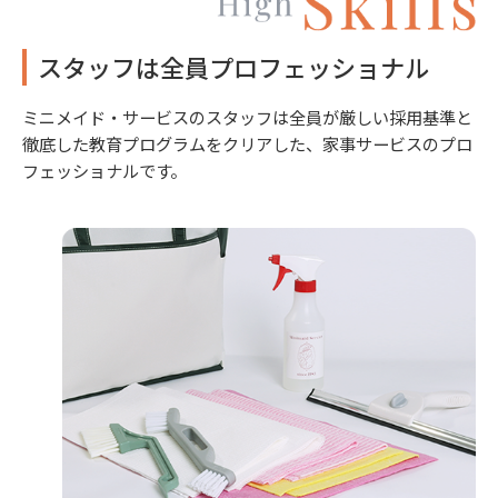
スタッフは全員プロフェッショナル
ミニメイド・サービスのスタッフは全員が厳しい採用基準と
徹底した教育プログラムをクリアした、家事サービスのプロ
フェッショナルです。