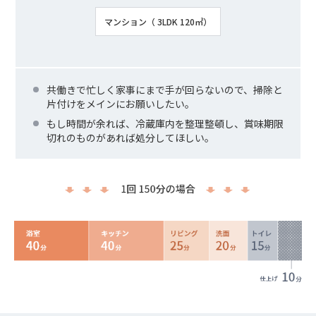
マンション（ 3LDK 120㎡）
共働きで忙しく家事にまで手が回らないので、掃除と
片付けをメインにお願いしたい。
もし時間が余れば、冷蔵庫内を整理整頓し、賞味期限
切れのものがあれば処分してほしい。