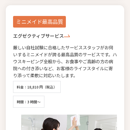
ミニメイド最高品質
エグゼクティブサービス
厳しい自社試験に合格したサービススタッフがお伺
いするミニメイドが誇る最高品質のサービスです。ハ
ウスキーピング全般から、お食事やご高齢の方の病
院への付き添いなど、お客様のライフスタイルに寄
り添って柔軟に対応いたします。
料金：18,810 円（税込）
時間：3 時間～