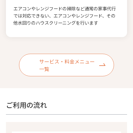
エアコンやレンジフードの掃除など通常の家事代行
では対応できない、エアコンやレンジフード、その
他水回りのハウスクリーニングを行います
サービス・料金メニュー
一覧
ご利用の流れ