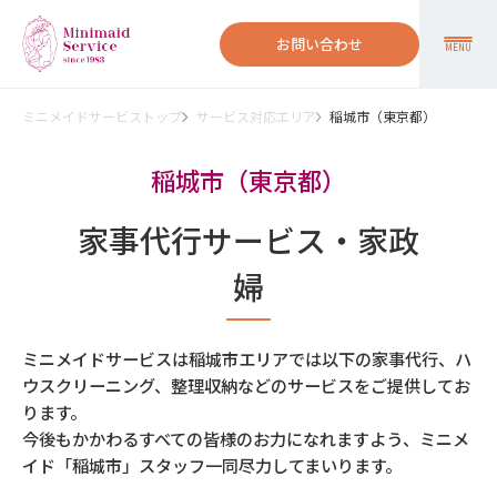
お問い合わせ
MENU
ミニメイドサービストップ
サービス対応エリア
稲城市（東京都）
稲城市（東京都）
家事代行サービス・家政
婦
ミニメイドサービスは稲城市エリアでは以下の家事代行、ハ
ウスクリーニング、整理収納などのサービスをご提供してお
ります。
今後もかかわるすべての皆様のお力になれますよう、ミニメ
イド「稲城市」スタッフ一同尽力してまいります。