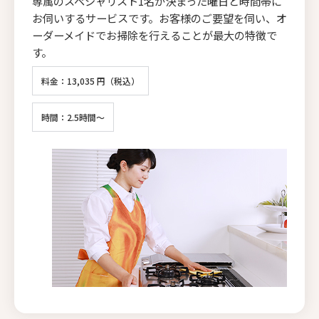
専属のスペシャリスト1名が決まった曜日と時間帯に
お伺いするサービスです。お客様のご要望を伺い、オ
ーダーメイドでお掃除を行えることが最大の特徴で
す。
料金：13,035 円（税込）
時間：2.5時間～