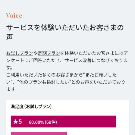
Voice
サービスを体験いただいたお客さまの
声
お試しプラン
や
定期プラン
を体験いただいたお客さまにはア
ンケートにご回答いただき、サービス改善につなげておりま
す。
ご利用いただいた多くのお客さまから“またお願いした
い”、“他のプランも検討したい”とのお声をいただいており
ます。