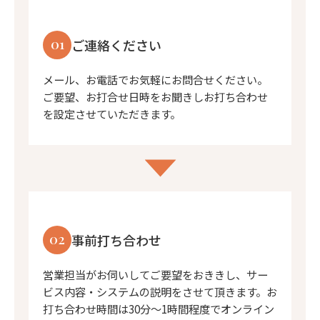
01
ご連絡ください
メール、お電話でお気軽にお問合せください。
ご要望、お打合せ日時をお聞きしお打ち合わせ
を設定させていただきます。
02
事前打ち合わせ
営業担当がお伺いしてご要望をおききし、サー
ビス内容・システムの説明をさせて頂きます。お
打ち合わせ時間は30分〜1時間程度でオンライン