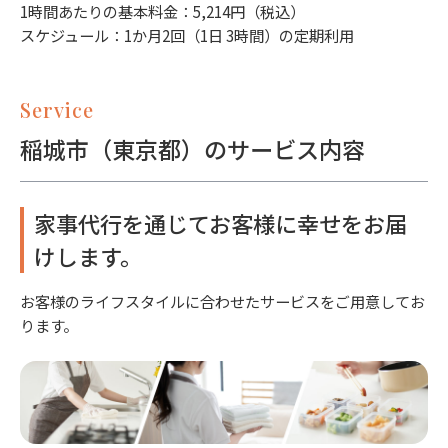
1時間あたりの基本料金：5,214円（税込）
スケジュール：1か月2回（1日 3時間）の定期利用
Service
稲城市（東京都）のサービス内容
家事代行を通じてお客様に幸せをお届
けします。
お客様のライフスタイルに合わせたサービスをご用意してお
ります。