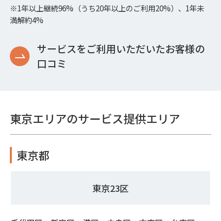
※1年以上継続96%（うち20年以上のご利用20%）、1年未
満解約4%
サービスをご利用いただいたお客様の
口コミ
東京エリアのサービス提供エリア
東京都
東京23区