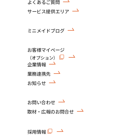
よくあるご質問
サービス提供エリア
ミニメイドブログ
お客様マイページ
（オプション）
企業情報
業務連携先
お知らせ
お問い合わせ
取材・広報のお問合せ
採用情報