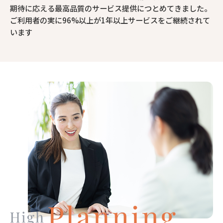
期待に応える最高品質のサービス提供につとめてきました。
ご利用者の実に96%以上が1年以上サービスをご継続されて
います