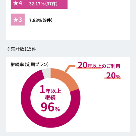
※集計数115件