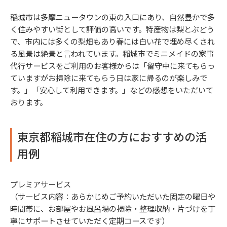
稲城市は多摩ニュータウンの東の入口にあり、自然豊かで多
く住みやすい街として評価の高いです。特産物は梨とぶどう
で、市内には多くの梨畑もあり春には白い花で埋め尽くされ
る風景は絶景と言われています。稲城市でミニメイドの家事
代行サービスをご利用のお客様からは「留守中に来てもらっ
ていますがお掃除に来てもらう日は家に帰るのが楽しみで
す。」「安心して利用できます。」などの感想をいただいて
おります。
東京都稲城市在住の方におすすめの活
用例
プレミアサービス
（サービス内容：あらかじめご予約いただいた固定の曜日や
時間帯に、お部屋やお風呂場の掃除・整理収納・片づけを丁
寧にサポートさせていただく定期コースです）