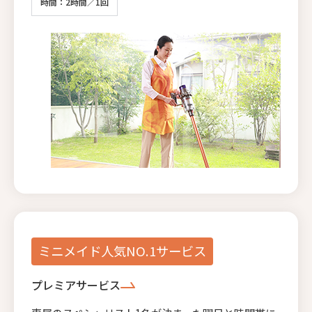
時間：2時間／1回
ミニメイド人気NO.1サービス
プレミアサービス