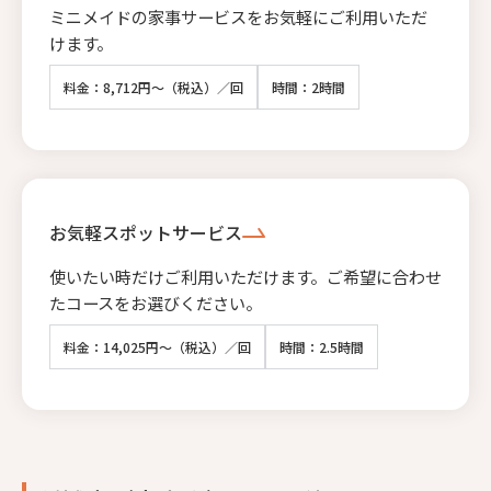
ミニメイドの家事サービスをお気軽にご利用いただ
けます。
料金：8,712円～（税込）／回
時間：2時間
お気軽スポットサービス
使いたい時だけご利用いただけます。ご希望に合わせ
たコースをお選びください。
料金：14,025円～（税込）／回
時間：2.5時間