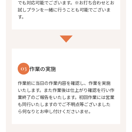
でも対応可能でございます。※お打ち合わせとお
試しプランを一緒に行うことも可能でございま
す。
03
作業の実施
作業前に当日の作業内容を確認し、作業を実施
いたします。また作業後は仕上がり確認を行い作
業終了のご報告をいたします。初回作業には営業
も同行いたしますのでご不明点等ございました
ら何なりとお申し付けくださいませ。