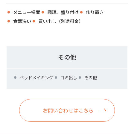
メニュー提案
調理、盛り付け
作り置き
食器洗い
買い出し（別途料金）
その他
ベッドメイキング
ゴミ出し
その他
お問い合わせはこちら