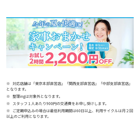
※
対応店舗は「東京本部直営店」「関西支部直営店」「中部支部直営店」
となります。
※
整理ingは対象外となります。
※
スタッフ１人あたり900円の交通費をお申し受けします。
※
ご定期申込みの場合は最低利用期間は60日以上、利用サイクルは月２回
以上のご利用となります。