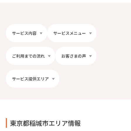
サービス内容
サービスメニュー
ご利用までの流れ
お客さまの声
サービス提供エリア
東京都稲城市エリア情報