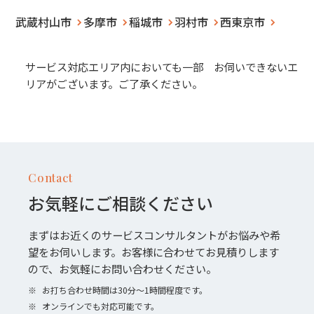
武蔵村山市
多摩市
稲城市
羽村市
西東京市
サービス対応エリア内においても一部 お伺いできないエ
リアがございます。ご了承ください。
Contact
お気軽にご相談ください
まずはお近くのサービスコンサルタントがお悩みや希
望をお伺いします。お客様に合わせてお見積りします
ので、お気軽にお問い合わせください。
※
お打ち合わせ時間は30分〜1時間程度です。
※
オンラインでも対応可能です。