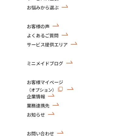
お悩みから選ぶ
お客様の声
よくあるご質問
サービス提供エリア
ミニメイドブログ
お客様マイページ
（オプション）
企業情報
業務連携先
お知らせ
お問い合わせ