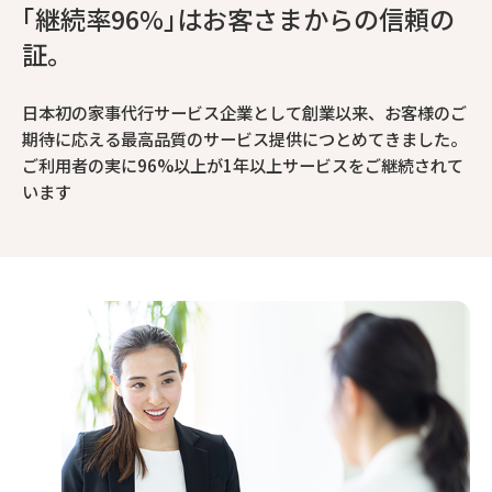
｢継続率96%｣はお客さまからの信頼の
証。
日本初の家事代行サービス企業として創業以来、お客様のご
期待に応える最高品質のサービス提供につとめてきました。
ご利用者の実に96%以上が1年以上サービスをご継続されて
います