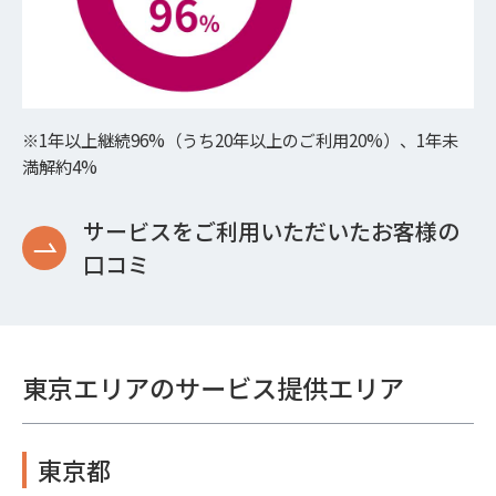
※1年以上継続96%（うち20年以上のご利用20%）、1年未
満解約4%
サービスをご利用いただいたお客様の
口コミ
東京エリアのサービス提供エリア
東京都