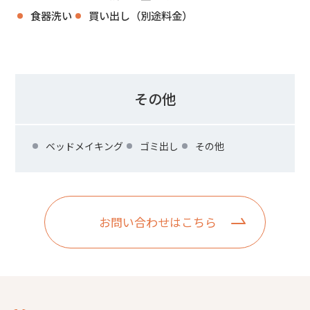
食器洗い
買い出し（別途料金）
その他
ベッドメイキング
ゴミ出し
その他
お問い合わせはこちら