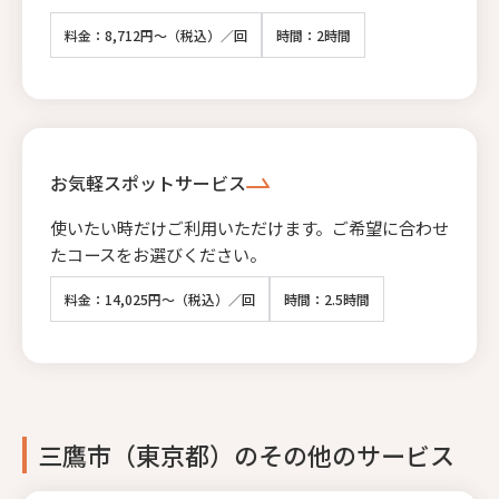
料金：8,712円～（税込）／回
時間：2時間
お気軽スポットサービス
使いたい時だけご利用いただけます。ご希望に合わせ
たコースをお選びください。
料金：14,025円～（税込）／回
時間：2.5時間
三鷹市（東京都）のその他のサービス