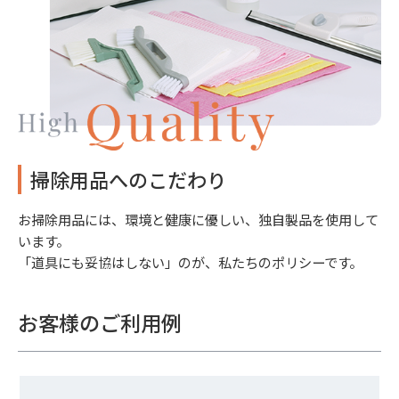
掃除用品へのこだわり
お掃除用品には、環境と健康に優しい、独自製品を使用して
います。
「道具にも妥協はしない」のが、私たちのポリシーです。
お客様のご利用例