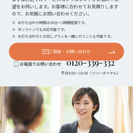
望をお伺いします。お客様に合わせてお見積りします
ので、お気軽にお問い合わせください。
※
お打ち合わせ時間は30分〜1時間程度です。
※
オンラインでも対応可能です。
※
お打ち合わせとお試しプランを一緒に行うことも可能です。
ご相談・お問い合わせ
0120-339-332
お電話でお問い合わせ
平日9:00〜18:00（フリーダイヤル）