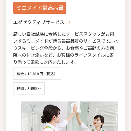
ミニメイド最高品質
エグゼクティブサービス
厳しい自社試験に合格したサービススタッフがお伺
いするミニメイドが誇る最高品質のサービスです。ハ
ウスキーピング全般から、お食事やご高齢の方の病
院への付き添いなど、お客様のライフスタイルに寄
り添って柔軟に対応いたします。
料金：18,810 円（税込）
時間：3 時間～