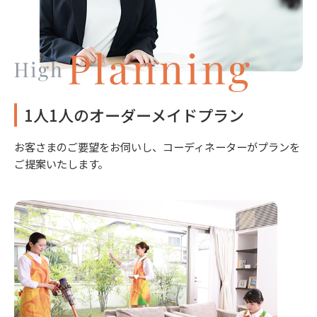
1人1人のオーダーメイドプラン
お客さまのご要望をお伺いし、コーディネーターがプランを
ご提案いたします。