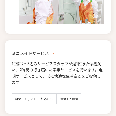
ミニメイドサービス
1回に2〜3名のサービススタッフが週1回また隔週伺
い、2時間の行き届いた家事サービスを行います。定
期サービスとして、常に快適な生活空間をご提供し
ます。
料金：21,120円（税込）～
時間：2 時間