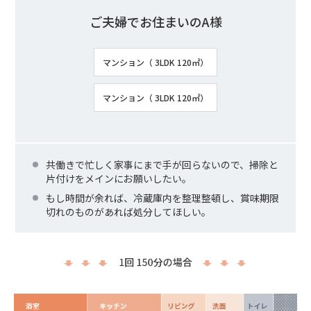
ご夫婦でお住まいのA様
マンション（ 3LDK 120㎡）
マンション（ 3LDK 120㎡）
共働きで忙しく家事にまで手が回らないので、掃除と
片付けをメインにお願いしたい。
もし時間が余れば、冷蔵庫内を整理整頓し、賞味期限
切れのものがあれば処分してほしい。