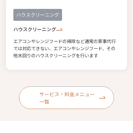
ハウスクリーニング
ハウスクリーニング
エアコンやレンジフードの掃除など通常の家事代行
では対応できない、エアコンやレンジフード、その
他水回りのハウスクリーニングを行います
サービス・料金メニュー
一覧