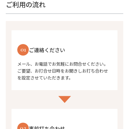
ご利用の流れ
01
ご連絡ください
メール、お電話でお気軽にお問合せください。
ご要望、お打合せ日時をお聞きしお打ち合わせ
を設定させていただきます。
02
事前打ち合わせ