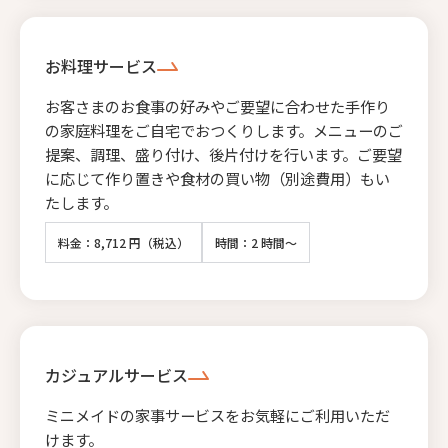
お料理サービス
お客さまのお食事の好みやご要望に合わせた手作り
の家庭料理をご自宅でおつくりします。メニューのご
提案、調理、盛り付け、後片付けを行います。ご要望
に応じて作り置きや食材の買い物（別途費用）もい
たします。
料金：8,712 円（税込）
時間：2 時間～
カジュアルサービス
ミニメイドの家事サービスをお気軽にご利用いただ
けます。