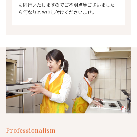
も同行いたしますのでご不明点等ございました
ら何なりとお申し付けくださいませ。
Professionalism