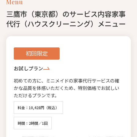
Menu
三鷹市（東京都）のサービス内容家事
代行（ハウスクリーニング）メニュー
初回限定
お試しプラン
初めての方に、ミニメイドの家事代行サービスの確
かな品質を体感いただくため、特別価格でお試しい
ただけるプランです。
料金：10,428円（税込）
時間：2時間／1回