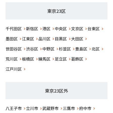
東京23区
千代田区
新宿区
港区
中央区
文京区
台東区
墨田区
江東区
品川区
目黒区
大田区
世田谷区
渋谷区
中野区
杉並区
豊島区
北区
荒川区
板橋区
練馬区
足立区
葛飾区
江戸川区
東京23区外
八王子市
立川市
武蔵野市
三鷹市
府中市