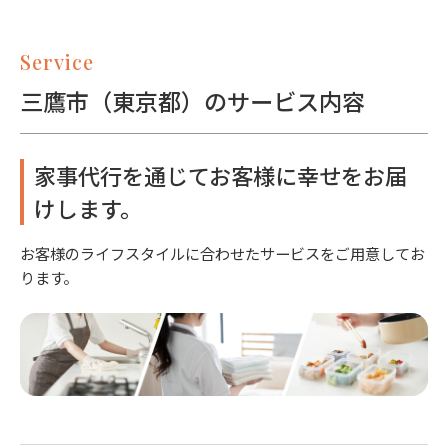
Service
三鷹市（東京都）のサービス内容
家事代行を通じてお客様に幸せをお届
けします。
お客様のライフスタイルに合わせたサービスをご用意してお
ります。