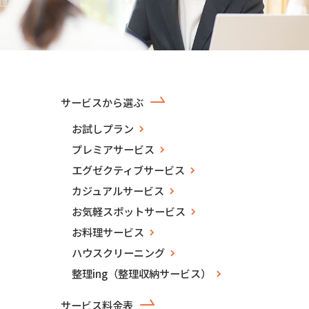
サービスから選ぶ
お試しプラン
プレミアサービス
エグゼクティブサービス
カジュアルサービス
お気軽スポットサービス
お料理サービス
ハウスクリーニング
整理ing（整理収納サービス）
サービス料金表