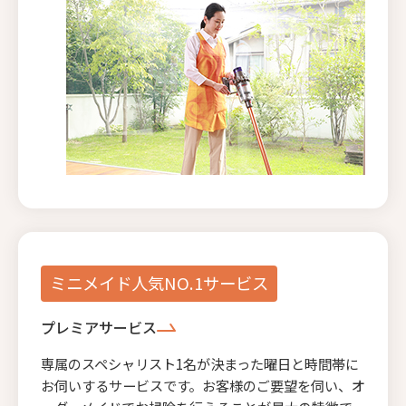
ミニメイド人気NO.1サービス
プレミアサービス
専属のスペシャリスト1名が決まった曜日と時間帯に
お伺いするサービスです。お客様のご要望を伺い、オ