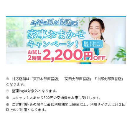
※
対応店舗は「東京本部直営店」「関西支部直営店」「中部支部直営店」
となります。
※
整理ingは対象外となります。
※
スタッフ１人あたり900円の交通費をお申し受けします。
※
ご定期申込みの場合は最低利用期間は60日以上、利用サイクルは月２回
以上のご利用となります。