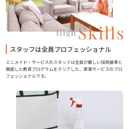
スタッフは全員プロフェッショナル
ミニメイド・サービスのスタッフは全員が厳しい採用基準と
徹底した教育プログラムをクリアした、家事サービスのプロ
フェッショナルです。