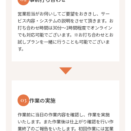
営業担当がお伺いしてご要望をおききし、サー
ビス内容・システムの説明をさせて頂きます。お
打ち合わせ時間は30分〜1時間程度でオンライン
でも対応可能でございます。※お打ち合わせとお
試しプランを一緒に行うことも可能でございま
す。
03
作業の実施
作業前に当日の作業内容を確認し、作業を実施
いたします。また作業後は仕上がり確認を行い作
業終了のご報告をいたします。初回作業には営業