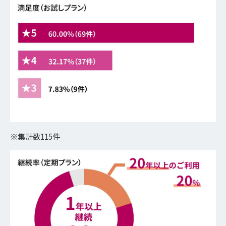
※集計数115件