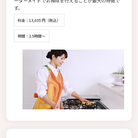
ーダーメイドでお掃除を行えることが最大の特徴で
す。
料金：13,035 円（税込）
時間：2.5時間～