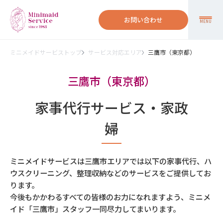
お問い合わせ
MENU
ミニメイドサービストップ
サービス対応エリア
三鷹市（東京都）
三鷹市（東京都）
家事代行サービス・家政
婦
ミニメイドサービスは三鷹市エリアでは以下の家事代行、ハ
ウスクリーニング、整理収納などのサービスをご提供してお
ります。
今後もかかわるすべての皆様のお力になれますよう、ミニメ
イド「三鷹市」スタッフ一同尽力してまいります。