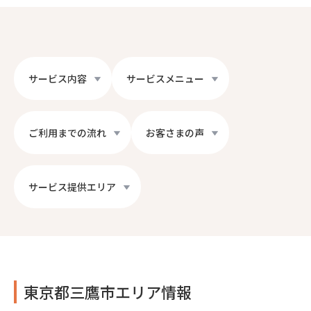
サービス内容
サービスメニュー
ご利用までの流れ
お客さまの声
サービス提供エリア
東京都三鷹市エリア情報