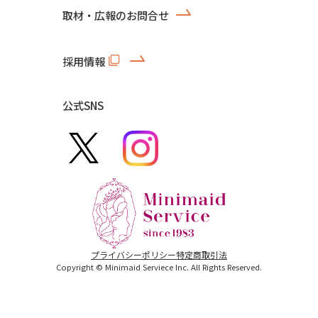
取材・広報のお問合せ
採用情報
公式SNS
プライバシーポリシー
特定商取引法
Copyright © Minimaid Serviece Inc. All Rights Reserved.