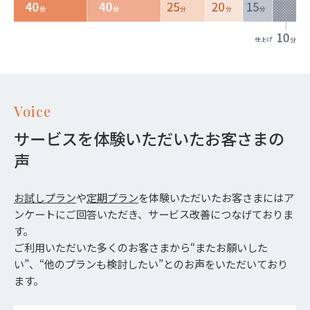
Voice
サービスを体験いただいたお客さまの
声
お試しプラン
や
定期プラン
を体験いただいたお客さまにはア
ンケートにご回答いただき、サービス改善につなげておりま
す。
ご利用いただいた多くのお客さまから“またお願いした
い”、“他のプランも検討したい”とのお声をいただいており
ます。