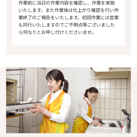
作業前に当日の作業内容を確認し、作業を実施
いたします。また作業後は仕上がり確認を行い作
業終了のご報告をいたします。初回作業には営業
も同行いたしますのでご不明点等ございました
ら何なりとお申し付けくださいませ。