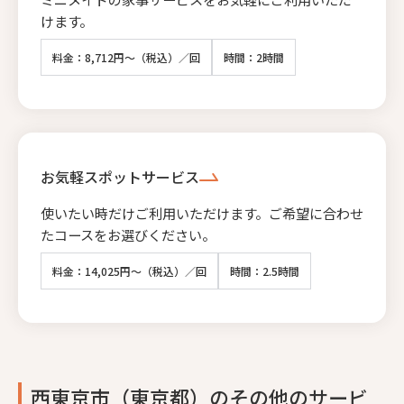
けます。
料金：8,712円～（税込）／回
時間：2時間
お気軽スポットサービス
使いたい時だけご利用いただけます。ご希望に合わせ
たコースをお選びください。
料金：14,025円～（税込）／回
時間：2.5時間
西東京市（東京都）のその他のサービ