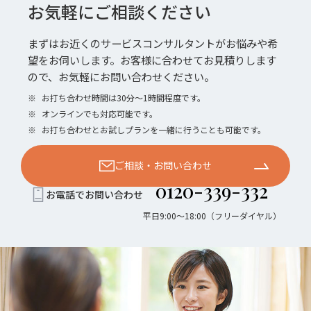
お気軽にご相談ください
まずはお近くのサービスコンサルタントがお悩みや希
望をお伺いします。お客様に合わせてお見積りします
ので、お気軽にお問い合わせください。
※
お打ち合わせ時間は30分〜1時間程度です。
※
オンラインでも対応可能です。
※
お打ち合わせとお試しプランを一緒に行うことも可能です。
ご相談・お問い合わせ
0120-339-332
お電話でお問い合わせ
平日9:00〜18:00（フリーダイヤル）