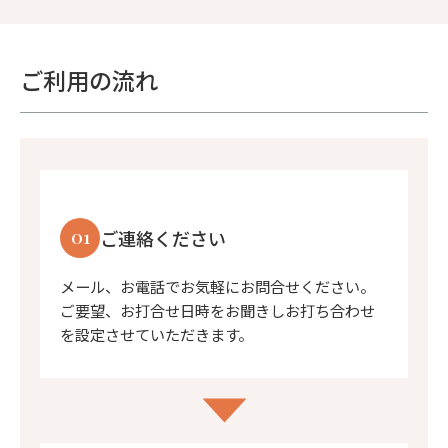
ご利用の流れ
01
ご連絡ください
メール、お電話でお気軽にお問合せください。
ご要望、お打合せ日時をお聞きしお打ち合わせ
を設定させていただきます。