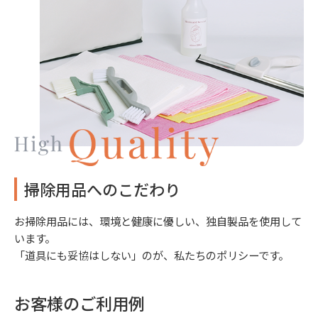
掃除用品へのこだわり
お掃除用品には、環境と健康に優しい、独自製品を使用して
います。
「道具にも妥協はしない」のが、私たちのポリシーです。
お客様のご利用例