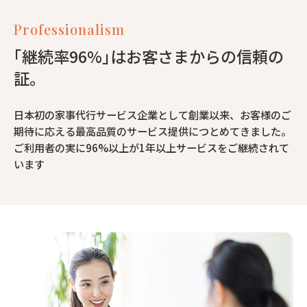
Professionalism
｢継続率96%｣はお客さまからの信頼の
証。
日本初の家事代行サービス企業として創業以来、お客様のご
期待に応える最高品質のサービス提供につとめてきました。
ご利用者の実に96%以上が1年以上サービスをご継続されて
います