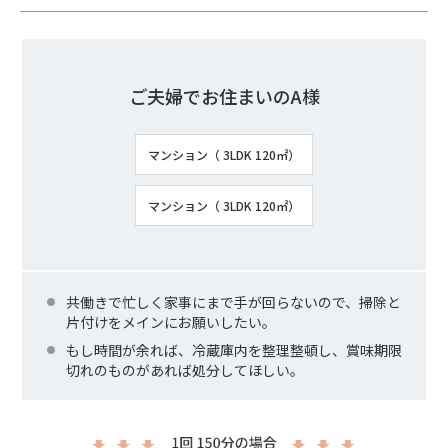
ご夫婦でお住まいのA様
マンション（ 3LDK 120㎡）
マンション（ 3LDK 120㎡）
共働きで忙しく家事にまで手が回らないので、掃除と
片付けをメインにお願いしたい。
もし時間が余れば、冷蔵庫内を整理整頓し、賞味期限
切れのものがあれば処分してほしい。