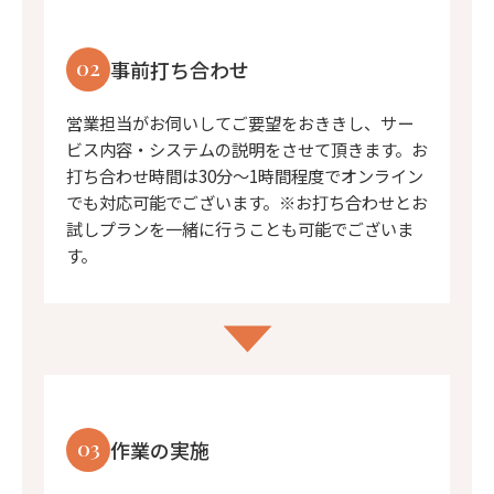
02
事前打ち合わせ
営業担当がお伺いしてご要望をおききし、サー
ビス内容・システムの説明をさせて頂きます。お
打ち合わせ時間は30分〜1時間程度でオンライン
でも対応可能でございます。※お打ち合わせとお
試しプランを一緒に行うことも可能でございま
す。
03
作業の実施