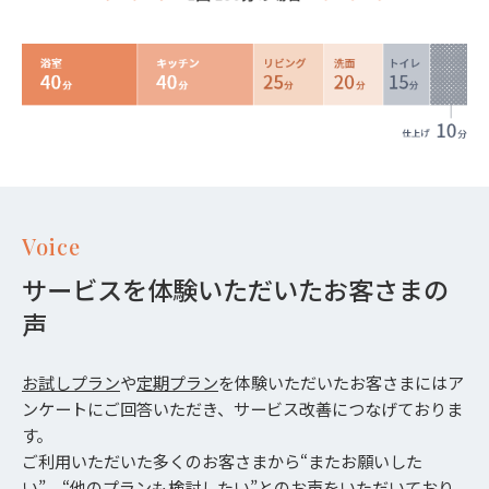
Voice
サービスを体験いただいたお客さまの
声
お試しプラン
や
定期プラン
を体験いただいたお客さまにはア
ンケートにご回答いただき、サービス改善につなげておりま
す。
ご利用いただいた多くのお客さまから“またお願いした
い”、“他のプランも検討したい”とのお声をいただいており