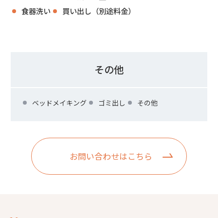
食器洗い
買い出し（別途料金）
その他
ベッドメイキング
ゴミ出し
その他
お問い合わせはこちら