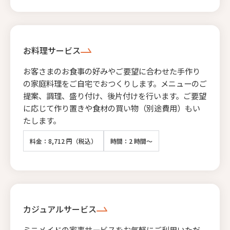
お料理サービス
お客さまのお食事の好みやご要望に合わせた手作り
の家庭料理をご自宅でおつくりします。メニューのご
提案、調理、盛り付け、後片付けを行います。ご要望
に応じて作り置きや食材の買い物（別途費用）もい
たします。
料金：8,712 円（税込）
時間：2 時間～
カジュアルサービス
ミニメイドの家事サービスをお気軽にご利用いただ