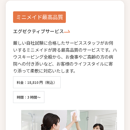
ミニメイド最高品質
エグゼクティブサービス
厳しい自社試験に合格したサービススタッフがお伺
いするミニメイドが誇る最高品質のサービスです。ハ
ウスキーピング全般から、お食事やご高齢の方の病
院への付き添いなど、お客様のライフスタイルに寄
り添って柔軟に対応いたします。
料金：18,810 円（税込）
時間：3 時間～