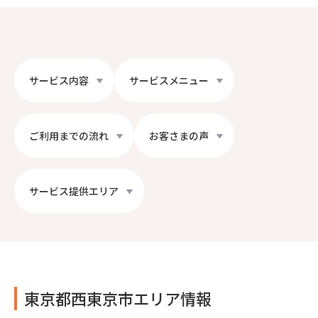
サービス内容
サービスメニュー
ご利用までの流れ
お客さまの声
サービス提供エリア
東京都西東京市エリア情報