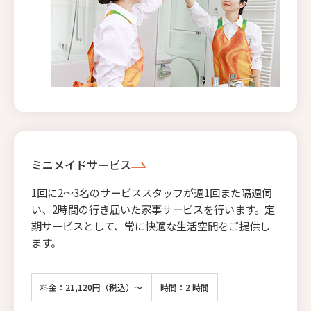
ミニメイドサービス
1回に2〜3名のサービススタッフが週1回また隔週伺
い、2時間の行き届いた家事サービスを行います。定
期サービスとして、常に快適な生活空間をご提供し
ます。
料金：21,120円（税込）～
時間：2 時間