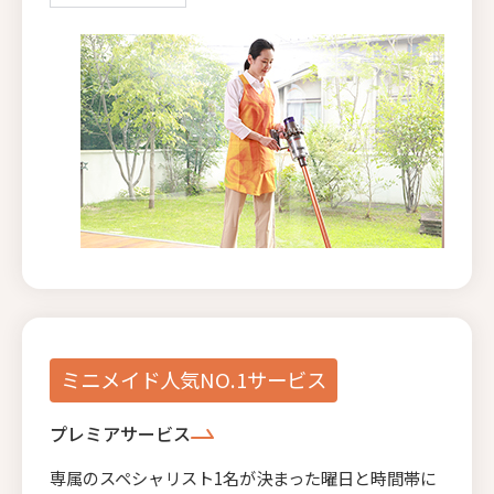
ミニメイド人気NO.1サービス
プレミアサービス
専属のスペシャリスト1名が決まった曜日と時間帯に