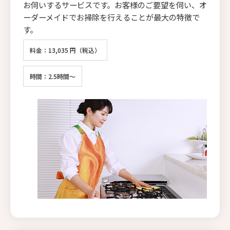
お伺いするサービスです。お客様のご要望を伺い、オ
ーダーメイドでお掃除を行えることが最大の特徴で
す。
料金：13,035 円（税込）
時間：2.5時間～