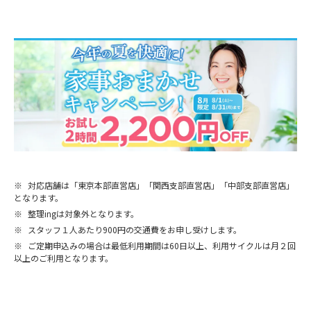
※
対応店舗は「東京本部直営店」「関西支部直営店」「中部支部直営店」
となります。
※
整理ingは対象外となります。
※
スタッフ１人あたり900円の交通費をお申し受けします。
※
ご定期申込みの場合は最低利用期間は60日以上、利用サイクルは月２回
以上のご利用となります。