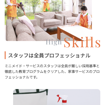
スタッフは全員プロフェッショナル
ミニメイド・サービスのスタッフは全員が厳しい採用基準と
徹底した教育プログラムをクリアした、家事サービスのプロ
フェッショナルです。