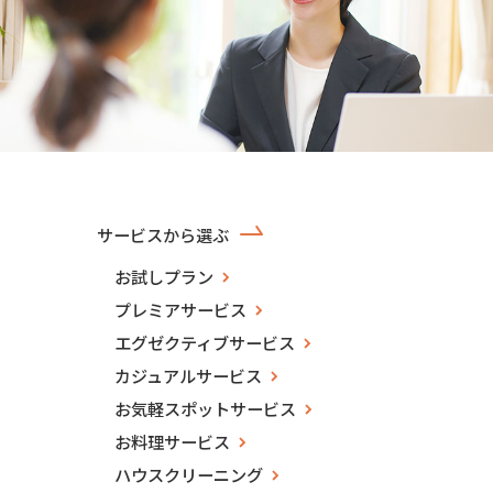
サービスから選ぶ
お試しプラン
プレミアサービス
エグゼクティブサービス
カジュアルサービス
お気軽スポットサービス
お料理サービス
ハウスクリーニング