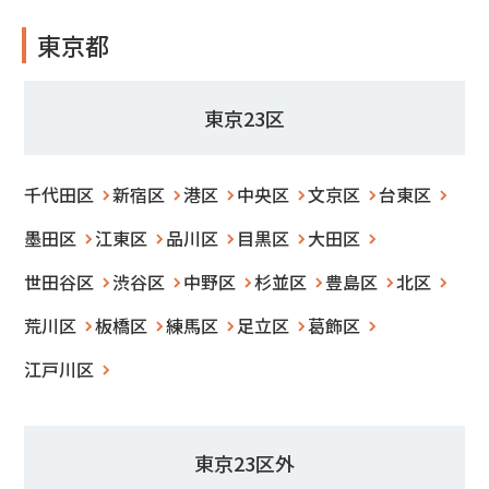
東京都
東京23区
千代田区
新宿区
港区
中央区
文京区
台東区
墨田区
江東区
品川区
目黒区
大田区
世田谷区
渋谷区
中野区
杉並区
豊島区
北区
荒川区
板橋区
練馬区
足立区
葛飾区
江戸川区
東京23区外