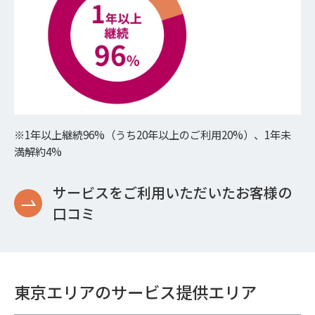
※1年以上継続96%（うち20年以上のご利用20%）、1年未
満解約4%
サービスをご利用いただいたお客様の
口コミ
東京エリアのサービス提供エリア