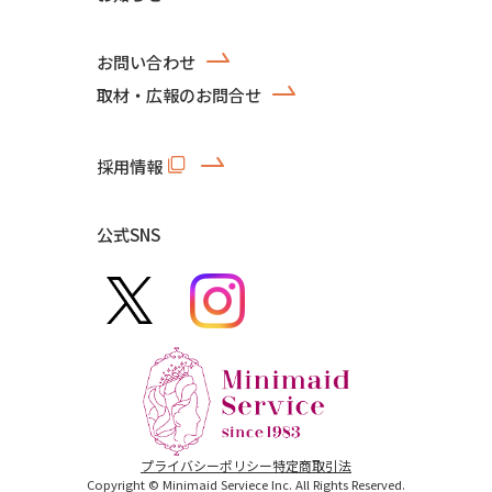
お問い合わせ
取材・広報のお問合せ
採用情報
公式SNS
プライバシーポリシー
特定商取引法
Copyright © Minimaid Serviece Inc. All Rights Reserved.