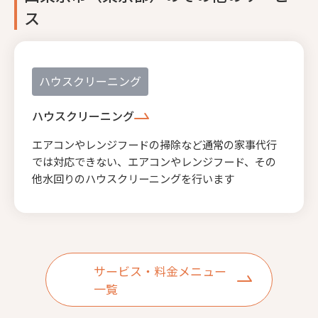
ス
ハウスクリーニング
ハウスクリーニング
エアコンやレンジフードの掃除など通常の家事代行
では対応できない、エアコンやレンジフード、その
他水回りのハウスクリーニングを行います
サービス・料金メニュー
一覧