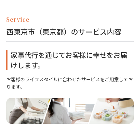
Service
西東京市（東京都）のサービス内容
家事代行を通じてお客様に幸せをお届
けします。
お客様のライフスタイルに合わせたサービスをご用意してお
ります。