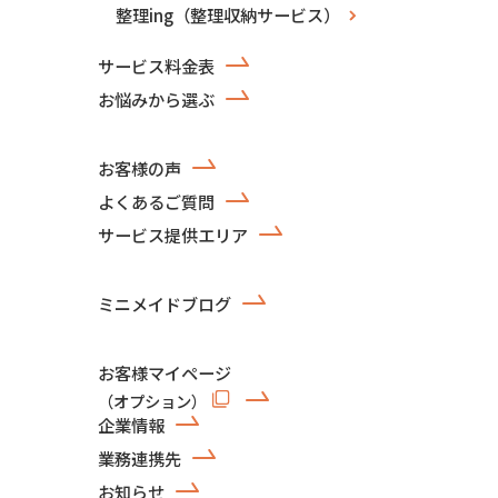
整理ing（整理収納サービス）
サービス料金表
お悩みから選ぶ
お客様の声
よくあるご質問
サービス提供エリア
ミニメイドブログ
お客様マイページ
（オプション）
企業情報
業務連携先
お知らせ