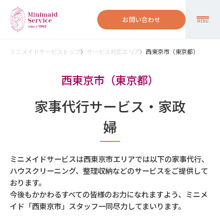
お問い合わせ
MENU
ミニメイドサービストップ
サービス対応エリア
西東京市（東京都）
西東京市（東京都）
家事代行サービス・家政
婦
ミニメイドサービスは西東京市エリアでは以下の家事代行、
ハウスクリーニング、整理収納などのサービスをご提供して
おります。
今後もかかわるすべての皆様のお力になれますよう、ミニメ
イド「西東京市」スタッフ一同尽力してまいります。