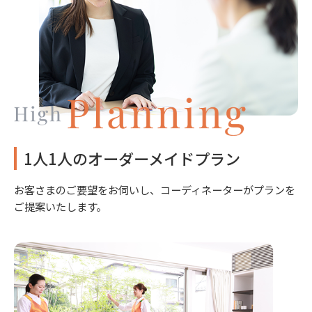
1人1人のオーダーメイドプラン
お客さまのご要望をお伺いし、コーディネーターがプランを
ご提案いたします。