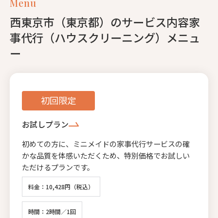
Menu
西東京市（東京都）のサービス内容家
事代行（ハウスクリーニング）メニュ
ー
初回限定
お試しプラン
初めての方に、ミニメイドの家事代行サービスの確
かな品質を体感いただくため、特別価格でお試しい
ただけるプランです。
料金：10,428円（税込）
時間：2時間／1回