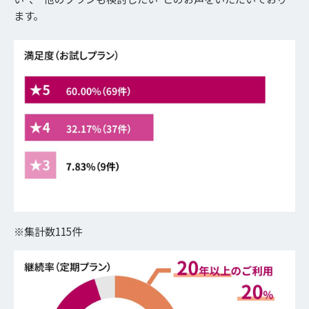
ます。
※集計数115件