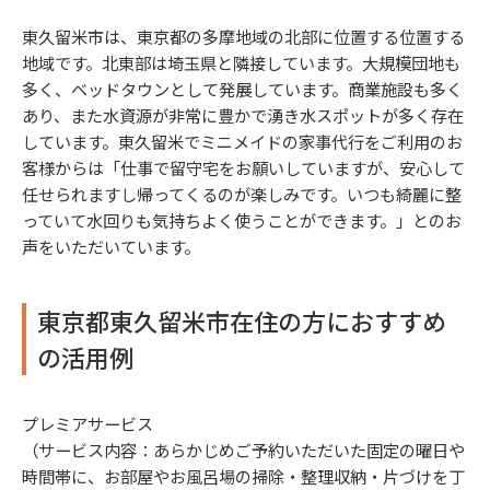
東久留米市は、東京都の多摩地域の北部に位置する位置する
地域です。北東部は埼玉県と隣接しています。大規模団地も
多く、ベッドタウンとして発展しています。商業施設も多く
あり、また水資源が非常に豊かで湧き水スポットが多く存在
しています。東久留米でミニメイドの家事代行をご利用のお
客様からは「仕事で留守宅をお願いしていますが、安心して
任せられますし帰ってくるのが楽しみです。いつも綺麗に整
っていて水回りも気持ちよく使うことができます。」とのお
声をいただいています。
東京都東久留米市在住の方におすすめ
の活用例
プレミアサービス
（サービス内容：あらかじめご予約いただいた固定の曜日や
時間帯に、お部屋やお風呂場の掃除・整理収納・片づけを丁