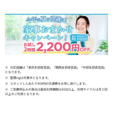
※
対応店舗は「東京本部直営店」「関西支部直営店」「中部支部直営店」
となります。
※
整理ingは対象外となります。
※
スタッフ１人あたり900円の交通費をお申し受けします。
※
ご定期申込みの場合は最低利用期間は60日以上、利用サイクルは月２回
以上のご利用となります。