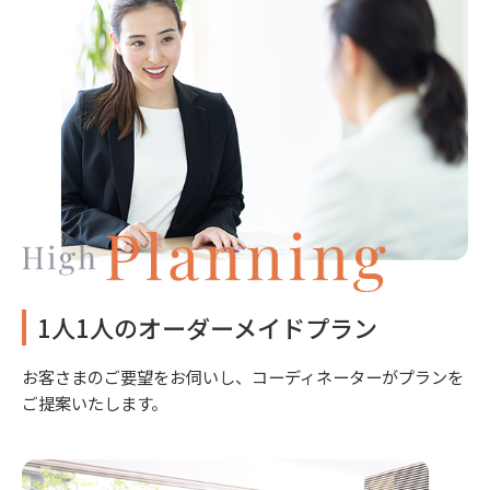
1人1人のオーダーメイドプラン
お客さまのご要望をお伺いし、コーディネーターがプランを
ご提案いたします。