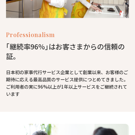
Professionalism
｢継続率96%｣はお客さまからの信頼の
証。
日本初の家事代行サービス企業として創業以来、お客様のご
期待に応える最高品質のサービス提供につとめてきました。
ご利用者の実に96%以上が1年以上サービスをご継続されて
います