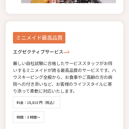
ミニメイド最高品質
エグゼクティブサービス
厳しい自社試験に合格したサービススタッフがお伺
いするミニメイドが誇る最高品質のサービスです。ハ
ウスキーピング全般から、お食事やご高齢の方の病
院への付き添いなど、お客様のライフスタイルに寄
り添って柔軟に対応いたします。
料金：18,810 円（税込）
時間：3 時間～