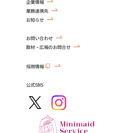
企業情報
業務連携先
お知らせ
お問い合わせ
取材・広報のお問合せ
採用情報
公式SNS