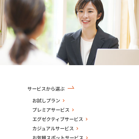
サービスから選ぶ
お試しプラン
プレミアサービス
エグゼクティブサービス
カジュアルサービス
お気軽スポットサービス