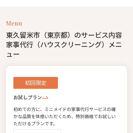
Menu
東久留米市（東京都）のサービス内容
家事代行（ハウスクリーニング）メニ
ュー
初回限定
お試しプラン
初めての方に、ミニメイドの家事代行サービスの確
かな品質を体感いただくため、特別価格でお試しい
ただけるプランです。