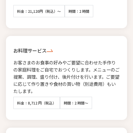
料金：21,120円（税込）～
時間：2 時間
お料理サービス
お客さまのお食事の好みやご要望に合わせた手作り
の家庭料理をご自宅でおつくりします。メニューのご
提案、調理、盛り付け、後片付けを行います。ご要望
に応じて作り置きや食材の買い物（別途費用）もい
たします。
料金：8,712 円（税込）
時間：2 時間～