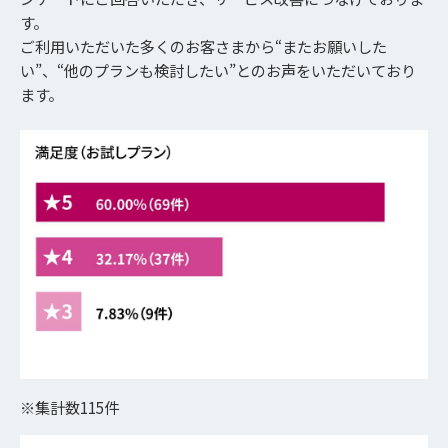
す。
ご利用いただいた多くのお客さまから“またお願いした
い”、“他のプランも検討したい”とのお声をいただいており
ます。
※集計数115件