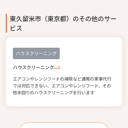
東久留米市（東京都）のその他のサー
ビス
ハウスクリーニング
ハウスクリーニング
エアコンやレンジフードの掃除など通常の家事代行
では対応できない、エアコンやレンジフード、その
他水回りのハウスクリーニングを行います