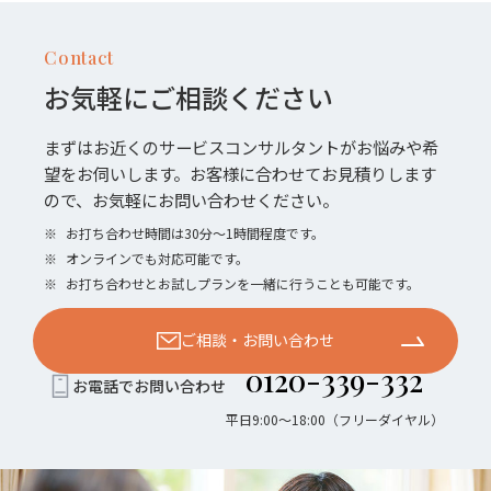
Contact
お気軽にご相談ください
まずはお近くのサービスコンサルタントがお悩みや希
望をお伺いします。お客様に合わせてお見積りします
ので、お気軽にお問い合わせください。
※
お打ち合わせ時間は30分〜1時間程度です。
※
オンラインでも対応可能です。
※
お打ち合わせとお試しプランを一緒に行うことも可能です。
ご相談・お問い合わせ
0120-339-332
お電話でお問い合わせ
平日9:00〜18:00（フリーダイヤル）