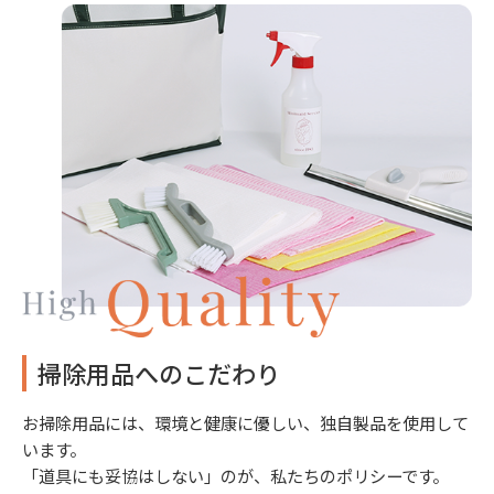
掃除用品へのこだわり
お掃除用品には、環境と健康に優しい、独自製品を使用して
います。
「道具にも妥協はしない」のが、私たちのポリシーです。