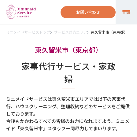
お問い合わせ
MENU
ミニメイドサービストップ
サービス対応エリア
東久留米市（東京都）
東久留米市（東京都）
家事代行サービス・家政
婦
ミニメイドサービスは東久留米市エリアでは以下の家事代
行、ハウスクリーニング、整理収納などのサービスをご提供
しております。
今後もかかわるすべての皆様のお力になれますよう、ミニメ
イド「東久留米市」スタッフ一同尽力してまいります。