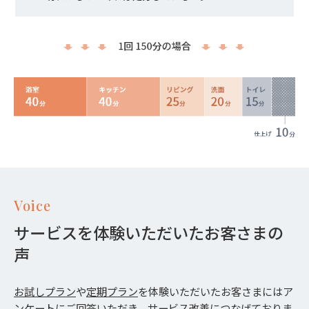
Voice
サービスを体験いただいたお客さまの
声
お試しプラン
や
定期プラン
を体験いただいたお客さまにはア
ンケートにご回答いただき、サービス改善につなげておりま