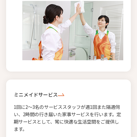
ミニメイドサービス
1回に2〜3名のサービススタッフが週1回また隔週伺
い、2時間の行き届いた家事サービスを行います。定
期サービスとして、常に快適な生活空間をご提供し
ます。