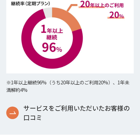
※1年以上継続96%（うち20年以上のご利用20%）、1年未
満解約4%
サービスをご利用いただいたお客様の
口コミ