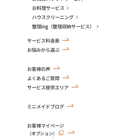
お料理サービス
ハウスクリーニング
整理ing（整理収納サービス）
サービス料金表
お悩みから選ぶ
お客様の声
よくあるご質問
サービス提供エリア
ミニメイドブログ
お客様マイページ
（オプション）