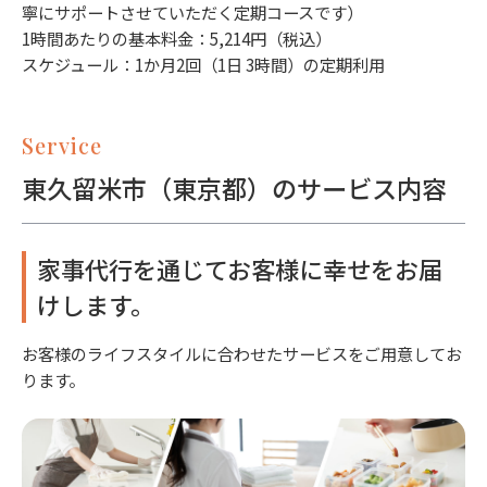
寧にサポートさせていただく定期コースです）
1時間あたりの基本料金：5,214円（税込）
スケジュール：1か月2回（1日 3時間）の定期利用
Service
東久留米市（東京都）のサービス内容
家事代行を通じてお客様に幸せをお届
けします。
お客様のライフスタイルに合わせたサービスをご用意してお
ります。