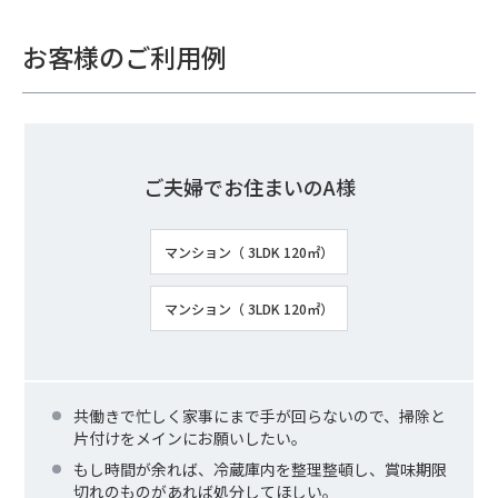
お客様のご利用例
ご夫婦でお住まいのA様
マンション（ 3LDK 120㎡）
マンション（ 3LDK 120㎡）
共働きで忙しく家事にまで手が回らないので、掃除と
片付けをメインにお願いしたい。
もし時間が余れば、冷蔵庫内を整理整頓し、賞味期限
切れのものがあれば処分してほしい。