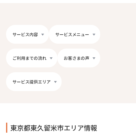
サービス内容
サービスメニュー
ご利用までの流れ
お客さまの声
サービス提供エリア
東京都東久留米市エリア情報