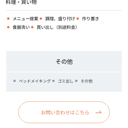
料理・買い物
メニュー提案
調理、盛り付け
作り置き
食器洗い
買い出し（別途料金）
その他
ベッドメイキング
ゴミ出し
その他
お問い合わせはこちら