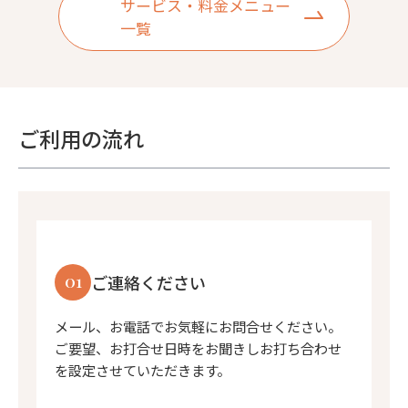
サービス・料金メニュー
一覧
ご利用の流れ
01
ご連絡ください
メール、お電話でお気軽にお問合せください。
ご要望、お打合せ日時をお聞きしお打ち合わせ
を設定させていただきます。