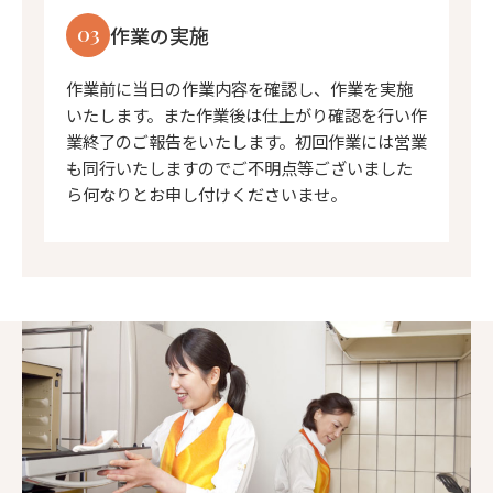
03
作業の実施
作業前に当日の作業内容を確認し、作業を実施
いたします。また作業後は仕上がり確認を行い作
業終了のご報告をいたします。初回作業には営業
も同行いたしますのでご不明点等ございました
ら何なりとお申し付けくださいませ。