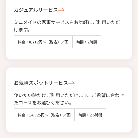
カジュアルサービス
ミニメイドの家事サービスをお気軽にご利用いただ
けます。
料金：8,712円～（税込）／回
時間：2時間
お気軽スポットサービス
使いたい時だけご利用いただけます。ご希望に合わせ
たコースをお選びください。
料金：14,025円～（税込）／回
時間：2.5時間