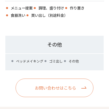
メニュー提案
調理、盛り付け
作り置き
食器洗い
買い出し（別途料金）
その他
ベッドメイキング
ゴミ出し
その他
お問い合わせはこちら