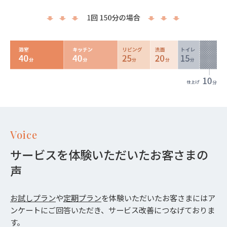
Voice
サービスを体験いただいたお客さまの
声
お試しプラン
や
定期プラン
を体験いただいたお客さまにはア
ンケートにご回答いただき、サービス改善につなげておりま
す。