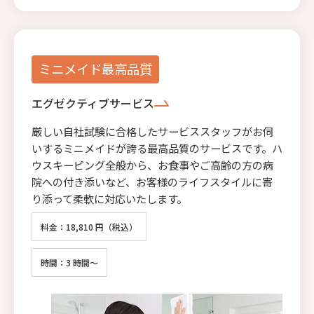
ミニメイド最高品質
エグゼクティブサービス
厳しい自社試験に合格したサービススタッフがお伺
いするミニメイドが誇る最高品質のサービスです。ハ
ウスキーピング全般から、お食事やご高齢の方の病
院への付き添いなど、お客様のライフスタイルに寄
り添って柔軟に対応いたします。
料金：18,810 円（税込）
時間：3 時間～