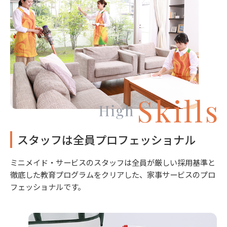
スタッフは全員プロフェッショナル
ミニメイド・サービスのスタッフは全員が厳しい採用基準と
徹底した教育プログラムをクリアした、家事サービスのプロ
フェッショナルです。