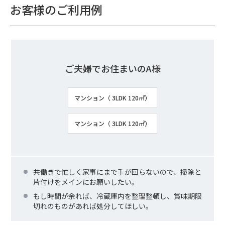
お客様のご利用例
ご夫婦でお住まいのA様
マンション（ 3LDK 120㎡）
マンション（ 3LDK 120㎡）
共働きで忙しく家事にまで手が回らないので、掃除と
片付けをメインにお願いしたい。
もし時間が余れば、冷蔵庫内を整理整頓し、賞味期限
切れのものがあれば処分してほしい。