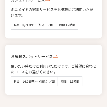
ミニメイドの家事サービスをお気軽にご利用いただ
けます。
料金：8,712円～（税込）／回
時間：2時間
お気軽スポットサービス
使いたい時だけご利用いただけます。ご希望に合わせ
たコースをお選びください。
料金：14,025円～（税込）／回
時間：2.5時間