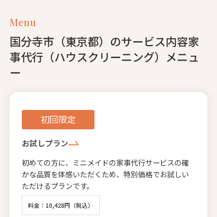
Menu
国分寺市（東京都）のサービス内容家
事代行（ハウスクリーニング）メニュ
ー
初回限定
お試しプラン
初めての方に、ミニメイドの家事代行サービスの確
かな品質を体感いただくため、特別価格でお試しい
ただけるプランです。
料金：10,428円（税込）