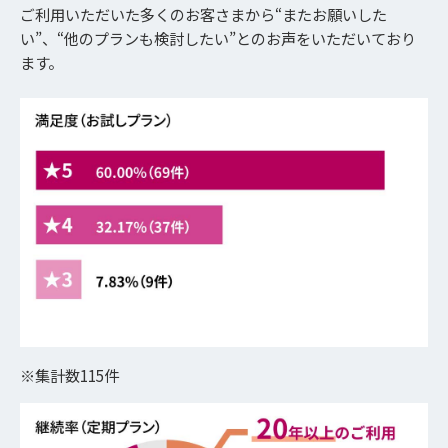
ご利用いただいた多くのお客さまから“またお願いした
い”、“他のプランも検討したい”とのお声をいただいており
ます。
※集計数115件