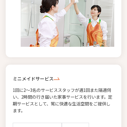
ミニメイドサービス
1回に2〜3名のサービススタッフが週1回また隔週伺
い、2時間の行き届いた家事サービスを行います。定
期サービスとして、常に快適な生活空間をご提供し
ます。