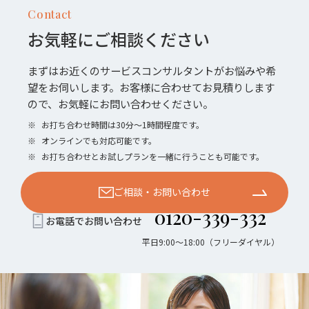
Contact
お気軽にご相談ください
まずはお近くのサービスコンサルタントがお悩みや希
望をお伺いします。お客様に合わせてお見積りします
ので、お気軽にお問い合わせください。
※
お打ち合わせ時間は30分〜1時間程度です。
※
オンラインでも対応可能です。
※
お打ち合わせとお試しプランを一緒に行うことも可能です。
ご相談・お問い合わせ
0120-339-332
お電話でお問い合わせ
平日9:00〜18:00（フリーダイヤル）