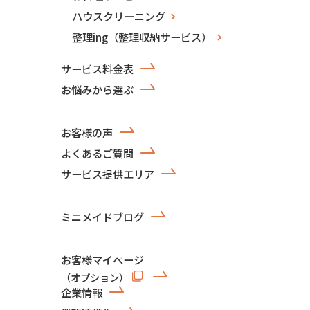
ハウスクリーニング
整理ing（整理収納サービス）
サービス料金表
お悩みから選ぶ
お客様の声
よくあるご質問
サービス提供エリア
ミニメイドブログ
お客様マイページ
（オプション）
企業情報