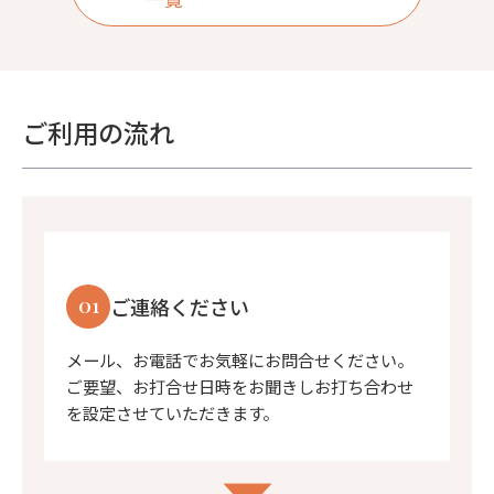
ご利用の流れ
01
ご連絡ください
メール、お電話でお気軽にお問合せください。
ご要望、お打合せ日時をお聞きしお打ち合わせ
を設定させていただきます。