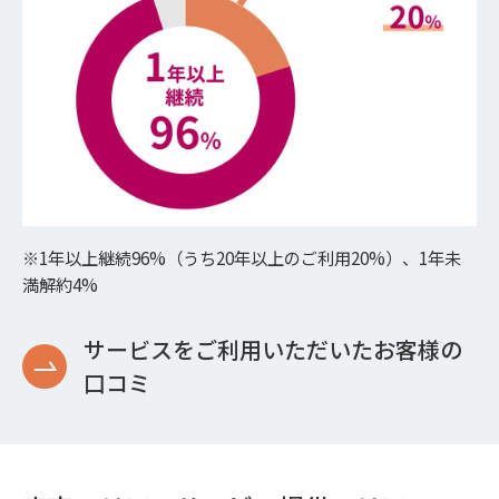
※1年以上継続96%（うち20年以上のご利用20%）、1年未
満解約4%
サービスをご利用いただいたお客様の
口コミ