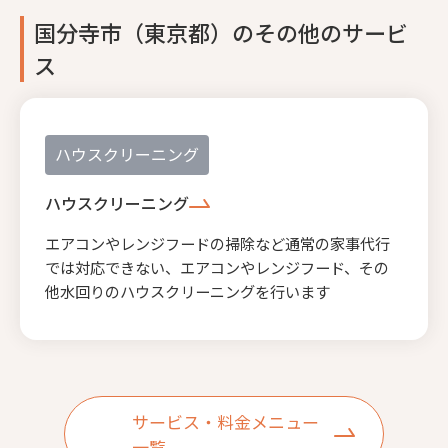
国分寺市（東京都）のその他のサービ
ス
ハウスクリーニング
ハウスクリーニング
エアコンやレンジフードの掃除など通常の家事代行
では対応できない、エアコンやレンジフード、その
他水回りのハウスクリーニングを行います
サービス・料金メニュー
一覧