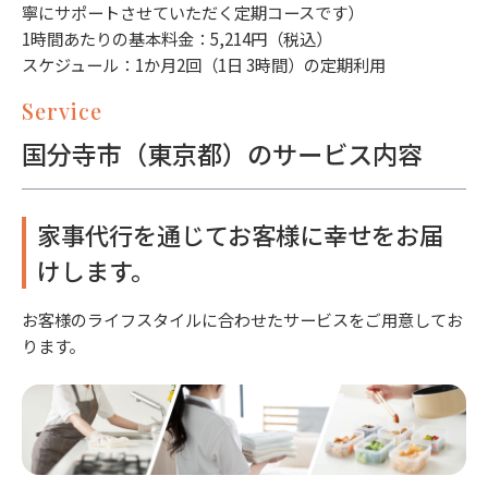
寧にサポートさせていただく定期コースです）
1時間あたりの基本料金：5,214円（税込）
スケジュール：1か月2回（1日 3時間）の定期利用
Service
国分寺市（東京都）のサービス内容
家事代行を通じてお客様に幸せをお届
けします。
お客様のライフスタイルに合わせたサービスをご用意してお
ります。