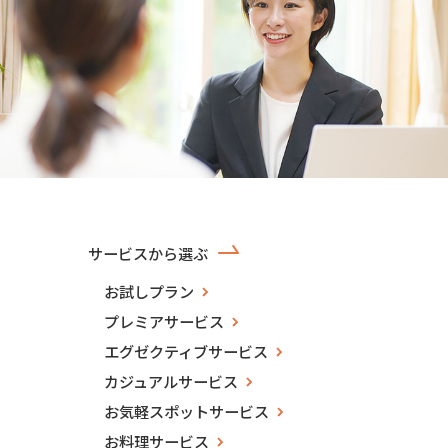
サービスから選ぶ
お試しプラン
プレミアサービス
エグゼクティブサービス
カジュアルサービス
お気軽スポットサービス
お料理サービス