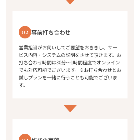
02
事前打ち合わせ
営業担当がお伺いしてご要望をおききし、サー
ビス内容・システムの説明をさせて頂きます。お
打ち合わせ時間は30分〜1時間程度でオンライン
でも対応可能でございます。※お打ち合わせとお
試しプランを一緒に行うことも可能でございま
す。
03
作業の実施