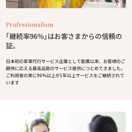
Professionalism
｢継続率96%｣はお客さまからの信頼の
証。
日本初の家事代行サービス企業として創業以来、お客様のご
期待に応える最高品質のサービス提供につとめてきました。
ご利用者の実に96%以上が1年以上サービスをご継続されて
います