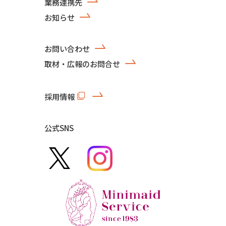
業務連携先
お知らせ
お問い合わせ
取材・広報のお問合せ
採用情報
公式SNS