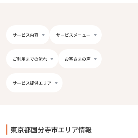
サービス内容
サービスメニュー
ご利用までの流れ
お客さまの声
サービス提供エリア
東京都国分寺市エリア情報