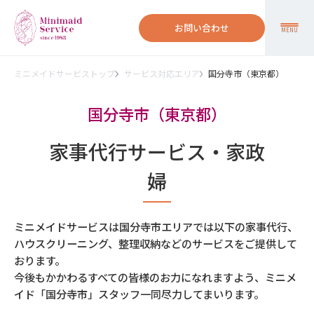
お問い合わせ
MENU
ミニメイドサービストップ
サービス対応エリア
国分寺市（東京都）
国分寺市（東京都）
家事代行サービス・家政
婦
ミニメイドサービスは国分寺市エリアでは以下の家事代行、
ハウスクリーニング、整理収納などのサービスをご提供して
おります。
今後もかかわるすべての皆様のお力になれますよう、ミニメ
イド「国分寺市」スタッフ一同尽力してまいります。