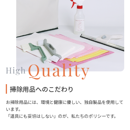
掃除用品へのこだわり
お掃除用品には、環境と健康に優しい、独自製品を使用して
います。
「道具にも妥協はしない」のが、私たちのポリシーです。