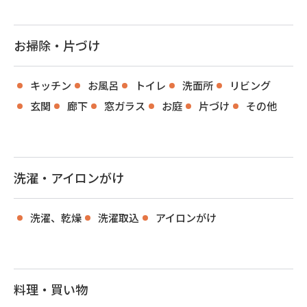
お掃除・片づけ
キッチン
お風呂
トイレ
洗面所
リビング
玄関
廊下
窓ガラス
お庭
片づけ
その他
洗濯・アイロンがけ
洗濯、乾燥
洗濯取込
アイロンがけ
料理・買い物