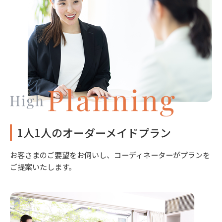
1人1人のオーダーメイドプラン
お客さまのご要望をお伺いし、コーディネーターがプランを
ご提案いたします。