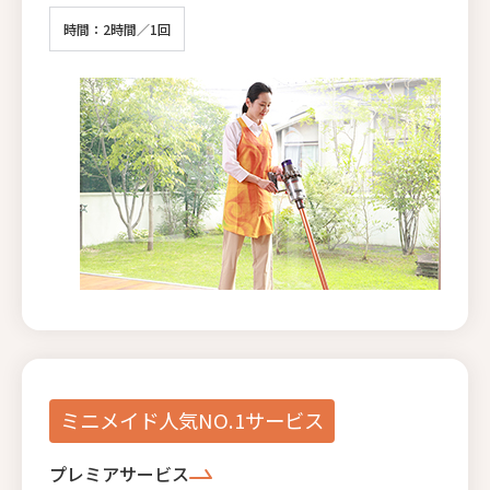
時間：2時間／1回
ミニメイド人気NO.1サービス
プレミアサービス