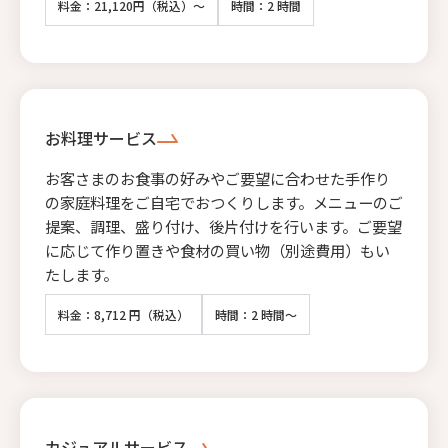
料金：21,120円（税込）～
時間：2 時間
お料理サービス
お客さまのお食事の好みやご要望に合わせた手作り
の家庭料理をご自宅でおつくりします。メニューのご
提案、調理、盛り付け、後片付けを行います。ご要望
に応じて作り置きや食材の買い物（別途費用）もい
たします。
料金：8,712 円（税込）
時間：2 時間～
カジュアルサービス