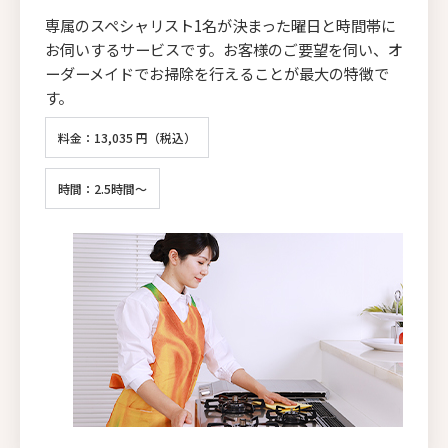
専属のスペシャリスト1名が決まった曜日と時間帯に
お伺いするサービスです。お客様のご要望を伺い、オ
ーダーメイドでお掃除を行えることが最大の特徴で
す。
料金：13,035 円（税込）
時間：2.5時間～