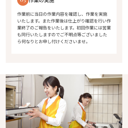
作業前に当日の作業内容を確認し、作業を実施
いたします。また作業後は仕上がり確認を行い作
業終了のご報告をいたします。初回作業には営業
も同行いたしますのでご不明点等ございました
ら何なりとお申し付けくださいませ。