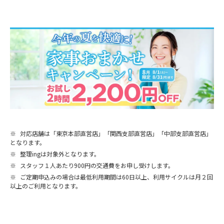
※
対応店舗は「東京本部直営店」「関西支部直営店」「中部支部直営店」
となります。
※
整理ingは対象外となります。
※
スタッフ１人あたり900円の交通費をお申し受けします。
※
ご定期申込みの場合は最低利用期間は60日以上、利用サイクルは月２回
以上のご利用となります。