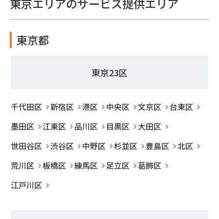
東京エリアのサービス提供エリア
東京都
東京23区
千代田区
新宿区
港区
中央区
文京区
台東区
墨田区
江東区
品川区
目黒区
大田区
世田谷区
渋谷区
中野区
杉並区
豊島区
北区
荒川区
板橋区
練馬区
足立区
葛飾区
江戸川区