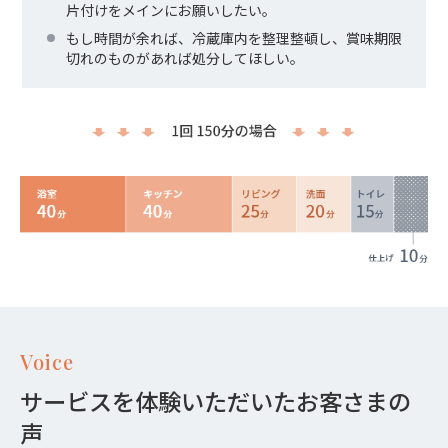
片付けをメインにお願いしたい。
もし時間が余れば、冷蔵庫内を整理整頓し、賞味期限
切れのものがあれば処分してほしい。
Voice
サービスを体験いただいたお客さまの
声