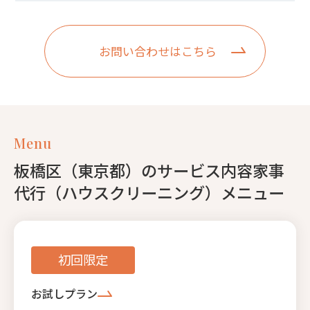
お問い合わせはこちら
Menu
板橋区（東京都）のサービス内容家事
代行（ハウスクリーニング）メニュー
初回限定
お試しプラン