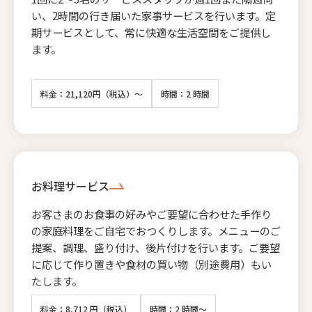
い、2時間の行き届いた家事サービスを行います。定
期サービスとして、常に快適な生活空間をご提供し
ます。
料金：21,120円（税込）～
時間：2 時間
お料理サービス
お客さまのお食事の好みやご要望に合わせた手作り
の家庭料理をご自宅でおつくりします。メニューのご
提案、調理、盛り付け、後片付けを行います。ご要望
に応じて作り置きや食材の買い物（別途費用）もい
たします。
料金：8,712 円（税込）
時間：2 時間～