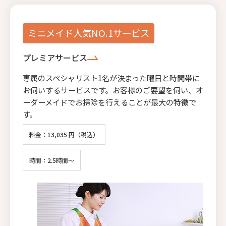
ミニメイド人気NO.1サービス
プレミアサービス
専属のスペシャリスト1名が決まった曜日と時間帯に
お伺いするサービスです。お客様のご要望を伺い、オ
ーダーメイドでお掃除を行えることが最大の特徴で
す。
料金：13,035 円（税込）
時間：2.5時間～