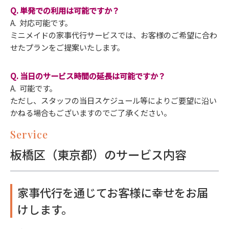
Q. 単発での利用は可能ですか？
A. 対応可能です。
ミニメイドの家事代行サービスでは、お客様のご希望に合わ
せたプランをご提案いたします。
Q. 当日のサービス時間の延長は可能ですか？
A. 可能です。
ただし、スタッフの当日スケジュール等によりご要望に沿い
かねる場合もございますのでご了承ください。
Service
板橋区（東京都）のサービス内容
家事代行を通じてお客様に幸せをお届
けします。