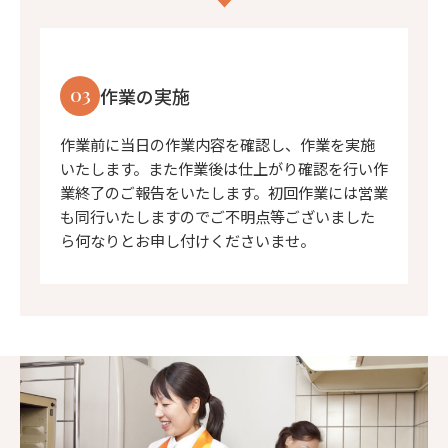
03
作業の実施
作業前に当日の作業内容を確認し、作業を実施
いたします。また作業後は仕上がり確認を行い作
業終了のご報告をいたします。初回作業には営業
も同行いたしますのでご不明点等ございました
ら何なりとお申し付けくださいませ。