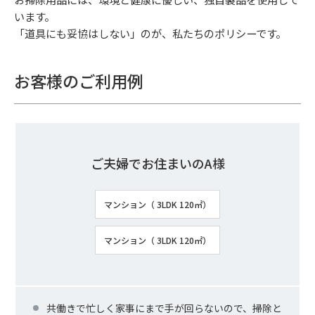
います。
「道具にも妥協はしない」のが、私たちのポリシーです。
お客様のご利用例
ご夫婦でお住まいのA様
マンション（ 3LDK 120㎡）
マンション（ 3LDK 120㎡）
共働きで忙しく家事にまで手が回らないので、掃除と