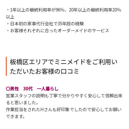
・1年以上の継続利用率が96％、20年以上の継続利用率20％
以上
・日本初の家事代行会社で35年超の経験
・お客様それぞれに合ったオーダーメイドのサービス
板橋区エリアでミニメイドをご利用い
ただいたお客様の口コミ
〇男性 30代 一人暮らし
営業スタッフの説明も丁寧で分かりやすく安心して信頼出来
ると思いました。
作業担当をされたHさんも好印象でしたので安心してお願い
できます。