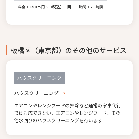
料金：14,025円～（税込）／回
時間：2.5時間
板橋区（東京都）のその他のサービス
ハウスクリーニング
ハウスクリーニング
エアコンやレンジフードの掃除など通常の家事代行
では対応できない、エアコンやレンジフード、その
他水回りのハウスクリーニングを行います