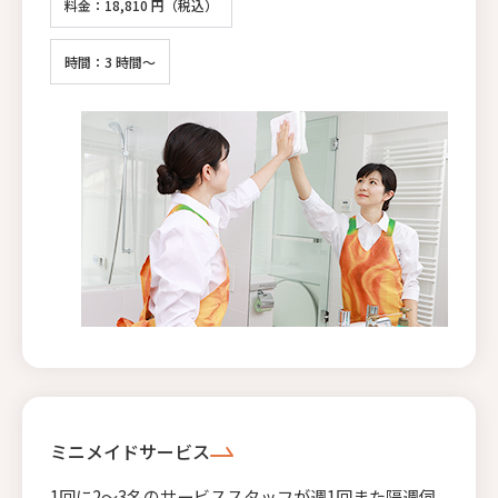
料金：18,810 円（税込）
時間：3 時間～
ミニメイドサービス
1回に2〜3名のサービススタッフが週1回また隔週伺