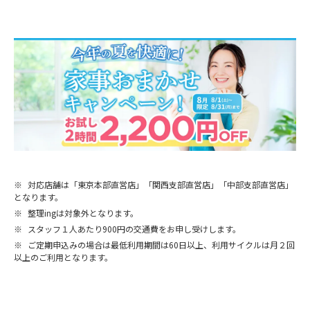
※
対応店舗は「東京本部直営店」「関西支部直営店」「中部支部直営店」
となります。
※
整理ingは対象外となります。
※
スタッフ１人あたり900円の交通費をお申し受けします。
※
ご定期申込みの場合は最低利用期間は60日以上、利用サイクルは月２回
以上のご利用となります。