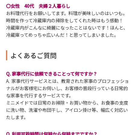
〇女性 40代 夫婦２人暮らし
お料理代行をお願いしてます。料理が美味しいのはいつも。
時間を作って冷蔵庫内の掃除をしてくれた時はもう感動！
冷蔵庫内がこんなに綺麗になったことはないです！ほんと、
冷蔵庫ってめっちゃ広いんだ！と思ってしまいました。
よくあるご質問
Q. 家事代行に依頼できることって何ですか？
A. 家事代行サービスとは、教育された家事のプロフェッショ
ナルがお客様宅にお伺いし、お客様の普段行っている日常的
な家事を代行するサービスです。
ミニメイドでは日常のお掃除・お買い物から、お食事の支度
に洗い物、洗濯や布団干し、アイロン掛け等、幅広く対応い
たします。
Q. 利用可能時間は何時から何時までですか？