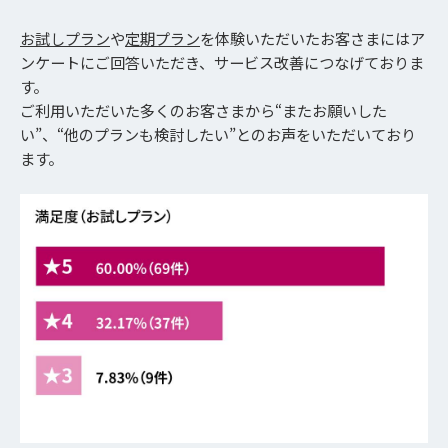
お試しプラン
や
定期プラン
を体験いただいたお客さまにはア
ンケートにご回答いただき、サービス改善につなげておりま
す。
ご利用いただいた多くのお客さまから“またお願いした
い”、“他のプランも検討したい”とのお声をいただいており
ます。