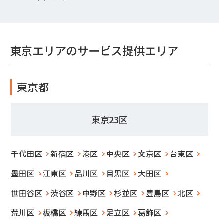
東京エリアのサービス提供エリア
東京都
東京23区
千代田区
新宿区
港区
中央区
文京区
台東区
墨田区
江東区
品川区
目黒区
大田区
世田谷区
渋谷区
中野区
杉並区
豊島区
北区
荒川区
板橋区
練馬区
足立区
葛飾区