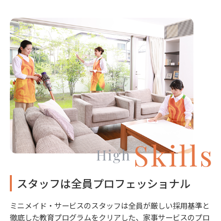
スタッフは全員プロフェッショナル
ミニメイド・サービスのスタッフは全員が厳しい採用基準と
徹底した教育プログラムをクリアした、家事サービスのプロ