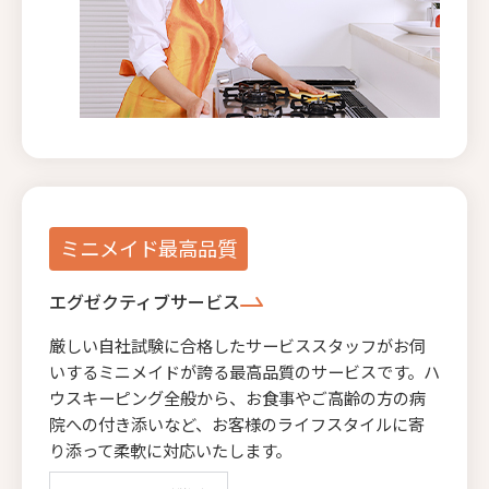
ミニメイド最高品質
エグゼクティブサービス
厳しい自社試験に合格したサービススタッフがお伺
いするミニメイドが誇る最高品質のサービスです。ハ
ウスキーピング全般から、お食事やご高齢の方の病
院への付き添いなど、お客様のライフスタイルに寄
り添って柔軟に対応いたします。