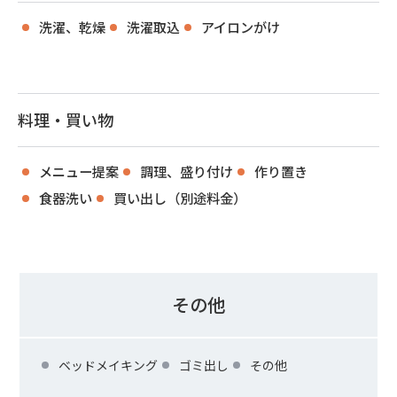
洗濯、乾燥
洗濯取込
アイロンがけ
料理・買い物
メニュー提案
調理、盛り付け
作り置き
食器洗い
買い出し（別途料金）
その他
ベッドメイキング
ゴミ出し
その他