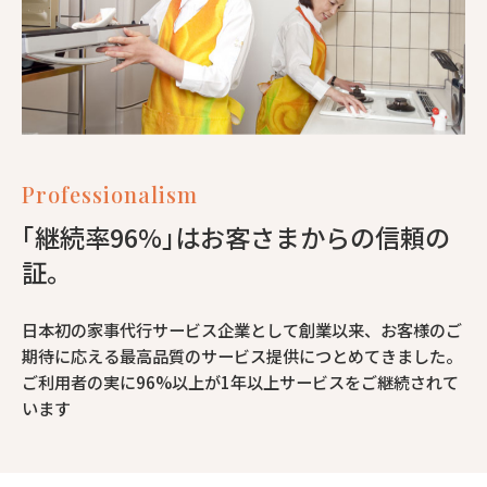
Professionalism
｢継続率96%｣はお客さまからの信頼の
証。
日本初の家事代行サービス企業として創業以来、お客様のご
期待に応える最高品質のサービス提供につとめてきました。
ご利用者の実に96%以上が1年以上サービスをご継続されて
います