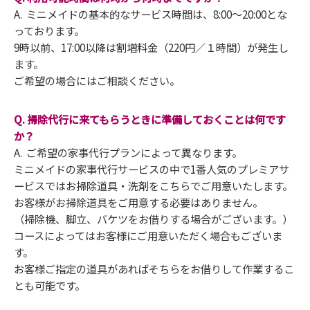
A. ミニメイドの基本的なサービス時間は、8:00～20:00とな
っております。
9時以前、17:00以降は割増料金（220円／１時間）が発生し
ます。
ご希望の場合にはご相談ください。
Q. 掃除代行に来てもらうときに準備しておくことは何です
か？
A. ご希望の家事代行プランによって異なります。
ミニメイドの家事代行サービスの中で1番人気のプレミアサ
ービスではお掃除道具・洗剤をこちらでご用意いたします。
お客様がお掃除道具をご用意する必要はありません。
（掃除機、脚立、バケツをお借りする場合がございます。）
コースによってはお客様にご用意いただく場合もございま
す。
お客様ご指定の道具があればそちらをお借りして作業するこ
とも可能です。