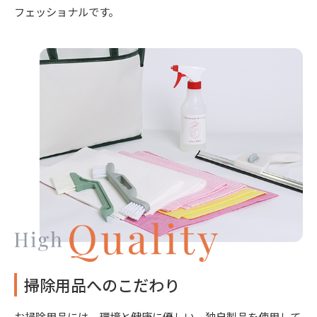
フェッショナルです。
掃除用品へのこだわり
お掃除用品には、環境と健康に優しい、独自製品を使用して