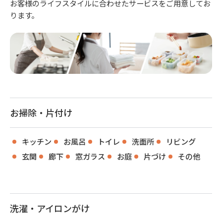
お客様のライフスタイルに合わせたサービスをご用意してお
ります。
お掃除・片付け
キッチン
お風呂
トイレ
洗面所
リビング
玄関
廊下
窓ガラス
お庭
片づけ
その他
洗濯・アイロンがけ