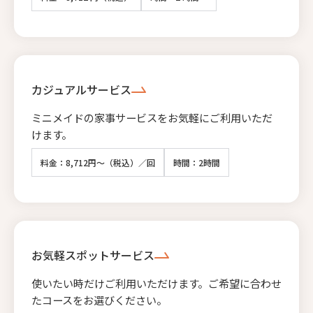
カジュアルサービス
ミニメイドの家事サービスをお気軽にご利用いただ
けます。
料金：8,712円～（税込）／回
時間：2時間
お気軽スポットサービス
使いたい時だけご利用いただけます。ご希望に合わせ
たコースをお選びください。