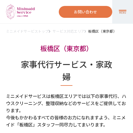
お問い合わせ
MENU
ミニメイドサービストップ
サービス対応エリア
板橋区（東京都）
板橋区（東京都）
家事代行サービス・家政
婦
ミニメイドサービスは板橋区エリアでは以下の家事代行、ハ
ウスクリーニング、整理収納などのサービスをご提供してお
ります。
今後もかかわるすべての皆様のお力になれますよう、ミニメ
イド「板橋区」スタッフ一同尽力してまいります。