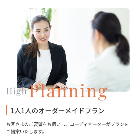
1人1人のオーダーメイドプラン
お客さまのご要望をお伺いし、コーディネーターがプランを
ご提案いたします。