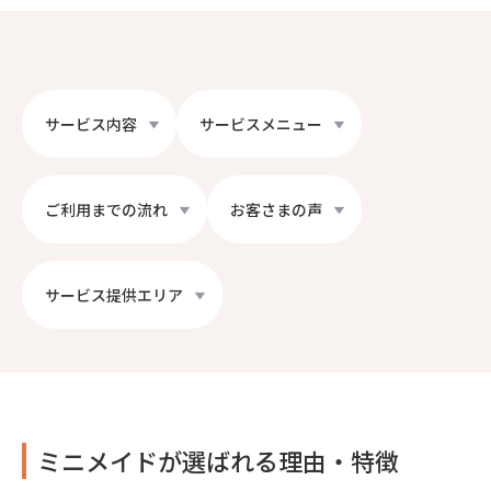
サービス内容
サービスメニュー
ご利用までの流れ
お客さまの声
サービス提供エリア
ミニメイドが選ばれる理由・特徴