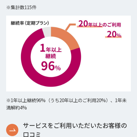
※集計数115件
※1年以上継続96%（うち20年以上のご利用20%）、1年未
満解約4%
サービスをご利用いただいたお客様の
口コミ