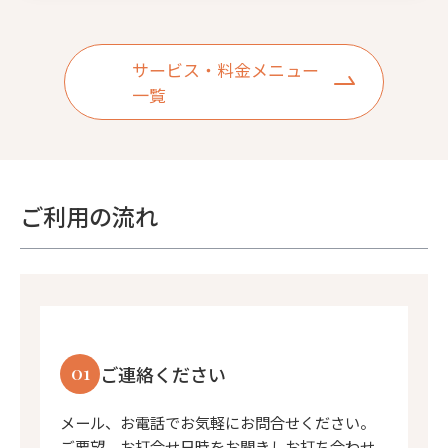
サービス・料金メニュー
一覧
ご利用の流れ
01
ご連絡ください
メール、お電話でお気軽にお問合せください。
ご要望、お打合せ日時をお聞きしお打ち合わせ