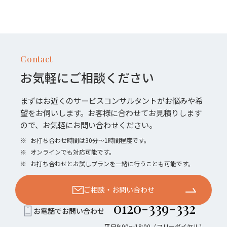
Contact
お気軽にご相談ください
まずはお近くのサービスコンサルタントがお悩みや希
望をお伺いします。お客様に合わせてお見積りします
ので、お気軽にお問い合わせください。
※
お打ち合わせ時間は30分〜1時間程度です。
※
オンラインでも対応可能です。
※
お打ち合わせとお試しプランを一緒に行うことも可能です。
ご相談・お問い合わせ
0120-339-332
お電話でお問い合わせ
平日9:00〜18:00（フリーダイヤル）