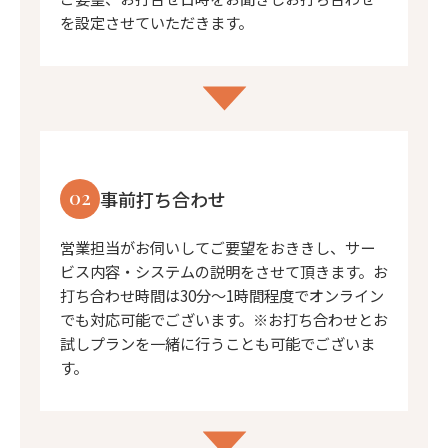
を設定させていただきます。
02
事前打ち合わせ
営業担当がお伺いしてご要望をおききし、サー
ビス内容・システムの説明をさせて頂きます。お
打ち合わせ時間は30分〜1時間程度でオンライン
でも対応可能でございます。※お打ち合わせとお
試しプランを一緒に行うことも可能でございま
す。