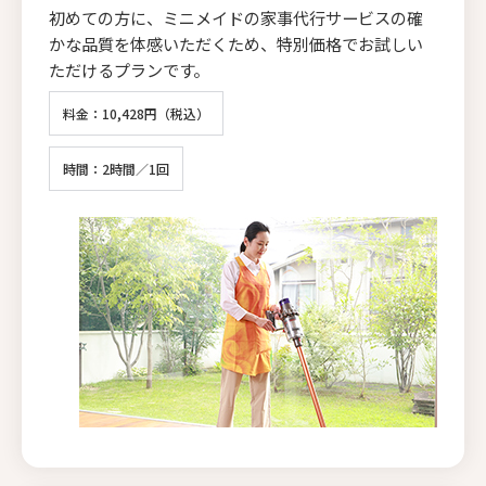
初めての方に、ミニメイドの家事代行サービスの確
かな品質を体感いただくため、特別価格でお試しい
ただけるプランです。
料金：10,428円（税込）
時間：2時間／1回