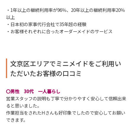
・1年以上の継続利用率が96％、20年以上の継続利用率20％
以上
・日本初の家事代行会社で35年超の経験
・お客様それぞれに合ったオーダーメイドのサービス
文京区エリアでミニメイドをご利用い
ただいたお客様の口コミ
〇男性 30代 一人暮らし
営業スタッフの説明も丁寧で分かりやすく安心して信頼出来
ると思いました。
作業担当をされたHさんも好印象でしたので安心してお願い
できます。