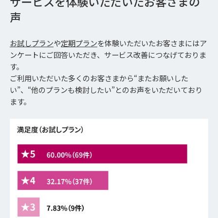
サービスを体験いただいたお客さまの
声
お試しプラン
や
定期プラン
を体験いただいたお客さまにはア
ンケートにご回答いただき、サービス改善につなげておりま
す。
ご利用いただいた多くのお客さまから“またお願いした
い”、“他のプランも検討したい”とのお声をいただいており
ます。