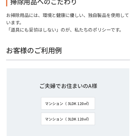
掃除用品へのこだわり
お掃除用品には、環境と健康に優しい、独自製品を使用して
います。
「道具にも妥協はしない」のが、私たちのポリシーです。
お客様のご利用例
ご夫婦でお住まいのA様
マンション（ 3LDK 120㎡）
マンション（ 3LDK 120㎡）