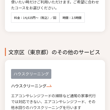
使いたい時だけご利用いただけます。ご希望に合わせ
たコースをお選びください。
料金：14,025円～（税込）／回
時間：2.5時間
文京区（東京都）のその他のサービス
ハウスクリーニング
ハウスクリーニング
エアコンやレンジフードの掃除など通常の家事代行
では対応できない、エアコンやレンジフード、その
他水回りのハウスクリーニングを行います