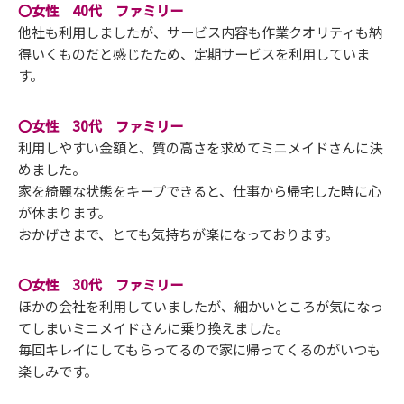
〇女性 40代 ファミリー
他社も利用しましたが、サービス内容も作業クオリティも納
得いくものだと感じたため、定期サービスを利用していま
す。
〇女性 30代 ファミリー
利用しやすい金額と、質の高さを求めてミニメイドさんに決
めました。
家を綺麗な状態をキープできると、仕事から帰宅した時に心
が休まります。
おかげさまで、とても気持ちが楽になっております。
〇女性 30代 ファミリー
ほかの会社を利用していましたが、細かいところが気になっ
てしまいミニメイドさんに乗り換えました。
毎回キレイにしてもらってるので家に帰ってくるのがいつも
楽しみです。