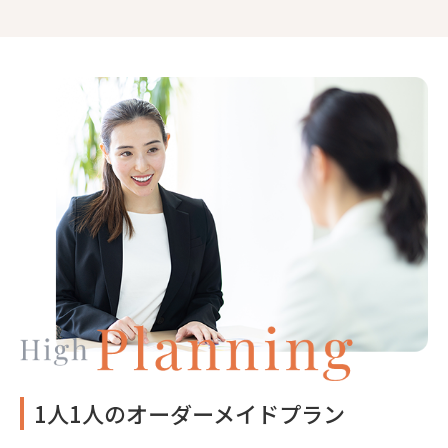
1人1人のオーダーメイドプラン