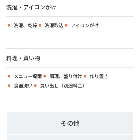
洗濯・アイロンがけ
洗濯、乾燥
洗濯取込
アイロンがけ
料理・買い物
メニュー提案
調理、盛り付け
作り置き
食器洗い
買い出し（別途料金）
その他