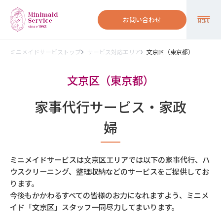
お問い合わせ
MENU
ミニメイドサービストップ
サービス対応エリア
文京区（東京都）
文京区（東京都）
家事代行サービス・家政
婦
ミニメイドサービスは文京区エリアでは以下の家事代行、ハ
ウスクリーニング、整理収納などのサービスをご提供してお
ります。
今後もかかわるすべての皆様のお力になれますよう、ミニメ
イド「文京区」スタッフ一同尽力してまいります。