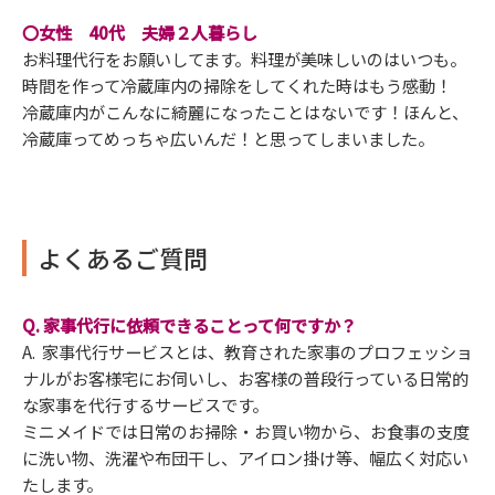
〇女性 40代 夫婦２人暮らし
お料理代行をお願いしてます。料理が美味しいのはいつも。
時間を作って冷蔵庫内の掃除をしてくれた時はもう感動！
冷蔵庫内がこんなに綺麗になったことはないです！ほんと、
冷蔵庫ってめっちゃ広いんだ！と思ってしまいました。
よくあるご質問
Q. 家事代行に依頼できることって何ですか？
A. 家事代行サービスとは、教育された家事のプロフェッショ
ナルがお客様宅にお伺いし、お客様の普段行っている日常的
な家事を代行するサービスです。
ミニメイドでは日常のお掃除・お買い物から、お食事の支度
に洗い物、洗濯や布団干し、アイロン掛け等、幅広く対応い
たします。