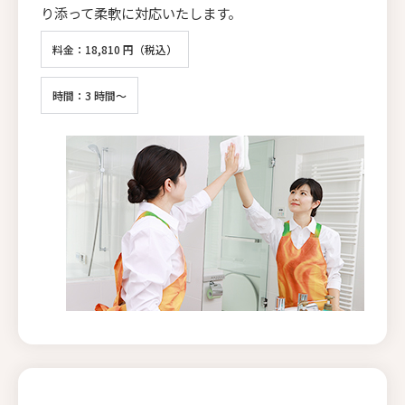
り添って柔軟に対応いたします。
料金：18,810 円（税込）
時間：3 時間～