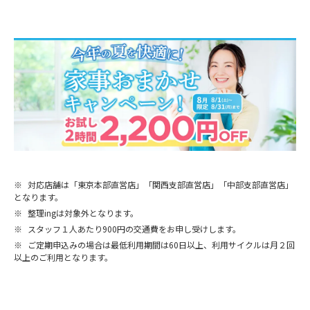
※
対応店舗は「東京本部直営店」「関西支部直営店」「中部支部直営店」
となります。
※
整理ingは対象外となります。
※
スタッフ１人あたり900円の交通費をお申し受けします。
※
ご定期申込みの場合は最低利用期間は60日以上、利用サイクルは月２回
以上のご利用となります。