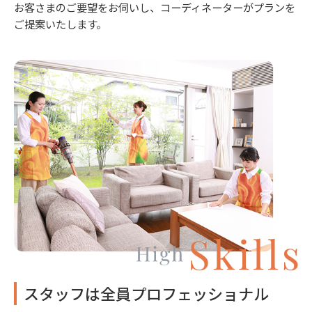
お客さまのご要望をお伺いし、コーディネーターがプランを
ご提案いたします。
スタッフは全員プロフェッショナル