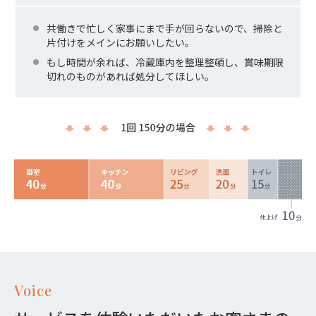
共働きで忙しく家事にまで手が回らないので、掃除と
片付けをメインにお願いしたい。
もし時間が余れば、冷蔵庫内を整理整頓し、賞味期限
切れのものがあれば処分してほしい。
Voice