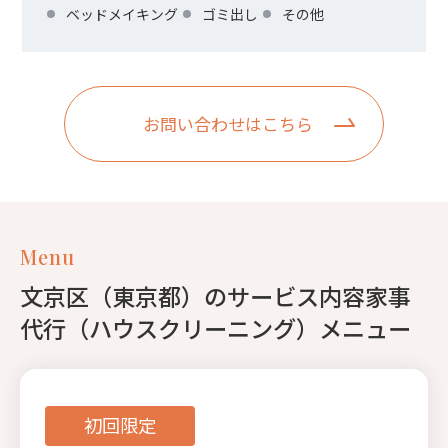
ベッドメイキング
ゴミ出し
その他
お問い合わせはこちら
Menu
文京区（東京都）のサービス内容家事
代行（ハウスクリーニング）メニュー
初回限定