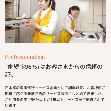
Professionalism
｢継続率96%｣はお客さまからの信頼の
証。
日本初の家事代行サービス企業として創業以来、お客様のご
期待に応える最高品質のサービス提供につとめてきました。
ご利用者の実に96%以上が1年以上サービスをご継続されて
います