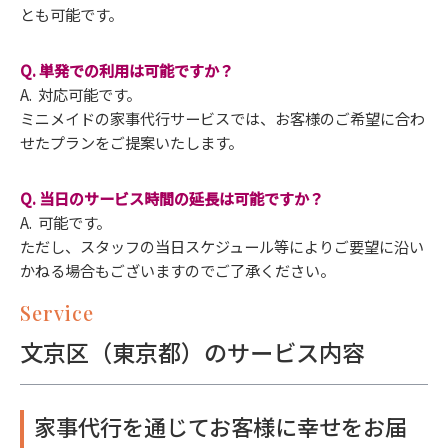
とも可能です。
Q. 単発での利用は可能ですか？
A. 対応可能です。
ミニメイドの家事代行サービスでは、お客様のご希望に合わ
せたプランをご提案いたします。
Q. 当日のサービス時間の延長は可能ですか？
A. 可能です。
ただし、スタッフの当日スケジュール等によりご要望に沿い
かねる場合もございますのでご了承ください。
Service
文京区（東京都）のサービス内容
家事代行を通じてお客様に幸せをお届