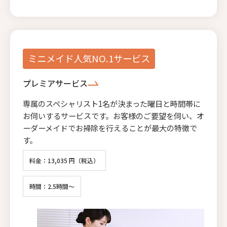
ミニメイド人気NO.1サービス
プレミアサービス
専属のスペシャリスト1名が決まった曜日と時間帯に
お伺いするサービスです。お客様のご要望を伺い、オ
ーダーメイドでお掃除を行えることが最大の特徴で
す。
料金：13,035 円（税込）
時間：2.5時間～