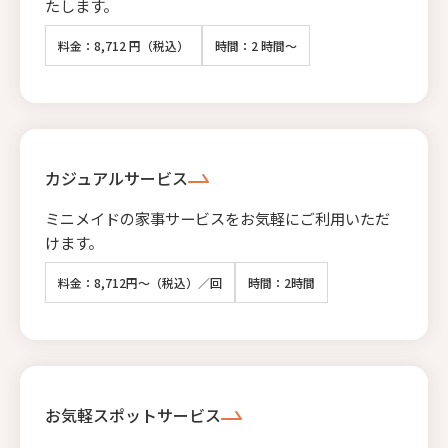
たします。
料金：8,712 円（税込）
時間：2 時間～
カジュアルサービス
ミニメイドの家事サービスをお気軽にご利用いただ
けます。
料金：8,712円～（税込）／回
時間：2時間
お気軽スポットサービス