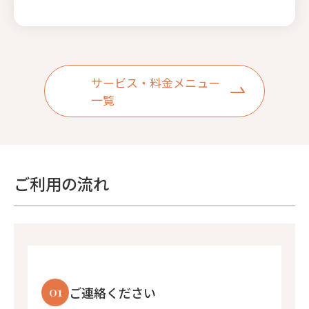
サービス・料金メニュー
一覧
ご利用の流れ
01
ご連絡ください