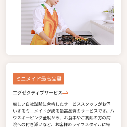
ミニメイド最高品質
エグゼクティブサービス
厳しい自社試験に合格したサービススタッフがお伺
いするミニメイドが誇る最高品質のサービスです。ハ
ウスキーピング全般から、お食事やご高齢の方の病
院への付き添いなど、お客様のライフスタイルに寄