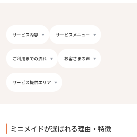
サービス内容
サービスメニュー
ご利用までの流れ
お客さまの声
サービス提供エリア
ミニメイドが選ばれる理由・特徴