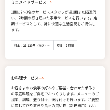
ミニメイドサービス
1回に2〜3名のサービススタッフが週1回また隔週伺
い、2時間の行き届いた家事サービスを行います。定
期サービスとして、常に快適な生活空間をご提供し
ます。
料金：21,120円（税込）～
時間：2 時間
お料理サービス
お客さまのお食事の好みやご要望に合わせた手作り
の家庭料理をご自宅でおつくりします。メニューのご
提案、調理、盛り付け、後片付けを行います。ご要望
に応じて作り置きや食材の買い物（別途費用）もい