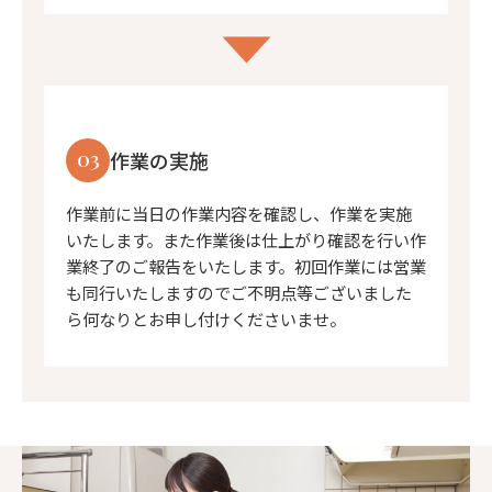
03
作業の実施
作業前に当日の作業内容を確認し、作業を実施
いたします。また作業後は仕上がり確認を行い作
業終了のご報告をいたします。初回作業には営業
も同行いたしますのでご不明点等ございました
ら何なりとお申し付けくださいませ。