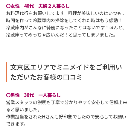
〇女性 40代 夫婦２人暮らし
お料理代行をお願いしてます。料理が美味しいのはいつも。
時間を作って冷蔵庫内の掃除をしてくれた時はもう感動！
冷蔵庫内がこんなに綺麗になったことはないです！ほんと、
冷蔵庫ってめっちゃ広いんだ！と思ってしまいました。
文京区エリアでミニメイドをご利用い
ただいたお客様の口コミ
〇男性 30代 一人暮らし
営業スタッフの説明も丁寧で分かりやすく安心して信頼出来
ると思いました。
作業担当をされたHさんも好印象でしたので安心してお願い
できます。