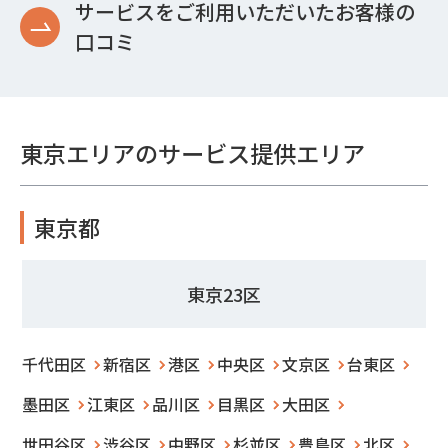
サービスをご利用いただいたお客様の
口コミ
東京エリアのサービス提供エリア
東京都
東京23区
千代田区
新宿区
港区
中央区
文京区
台東区
墨田区
江東区
品川区
目黒区
大田区
世田谷区
渋谷区
中野区
杉並区
豊島区
北区