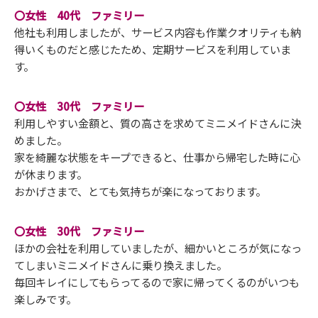
〇女性 40代 ファミリー
他社も利用しましたが、サービス内容も作業クオリティも納
得いくものだと感じたため、定期サービスを利用していま
す。
〇女性 30代 ファミリー
利用しやすい金額と、質の高さを求めてミニメイドさんに決
めました。
家を綺麗な状態をキープできると、仕事から帰宅した時に心
が休まります。
おかげさまで、とても気持ちが楽になっております。
〇女性 30代 ファミリー
ほかの会社を利用していましたが、細かいところが気になっ
てしまいミニメイドさんに乗り換えました。
毎回キレイにしてもらってるので家に帰ってくるのがいつも
楽しみです。