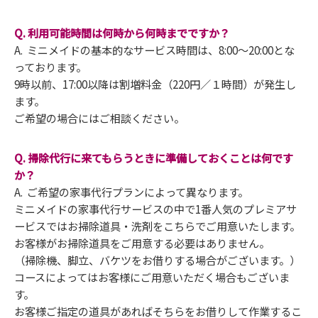
Q. 利用可能時間は何時から何時までですか？
A. ミニメイドの基本的なサービス時間は、8:00～20:00とな
っております。
9時以前、17:00以降は割増料金（220円／１時間）が発生し
ます。
ご希望の場合にはご相談ください。
Q. 掃除代行に来てもらうときに準備しておくことは何です
か？
A. ご希望の家事代行プランによって異なります。
ミニメイドの家事代行サービスの中で1番人気のプレミアサ
ービスではお掃除道具・洗剤をこちらでご用意いたします。
お客様がお掃除道具をご用意する必要はありません。
（掃除機、脚立、バケツをお借りする場合がございます。）
コースによってはお客様にご用意いただく場合もございま
す。
お客様ご指定の道具があればそちらをお借りして作業するこ