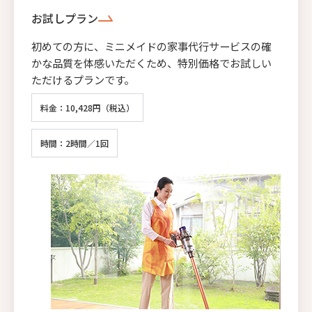
お試しプラン
初めての方に、ミニメイドの家事代行サービスの確
かな品質を体感いただくため、特別価格でお試しい
ただけるプランです。
料金：10,428円（税込）
時間：2時間／1回