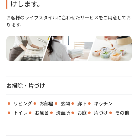
けします。
お客様のライフスタイルに合わせたサービスをご用意してお
ります。
お掃除・片づけ
リビング
お部屋
玄関
廊下
キッチン
トイレ
お風呂
洗面所
お庭
片づけ
その他