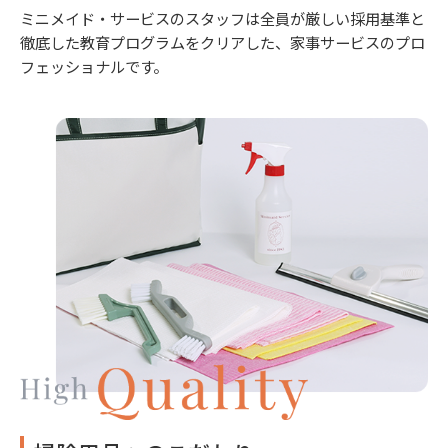
ミニメイド・サービスのスタッフは全員が厳しい採用基準と
徹底した教育プログラムをクリアした、家事サービスのプロ
フェッショナルです。