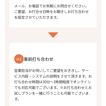
メール、お電話でお気軽にお問合せください。
ご要望、お打合せ日時をお聞きしお打ち合わせ
を設定させていただきます。
02
事前打ち合わせ
営業担当がお伺いしてご要望をおききし、サー
ビス内容・システムの説明をさせて頂きます。お
打ち合わせ時間は30分〜1時間程度でオンライン
でも対応可能でございます。※お打ち合わせとお
試しプランを一緒に行うことも可能でございま
す。