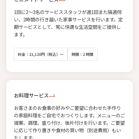
1回に2〜3名のサービススタッフが週1回また隔週伺
い、2時間の行き届いた家事サービスを行います。定
期サービスとして、常に快適な生活空間をご提供し
ます。
料金：21,120円（税込）～
時間：2 時間
お料理サービス
お客さまのお食事の好みやご要望に合わせた手作り
の家庭料理をご自宅でおつくりします。メニューのご
提案、調理、盛り付け、後片付けを行います。ご要望
に応じて作り置きや食材の買い物（別途費用）もい
たします。