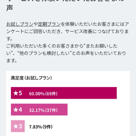
声
お試しプラン
や
定期プラン
を体験いただいたお客さまにはア
ンケートにご回答いただき、サービス改善につなげておりま
す。
ご利用いただいた多くのお客さまから“またお願いした
い”、“他のプランも検討したい”とのお声をいただいており
ます。