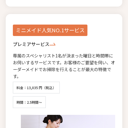
ミニメイド人気NO.1サービス
プレミアサービス
専属のスペシャリスト1名が決まった曜日と時間帯に
お伺いするサービスです。お客様のご要望を伺い、オ
ーダーメイドでお掃除を行えることが最大の特徴で
す。
料金：13,035 円（税込）
時間：2.5時間～