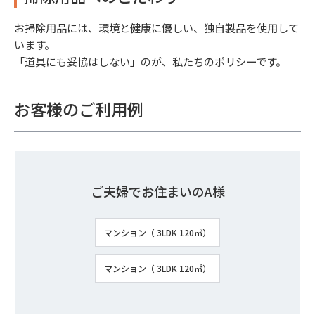
お掃除用品には、環境と健康に優しい、独自製品を使用して
います。
「道具にも妥協はしない」のが、私たちのポリシーです。
お客様のご利用例
ご夫婦でお住まいのA様
マンション（ 3LDK 120㎡）
マンション（ 3LDK 120㎡）