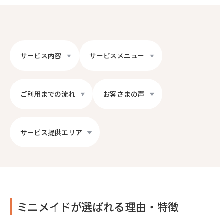
サービス内容
サービスメニュー
ご利用までの流れ
お客さまの声
サービス提供エリア
ミニメイドが選ばれる理由・特徴