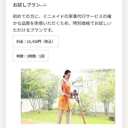
お試しプラン
初めての方に、ミニメイドの家事代行サービスの確
かな品質を体感いただくため、特別価格でお試しい
ただけるプランです。
料金：10,428円（税込）
時間：2時間／1回