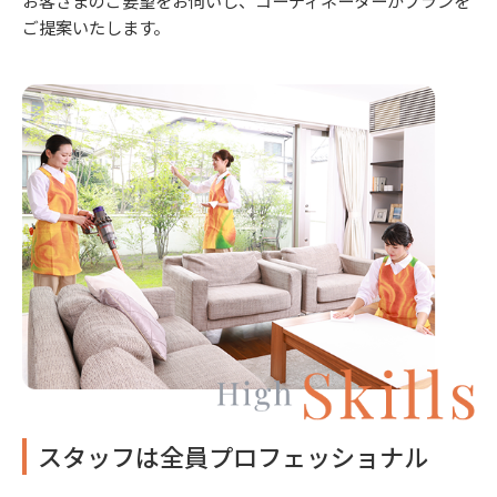
ご提案いたします。
スタッフは全員プロフェッショナル