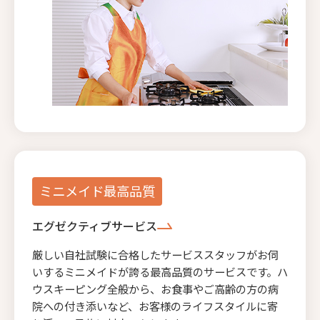
ミニメイド最高品質
エグゼクティブサービス
厳しい自社試験に合格したサービススタッフがお伺
いするミニメイドが誇る最高品質のサービスです。ハ
ウスキーピング全般から、お食事やご高齢の方の病
院への付き添いなど、お客様のライフスタイルに寄