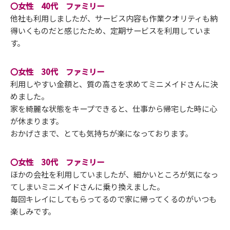
〇女性 40代 ファミリー
他社も利用しましたが、サービス内容も作業クオリティも納
得いくものだと感じたため、定期サービスを利用していま
す。
〇女性 30代 ファミリー
利用しやすい金額と、質の高さを求めてミニメイドさんに決
めました。
家を綺麗な状態をキープできると、仕事から帰宅した時に心
が休まります。
おかげさまで、とても気持ちが楽になっております。
〇女性 30代 ファミリー
ほかの会社を利用していましたが、細かいところが気になっ
てしまいミニメイドさんに乗り換えました。
毎回キレイにしてもらってるので家に帰ってくるのがいつも
楽しみです。