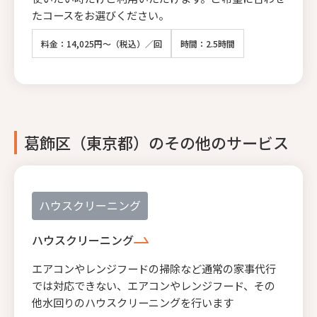
たコースをお選びください。
料金：14,025円～（税込）／回
時間：2.5時間
葛飾区（東京都）のその他のサービス
ハウスクリーニング
ハウスクリーニング
エアコンやレンジフードの掃除など通常の家事代行
では対応できない、エアコンやレンジフード、その
他水回りのハウスクリーニングを行います