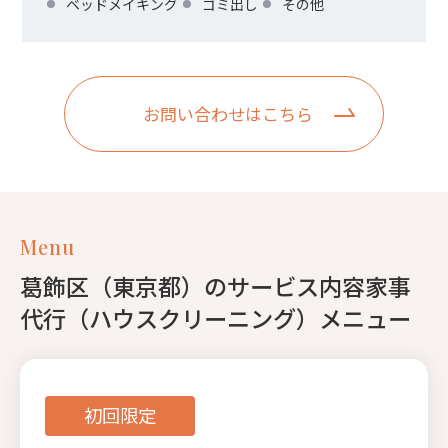
ベッドメイキング
ゴミ出し
その他
お問い合わせはこちら
Menu
葛飾区（東京都）のサービス内容家事
代行（ハウスクリーニング）メニュー
初回限定