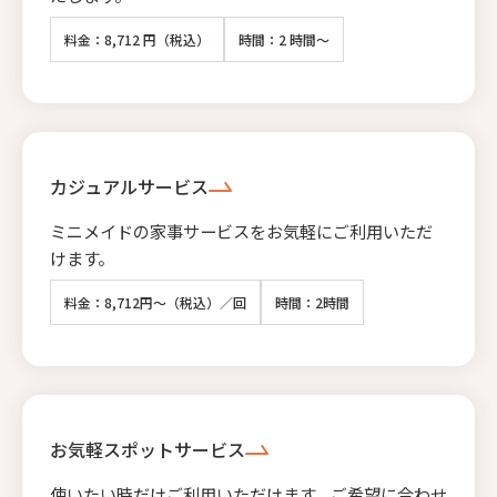
料金：8,712 円（税込）
時間：2 時間～
カジュアルサービス
ミニメイドの家事サービスをお気軽にご利用いただ
けます。
料金：8,712円～（税込）／回
時間：2時間
お気軽スポットサービス
使いたい時だけご利用いただけます。ご希望に合わせ