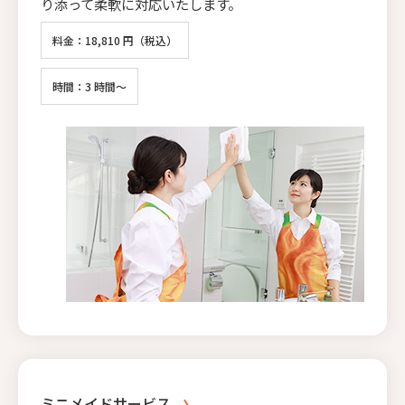
り添って柔軟に対応いたします。
料金：18,810 円（税込）
時間：3 時間～
ミニメイドサービス