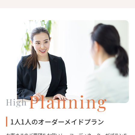
1人1人のオーダーメイドプラン
お客さまのご要望をお伺いし、コーディネーターがプランを