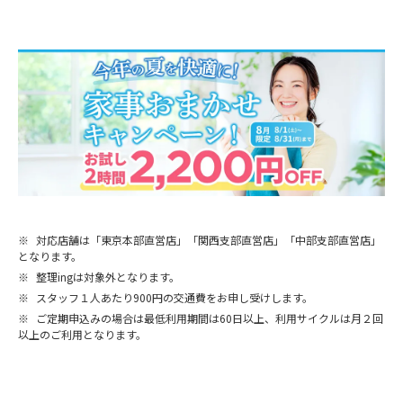
※
対応店舗は「東京本部直営店」「関西支部直営店」「中部支部直営店」
となります。
※
整理ingは対象外となります。
※
スタッフ１人あたり900円の交通費をお申し受けします。
※
ご定期申込みの場合は最低利用期間は60日以上、利用サイクルは月２回
以上のご利用となります。