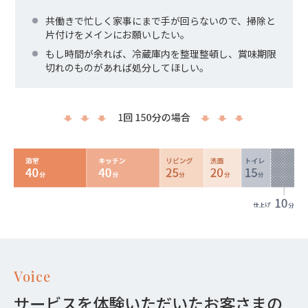
共働きで忙しく家事にまで手が回らないので、掃除と
片付けをメインにお願いしたい。
もし時間が余れば、冷蔵庫内を整理整頓し、賞味期限
切れのものがあれば処分してほしい。
Voice
サービスを体験いただいたお客さまの