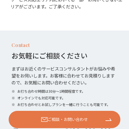
リアがございます。ご了承ください。
Contact
お気軽にご相談ください
まずはお近くのサービスコンサルタントがお悩みや希
望をお伺いします。お客様に合わせてお見積りします
ので、お気軽にお問い合わせください。
※
お打ち合わせ時間は30分〜1時間程度です。
※
オンラインでも対応可能です。
※
お打ち合わせとお試しプランを一緒に行うことも可能です。
ご相談・お問い合わせ