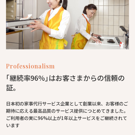
Professionalism
｢継続率96%｣はお客さまからの信頼の
証。
日本初の家事代行サービス企業として創業以来、お客様のご
期待に応える最高品質のサービス提供につとめてきました。
ご利用者の実に96%以上が1年以上サービスをご継続されて
います