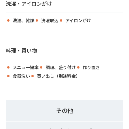
洗濯・アイロンがけ
洗濯、乾燥
洗濯取込
アイロンがけ
料理・買い物
メニュー提案
調理、盛り付け
作り置き
食器洗い
買い出し（別途料金）
その他