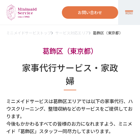
お問い合わせ
MENU
ミニメイドサービストップ
サービス対応エリア
葛飾区（東京都）
葛飾区（東京都）
家事代行サービス・家政
婦
ミニメイドサービスは葛飾区エリアでは以下の家事代行、ハ
ウスクリーニング、整理収納などのサービスをご提供してお
ります。
今後もかかわるすべての皆様のお力になれますよう、ミニメ
イド「葛飾区」スタッフ一同尽力してまいります。