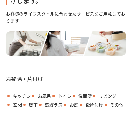
けします。
お客様のライフスタイルに合わせたサービスをご用意してお
ります。
お掃除・片付け
キッチン
お風呂
トイレ
洗面所
リビング
玄関
廊下
窓ガラス
お庭
後片付け
その他