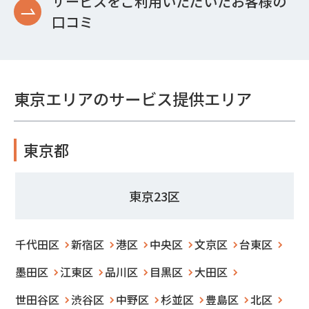
サービスをご利用いただいたお客様の
口コミ
東京エリアのサービス提供エリア
東京都
東京23区
千代田区
新宿区
港区
中央区
文京区
台東区
墨田区
江東区
品川区
目黒区
大田区
世田谷区
渋谷区
中野区
杉並区
豊島区
北区