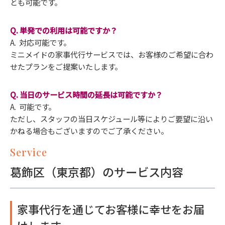
とも可能です。
Q. 単発での利用は可能ですか？
A. 対応可能です。
ミニメイドの家事代行サービスでは、お客様のご希望に合わ
せたプランをご提案いたします。
Q. 当日のサービス時間の延長は可能ですか？
A. 可能です。
ただし、スタッフの当日スケジュール等によりご要望に沿い
かねる場合もございますのでご了承ください。
Service
葛飾区（東京都）のサービス内容
家事代行を通じてお客様に幸せをお届