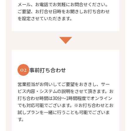
メール、お電話でお気軽にお問合せください。
ご要望、お打合せ日時をお聞きしお打ち合わせ
を設定させていただきます。
02
事前打ち合わせ
営業担当がお伺いしてご要望をおききし、サー
ビス内容・システムの説明をさせて頂きます。お
打ち合わせ時間は30分〜1時間程度でオンライン
でも対応可能でございます。※お打ち合わせとお
試しプランを一緒に行うことも可能でございま
す。