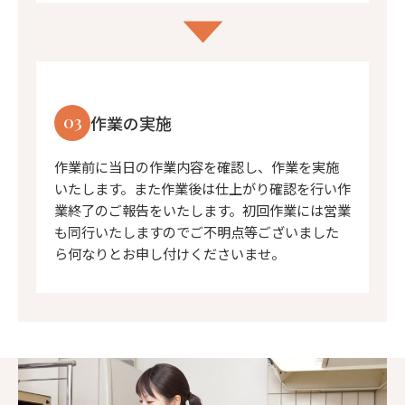
03
作業の実施
作業前に当日の作業内容を確認し、作業を実施
いたします。また作業後は仕上がり確認を行い作
業終了のご報告をいたします。初回作業には営業
も同行いたしますのでご不明点等ございました
ら何なりとお申し付けくださいませ。