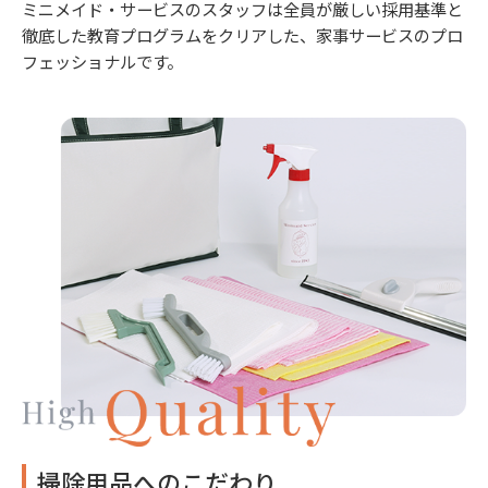
ミニメイド・サービスのスタッフは全員が厳しい採用基準と
徹底した教育プログラムをクリアした、家事サービスのプロ
フェッショナルです。
掃除用品へのこだわり