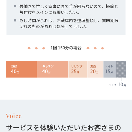
共働きで忙しく家事にまで手が回らないので、掃除と
片付けをメインにお願いしたい。
もし時間が余れば、冷蔵庫内を整理整頓し、賞味期限
切れのものがあれば処分してほしい。
Voice
サービスを体験いただいたお客さまの