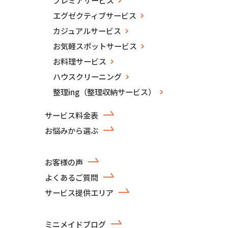
エグゼクティブサービス
カジュアルサービス
お気軽スポットサービス
お料理サービス
ハウスクリーニング
整理ing（整理収納サービス）
サービス料金表
お悩みから選ぶ
お客様の声
よくあるご質問
サービス提供エリア
ミニメイドブログ