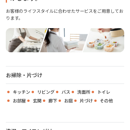
お客様のライフスタイルに合わせたサービスをご用意してお
ります。
お掃除・片づけ
キッチン
リビング
バス
洗面所
トイレ
お部屋
玄関
廊下
お庭
片づけ
その他