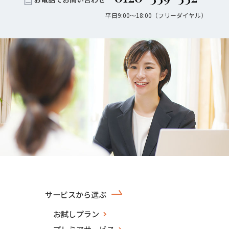
平日9:00〜18:00（フリーダイヤル）
サービスから選ぶ
お試しプラン
プレミアサービス