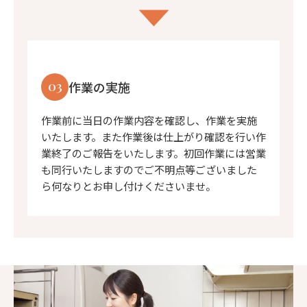
03
作業の実施
作業前に当日の作業内容を確認し、作業を実施
いたします。また作業後は仕上がり確認を行い作
業終了のご報告をいたします。初回作業には営業
も同行いたしますのでご不明点等ございました
ら何なりとお申し付けくださいませ。