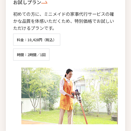
お試しプラン
初めての方に、ミニメイドの家事代行サービスの確
かな品質を体感いただくため、特別価格でお試しい
ただけるプランです。
料金：10,428円（税込）
時間：2時間／1回