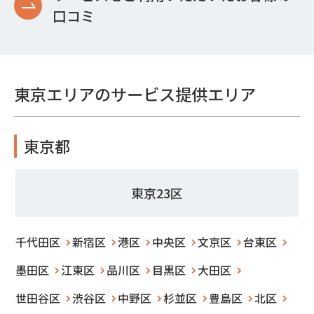
口コミ
東京エリアのサービス提供エリア
東京都
東京23区
千代田区
新宿区
港区
中央区
文京区
台東区
墨田区
江東区
品川区
目黒区
大田区
世田谷区
渋谷区
中野区
杉並区
豊島区
北区