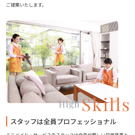
ご提案いたします。
スタッフは全員プロフェッショナル
ミニメイド・サービスのスタッフは全員が厳しい採用基準と