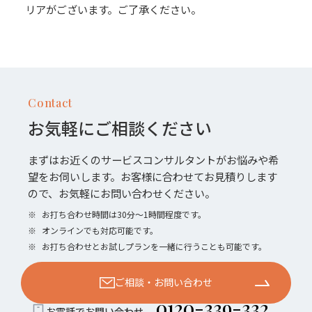
リアがございます。ご了承ください。
Contact
お気軽にご相談ください
まずはお近くのサービスコンサルタントがお悩みや希
望をお伺いします。お客様に合わせてお見積りします
ので、お気軽にお問い合わせください。
※
お打ち合わせ時間は30分〜1時間程度です。
※
オンラインでも対応可能です。
※
お打ち合わせとお試しプランを一緒に行うことも可能です。
ご相談・お問い合わせ
0120-339-332
お電話でお問い合わせ