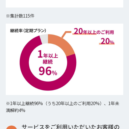
※集計数115件
※1年以上継続96%（うち20年以上のご利用20%）、1年未
満解約4%
サービスをご利用いただいたお客様の