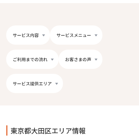
サービス内容
サービスメニュー
ご利用までの流れ
お客さまの声
サービス提供エリア
東京都大田区エリア情報