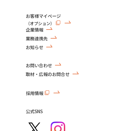
お客様マイページ
（オプション）
企業情報
業務連携先
お知らせ
お問い合わせ
取材・広報のお問合せ
採用情報
公式SNS