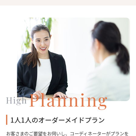
1人1人のオーダーメイドプラン
お客さまのご要望をお伺いし、コーディネーターがプランを