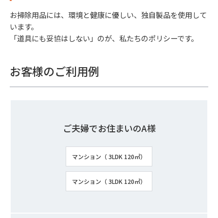
お掃除用品には、環境と健康に優しい、独自製品を使用して
います。
「道具にも妥協はしない」のが、私たちのポリシーです。
お客様のご利用例
ご夫婦でお住まいのA様
マンション（ 3LDK 120㎡）
マンション（ 3LDK 120㎡）