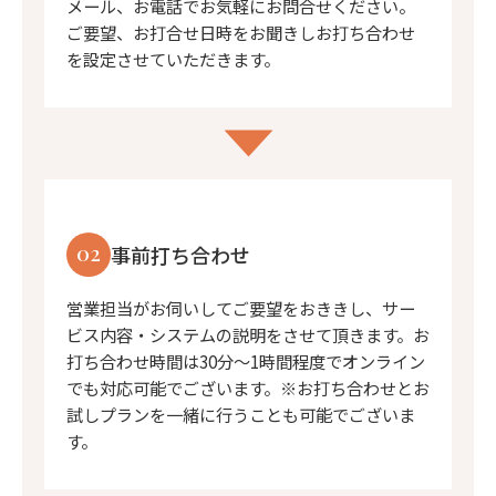
メール、お電話でお気軽にお問合せください。
ご要望、お打合せ日時をお聞きしお打ち合わせ
を設定させていただきます。
02
事前打ち合わせ
営業担当がお伺いしてご要望をおききし、サー
ビス内容・システムの説明をさせて頂きます。お
打ち合わせ時間は30分〜1時間程度でオンライン
でも対応可能でございます。※お打ち合わせとお
試しプランを一緒に行うことも可能でございま
す。