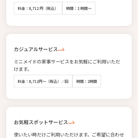
料金：8,712 円（税込）
時間：2 時間～
カジュアルサービス
ミニメイドの家事サービスをお気軽にご利用いただ
けます。
料金：8,712円～（税込）／回
時間：2時間
お気軽スポットサービス
使いたい時だけご利用いただけます。ご希望に合わせ