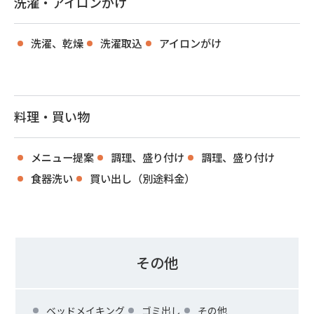
洗濯・アイロンがけ
洗濯、乾燥
洗濯取込
アイロンがけ
料理・買い物
メニュー提案
調理、盛り付け
調理、盛り付け
食器洗い
買い出し（別途料金）
その他
ベッドメイキング
ゴミ出し
その他