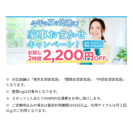
※
対応店舗は「東京本部直営店」「関西支部直営店」「中部支部直営店」
となります。
※
整理ingは対象外となります。
※
スタッフ１人あたり900円の交通費をお申し受けします。
※
ご定期申込みの場合は最低利用期間は60日以上、利用サイクルは月２回
以上のご利用となります。