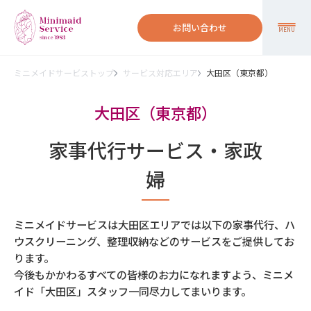
お問い合わせ
MENU
ミニメイドサービストップ
サービス対応エリア
大田区（東京都）
大田区（東京都）
家事代行サービス・家政
婦
ミニメイドサービスは大田区エリアでは以下の家事代行、ハ
ウスクリーニング、整理収納などのサービスをご提供してお
ります。
今後もかかわるすべての皆様のお力になれますよう、ミニメ
イド「大田区」スタッフ一同尽力してまいります。