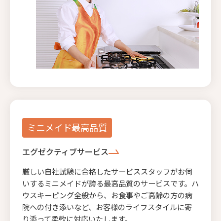
ミニメイド最高品質
エグゼクティブサービス
厳しい自社試験に合格したサービススタッフがお伺
いするミニメイドが誇る最高品質のサービスです。ハ
ウスキーピング全般から、お食事やご高齢の方の病
院への付き添いなど、お客様のライフスタイルに寄
り添って柔軟に対応いたします。