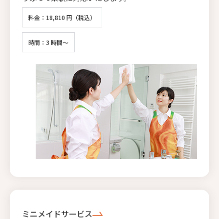
料金：18,810 円（税込）
時間：3 時間～
ミニメイドサービス