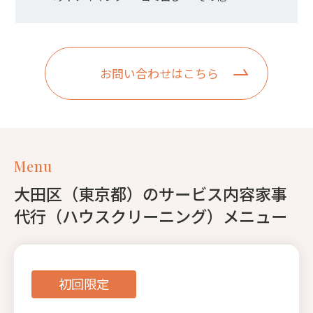
お問い合わせはこちら
Menu
大田区（東京都）のサービス内容家事
代行（ハウスクリーニング）メニュー
初回限定