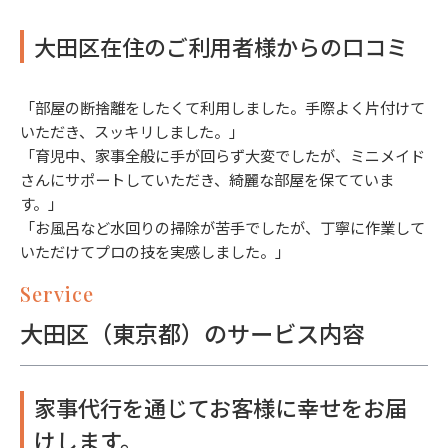
大田区在住のご利用者様からの口コミ
「部屋の断捨離をしたくて利用しました。手際よく片付けて
いただき、スッキリしました。」
「育児中、家事全般に手が回らず大変でしたが、ミニメイド
さんにサポートしていただき、綺麗な部屋を保てていま
す。」
「お風呂など水回りの掃除が苦手でしたが、丁寧に作業して
いただけてプロの技を実感しました。」
Service
大田区（東京都）のサービス内容
家事代行を通じてお客様に幸せをお届
けします。