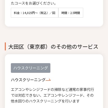
たコースをお選びください。
料金：14,025円～（税込）／回
時間：2.5時間
大田区（東京都）のその他のサービス
ハウスクリーニング
ハウスクリーニング
エアコンやレンジフードの掃除など通常の家事代行
では対応できない、エアコンやレンジフード、その
他水回りのハウスクリーニングを行います