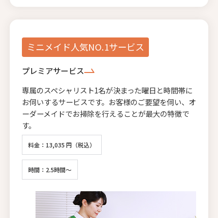
ミニメイド人気NO.1サービス
プレミアサービス
専属のスペシャリスト1名が決まった曜日と時間帯に
お伺いするサービスです。お客様のご要望を伺い、オ
ーダーメイドでお掃除を行えることが最大の特徴で
す。
料金：13,035 円（税込）
時間：2.5時間～