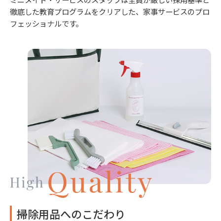
徹底した教育プログラムをクリアした、家事サービスのプロ
フェッショナルです。
掃除用品へのこだわり