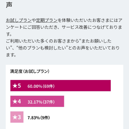
声
お試しプラン
や
定期プラン
を体験いただいたお客さまにはア
ンケートにご回答いただき、サービス改善につなげておりま
す。
ご利用いただいた多くのお客さまから“またお願いした
い”、“他のプランも検討したい”とのお声をいただいており
ます。