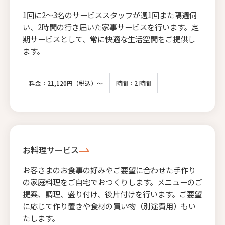
1回に2〜3名のサービススタッフが週1回また隔週伺
い、2時間の行き届いた家事サービスを行います。定
期サービスとして、常に快適な生活空間をご提供し
ます。
料金：21,120円（税込）～
時間：2 時間
お料理サービス
お客さまのお食事の好みやご要望に合わせた手作り
の家庭料理をご自宅でおつくりします。メニューのご
提案、調理、盛り付け、後片付けを行います。ご要望
に応じて作り置きや食材の買い物（別途費用）もい
たします。