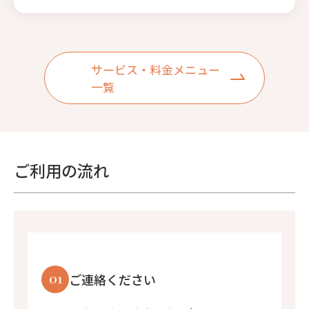
サービス・料金メニュー
一覧
ご利用の流れ
01
ご連絡ください