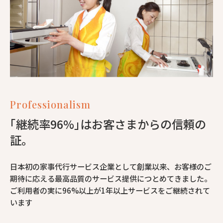
Professionalism
｢継続率96%｣はお客さまからの信頼の
証。
日本初の家事代行サービス企業として創業以来、お客様のご
期待に応える最高品質のサービス提供につとめてきました。
ご利用者の実に96%以上が1年以上サービスをご継続されて
います