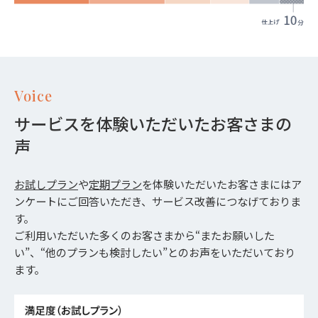
Voice
サービスを体験いただいたお客さまの
声
お試しプラン
や
定期プラン
を体験いただいたお客さまにはア
ンケートにご回答いただき、サービス改善につなげておりま
す。
ご利用いただいた多くのお客さまから“またお願いした
い”、“他のプランも検討したい”とのお声をいただいており
ます。