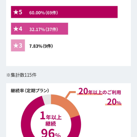
※集計数115件