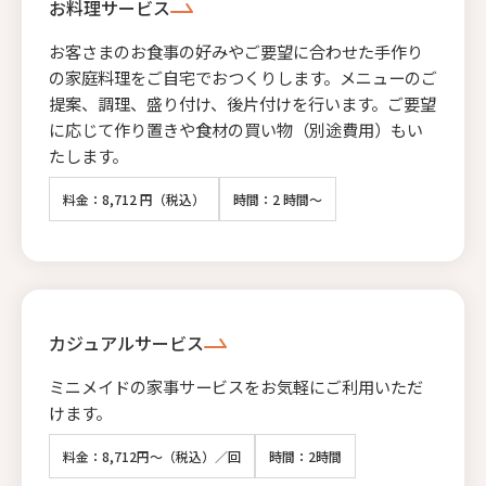
お料理サービス
お客さまのお食事の好みやご要望に合わせた手作り
の家庭料理をご自宅でおつくりします。メニューのご
提案、調理、盛り付け、後片付けを行います。ご要望
に応じて作り置きや食材の買い物（別途費用）もい
たします。
料金：8,712 円（税込）
時間：2 時間～
カジュアルサービス
ミニメイドの家事サービスをお気軽にご利用いただ
けます。
料金：8,712円～（税込）／回
時間：2時間