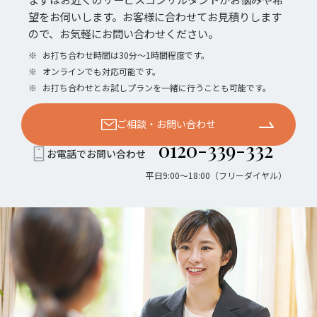
望をお伺いします。お客様に合わせてお見積りします
ので、お気軽にお問い合わせください。
※
お打ち合わせ時間は30分〜1時間程度です。
※
オンラインでも対応可能です。
※
お打ち合わせとお試しプランを一緒に行うことも可能です。
ご相談・お問い合わせ
0120-339-332
お電話でお問い合わせ
平日9:00〜18:00（フリーダイヤル）