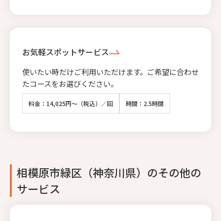
お気軽スポットサービス
使いたい時だけご利用いただけます。ご希望に合わせ
たコースをお選びください。
料金：14,025円～（税込）／回
時間：2.5時間
相模原市緑区（神奈川県）のその他の
サービス