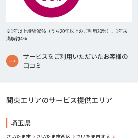
※1年以上継続96%（うち20年以上のご利用20%）、1年未
満解約4%
サービスをご利用いただいたお客様の
口コミ
関東エリアのサービス提供エリア
埼玉県
さいたま市
さいたま市西区
さいたま市北区