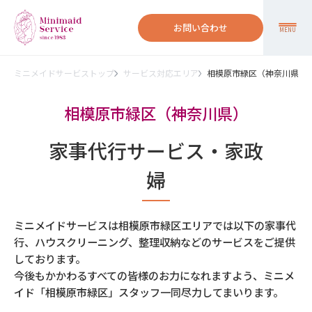
お問い合わせ
MENU
ミニメイドサービストップ
サービス対応エリア
相模原市緑区（神奈川県）
相模原市緑区（神奈川県）
家事代行サービス・家政
婦
ミニメイドサービスは相模原市緑区エリアでは以下の家事代
行、ハウスクリーニング、整理収納などのサービスをご提供
しております。
今後もかかわるすべての皆様のお力になれますよう、ミニメ
イド「相模原市緑区」スタッフ一同尽力してまいります。