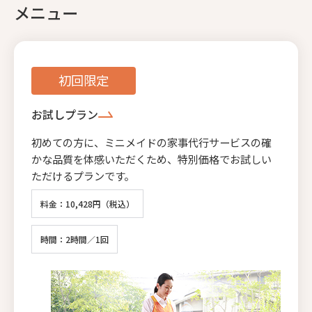
メニュー
初回限定
お試しプラン
初めての方に、ミニメイドの家事代行サービスの確
かな品質を体感いただくため、特別価格でお試しい
ただけるプランです。
料金：10,428円（税込）
時間：2時間／1回