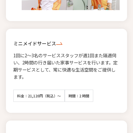
ミニメイドサービス
1回に2〜3名のサービススタッフが週1回また隔週伺
い、2時間の行き届いた家事サービスを行います。定
期サービスとして、常に快適な生活空間をご提供し
ます。
料金：21,120円（税込）～
時間：2 時間