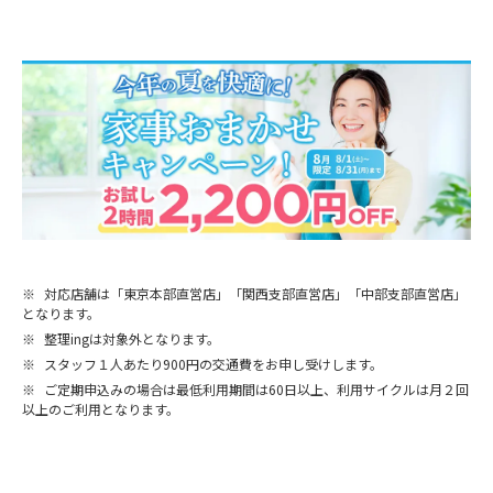
※
対応店舗は「東京本部直営店」「関西支部直営店」「中部支部直営店」
となります。
※
整理ingは対象外となります。
※
スタッフ１人あたり900円の交通費をお申し受けします。
※
ご定期申込みの場合は最低利用期間は60日以上、利用サイクルは月２回
以上のご利用となります。