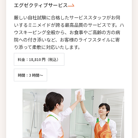
エグゼクティブサービス
厳しい自社試験に合格したサービススタッフがお伺
いするミニメイドが誇る最高品質のサービスです。ハ
ウスキーピング全般から、お食事やご高齢の方の病
院への付き添いなど、お客様のライフスタイルに寄
り添って柔軟に対応いたします。
料金：18,810 円（税込）
時間：3 時間～