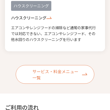
ハウスクリーニング
ハウスクリーニング
エアコンやレンジフードの掃除など通常の家事代行
では対応できない、エアコンやレンジフード、その
他水回りのハウスクリーニングを行います
サービス・料金メニュー
一覧
ご利用の流れ