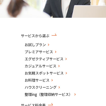
サービスから選ぶ
お試しプラン
プレミアサービス
エグゼクティブサービス
カジュアルサービス
お気軽スポットサービス
お料理サービス
ハウスクリーニング
整理ing（整理収納サービス）
サービス料金表