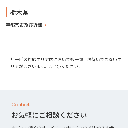
栃木県
宇都宮市及び近郊
サービス対応エリア内においても一部 お伺いできないエ
リアがございます。ご了承ください。
Contact
お気軽にご相談ください
まずはお近くのサービスコンサルタントがお悩みや希