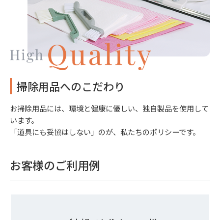
掃除用品へのこだわり
お掃除用品には、環境と健康に優しい、独自製品を使用して
います。
「道具にも妥協はしない」のが、私たちのポリシーです。
お客様のご利用例