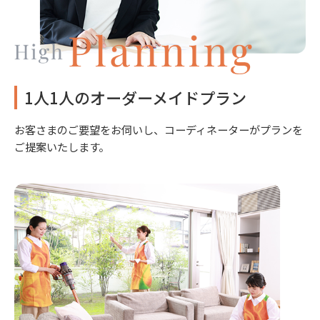
1人1人のオーダーメイドプラン
お客さまのご要望をお伺いし、コーディネーターがプランを
ご提案いたします。