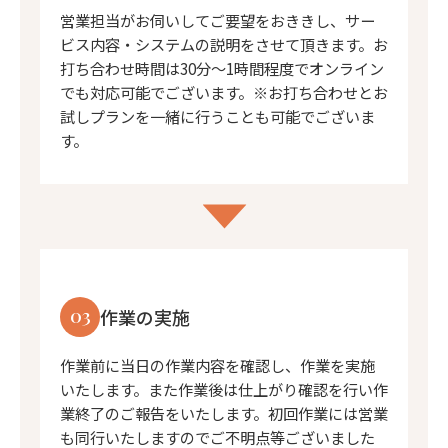
営業担当がお伺いしてご要望をおききし、サー
ビス内容・システムの説明をさせて頂きます。お
打ち合わせ時間は30分〜1時間程度でオンライン
でも対応可能でございます。※お打ち合わせとお
試しプランを一緒に行うことも可能でございま
す。
03
作業の実施
作業前に当日の作業内容を確認し、作業を実施
いたします。また作業後は仕上がり確認を行い作
業終了のご報告をいたします。初回作業には営業
も同行いたしますのでご不明点等ございました