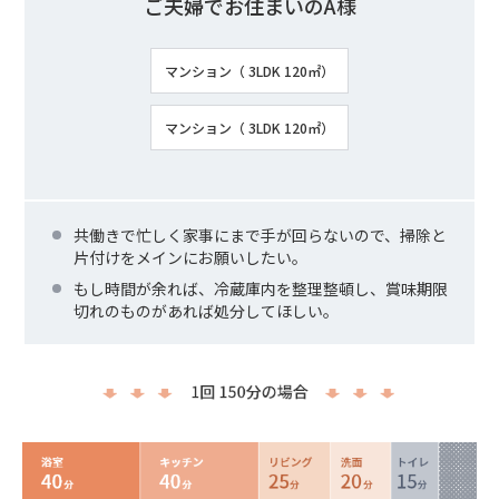
ご夫婦でお住まいのA様
マンション（ 3LDK 120㎡）
マンション（ 3LDK 120㎡）
共働きで忙しく家事にまで手が回らないので、掃除と
片付けをメインにお願いしたい。
もし時間が余れば、冷蔵庫内を整理整頓し、賞味期限
切れのものがあれば処分してほしい。