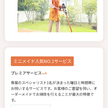
ミニメイド人気NO.1サービス
プレミアサービス
専属のスペシャリスト1名が決まった曜日と時間帯に
お伺いするサービスです。お客様のご要望を伺い、オ
ーダーメイドでお掃除を行えることが最大の特徴で
す。