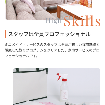
スタッフは全員プロフェッショナル
ミニメイド・サービスのスタッフは全員が厳しい採用基準と
徹底した教育プログラムをクリアした、家事サービスのプロ
フェッショナルです。