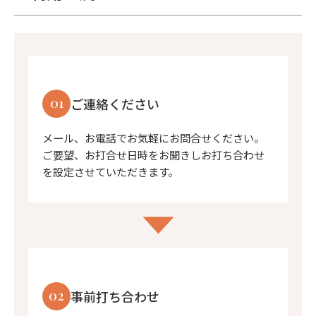
01
ご連絡ください
メール、お電話でお気軽にお問合せください。
ご要望、お打合せ日時をお聞きしお打ち合わせ
を設定させていただきます。
02
事前打ち合わせ