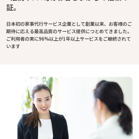
証。
日本初の家事代行サービス企業として創業以来、お客様のご
期待に応える最高品質のサービス提供につとめてきました。
ご利用者の実に96%以上が1年以上サービスをご継続されて
います