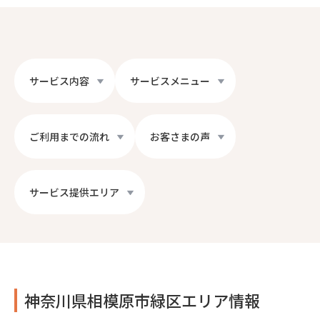
サービス内容
サービスメニュー
ご利用までの流れ
お客さまの声
サービス提供エリア
神奈川県相模原市緑区エリア情報