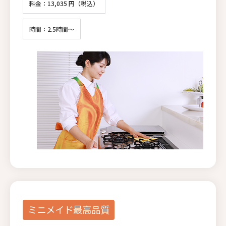
料金：13,035 円（税込）
時間：2.5時間～
ミニメイド最高品質