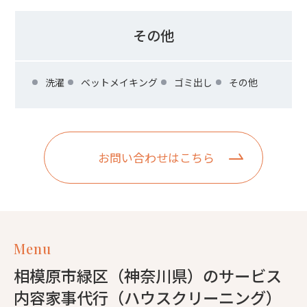
その他
洗濯
ベットメイキング
ゴミ出し
その他
お問い合わせはこちら
Menu
相模原市緑区（神奈川県）のサービス
内容家事代行（ハウスクリーニング）