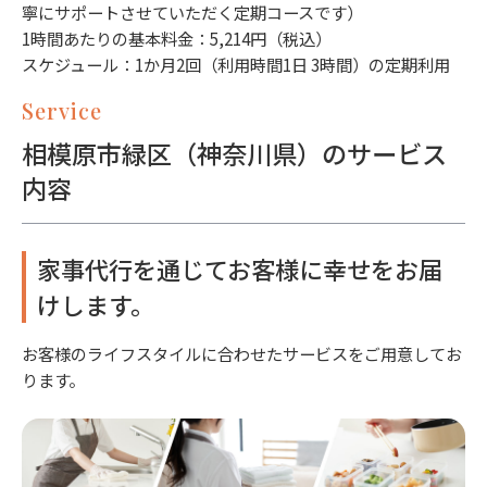
寧にサポートさせていただく定期コースです）
1時間あたりの基本料金：5,214円（税込）
スケジュール：1か月2回（利用時間1日 3時間）の定期利用
Service
相模原市緑区（神奈川県）のサービス
内容
家事代行を通じてお客様に幸せをお届
けします。
お客様のライフスタイルに合わせたサービスをご用意してお
ります。