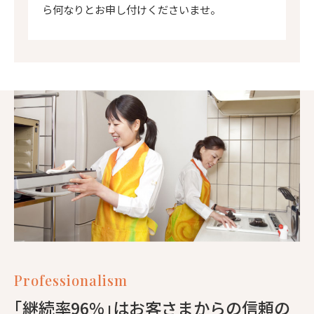
ら何なりとお申し付けくださいませ。
Professionalism
｢継続率96%｣はお客さまからの信頼の