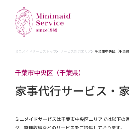
ミニメイドサービストップ
サービス対応エリア
千葉市中央区（千葉
千葉市中央区（千葉県）
家事代行サービス・
ミニメイドサービスは千葉市中央区エリアでは以下の
グ、整理収納などのサービスをご提供しております。