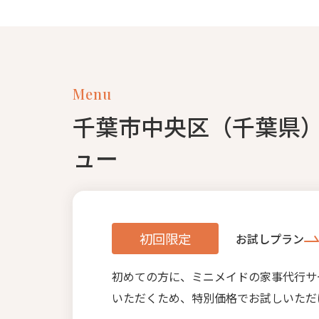
Menu
千葉市中央区（千葉県
ュー
初回限定
お試しプラン
初めての方に、ミニメイドの家事代行サ
いただくため、特別価格でお試しいただ