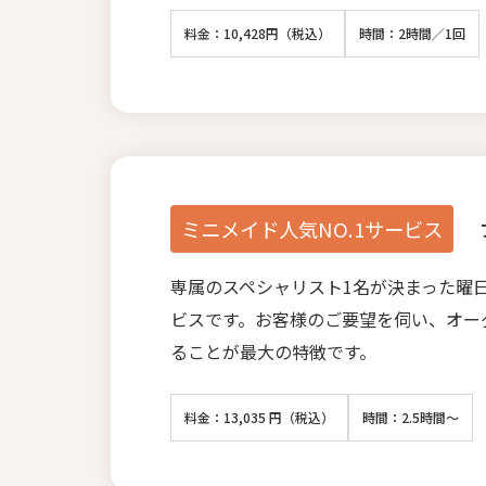
料金：10,428円（税込）
時間：2時間／1回
ミニメイド人気NO.1サービス
専属のスペシャリスト1名が決まった曜
ビスです。お客様のご要望を伺い、オー
ることが最大の特徴です。
料金：13,035 円（税込）
時間：2.5時間～