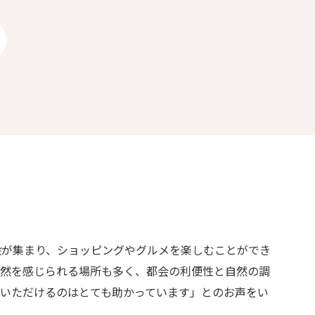
設が集まり、ショッピングやグルメを楽しむことができ
自然を感じられる場所も多く、都会の利便性と自然の調
いただけるのはとても助かっています」とのお声をい