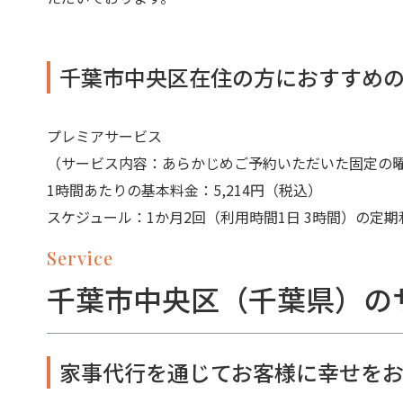
千葉市中央区在住の方におすすめ
プレミアサービス
（サービス内容：あらかじめご予約いただいた固定の
1時間あたりの基本料金：5,214円（税込）
スケジュール：1か月2回（利用時間1日 3時間）の定期
Service
千葉市中央区（千葉県）の
家事代行を通じてお客様に幸せをお