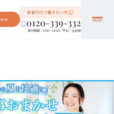
家事代行で働きたい方
0120-339-332
合わせ
MENU
受付時間：9:00～18:00 / 平日・土日祝