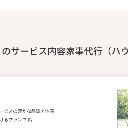
）のサービス内容家事代行（ハ
ービスの確かな品質を体感
けるプランです。