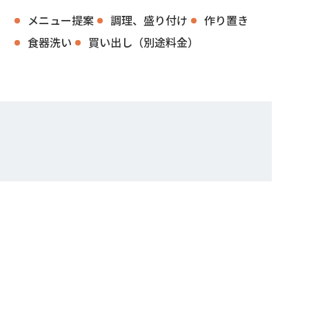
メニュー提案
調理、盛り付け
作り置き
食器洗い
買い出し（別途料金）