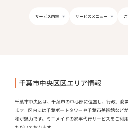
サービス内容
サービスメニュー
ご
千葉市中央区区エリア情報
千葉市中央区は、千葉市の中心部に位置し、行政、商
ます。区内には千葉ポートタワーや千葉市美術館など
和が魅力です。ミニメイドの家事代行サービスをご利
ただいております。