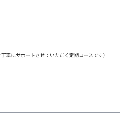
を丁寧にサポートさせていただく定期コースです）