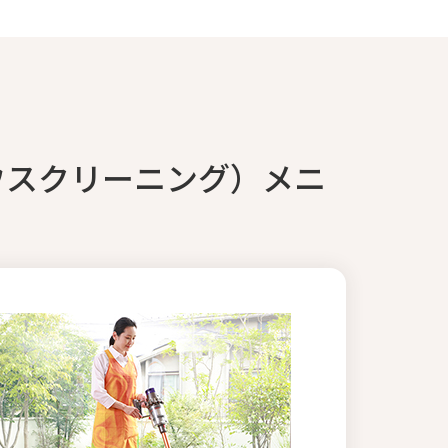
ウスクリーニング）メニ