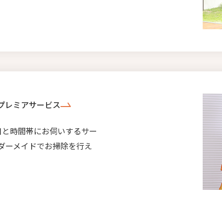
プレミアサービス
日と時間帯にお伺いするサー
ダーメイドでお掃除を行え