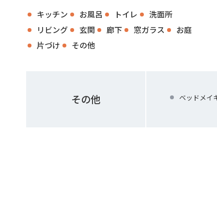
キッチン
お風呂
トイレ
洗面所
リビング
玄関
廊下
窓ガラス
お庭
片づけ
その他
その他
ベッドメイ