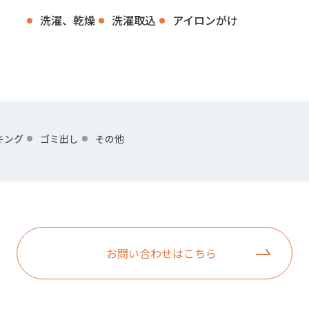
洗濯、乾燥
洗濯取込
アイロンがけ
キング
ゴミ出し
その他
お問い合わせはこちら