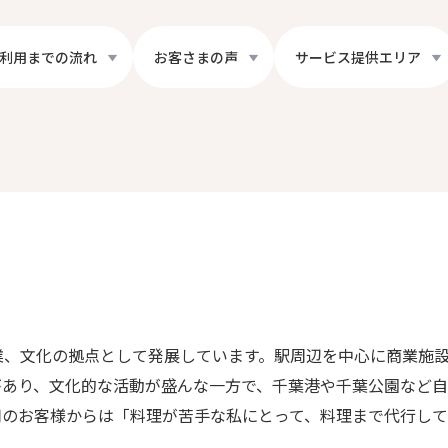
利用までの流れ
お客さまの声
サービス提供エリア
業、文化の拠点として発展しています。駅周辺を中心に商業施
があり、文化的な活動が盛んな一方で、千葉港や千葉公園など
用のお客様からは「料理が苦手な私にとって、料理まで代行して