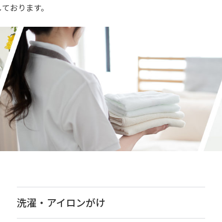
しております。
洗濯・アイロンがけ