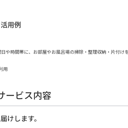
の活用例
曜日や時間帯に、お部屋やお風呂場の掃除・整理収納・片付け
利用
サービス内容
届けします。