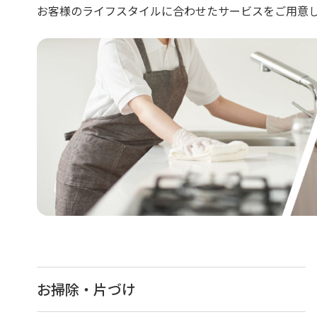
お客様のライフスタイルに合わせたサービスをご用意
お掃除・片づけ