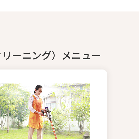
クリーニング）メニュー