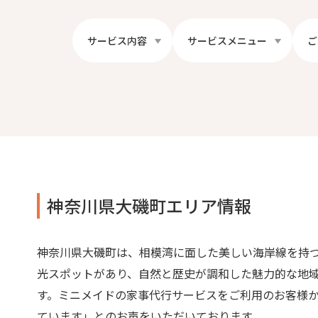
サービス内容
サービスメニュー
ご
神奈川県大磯町エリア情報
神奈川県大磯町は、相模湾に面した美しい海岸線を持
光スポットがあり、自然と歴史が調和した魅力的な地
す。ミニメイドの家事代行サービスをご利用のお客様
ています」とのお声をいただいております。