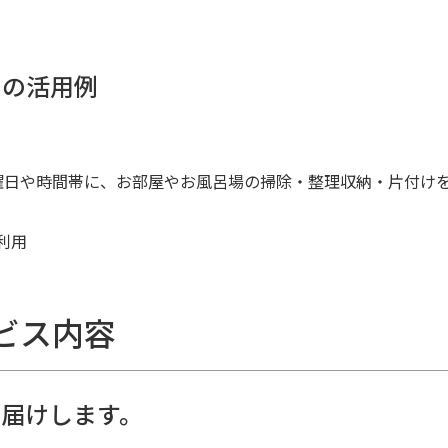
めの活用例
曜日や時間帯に、お部屋やお風呂場の掃除・整理収納・片付け
利用
ビス内容
届けします。