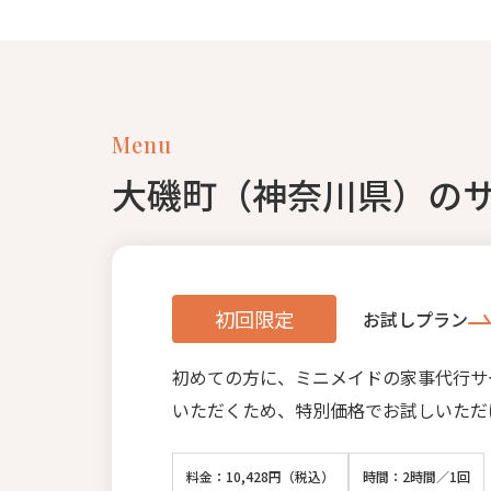
Menu
大磯町（神奈川県）の
初回限定
お試しプラン
初めての方に、ミニメイドの家事代行サ
いただくため、特別価格でお試しいただ
料金：10,428円（税込）
時間：2時間／1回