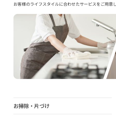
お客様のライフスタイルに合わせたサービスをご用意
お掃除・片づけ