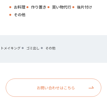
お料理
作り置き
買い物代行
後片付け
その他
ットメイキング
ゴミ出し
その他
お問い合わせはこちら