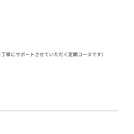
を丁寧にサポートさせていただく定期コースです）