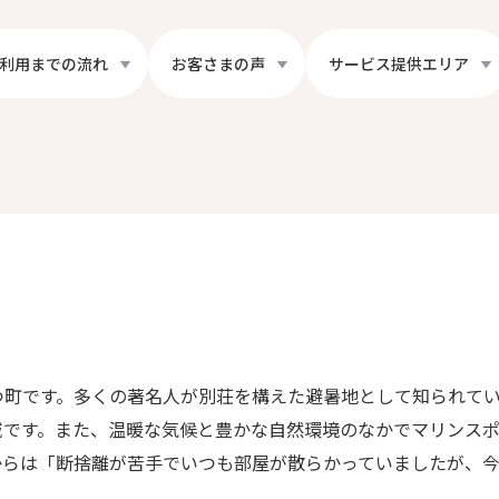
利用までの流れ
お客さまの声
サービス提供エリア
つ町です。多くの著名人が別荘を構えた避暑地として知られて
域です。また、温暖な気候と豊かな自然環境のなかでマリンス
からは「断捨離が苦手でいつも部屋が散らかっていましたが、