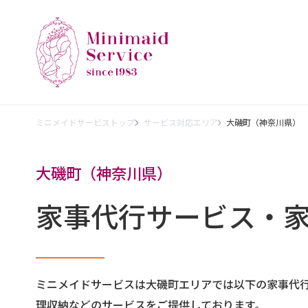
ミニメイドサービストップ
サービス対応エリア
大磯町（神奈川県）
大磯町（神奈川県）
家事代行サービス・
ミニメイドサービスは大磯町エリアでは以下の家事代
理収納などのサービスをご提供しております。