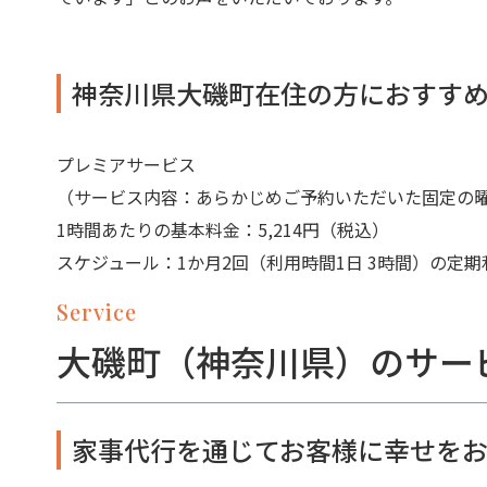
神奈川県大磯町在住の方におすす
プレミアサービス
（サービス内容：あらかじめご予約いただいた固定の
1時間あたりの基本料金：5,214円（税込）
スケジュール：1か月2回（利用時間1日 3時間）の定期
Service
大磯町（神奈川県）のサー
家事代行を通じてお客様に幸せをお