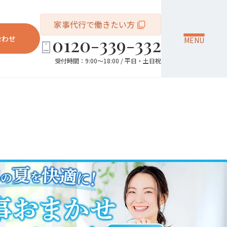
家事代行で働きたい方
0120-339-332
合わせ
MENU
受付時間：9:00～18:00 / 平日・土日祝