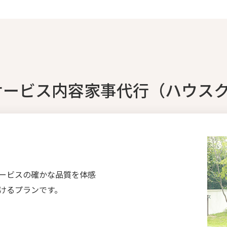
サービス内容家事代行（ハウス
ービスの確かな品質を体感
けるプランです。