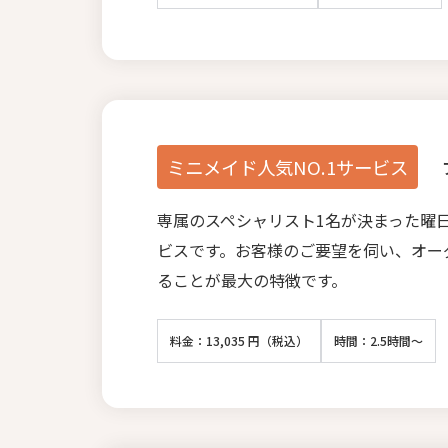
ミニメイド人気NO.1サービス
専属のスペシャリスト1名が決まった曜
ビスです。お客様のご要望を伺い、オー
ることが最大の特徴です。
料金：13,035 円（税込）
時間：2.5時間～