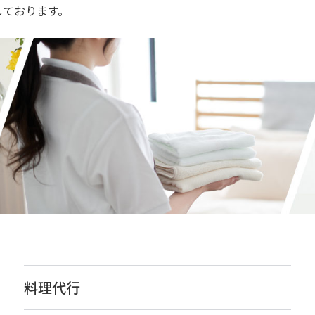
しております。
料理代行