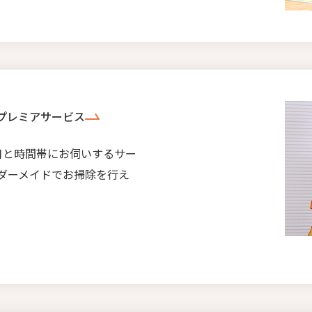
プレミアサービス
日と時間帯にお伺いするサー
ダーメイドでお掃除を行え