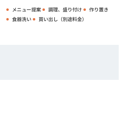
メニュー提案
調理、盛り付け
作り置き
食器洗い
買い出し（別途料金）