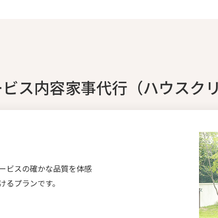
ービス内容家事代行（ハウスク
ービスの確かな品質を体感
けるプランです。