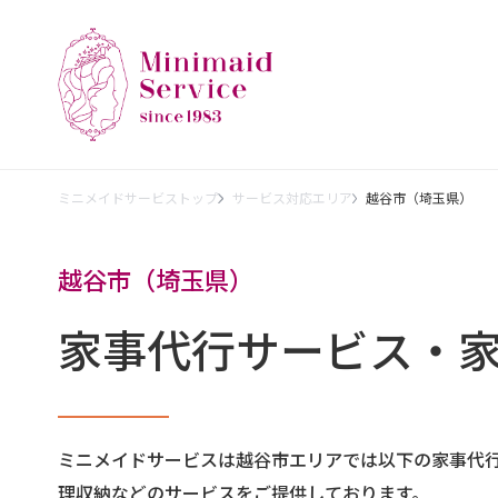
ミニメイドサービストップ
サービス対応エリア
越谷市（埼玉県）
越谷市（埼玉県）
家事代行サービス・
ミニメイドサービスは越谷市エリアでは以下の家事代
理収納などのサービスをご提供しております。