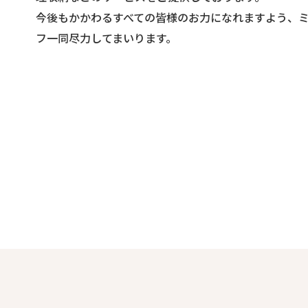
今後もかかわるすべての皆様のお力になれますよう、
フ一同尽力してまいります。