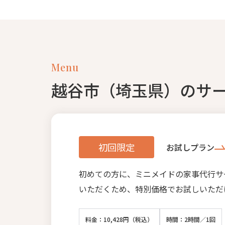
Menu
越谷市（埼玉県）のサ
初回限定
お試しプラン
初めての方に、ミニメイドの家事代行サ
いただくため、特別価格でお試しいただ
料金：10,428円（税込）
時間：2時間／1回