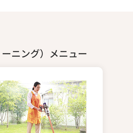
リーニング）メニュー