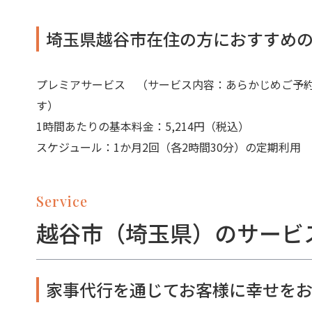
埼玉県越谷市在住の方におすすめ
プレミアサービス （サービス内容：あらかじめご予
す）
1時間あたりの基本料金：5,214円（税込）
スケジュール：1か月2回（各2時間30分）の定期利用
Service
越谷市（埼玉県）のサービ
家事代行を通じてお客様に幸せをお