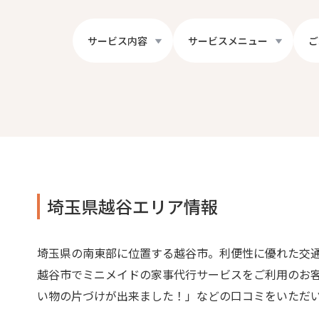
サービス内容
サービスメニュー
ご
埼玉県越谷エリア情報
埼玉県の南東部に位置する越谷市。利便性に優れた交
越谷市でミニメイドの家事代行サービスをご利用のお
い物の片づけが出来ました！」などの口コミをいただ