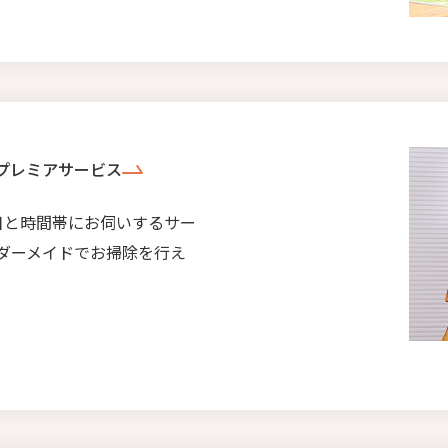
プレミアサービス
日と時間帯にお伺いするサー
ダーメイドでお掃除を行え