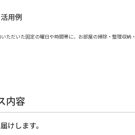
の活用例
約いただいた固定の曜日や時間帯に、お部屋の掃除・整理収納
ス内容
届けします。