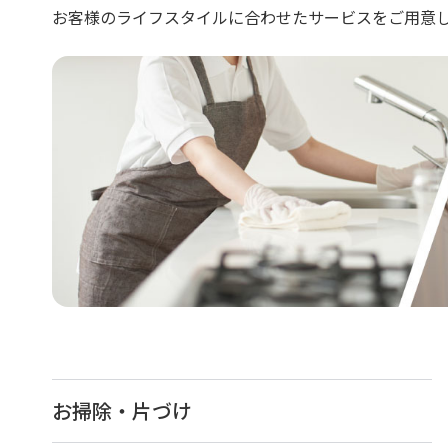
お客様のライフスタイルに合わせたサービスをご用意
お掃除・片づけ