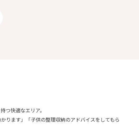
せ持つ快適なエリア。
助かります」「子供の整理収納のアドバイスをしてもら