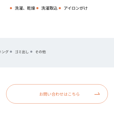
洗濯、乾燥
洗濯取込
アイロンがけ
キング
ゴミ出し
その他
お問い合わせはこちら