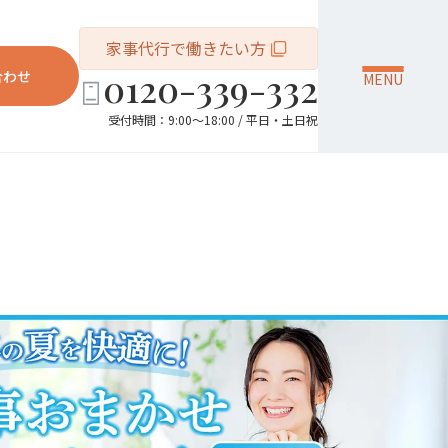
家事代行で働きたい方
0120-339-332
合わせ
MENU
受付時間：9:00～18:00 / 平日・土日祝