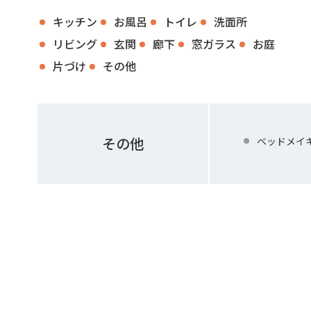
キッチン
お風呂
トイレ
洗面所
リビング
玄関
廊下
窓ガラス
お庭
片づけ
その他
その他
ベッドメイ