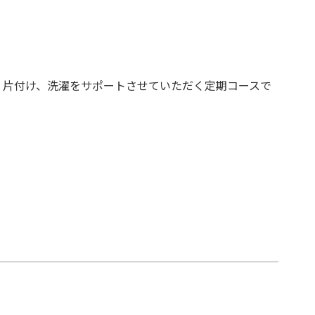
・片付け、洗濯をサポートさせていただく定期コースで