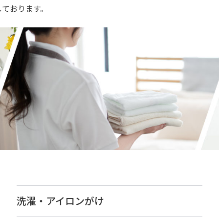
しております。
洗濯・アイロンがけ