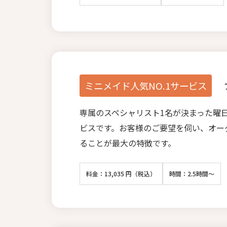
ミニメイド人気NO.1サービス
専属のスペシャリスト1名が決まった曜
ビスです。お客様のご要望を伺い、オー
ることが最大の特徴です。
料金：13,035 円（税込）
時間：2.5時間～