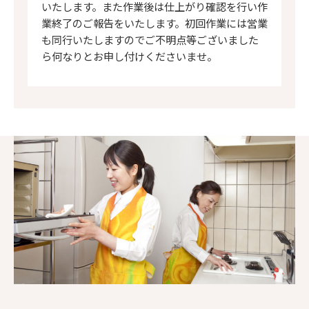
いたします。また作業後は仕上がり確認を行い作
業終了のご報告をいたします。初回作業には営業
も同行いたしますのでご不明点等ございました
ら何なりとお申し付けくださいませ。