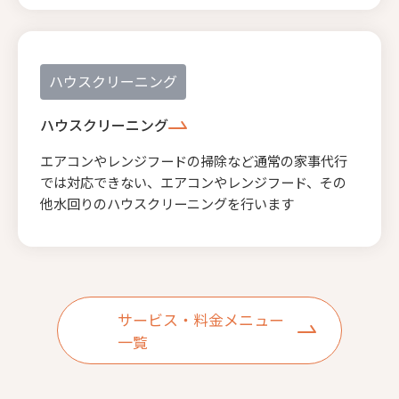
ハウスクリーニング
ハウスクリーニング
エアコンやレンジフードの掃除など通常の家事代行
では対応できない、エアコンやレンジフード、その
他水回りのハウスクリーニングを行います
サービス・料金メニュー
一覧