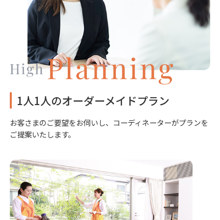
1人1人のオーダーメイドプラン
お客さまのご要望をお伺いし、コーディネーターがプランを
ご提案いたします。