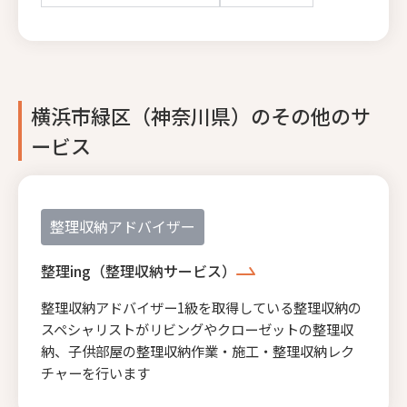
横浜市緑区（神奈川県）のその他のサ
ービス
整理収納アドバイザー
整理ing（整理収納サービス）
整理収納アドバイザー1級を取得している整理収納の
スペシャリストがリビングやクローゼットの整理収
納、子供部屋の整理収納作業・施工・整理収納レク
チャーを行います