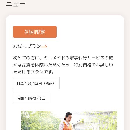
ニュー
初回限定
お試しプラン
初めての方に、ミニメイドの家事代行サービスの確
かな品質を体感いただくため、特別価格でお試しい
ただけるプランです。
料金：10,428円（税込）
時間：2時間／1回