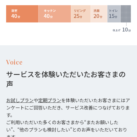
Voice
サービスを体験いただいたお客さまの
声
お試しプラン
や
定期プラン
を体験いただいたお客さまにはア
ンケートにご回答いただき、サービス改善につなげておりま
す。
ご利用いただいた多くのお客さまから“またお願いした
い”、“他のプランも検討したい”とのお声をいただいており
ます。