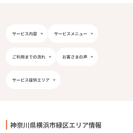
サービス内容
サービスメニュー
ご利用までの流れ
お客さまの声
サービス提供エリア
神奈川県横浜市緑区エリア情報