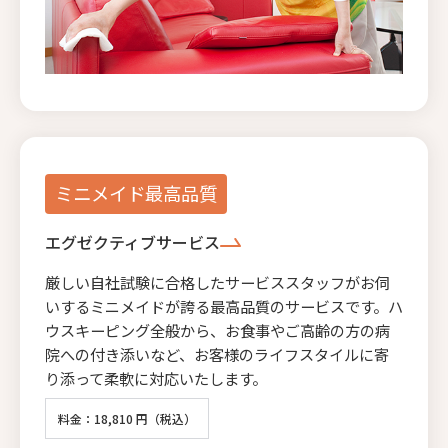
ミニメイド最高品質
エグゼクティブサービス
厳しい自社試験に合格したサービススタッフがお伺
いするミニメイドが誇る最高品質のサービスです。ハ
ウスキーピング全般から、お食事やご高齢の方の病
院への付き添いなど、お客様のライフスタイルに寄
り添って柔軟に対応いたします。
料金：18,810 円（税込）