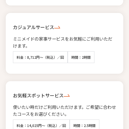
カジュアルサービス
ミニメイドの家事サービスをお気軽にご利用いただ
けます。
料金：8,712円～（税込）／回
時間：2時間
お気軽スポットサービス
使いたい時だけご利用いただけます。ご希望に合わせ
たコースをお選びください。
料金：14,025円～（税込）／回
時間：2.5時間