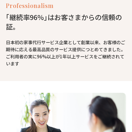
Professionalism
｢継続率96%｣はお客さまからの信頼の
証。
日本初の家事代行サービス企業として創業以来、お客様のご
期待に応える最高品質のサービス提供につとめてきました。
ご利用者の実に96%以上が1年以上サービスをご継続されて
います