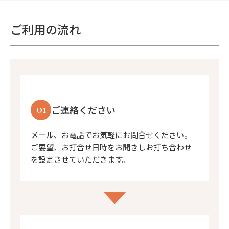
ご利用の流れ
01
ご連絡ください
メール、お電話でお気軽にお問合せください。
ご要望、お打合せ日時をお聞きしお打ち合わせ
を設定させていただきます。