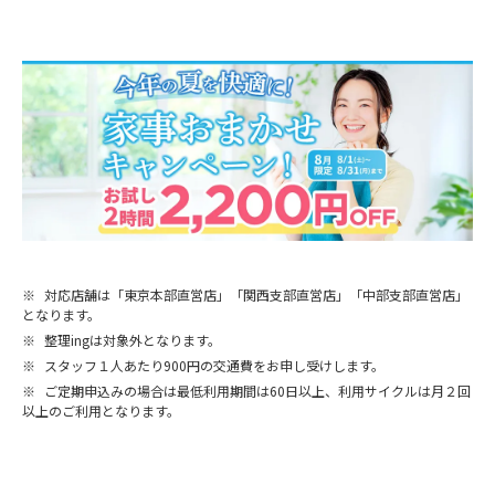
※
対応店舗は「東京本部直営店」「関西支部直営店」「中部支部直営店」
となります。
※
整理ingは対象外となります。
※
スタッフ１人あたり900円の交通費をお申し受けします。
※
ご定期申込みの場合は最低利用期間は60日以上、利用サイクルは月２回
以上のご利用となります。