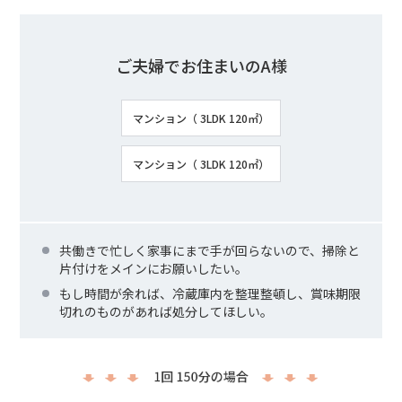
ご夫婦でお住まいのA様
マンション（ 3LDK 120㎡）
マンション（ 3LDK 120㎡）
共働きで忙しく家事にまで手が回らないので、掃除と
片付けをメインにお願いしたい。
もし時間が余れば、冷蔵庫内を整理整頓し、賞味期限
切れのものがあれば処分してほしい。