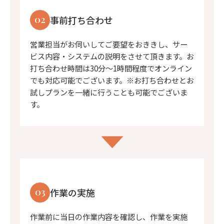
02
事前打ち合わせ
営業担当がお伺いしてご要望をおききし、サー
ビス内容・システムの説明をさせて頂きます。お
打ち合わせ時間は30分〜1時間程度でオンライン
でも対応可能でございます。※お打ち合わせとお
試しプランを一緒に行うことも可能でございま
す。
03
作業の実施
作業前に当日の作業内容を確認し、作業を実施