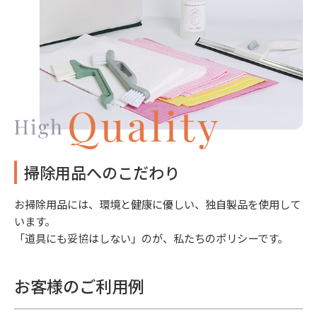
掃除用品へのこだわり
お掃除用品には、環境と健康に優しい、独自製品を使用して
います。
「道具にも妥協はしない」のが、私たちのポリシーです。
お客様のご利用例