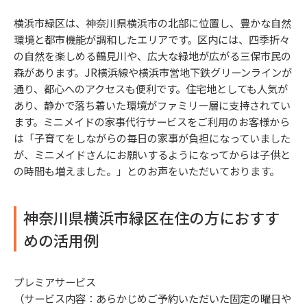
横浜市緑区は、神奈川県横浜市の北部に位置し、豊かな自然
環境と都市機能が調和したエリアです。区内には、四季折々
の自然を楽しめる鶴見川や、広大な緑地が広がる三保市民の
森があります。JR横浜線や横浜市営地下鉄グリーンラインが
通り、都心へのアクセスも便利です。住宅地としても人気が
あり、静かで落ち着いた環境がファミリー層に支持されてい
ます。ミニメイドの家事代行サービスをご利用のお客様から
は「子育てをしながらの毎日の家事が負担になっていました
が、ミニメイドさんにお願いするようになってからは子供と
の時間も増えました。」とのお声をいただいております。
神奈川県横浜市緑区在住の方におすす
めの活用例
プレミアサービス
（サービス内容：あらかじめご予約いただいた固定の曜日や