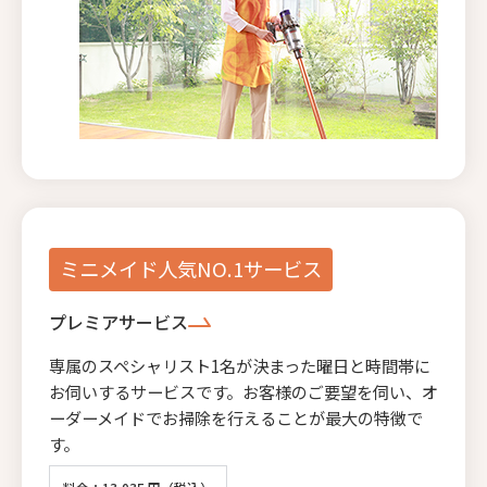
ミニメイド人気NO.1サービス
プレミアサービス
専属のスペシャリスト1名が決まった曜日と時間帯に
お伺いするサービスです。お客様のご要望を伺い、オ
ーダーメイドでお掃除を行えることが最大の特徴で
す。