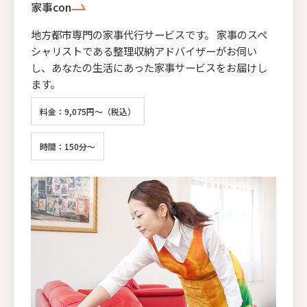
家事con
地方都市専門の家事代行サービスです。 家事のスペ
シャリストである整理収納アドバイザーがお伺い
し、あなたの生活にあった家事サービスをお届けし
ます。
料金：9,075円～（税込）
時間：150分～