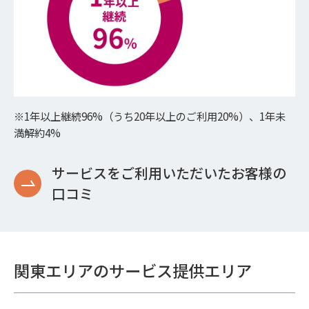
※1年以上継続96%（うち20年以上のご利用20%）、1年未
満解約4%
サービスをご利用いただいたお客様の
口コミ
関東エリアのサービス提供エリア