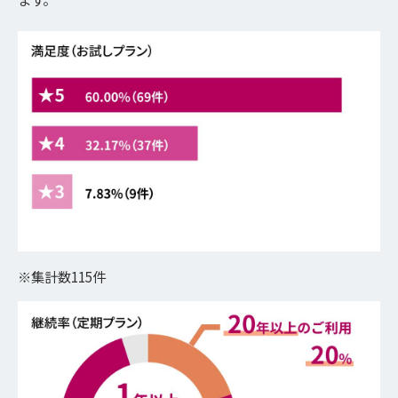
※集計数115件