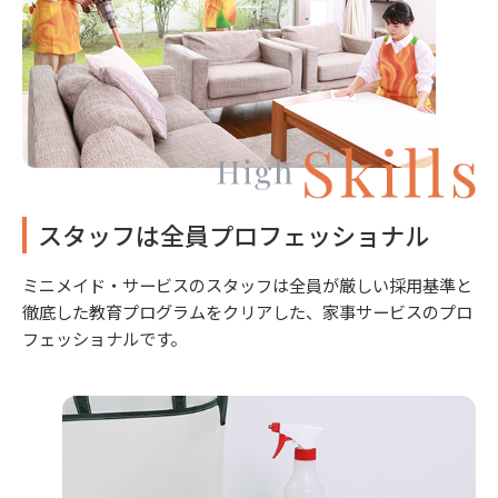
スタッフは全員プロフェッショナル
ミニメイド・サービスのスタッフは全員が厳しい採用基準と
徹底した教育プログラムをクリアした、家事サービスのプロ
フェッショナルです。