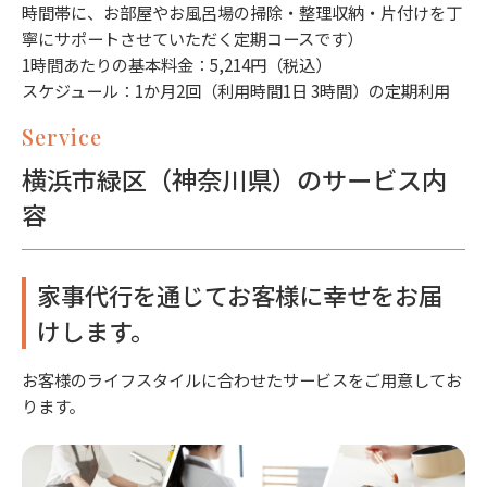
時間帯に、お部屋やお風呂場の掃除・整理収納・片付けを丁
寧にサポートさせていただく定期コースです）
1時間あたりの基本料金：5,214円（税込）
スケジュール：1か月2回（利用時間1日 3時間）の定期利用
Service
横浜市緑区（神奈川県）のサービス内
容
家事代行を通じてお客様に幸せをお届
けします。
お客様のライフスタイルに合わせたサービスをご用意してお
ります。