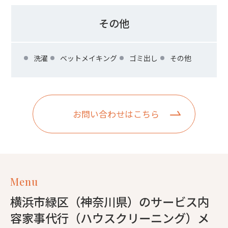
その他
洗濯
ベットメイキング
ゴミ出し
その他
お問い合わせはこちら
Menu
横浜市緑区（神奈川県）のサービス内
容家事代行（ハウスクリーニング）メ