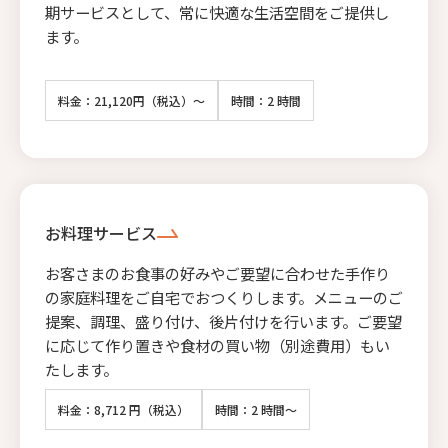
期サービスとして、常に快適な生活空間をご提供し
ます。
料金：21,120円（税込）～
時間：2 時間
お料理サービス
お客さまのお食事の好みやご要望に合わせた手作り
の家庭料理をご自宅でおつくりします。メニューのご
提案、調理、盛り付け、後片付けを行います。ご要望
に応じて作り置きや食材の買い物（別途費用）もい
たします。
料金：8,712 円（税込）
時間：2 時間～