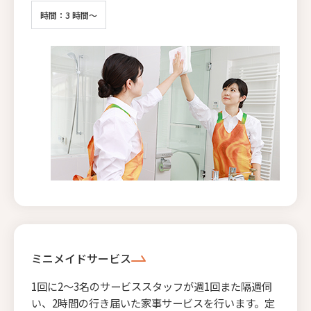
時間：3 時間～
ミニメイドサービス
1回に2〜3名のサービススタッフが週1回また隔週伺
い、2時間の行き届いた家事サービスを行います。定