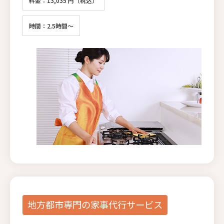
料金：13,035 円（税込）
時間：2.5時間～
地方都市専門の家事代行サービス