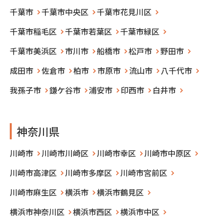
千葉市
千葉市中央区
千葉市花見川区
千葉市稲毛区
千葉市若葉区
千葉市緑区
千葉市美浜区
市川市
船橋市
松戸市
野田市
成田市
佐倉市
柏市
市原市
流山市
八千代市
我孫子市
鎌ケ谷市
浦安市
印西市
白井市
神奈川県
川崎市
川崎市川崎区
川崎市幸区
川崎市中原区
川崎市高津区
川崎市多摩区
川崎市宮前区
川崎市麻生区
横浜市
横浜市鶴見区
横浜市神奈川区
横浜市西区
横浜市中区