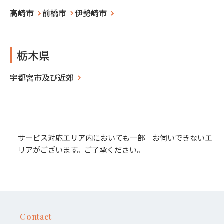
高崎市
前橋市
伊勢崎市
栃木県
宇都宮市及び近郊
サービス対応エリア内においても一部 お伺いできないエ
リアがございます。ご了承ください。
Contact