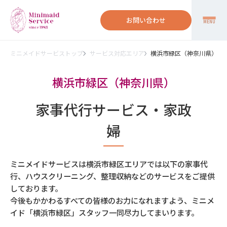
お問い合わせ
MENU
ミニメイドサービストップ
サービス対応エリア
横浜市緑区（神奈川県）
横浜市緑区（神奈川県）
家事代行サービス・家政
婦
ミニメイドサービスは横浜市緑区エリアでは以下の家事代
行、ハウスクリーニング、整理収納などのサービスをご提供
しております。
今後もかかわるすべての皆様のお力になれますよう、ミニメ
イド「横浜市緑区」スタッフ一同尽力してまいります。