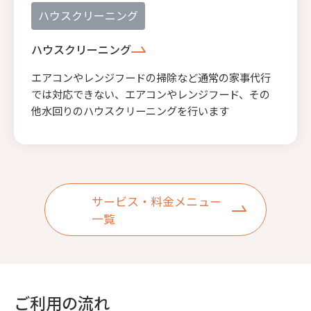
ハウスクリーニング
ハウスクリーニング
エアコンやレンジフードの掃除など通常の家事代行
では対応できない、エアコンやレンジフード、その
他水回りのハウスクリーニングを行います
サービス・料金メニュー
一覧
ご利用の流れ