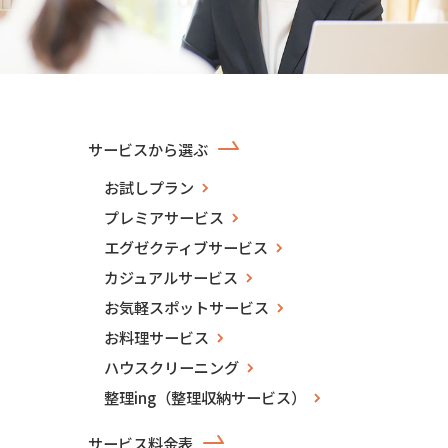
サービスから選ぶ
お試しプラン
プレミアサービス
エグゼクティブサービス
カジュアルサービス
お気軽スポットサービス
お料理サービス
ハウスクリーニング
整理ing（整理収納サービス）
サービス料金表