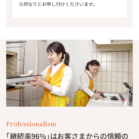
ら何なりとお申し付けくださいませ。
Professionalism
｢継続率96%｣はお客さまからの信頼の