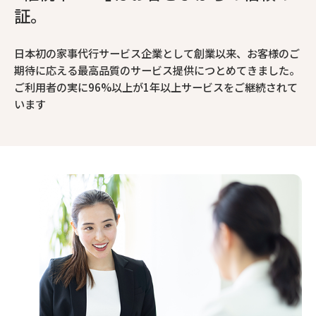
証。
日本初の家事代行サービス企業として創業以来、お客様のご
期待に応える最高品質のサービス提供につとめてきました。
ご利用者の実に96%以上が1年以上サービスをご継続されて
います