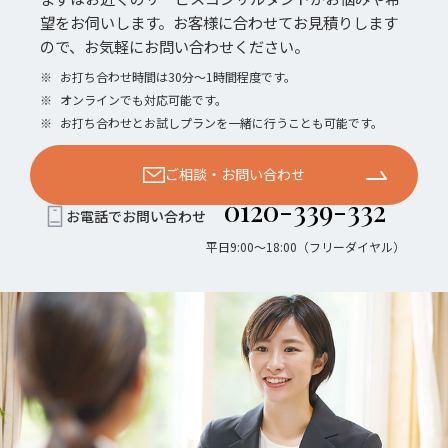
望をお伺いします。お客様に合わせてお見積りします
ので、お気軽にお問い合わせください。
※
お打ち合わせ時間は30分〜1時間程度です。
※
オンラインでも対応可能です。
※
お打ち合わせとお試しプランを一緒に行うことも可能です。
ご相談・お問い合わせ
0120-339-332
お電話でお問い合わせ
平日9:00〜18:00（フリーダイヤル）