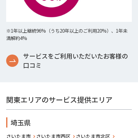
※1年以上継続96%（うち20年以上のご利用20%）、1年未
満解約4%
サービスをご利用いただいたお客様の
口コミ
関東エリアのサービス提供エリア
埼玉県
さいたま市
さいたま市西区
さいたま市北区