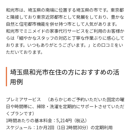
和光市は、埼玉県の南端に位置する埼玉県の市です。東京都
と隣接しており東京近郊都市として発展をしており、豊かな
自然と住宅都市機能を併せ持つ市として人気があります。
和光市でミニメイドの家事代行サービスをご利用のお客様か
らは「細やかなスタッフの対応と丁寧な作業ぶりに感心して
おります。いつもありがとうございます。」との口コミをい
ただいております。
埼玉県和光市在住の方におすすめの活
用例
プレミアサービス （あらかじめご予約いただいた固定の曜
日や時間帯に、掃除・洗濯を定期的にサポートさせていただ
くプランです）
1時間あたりの基本料金：5,214円（税込）
スケジュール：1か月2回（1日 2時間30分）の定期利用