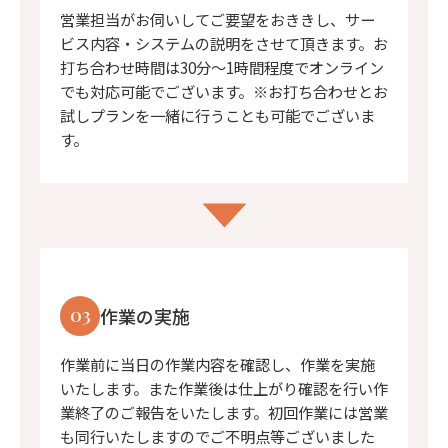
営業担当がお伺いしてご要望をおききし、サー
ビス内容・システムの説明をさせて頂きます。お
打ち合わせ時間は30分〜1時間程度でオンライン
でも対応可能でございます。※お打ち合わせとお
試しプランを一緒に行うことも可能でございま
す。
03
作業の実施
作業前に当日の作業内容を確認し、作業を実施
いたします。また作業後は仕上がり確認を行い作
業終了のご報告をいたします。初回作業には営業
も同行いたしますのでご不明点等ございました