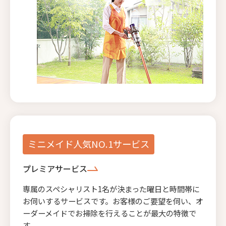
ミニメイド人気NO.1サービス
プレミアサービス
専属のスペシャリスト1名が決まった曜日と時間帯に
お伺いするサービスです。お客様のご要望を伺い、オ
ーダーメイドでお掃除を行えることが最大の特徴で
す。