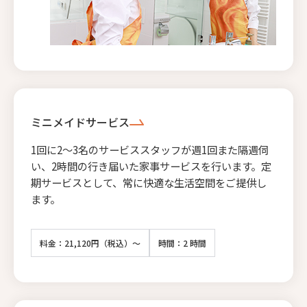
ミニメイドサービス
1回に2〜3名のサービススタッフが週1回また隔週伺
い、2時間の行き届いた家事サービスを行います。定
期サービスとして、常に快適な生活空間をご提供し
ます。
料金：21,120円（税込）～
時間：2 時間