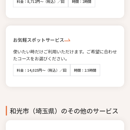
料金：8,712円～（税込）／回
時間：2時間
お気軽スポットサービス
使いたい時だけご利用いただけます。ご希望に合わせ
たコースをお選びください。
料金：14,025円～（税込）／回
時間：2.5時間
和光市（埼玉県）のその他のサービス