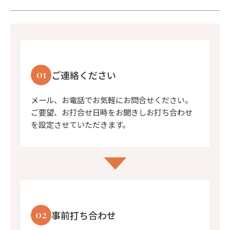
01
ご連絡ください
メール、お電話でお気軽にお問合せください。
ご要望、お打合せ日時をお聞きしお打ち合わせ
を設定させていただきます。
02
事前打ち合わせ