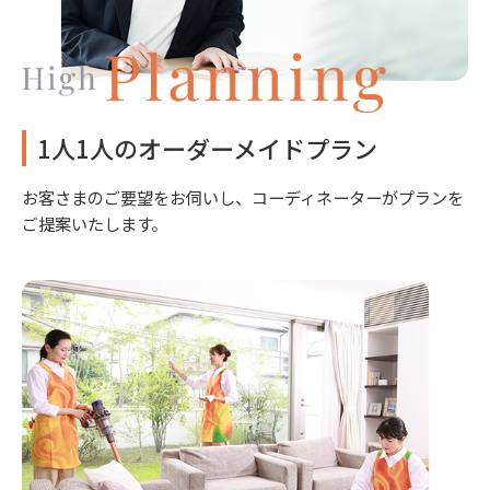
1人1人のオーダーメイドプラン
お客さまのご要望をお伺いし、コーディネーターがプランを
ご提案いたします。