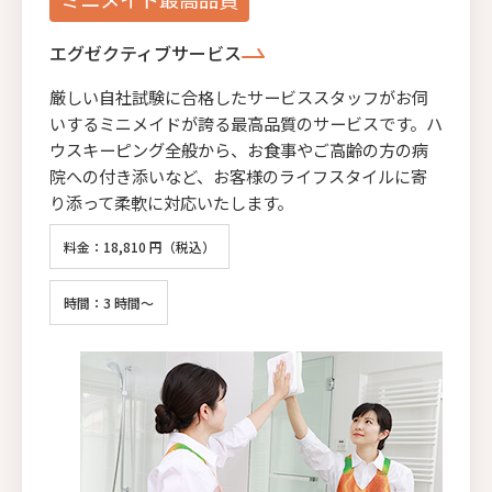
エグゼクティブサービス
厳しい自社試験に合格したサービススタッフがお伺
いするミニメイドが誇る最高品質のサービスです。ハ
ウスキーピング全般から、お食事やご高齢の方の病
院への付き添いなど、お客様のライフスタイルに寄
り添って柔軟に対応いたします。
料金：18,810 円（税込）
時間：3 時間～