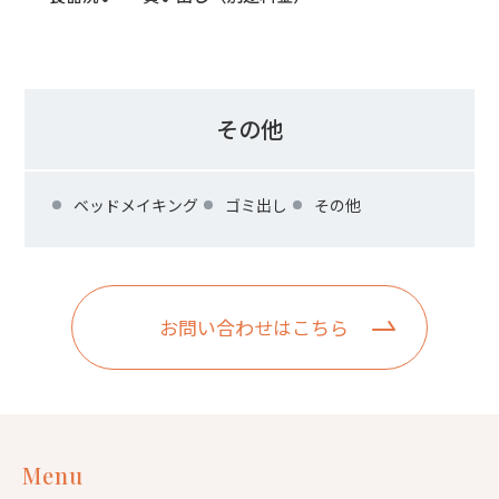
その他
ベッドメイキング
ゴミ出し
その他
お問い合わせはこちら
Menu