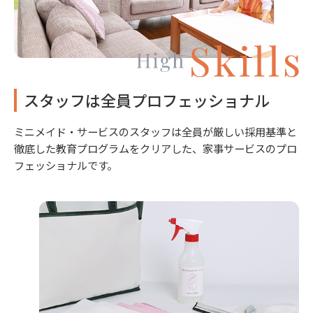
スタッフは全員プロフェッショナル
ミニメイド・サービスのスタッフは全員が厳しい採用基準と
徹底した教育プログラムをクリアした、家事サービスのプロ
フェッショナルです。