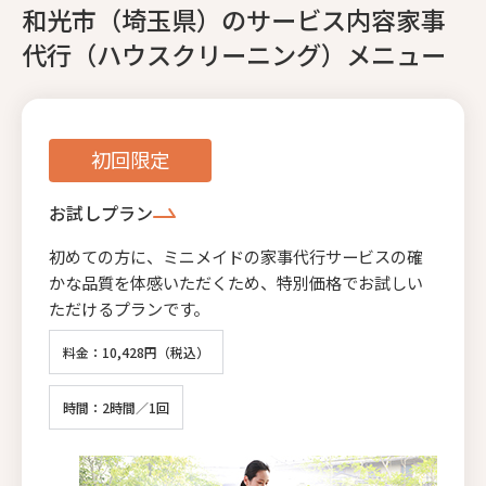
和光市（埼玉県）のサービス内容家事
代行（ハウスクリーニング）メニュー
初回限定
お試しプラン
初めての方に、ミニメイドの家事代行サービスの確
かな品質を体感いただくため、特別価格でお試しい
ただけるプランです。
料金：10,428円（税込）
時間：2時間／1回