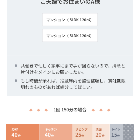
ご夫婦でお住まいのA様
マンション（ 3LDK 120㎡）
マンション（ 3LDK 120㎡）
共働きで忙しく家事にまで手が回らないので、掃除と
片付けをメインにお願いしたい。
もし時間が余れば、冷蔵庫内を整理整頓し、賞味期限
切れのものがあれば処分してほしい。