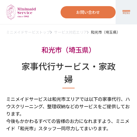
お問い合わせ
MENU
ミニメイドサービストップ
サービス対応エリア
和光市（埼玉県）
和光市（埼玉県）
家事代行サービス・家政
婦
ミニメイドサービスは和光市エリアでは以下の家事代行、ハ
ウスクリーニング、整理収納などのサービスをご提供してお
ります。
今後もかかわるすべての皆様のお力になれますよう、ミニメ
イド「和光市」スタッフ一同尽力してまいります。