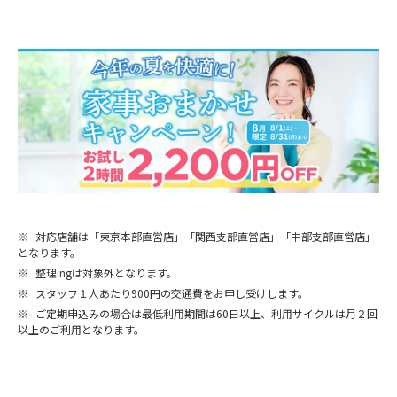
※
対応店舗は「東京本部直営店」「関西支部直営店」「中部支部直営店」
となります。
※
整理ingは対象外となります。
※
スタッフ１人あたり900円の交通費をお申し受けします。
※
ご定期申込みの場合は最低利用期間は60日以上、利用サイクルは月２回
以上のご利用となります。