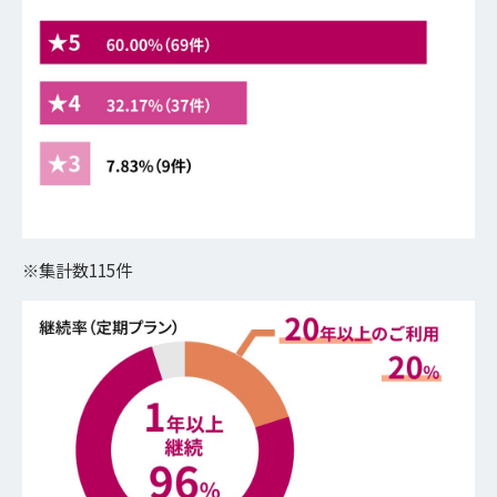
※集計数115件