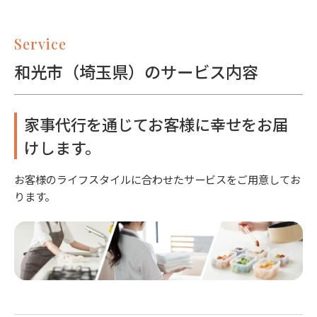
Service
和光市（埼玉県）のサービス内容
家事代行を通じてお客様に幸せをお届
けします。
お客様のライフスタイルに合わせたサービスをご用意してお
ります。