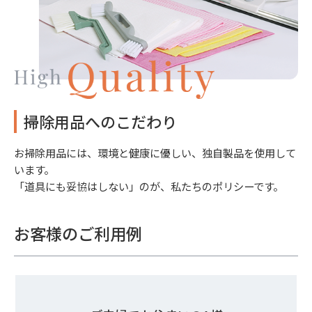
掃除用品へのこだわり
お掃除用品には、環境と健康に優しい、独自製品を使用して
います。
「道具にも妥協はしない」のが、私たちのポリシーです。
お客様のご利用例