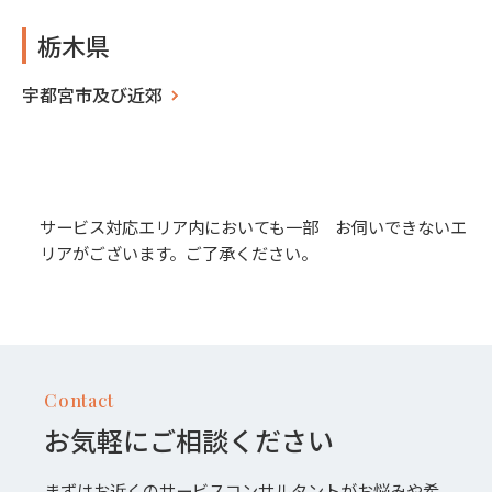
栃木県
宇都宮市及び近郊
サービス対応エリア内においても一部 お伺いできないエ
リアがございます。ご了承ください。
Contact
お気軽にご相談ください
まずはお近くのサービスコンサルタントがお悩みや希