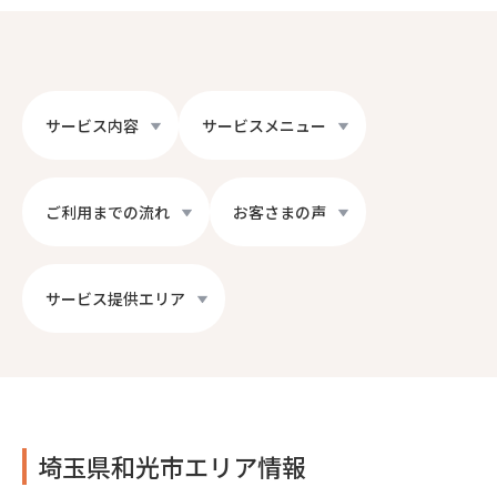
サービス内容
サービスメニュー
ご利用までの流れ
お客さまの声
サービス提供エリア
埼玉県和光市エリア情報