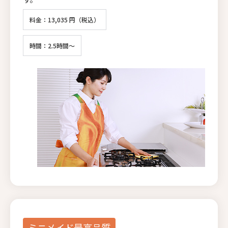
料金：13,035 円（税込）
時間：2.5時間～
ミニメイド最高品質