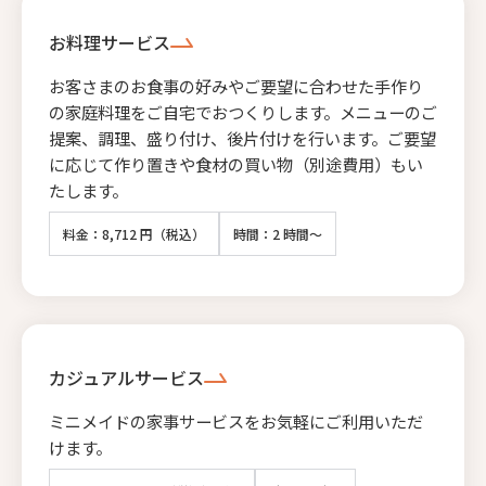
お料理サービス
お客さまのお食事の好みやご要望に合わせた手作り
の家庭料理をご自宅でおつくりします。メニューのご
提案、調理、盛り付け、後片付けを行います。ご要望
に応じて作り置きや食材の買い物（別途費用）もい
たします。
料金：8,712 円（税込）
時間：2 時間～
カジュアルサービス
ミニメイドの家事サービスをお気軽にご利用いただ
けます。