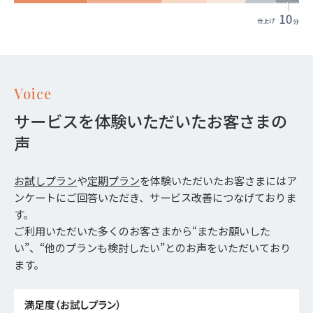
Voice
サービスを体験いただいたお客さまの
声
お試しプラン
や
定期プラン
を体験いただいたお客さまにはア
ンケートにご回答いただき、サービス改善につなげておりま
す。
ご利用いただいた多くのお客さまから“またお願いした
い”、“他のプランも検討したい”とのお声をいただいており
ます。