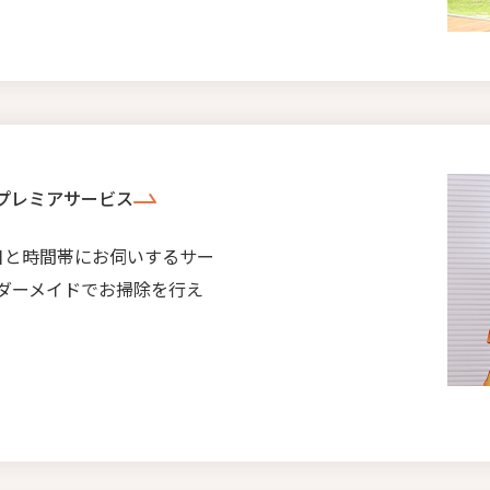
プレミアサービス
日と時間帯にお伺いするサー
ダーメイドでお掃除を行え