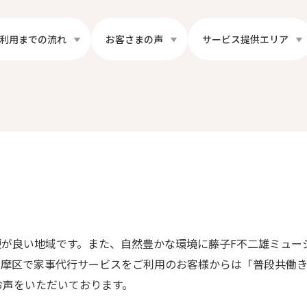
利用までの流れ
お客さまの声
サービス提供エリア
が良い地域です。また、自然豊かな環境に藤子F不二雄ミュー
多摩区で家事代行サービスをご利用のお客様からは「普段共働
お声をいただいております。