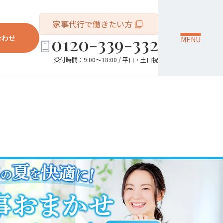
家事代行で働きたい方
0120-339-332
合わせ
MENU
受付時間：9:00～18:00 / 平日・土日祝