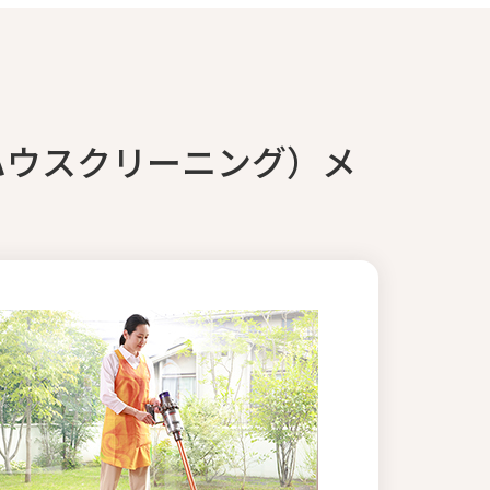
ハウスクリーニング）メ