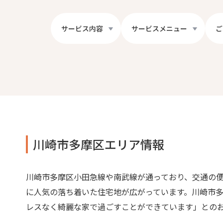
サービス内容
サービスメニュー
ご
川崎市多摩区エリア情報
川崎市多摩区小田急線や南武線が通っており、交通の便
に人気の落ち着いた住宅地が広がっています。川崎市
レスなく綺麗な家で過ごすことができています」との