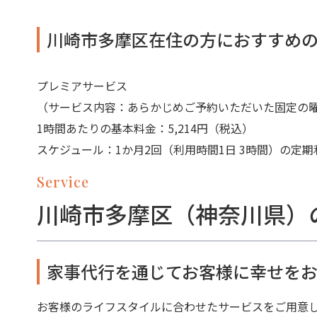
川崎市多摩区在住の方におすすめ
プレミアサービス
（サービス内容：あらかじめご予約いただいた固定の
1時間あたりの基本料金：5,214円（税込）
スケジュール：1か月2回（利用時間1日 3時間）の定期
Service
川崎市多摩区（神奈川県）
家事代行を通じてお客様に幸せをお
お客様のライフスタイルに合わせたサービスをご用意