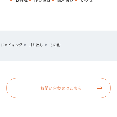
ッドメイキング
ゴミ出し
その他
お問い合わせはこちら