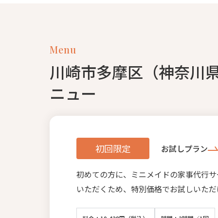
Menu
川崎市多摩区（神奈川
ニュー
初回限定
お試しプラン
初めての方に、ミニメイドの家事代行サ
いただくため、特別価格でお試しいただ