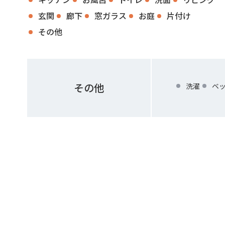
玄関
廊下
窓ガラス
お庭
片付け
その他
その他
洗濯
ベ