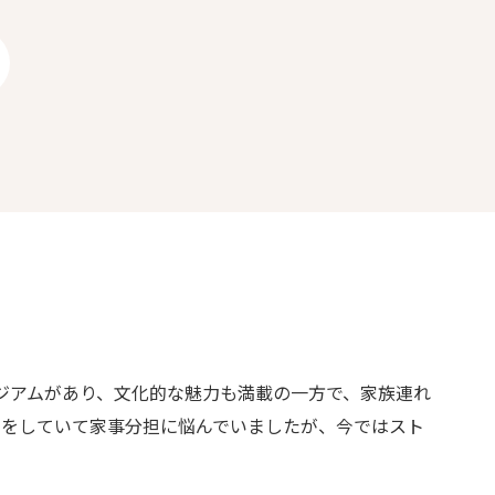
ジアムがあり、文化的な魅力も満載の一方で、家族連れ
きをしていて家事分担に悩んでいましたが、今ではスト