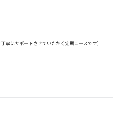
を丁寧にサポートさせていただく定期コースです）