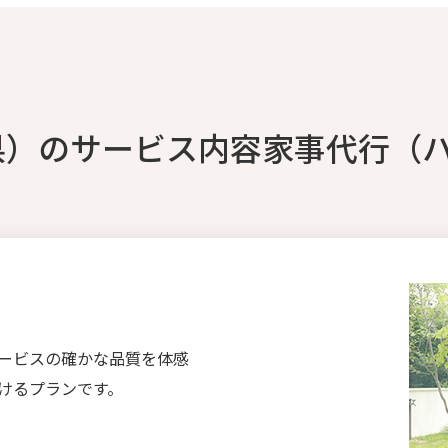
県）のサービス内容家事代行（
ービスの確かな品質を体感
けるプランです。