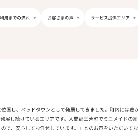
利用までの流れ
お客さまの声
サービス提供エリア
に位置し、ベッドタウンとして発展してきました。町内には豊
て発展し続けているエリアです。入間郡三芳町でミニメイドの
るので、安心してお任せしています。」とのお声をいただいてお