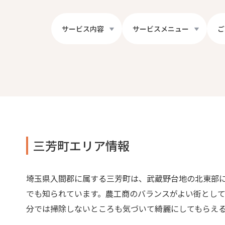
サービス内容
サービスメニュー
ご
三芳町エリア情報
埼玉県入間郡に属する三芳町は、武蔵野台地の北東部
でも知られています。農工商のバランスがよい街とし
分では掃除しないところも気づいて綺麗にしてもらえ