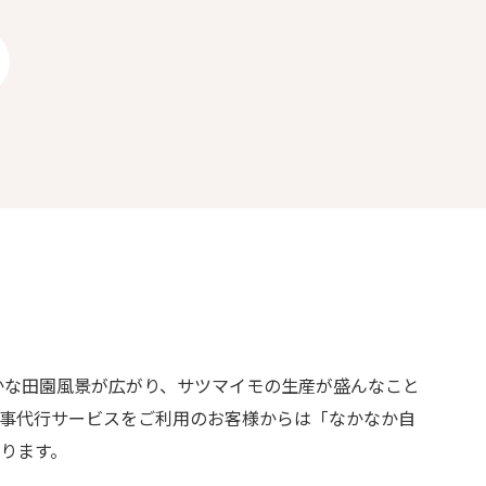
かな田園風景が広がり、サツマイモの生産が盛んなこと
家事代行サービスをご利用のお客様からは「なかなか自
ります。