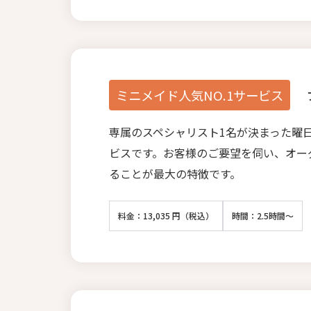
ミニメイド人気NO.1サービス
専属のスペシャリスト1名が決まった曜
ビスです。お客様のご要望を伺い、オー
ることが最大の特徴です。
料金：13,035 円（税込）
時間：2.5時間～