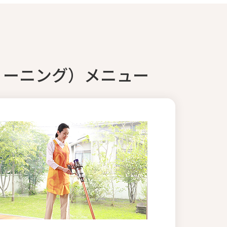
リーニング）メニュー