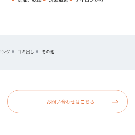
キング
ゴミ出し
その他
お問い合わせはこちら