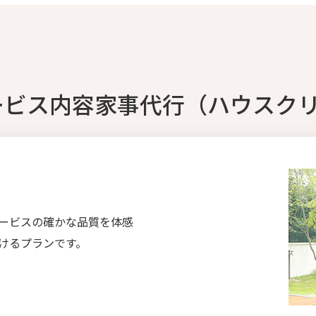
ービス内容家事代行（ハウスク
ービスの確かな品質を体感
けるプランです。