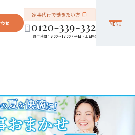
家事代行で働きたい方
0120-339-332
合わせ
MENU
受付時間：9:00～18:00 / 平日・土日祝