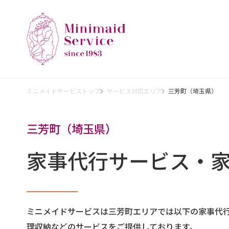
ミニメイドサービストップ
サービス対応エリア
三芳町（埼玉県）
三芳町（埼玉県）
家事代行サービス・
ミニメイドサービスは三芳町エリアでは以下の家事代
理収納などのサービスをご提供しております。