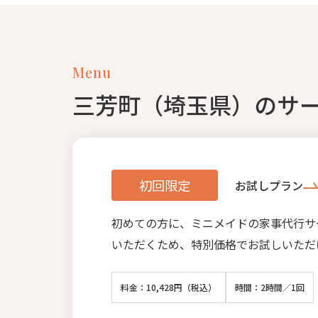
Menu
三芳町（埼玉県）のサ
初回限定
お試しプラン
初めての方に、ミニメイドの家事代行サ
いただくため、特別価格でお試しいただ
料金：10,428円（税込）
時間：2時間／1回