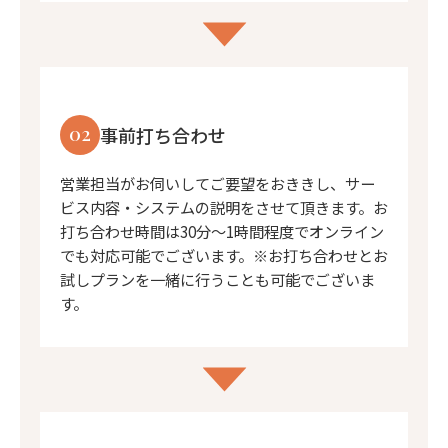
02
事前打ち合わせ
営業担当がお伺いしてご要望をおききし、サー
ビス内容・システムの説明をさせて頂きます。お
打ち合わせ時間は30分〜1時間程度でオンライン
でも対応可能でございます。※お打ち合わせとお
試しプランを一緒に行うことも可能でございま
す。