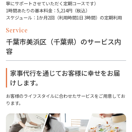
寧にサポートさせていただく定期コースです）
1時間あたりの基本料金：5,214円（税込）
スケジュール：1か月2回（利用時間1日 3時間）の定期利用
Service
千葉市美浜区（千葉県）のサービス内
容
家事代行を通じてお客様に幸せをお届
けします。
お客様のライフスタイルに合わせたサービスをご用意してお
ります。