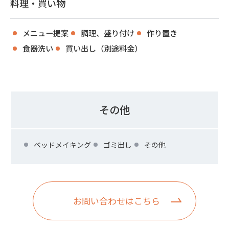
料理・買い物
メニュー提案
調理、盛り付け
作り置き
食器洗い
買い出し（別途料金）
その他
ベッドメイキング
ゴミ出し
その他
お問い合わせはこちら