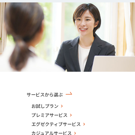
サービスから選ぶ
お試しプラン
プレミアサービス
エグゼクティブサービス
カジュアルサービス