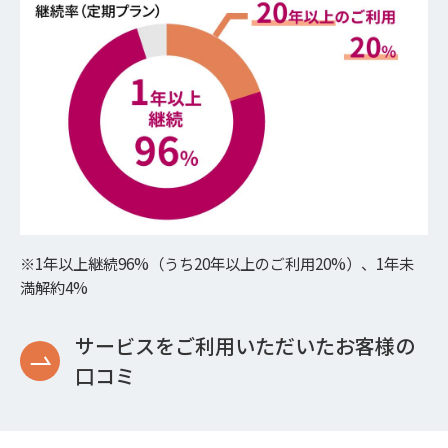
※1年以上継続96%（うち20年以上のご利用20%）、1年未
満解約4%
サービスをご利用いただいたお客様の
口コミ