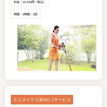
料金：10,428円（税込）
時間：2時間／1回
ミニメイド人気NO.1サービス