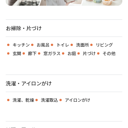
お掃除・片づけ
キッチン
お風呂
トイレ
洗面所
リビング
玄関
廊下
窓ガラス
お庭
片づけ
その他
洗濯・アイロンがけ
洗濯、乾燥
洗濯取込
アイロンがけ