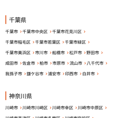
千葉県
千葉市
千葉市中央区
千葉市花見川区
千葉市稲毛区
千葉市若葉区
千葉市緑区
千葉市美浜区
市川市
船橋市
松戸市
野田市
成田市
佐倉市
柏市
市原市
流山市
八千代市
我孫子市
鎌ケ谷市
浦安市
印西市
白井市
神奈川県
川崎市
川崎市川崎区
川崎市幸区
川崎市中原区