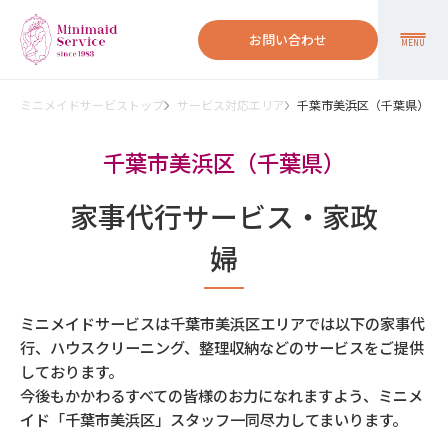
お問い合わせ
MENU
ミニメイドサービストップ
サービス対応エリア
千葉市美浜区（千葉県）
千葉市美浜区（千葉県）
家事代行サービス・家政
婦
ミニメイドサービスは千葉市美浜区エリアでは以下の家事代
行、ハウスクリーニング、整理収納などのサービスをご提供
しております。
今後もかかわるすべての皆様のお力になれますよう、ミニメ
イド「千葉市美浜区」スタッフ一同尽力してまいります。