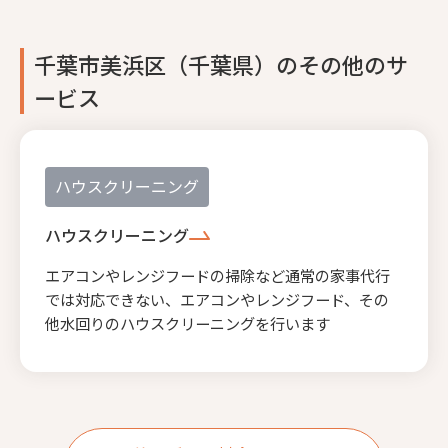
千葉市美浜区（千葉県）のその他のサ
ービス
ハウスクリーニング
ハウスクリーニング
エアコンやレンジフードの掃除など通常の家事代行
では対応できない、エアコンやレンジフード、その
他水回りのハウスクリーニングを行います