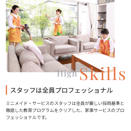
スタッフは全員プロフェッショナル
ミニメイド・サービスのスタッフは全員が厳しい採用基準と
徹底した教育プログラムをクリアした、家事サービスのプロ
フェッショナルです。