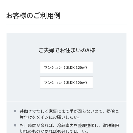
お客様のご利用例
ご夫婦でお住まいのA様
マンション（ 3LDK 120㎡）
マンション（ 3LDK 120㎡）
共働きで忙しく家事にまで手が回らないので、掃除と
片付けをメインにお願いしたい。
もし時間が余れば、冷蔵庫内を整理整頓し、賞味期限
切れのものがあれば処分してほしい。