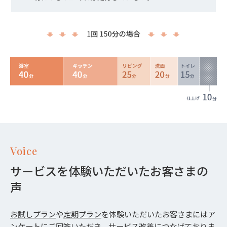
Voice
サービスを体験いただいたお客さまの
声
お試しプラン
や
定期プラン
を体験いただいたお客さまにはア
ンケートにご回答いただき、サービス改善につなげておりま