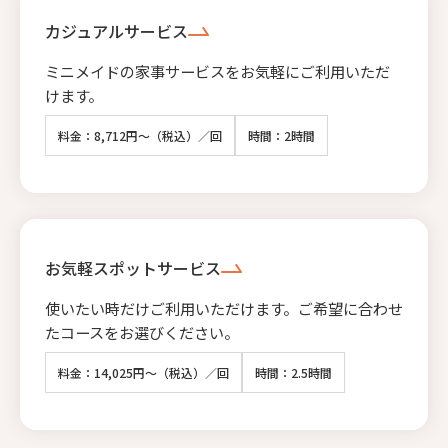
カジュアルサービス
ミニメイドの家事サービスをお気軽にご利用いただ
けます。
料金：8,712円～（税込）／回
時間：2時間
お気軽スポットサービス
使いたい時だけご利用いただけます。ご希望に合わせ
たコースをお選びください。
料金：14,025円～（税込）／回
時間：2.5時間