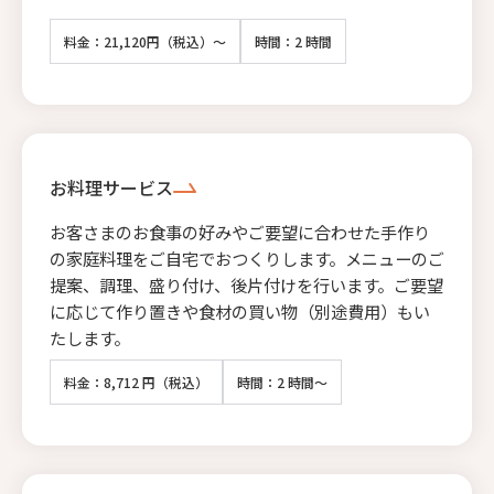
料金：21,120円（税込）～
時間：2 時間
お料理サービス
お客さまのお食事の好みやご要望に合わせた手作り
の家庭料理をご自宅でおつくりします。メニューのご
提案、調理、盛り付け、後片付けを行います。ご要望
に応じて作り置きや食材の買い物（別途費用）もい
たします。
料金：8,712 円（税込）
時間：2 時間～