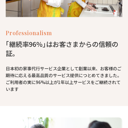
Professionalism
｢継続率96%｣はお客さまからの信頼の
証。
日本初の家事代行サービス企業として創業以来、お客様のご
期待に応える最高品質のサービス提供につとめてきました。
ご利用者の実に96%以上が1年以上サービスをご継続されて
います