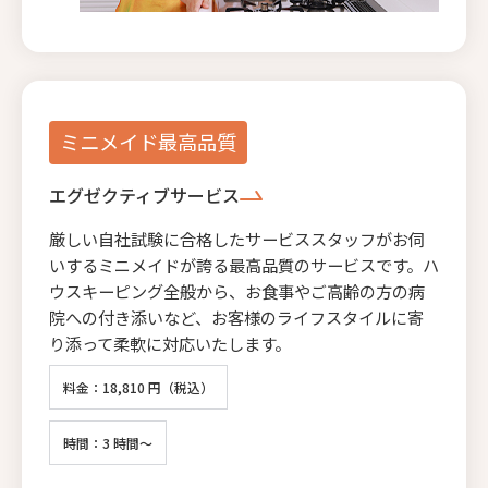
ミニメイド最高品質
エグゼクティブサービス
厳しい自社試験に合格したサービススタッフがお伺
いするミニメイドが誇る最高品質のサービスです。ハ
ウスキーピング全般から、お食事やご高齢の方の病
院への付き添いなど、お客様のライフスタイルに寄
り添って柔軟に対応いたします。
料金：18,810 円（税込）
時間：3 時間～