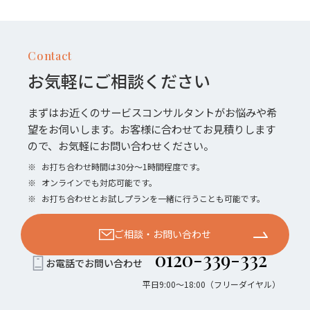
Contact
お気軽にご相談ください
まずはお近くのサービスコンサルタントがお悩みや希
望をお伺いします。お客様に合わせてお見積りします
ので、お気軽にお問い合わせください。
※
お打ち合わせ時間は30分〜1時間程度です。
※
オンラインでも対応可能です。
※
お打ち合わせとお試しプランを一緒に行うことも可能です。
ご相談・お問い合わせ
0120-339-332
お電話でお問い合わせ
平日9:00〜18:00（フリーダイヤル）