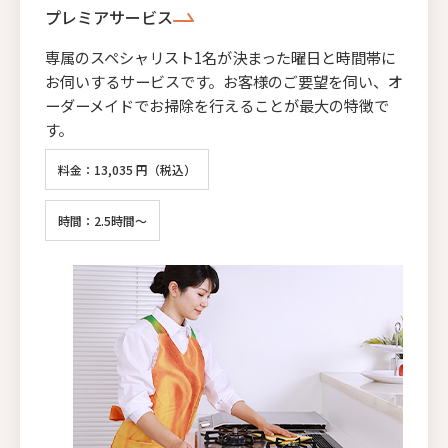
プレミアサービス
専属のスペシャリスト1名が決まった曜日と時間帯に
お伺いするサービスです。お客様のご要望を伺い、オ
ーダーメイドでお掃除を行えることが最大の特徴で
す。
料金：13,035 円（税込）
時間：2.5時間～