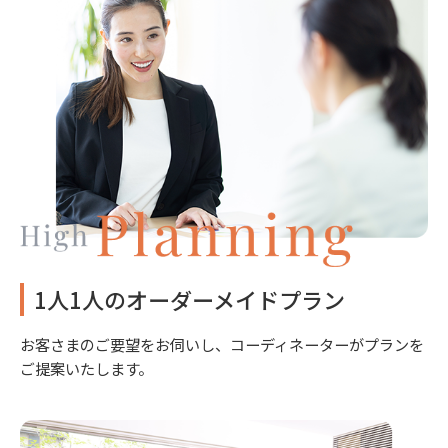
1人1人のオーダーメイドプラン
お客さまのご要望をお伺いし、コーディネーターがプランを
ご提案いたします。