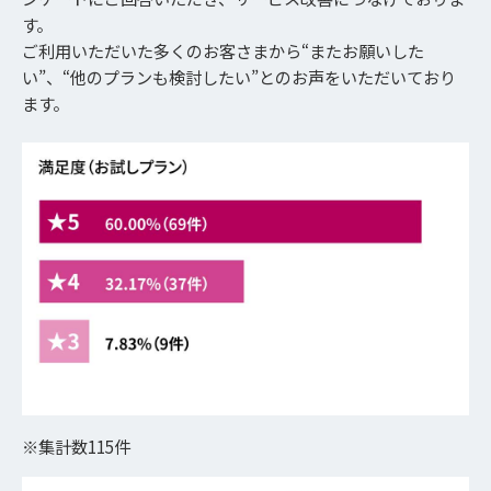
す。
ご利用いただいた多くのお客さまから“またお願いした
い”、“他のプランも検討したい”とのお声をいただいており
ます。
※集計数115件