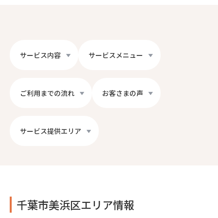
サービス内容
サービスメニュー
ご利用までの流れ
お客さまの声
サービス提供エリア
千葉市美浜区エリア情報