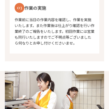
03
作業の実施
作業前に当日の作業内容を確認し、作業を実施
いたします。また作業後は仕上がり確認を行い作
業終了のご報告をいたします。初回作業には営業
も同行いたしますのでご不明点等ございました
ら何なりとお申し付けくださいませ。