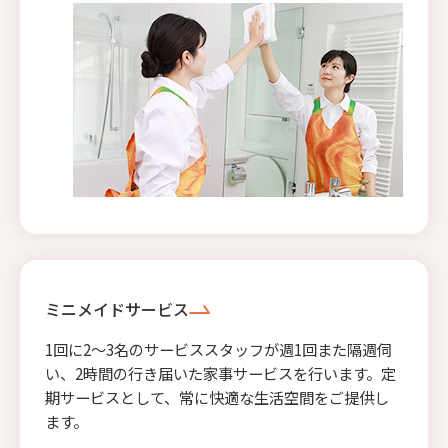
ミニメイドサービス
1回に2〜3名のサービススタッフが週1回また隔週伺
い、2時間の行き届いた家事サービスを行います。定
期サービスとして、常に快適な生活空間をご提供し
ます。