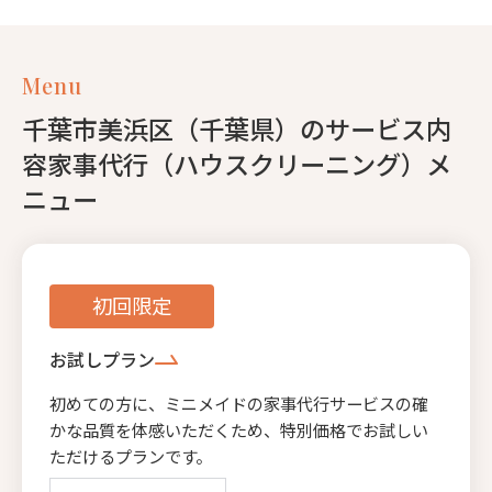
Menu
千葉市美浜区（千葉県）のサービス内
容家事代行（ハウスクリーニング）メ
ニュー
初回限定
お試しプラン
初めての方に、ミニメイドの家事代行サービスの確
かな品質を体感いただくため、特別価格でお試しい
ただけるプランです。