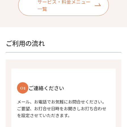
サービス・料金メニュー
一覧
ご利用の流れ
01
ご連絡ください
メール、お電話でお気軽にお問合せください。
ご要望、お打合せ日時をお聞きしお打ち合わせ
を設定させていただきます。