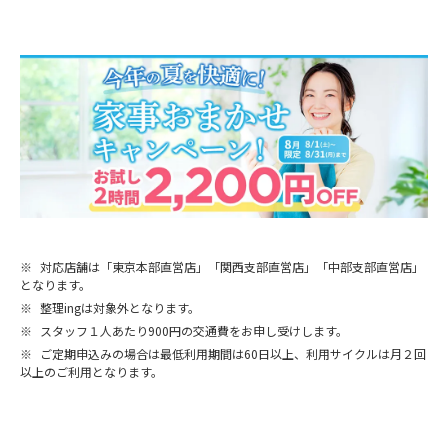
※
対応店舗は「東京本部直営店」「関西支部直営店」「中部支部直営店」
となります。
※
整理ingは対象外となります。
※
スタッフ１人あたり900円の交通費をお申し受けします。
※
ご定期申込みの場合は最低利用期間は60日以上、利用サイクルは月２回
以上のご利用となります。