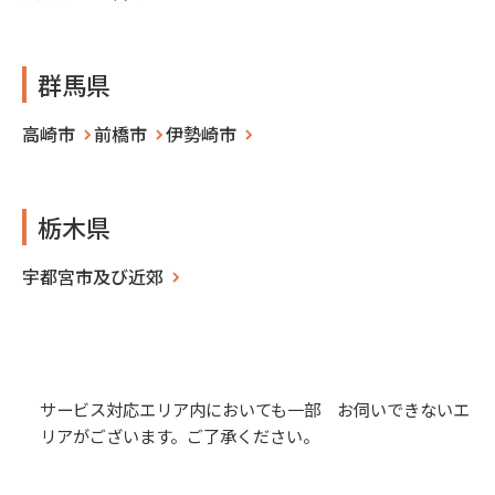
群馬県
高崎市
前橋市
伊勢崎市
栃木県
宇都宮市及び近郊
サービス対応エリア内においても一部 お伺いできないエ
リアがございます。ご了承ください。