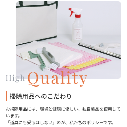
掃除用品へのこだわり
お掃除用品には、環境と健康に優しい、独自製品を使用して
います。
「道具にも妥協はしない」のが、私たちのポリシーです。