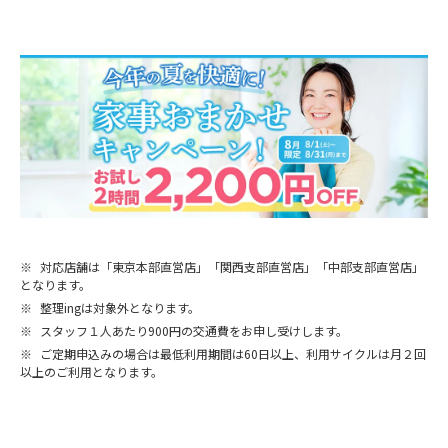
※
対応店舗は「東京本部直営店」「関西支部直営店」「中部支部直営店」
となります。
※
整理ingは対象外となります。
※
スタッフ１人あたり900円の交通費をお申し受けします。
※
ご定期申込みの場合は最低利用期間は60日以上、利用サイクルは月２回
以上のご利用となります。