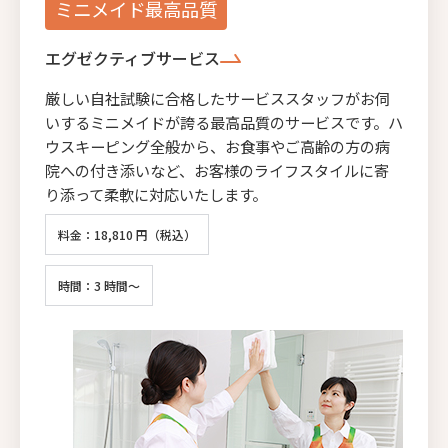
ミニメイド最高品質
エグゼクティブサービス
厳しい自社試験に合格したサービススタッフがお伺
いするミニメイドが誇る最高品質のサービスです。ハ
ウスキーピング全般から、お食事やご高齢の方の病
院への付き添いなど、お客様のライフスタイルに寄
り添って柔軟に対応いたします。
料金：18,810 円（税込）
時間：3 時間～