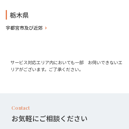
栃木県
宇都宮市及び近郊
サービス対応エリア内においても一部 お伺いできないエ
リアがございます。ご了承ください。
Contact
お気軽にご相談ください