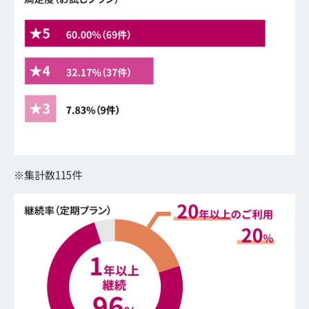
※集計数115件