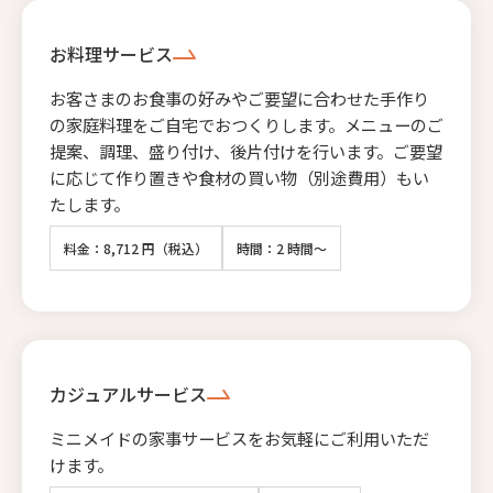
お料理サービス
お客さまのお食事の好みやご要望に合わせた手作り
の家庭料理をご自宅でおつくりします。メニューのご
提案、調理、盛り付け、後片付けを行います。ご要望
に応じて作り置きや食材の買い物（別途費用）もい
たします。
料金：8,712 円（税込）
時間：2 時間～
カジュアルサービス
ミニメイドの家事サービスをお気軽にご利用いただ
けます。