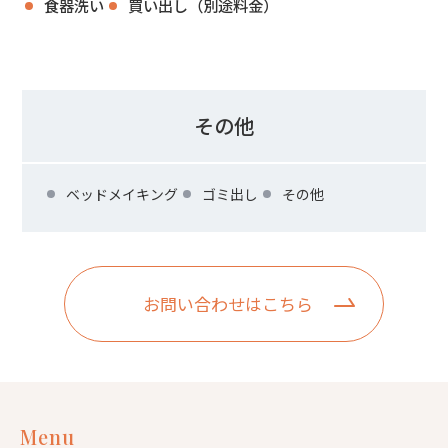
食器洗い
買い出し（別途料金）
その他
ベッドメイキング
ゴミ出し
その他
お問い合わせはこちら
Menu