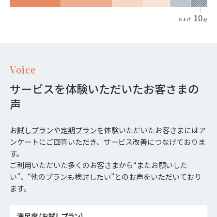
Voice
サービスを体験いただいたお客さまの
声
お試しプラン
や
定期プラン
を体験いただいたお客さまにはア
ンケートにご回答いただき、サービス改善につなげておりま
す。
ご利用いただいた多くのお客さまから“またお願いした
い”、“他のプランも検討したい”とのお声をいただいており
ます。