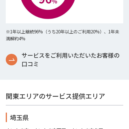
※1年以上継続96%（うち20年以上のご利用20%）、1年未
満解約4%
サービスをご利用いただいたお客様の
口コミ
関東エリアのサービス提供エリア
埼玉県