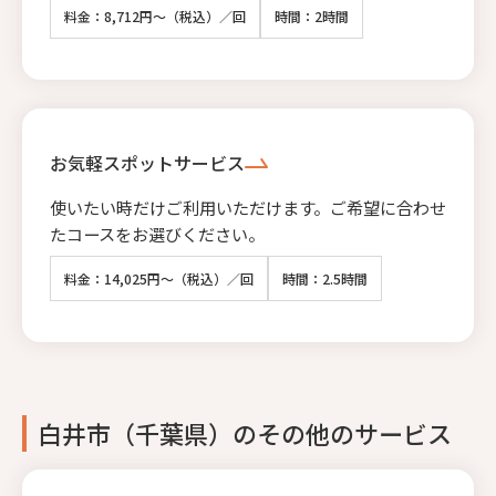
料金：8,712円～（税込）／回
時間：2時間
お気軽スポットサービス
使いたい時だけご利用いただけます。ご希望に合わせ
たコースをお選びください。
料金：14,025円～（税込）／回
時間：2.5時間
白井市（千葉県）のその他のサービス