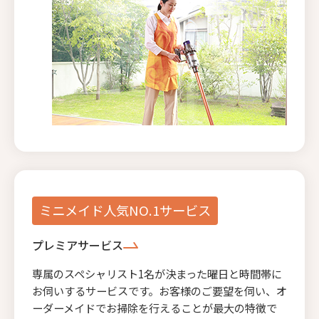
ミニメイド人気NO.1サービス
プレミアサービス
専属のスペシャリスト1名が決まった曜日と時間帯に
お伺いするサービスです。お客様のご要望を伺い、オ
ーダーメイドでお掃除を行えることが最大の特徴で