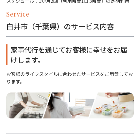
スケジュール：1か月2回（利用時間1日 3時間）の定期利用
Service
白井市（千葉県）のサービス内容
家事代行を通じてお客様に幸せをお届
けします。
お客様のライフスタイルに合わせたサービスをご用意してお
ります。