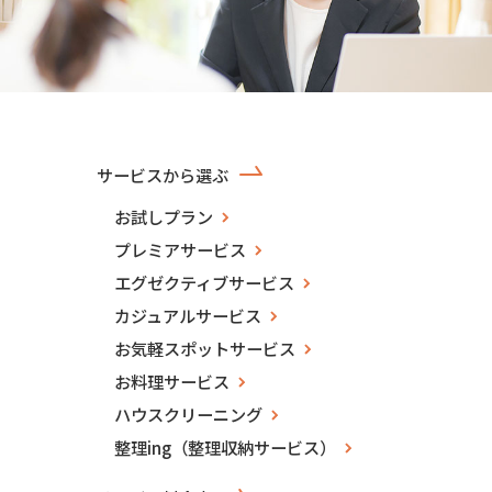
サービスから選ぶ
お試しプラン
プレミアサービス
エグゼクティブサービス
カジュアルサービス
お気軽スポットサービス
お料理サービス
ハウスクリーニング
整理ing（整理収納サービス）