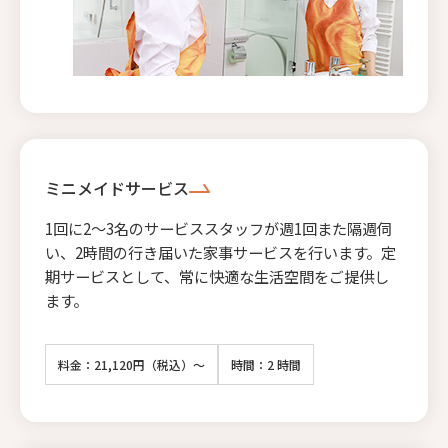
ミニメイドサービス
1回に2〜3名のサービススタッフが週1回また隔週伺
い、2時間の行き届いた家事サービスを行います。定
期サービスとして、常に快適な生活空間をご提供し
ます。
料金：21,120円（税込）～
時間：2 時間