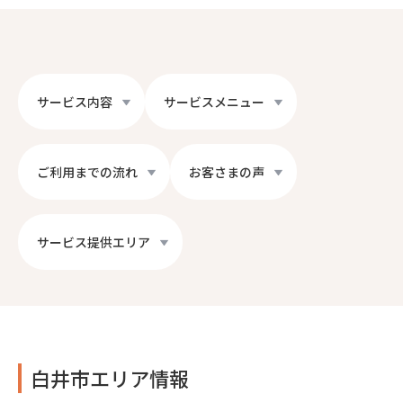
サービス内容
サービスメニュー
ご利用までの流れ
お客さまの声
サービス提供エリア
白井市エリア情報