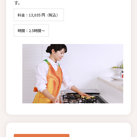
す。
料金：13,035 円（税込）
時間：2.5時間～