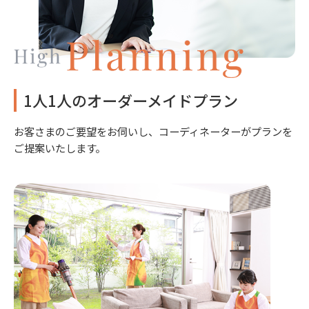
1人1人のオーダーメイドプラン
お客さまのご要望をお伺いし、コーディネーターがプランを
ご提案いたします。