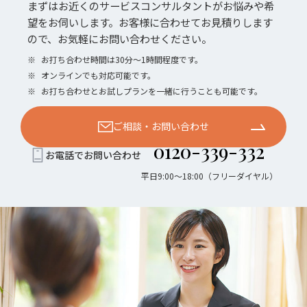
まずはお近くのサービスコンサルタントがお悩みや希
望をお伺いします。お客様に合わせてお見積りします
ので、お気軽にお問い合わせください。
※
お打ち合わせ時間は30分〜1時間程度です。
※
オンラインでも対応可能です。
※
お打ち合わせとお試しプランを一緒に行うことも可能です。
ご相談・お問い合わせ
0120-339-332
お電話でお問い合わせ
平日9:00〜18:00（フリーダイヤル）