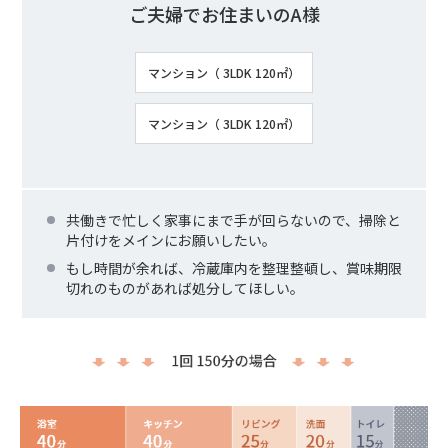
ご夫婦でお住まいのA様
マンション（ 3LDK 120㎡）
マンション（ 3LDK 120㎡）
共働きで忙しく家事にまで手が回らないので、掃除と
片付けをメインにお願いしたい。
もし時間が余れば、冷蔵庫内を整理整頓し、賞味期限
切れのものがあれば処分してほしい。