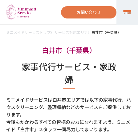
お問い合わせ
MENU
ミニメイドサービストップ
サービス対応エリア
白井市（千葉県）
白井市（千葉県）
家事代行サービス・家政
婦
ミニメイドサービスは白井市エリアでは以下の家事代行、ハ
ウスクリーニング、整理収納などのサービスをご提供してお
ります。
今後もかかわるすべての皆様のお力になれますよう、ミニメ
イド「白井市」スタッフ一同尽力してまいります。