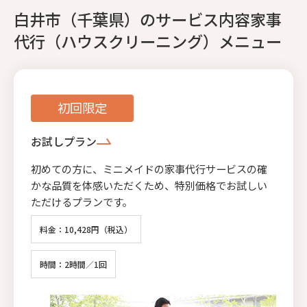
白井市（千葉県）のサービス内容家事
代行（ハウスクリーニング）メニュー
初回限定
お試しプラン
初めての方に、ミニメイドの家事代行サービスの確
かな品質を体感いただくため、特別価格でお試しい
ただけるプランです。
料金：10,428円（税込）
時間：2時間／1回