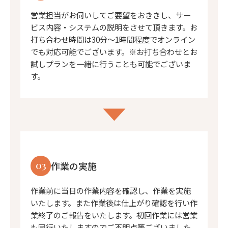
営業担当がお伺いしてご要望をおききし、サー
ビス内容・システムの説明をさせて頂きます。お
打ち合わせ時間は30分〜1時間程度でオンライン
でも対応可能でございます。※お打ち合わせとお
試しプランを一緒に行うことも可能でございま
す。
03
作業の実施
作業前に当日の作業内容を確認し、作業を実施
いたします。また作業後は仕上がり確認を行い作
業終了のご報告をいたします。初回作業には営業
も同行いたしますのでご不明点等ございました