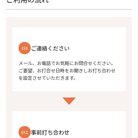
01
ご連絡ください
メール、お電話でお気軽にお問合せください。
ご要望、お打合せ日時をお聞きしお打ち合わせ
を設定させていただきます。
02
事前打ち合わせ