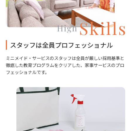
スタッフは全員プロフェッショナル
ミニメイド・サービスのスタッフは全員が厳しい採用基準と
徹底した教育プログラムをクリアした、家事サービスのプロ
フェッショナルです。