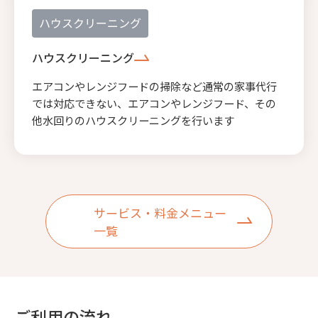
ハウスクリーニング
ハウスクリーニング
エアコンやレンジフードの掃除など通常の家事代行
では対応できない、エアコンやレンジフード、その
他水回りのハウスクリーニングを行います
サービス・料金メニュー
一覧
ご利用の流れ