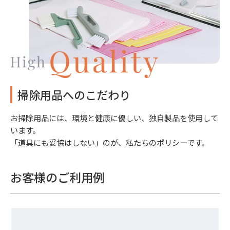
掃除用品へのこだわり
お掃除用品には、環境と健康に優しい、独自製品を使用して
います。
「道具にも妥協はしない」のが、私たちのポリシーです。
お客様のご利用例