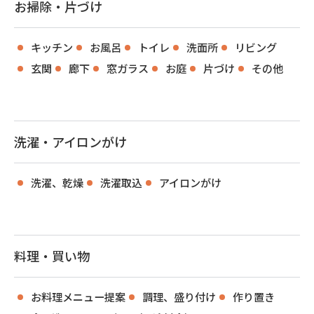
お掃除・片づけ
キッチン
お風呂
トイレ
洗面所
リビング
玄関
廊下
窓ガラス
お庭
片づけ
その他
洗濯・アイロンがけ
洗濯、乾燥
洗濯取込
アイロンがけ
料理・買い物
お料理メニュー提案
調理、盛り付け
作り置き