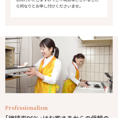
ら何なりとお申し付けくださいませ。
Professionalism
｢継続率96%｣はお客さまからの信頼の