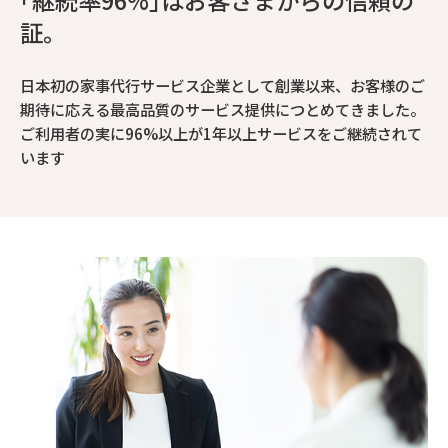
証。
日本初の家事代行サービス企業として創業以来、お客様のご
期待に応える最高品質のサービス提供につとめてきました。
ご利用者の実に96%以上が1年以上サービスをご継続されて
います