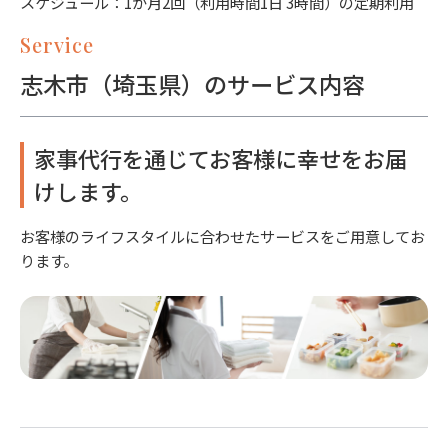
スケジュール：1か月2回（利用時間1日 3時間）の定期利用
Service
志木市（埼玉県）のサービス内容
家事代行を通じてお客様に幸せをお届
けします。
お客様のライフスタイルに合わせたサービスをご用意してお
ります。