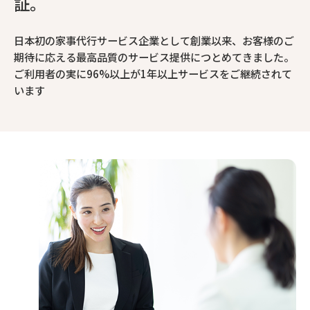
証。
日本初の家事代行サービス企業として創業以来、お客様のご
期待に応える最高品質のサービス提供につとめてきました。
ご利用者の実に96%以上が1年以上サービスをご継続されて
います