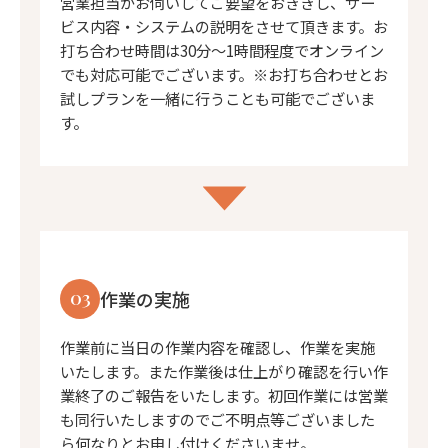
営業担当がお伺いしてご要望をおききし、サー
ビス内容・システムの説明をさせて頂きます。お
打ち合わせ時間は30分〜1時間程度でオンライン
でも対応可能でございます。※お打ち合わせとお
試しプランを一緒に行うことも可能でございま
す。
03
作業の実施
作業前に当日の作業内容を確認し、作業を実施
いたします。また作業後は仕上がり確認を行い作
業終了のご報告をいたします。初回作業には営業
も同行いたしますのでご不明点等ございました
ら何なりとお申し付けくださいませ。