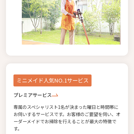
ミニメイド人気NO.1サービス
プレミアサービス
専属のスペシャリスト1名が決まった曜日と時間帯に
お伺いするサービスです。お客様のご要望を伺い、オ
ーダーメイドでお掃除を行えることが最大の特徴で
す。