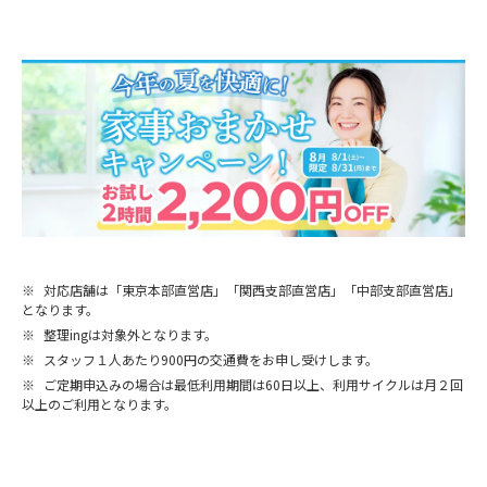
※
対応店舗は「東京本部直営店」「関西支部直営店」「中部支部直営店」
となります。
※
整理ingは対象外となります。
※
スタッフ１人あたり900円の交通費をお申し受けします。
※
ご定期申込みの場合は最低利用期間は60日以上、利用サイクルは月２回
以上のご利用となります。