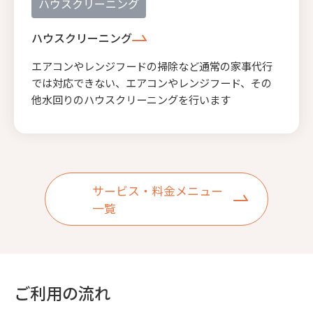
ハウスクリーニング
ハウスクリーニング
エアコンやレンジフードの掃除など通常の家事代行
では対応できない、エアコンやレンジフード、その
他水回りのハウスクリーニングを行います
サービス・料金メニュー
一覧
ご利用の流れ