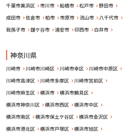
千葉市美浜区
市川市
船橋市
松戸市
野田市
成田市
佐倉市
柏市
市原市
流山市
八千代市
我孫子市
鎌ケ谷市
浦安市
印西市
白井市
神奈川県
川崎市
川崎市川崎区
川崎市幸区
川崎市中原区
川崎市高津区
川崎市多摩区
川崎市宮前区
川崎市麻生区
横浜市
横浜市鶴見区
横浜市神奈川区
横浜市西区
横浜市中区
横浜市南区
横浜市保土ケ谷区
横浜市金沢区
横浜市港北区
横浜市戸塚区
横浜市旭区