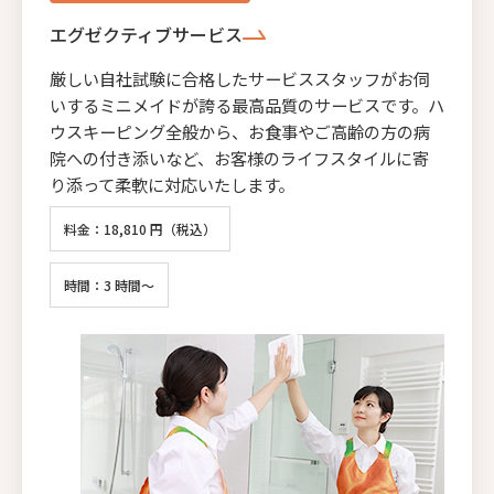
エグゼクティブサービス
厳しい自社試験に合格したサービススタッフがお伺
いするミニメイドが誇る最高品質のサービスです。ハ
ウスキーピング全般から、お食事やご高齢の方の病
院への付き添いなど、お客様のライフスタイルに寄
り添って柔軟に対応いたします。
料金：18,810 円（税込）
時間：3 時間～