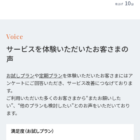
Voice
サービスを体験いただいたお客さまの
声
お試しプラン
や
定期プラン
を体験いただいたお客さまにはア
ンケートにご回答いただき、サービス改善につなげておりま
す。
ご利用いただいた多くのお客さまから“またお願いした
い”、“他のプランも検討したい”とのお声をいただいており
ます。