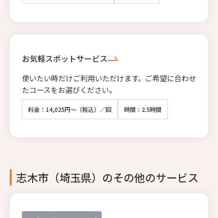
お気軽スポットサービス
使いたい時だけご利用いただけます。ご希望に合わせ
たコースをお選びください。
料金：14,025円～（税込）／回
時間：2.5時間
志木市（埼玉県）のその他のサービス