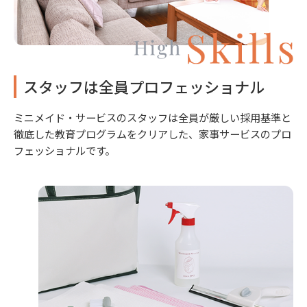
スタッフは全員プロフェッショナル
ミニメイド・サービスのスタッフは全員が厳しい採用基準と
徹底した教育プログラムをクリアした、家事サービスのプロ
フェッショナルです。