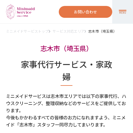
お問い合わせ
MENU
ミニメイドサービストップ
サービス対応エリア
志木市（埼玉県）
志木市（埼玉県）
家事代行サービス・家政
婦
ミニメイドサービスは志木市エリアでは以下の家事代行、ハ
ウスクリーニング、整理収納などのサービスをご提供してお
ります。
今後もかかわるすべての皆様のお力になれますよう、ミニメ
イド「志木市」スタッフ一同尽力してまいります。