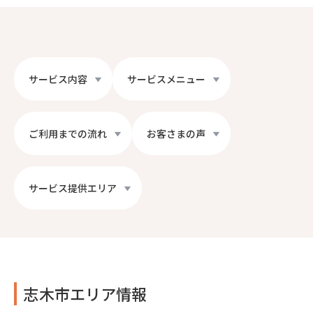
サービス内容
サービスメニュー
ご利用までの流れ
お客さまの声
サービス提供エリア
志木市エリア情報