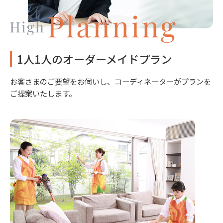
1人1人のオーダーメイドプラン
お客さまのご要望をお伺いし、コーディネーターがプランを
ご提案いたします。