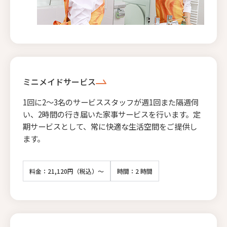
ミニメイドサービス
1回に2〜3名のサービススタッフが週1回また隔週伺
い、2時間の行き届いた家事サービスを行います。定
期サービスとして、常に快適な生活空間をご提供し
ます。
料金：21,120円（税込）～
時間：2 時間