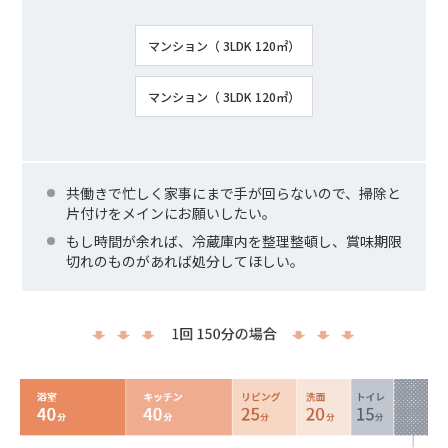
マンション（ 3LDK 120㎡）
マンション（ 3LDK 120㎡）
共働きで忙しく家事にまで手が回らないので、掃除と
片付けをメインにお願いしたい。
もし時間が余れば、冷蔵庫内を整理整頓し、賞味期限
切れのものがあれば処分してほしい。