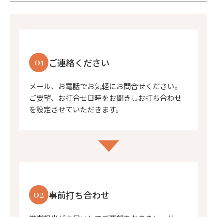
01
ご連絡ください
メール、お電話でお気軽にお問合せください。
ご要望、お打合せ日時をお聞きしお打ち合わせ
を設定させていただきます。
02
事前打ち合わせ