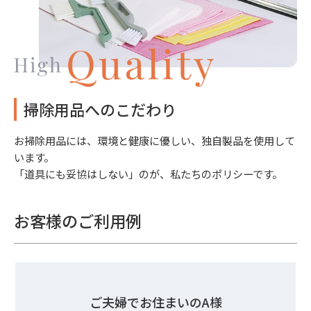
掃除用品へのこだわり
お掃除用品には、環境と健康に優しい、独自製品を使用して
います。
「道具にも妥協はしない」のが、私たちのポリシーです。
お客様のご利用例
ご夫婦でお住まいのA様