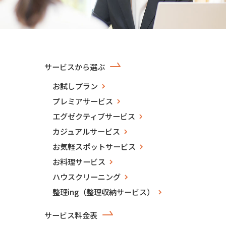
サービスから選ぶ
お試しプラン
プレミアサービス
エグゼクティブサービス
カジュアルサービス
お気軽スポットサービス
お料理サービス
ハウスクリーニング
整理ing（整理収納サービス）
サービス料金表