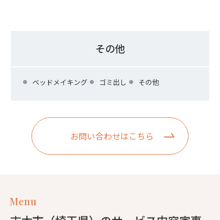
その他
ベッドメイキング
ゴミ出し
その他
お問い合わせはこちら
Menu