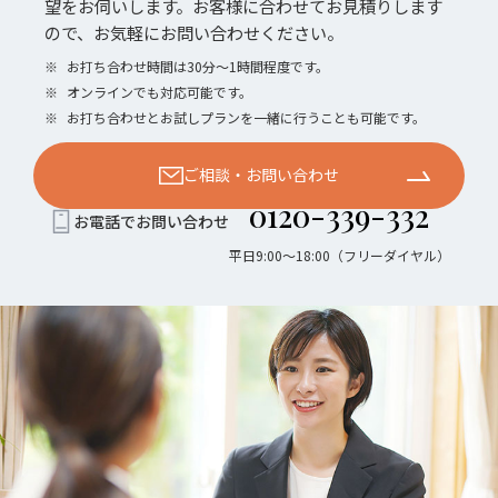
望をお伺いします。お客様に合わせてお見積りします
ので、お気軽にお問い合わせください。
※
お打ち合わせ時間は30分〜1時間程度です。
※
オンラインでも対応可能です。
※
お打ち合わせとお試しプランを一緒に行うことも可能です。
ご相談・お問い合わせ
0120-339-332
お電話でお問い合わせ
平日9:00〜18:00（フリーダイヤル）