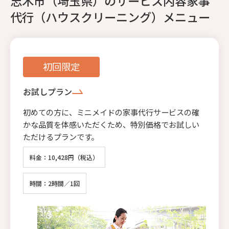
志木市（埼玉県）のサービス内容家事
代行（ハウスクリーニング）メニュー
初回限定
お試しプラン
初めての方に、ミニメイドの家事代行サービスの確
かな品質を体感いただくため、特別価格でお試しい
ただけるプランです。
料金：10,428円（税込）
時間：2時間／1回