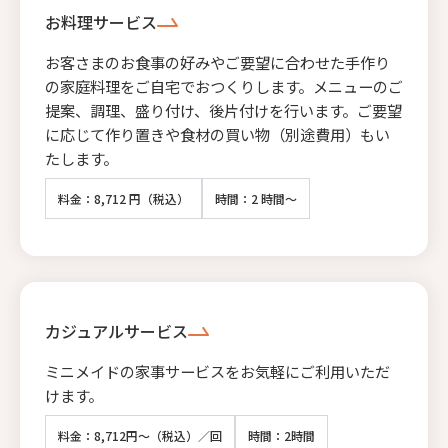
お料理サービス
お客さまのお食事の好みやご要望に合わせた手作り
の家庭料理をご自宅でおつくりします。メニューのご
提案、調理、盛り付け、後片付けを行います。ご要望
に応じて作り置きや食材の買い物（別途費用）もい
たします。
料金：8,712 円（税込）
時間：2 時間～
カジュアルサービス
ミニメイドの家事サービスをお気軽にご利用いただ
けます。
料金：8,712円～（税込）／回
時間：2時間