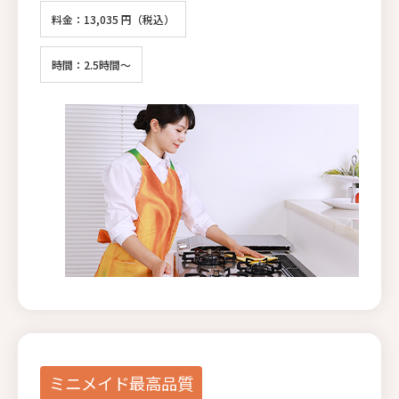
料金：13,035 円（税込）
時間：2.5時間～
ミニメイド最高品質