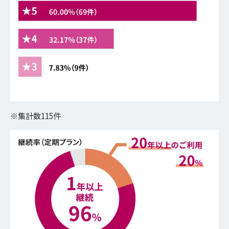
※集計数115件