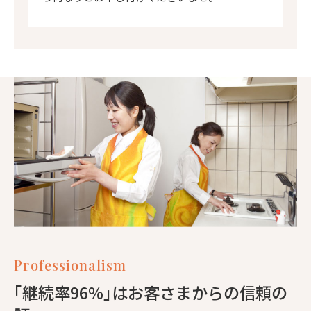
Professionalism
｢継続率96%｣はお客さまからの信頼の