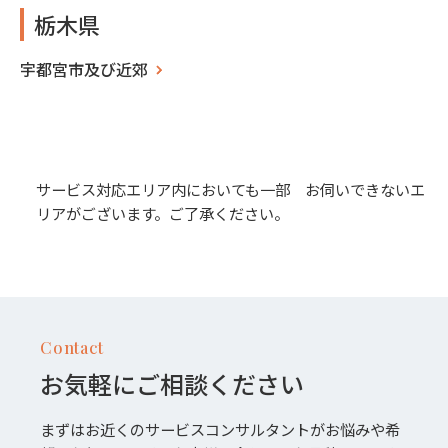
栃木県
宇都宮市及び近郊
サービス対応エリア内においても一部 お伺いできないエ
リアがございます。ご了承ください。
Contact
お気軽にご相談ください
まずはお近くのサービスコンサルタントがお悩みや希