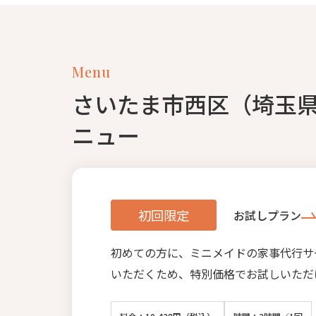
Menu
さいたま市西区（埼玉
ニュー
初回限定
お試しプラン
初めての方に、ミニメイドの家事代行サ
いただくため、特別価格でお試しいただ