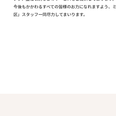
今後もかかわるすべての皆様のお力になれますよう、
区」スタッフ一同尽力してまいります。