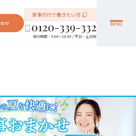
家事代行で働きたい方
0120-339-332
合わせ
MENU
受付時間：9:00～18:00 / 平日・土日祝