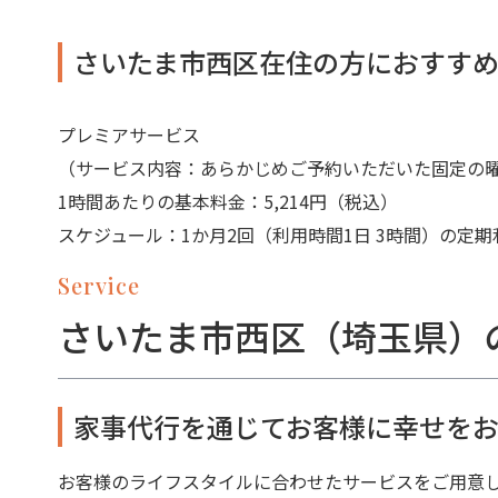
さいたま市西区在住の方におすす
プレミアサービス
（サービス内容：あらかじめご予約いただいた固定の
1時間あたりの基本料金：5,214円（税込）
スケジュール：1か月2回（利用時間1日 3時間）の定期
Service
さいたま市西区（埼玉県）
家事代行を通じてお客様に幸せをお
お客様のライフスタイルに合わせたサービスをご用意