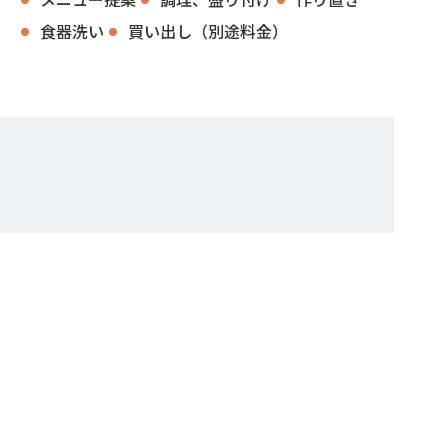
食器洗い
買い出し（別途料金）