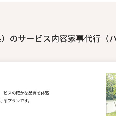
県）のサービス内容家事代行（
ービスの確かな品質を体感
けるプランです。