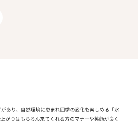
どがあり、自然環境に恵まれ四季の変化も楽しめる「水
仕上がりはもちろん来てくれる方のマナーや笑顔が良く