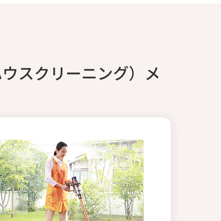
ハウスクリーニング）メ