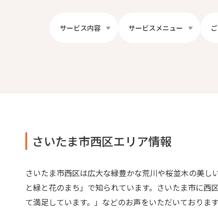
サービス内容
サービスメニュー
ご
さいたま市西区エリア情報
さいたま市西区は広大な緑豊かな荒川や桜並木の美し
と緑と花のまち」で知られています。さいたま市に西
て満足しています。」などのお声をいただいておりま