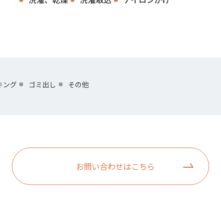
キング
ゴミ出し
その他
お問い合わせはこちら