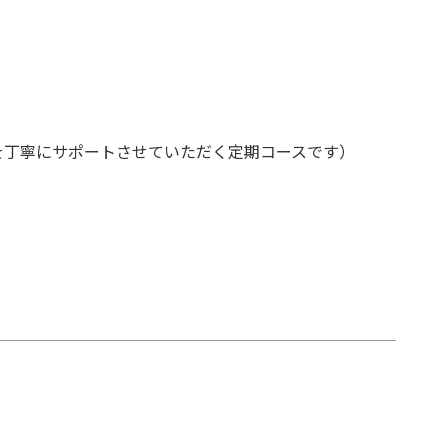
を丁寧にサポートさせていただく定期コースです）