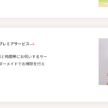
プレミアサービス
日と時間帯にお伺いするサー
ダーメイドでお掃除を行え