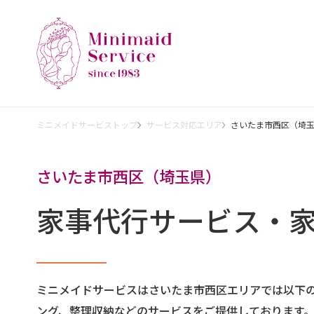
ミニメイドサービストップ
サービス対応エリア
さいたま市西区（埼
さいたま市西区（埼玉県）
家事代行サービス・
ミニメイドサービスはさいたま市西区エリアでは以下
ング、整理収納などのサービスをご提供しております