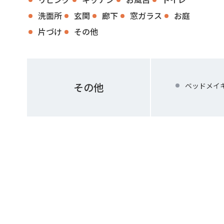
洗面所
玄関
廊下
窓ガラス
お庭
片づけ
その他
その他
ベッドメイ