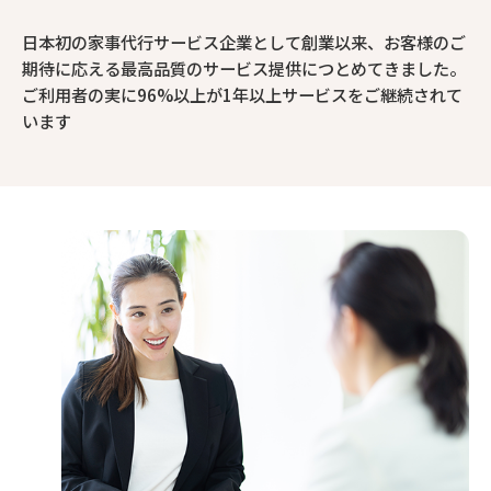
日本初の家事代行サービス企業として創業以来、お客様のご
期待に応える最高品質のサービス提供につとめてきました。
ご利用者の実に96%以上が1年以上サービスをご継続されて
います