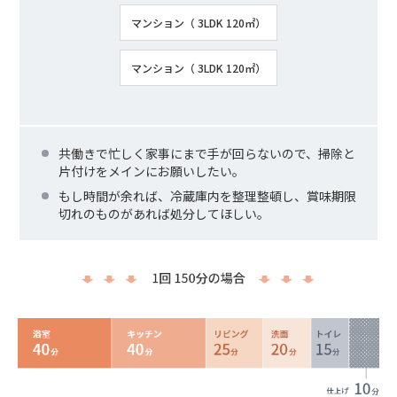
マンション（ 3LDK 120㎡）
マンション（ 3LDK 120㎡）
共働きで忙しく家事にまで手が回らないので、掃除と
片付けをメインにお願いしたい。
もし時間が余れば、冷蔵庫内を整理整頓し、賞味期限
切れのものがあれば処分してほしい。