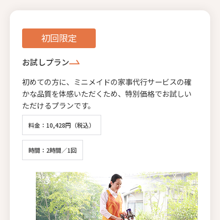
初回限定
お試しプラン
初めての方に、ミニメイドの家事代行サービスの確
かな品質を体感いただくため、特別価格でお試しい
ただけるプランです。
料金：10,428円（税込）
時間：2時間／1回