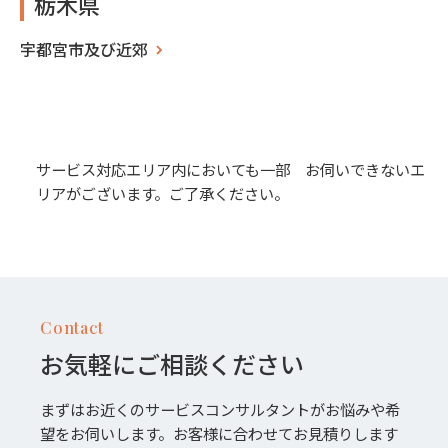
栃木県
宇都宮市及び近郊
サービス対応エリア内においても一部 お伺いできないエ
リアがございます。ご了承ください。
Contact
お気軽にご相談ください
まずはお近くのサービスコンサルタントがお悩みや希
望をお伺いします。お客様に合わせてお見積りします