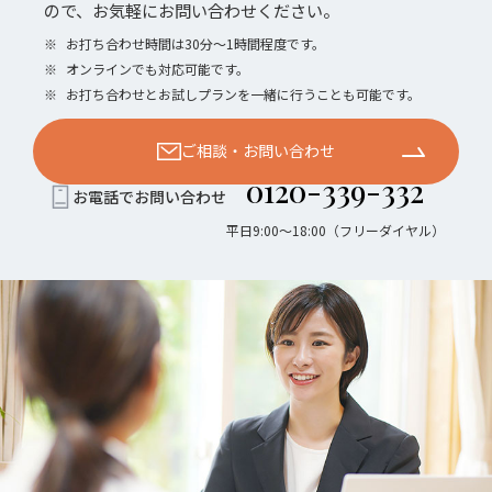
ので、お気軽にお問い合わせください。
※
お打ち合わせ時間は30分〜1時間程度です。
※
オンラインでも対応可能です。
※
お打ち合わせとお試しプランを一緒に行うことも可能です。
ご相談・お問い合わせ
0120-339-332
お電話でお問い合わせ
平日9:00〜18:00（フリーダイヤル）