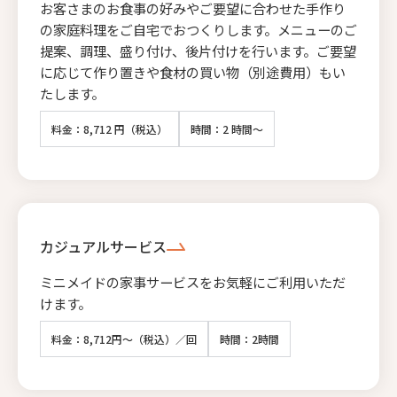
お客さまのお食事の好みやご要望に合わせた手作り
の家庭料理をご自宅でおつくりします。メニューのご
提案、調理、盛り付け、後片付けを行います。ご要望
に応じて作り置きや食材の買い物（別途費用）もい
たします。
料金：8,712 円（税込）
時間：2 時間～
カジュアルサービス
ミニメイドの家事サービスをお気軽にご利用いただ
けます。
料金：8,712円～（税込）／回
時間：2時間