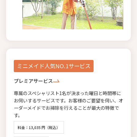
ミニメイド人気NO.1サービス
プレミアサービス
専属のスペシャリスト1名が決まった曜日と時間帯に
お伺いするサービスです。お客様のご要望を伺い、オ
ーダーメイドでお掃除を行えることが最大の特徴で
す。
料金：13,035 円（税込）