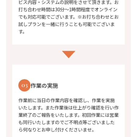
ビス内容・システムの説明をさせて頂きます。お
打ち合わせ時間は30分〜1時間程度でオンライン
でも対応可能でございます。※お打ち合わせとお
試しプランを一緒に行うことも可能でございま
す。
03
作業の実施
作業前に当日の作業内容を確認し、作業を実施
いたします。また作業後は仕上がり確認を行い作
業終了のご報告をいたします。初回作業には営業
も同行いたしますのでご不明点等ございました
ら何なりとお申し付けくださいませ。