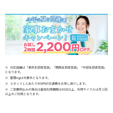
※
対応店舗は「東京本部直営店」「関西支部直営店」「中部支部直営店」
となります。
※
整理ingは対象外となります。
※
スタッフ１人あたり900円の交通費をお申し受けします。
※
ご定期申込みの場合は最低利用期間は60日以上、利用サイクルは月２回
以上のご利用となります。