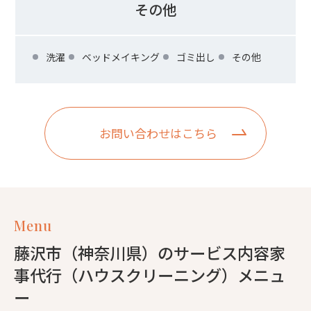
その他
洗濯
ベッドメイキング
ゴミ出し
その他
お問い合わせはこちら
Menu
藤沢市（神奈川県）のサービス内容家
事代行（ハウスクリーニング）メニュ
ー