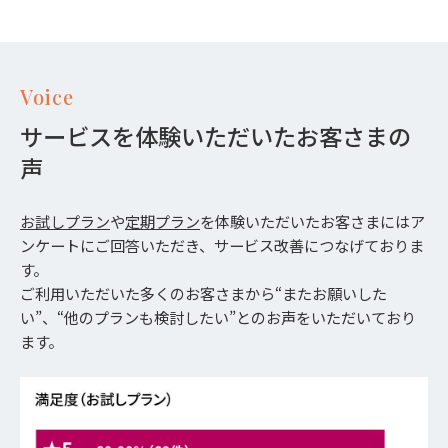
Voice
サービスを体験いただいたお客さまの
声
お試しプラン
や
定期プラン
を体験いただいたお客さまにはア
ンケートにご回答いただき、サービス改善につなげておりま
す。
ご利用いただいた多くのお客さまから“またお願いした
い”、“他のプランも検討したい”とのお声をいただいており
ます。