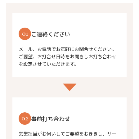
01
ご連絡ください
メール、お電話でお気軽にお問合せください。
ご要望、お打合せ日時をお聞きしお打ち合わせ
を設定させていただきます。
02
事前打ち合わせ
営業担当がお伺いしてご要望をおききし、サー