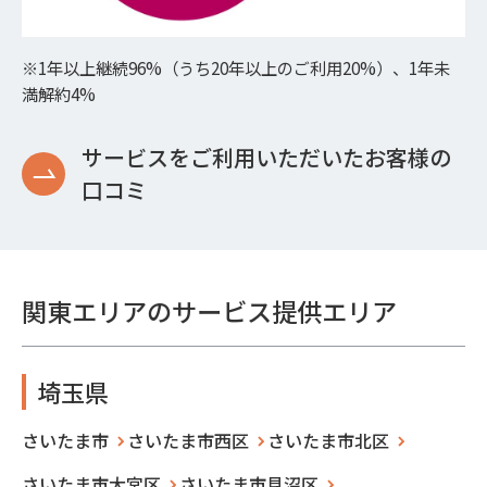
※1年以上継続96%（うち20年以上のご利用20%）、1年未
満解約4%
サービスをご利用いただいたお客様の
口コミ
関東エリアのサービス提供エリア
埼玉県
さいたま市
さいたま市西区
さいたま市北区
さいたま市大宮区
さいたま市見沼区