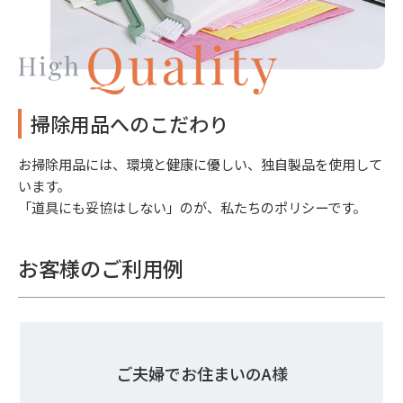
掃除用品へのこだわり
お掃除用品には、環境と健康に優しい、独自製品を使用して
います。
「道具にも妥協はしない」のが、私たちのポリシーです。
お客様のご利用例
ご夫婦でお住まいのA様