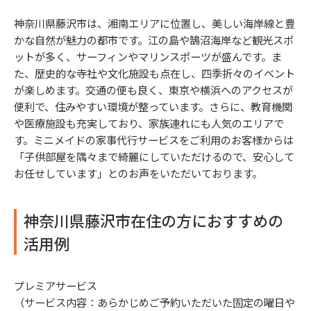
神奈川県藤沢市は、湘南エリアに位置し、美しい海岸線と豊
かな自然が魅力の都市です。江の島や鵠沼海岸など観光スポ
ットが多く、サーフィンやマリンスポーツが盛んです。ま
た、歴史的な寺社や文化施設も点在し、四季折々のイベント
が楽しめます。交通の便も良く、東京や横浜へのアクセスが
便利で、住みやすい環境が整っています。さらに、教育機関
や医療施設も充実しており、家族連れにも人気のエリアで
す。ミニメイドの家事代行サービスをご利用のお客様からは
「子供部屋を隅々まで綺麗にしていただけるので、安心して
お任せしています」とのお声をいただいております。
神奈川県藤沢市在住の方におすすめの
活用例
プレミアサービス
（サービス内容：あらかじめご予約いただいた固定の曜日や