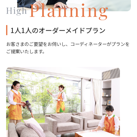
1人1人のオーダーメイドプラン
お客さまのご要望をお伺いし、コーディネーターがプランを
ご提案いたします。