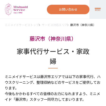
お問い合わせ
MENU
ミニメイドサービストップ
サービス対応エリア
藤沢市（神奈川県）
藤沢市（神奈川県）
家事代行サービス・家政
婦
ミニメイドサービスは藤沢市エリアでは以下の家事代行、ハ
ウスクリーニング、整理収納などのサービスをご提供してお
ります。
今後もかかわるすべての皆様のお力になれますよう、ミニメ
イド「藤沢市」スタッフ一同尽力してまいります。