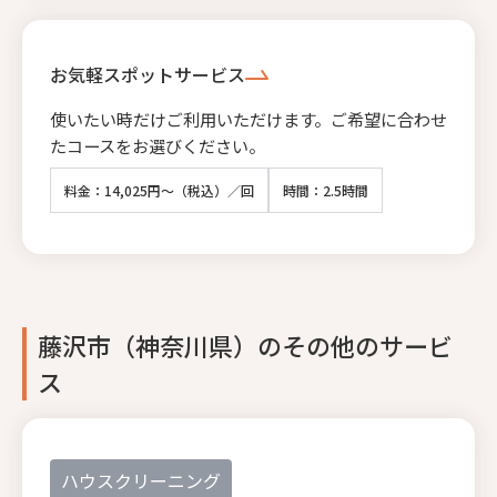
お気軽スポットサービス
使いたい時だけご利用いただけます。ご希望に合わせ
たコースをお選びください。
料金：14,025円～（税込）／回
時間：2.5時間
藤沢市（神奈川県）のその他のサービ
ス
ハウスクリーニング