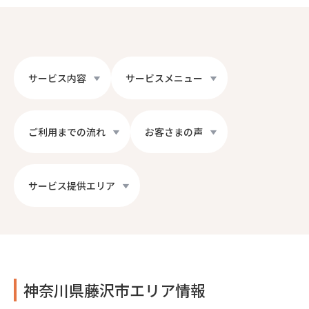
サービス内容
サービスメニュー
ご利用までの流れ
お客さまの声
サービス提供エリア
神奈川県藤沢市エリア情報