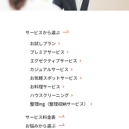
サービスから選ぶ
お試しプラン
プレミアサービス
エグゼクティブサービス
カジュアルサービス
お気軽スポットサービス
お料理サービス
ハウスクリーニング
整理ing（整理収納サービス）
サービス料金表
お悩みから選ぶ