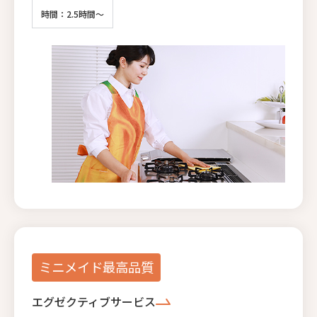
時間：2.5時間～
ミニメイド最高品質
エグゼクティブサービス