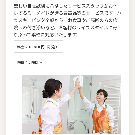
厳しい自社試験に合格したサービススタッフがお伺
いするミニメイドが誇る最高品質のサービスです。ハ
ウスキーピング全般から、お食事やご高齢の方の病
院への付き添いなど、お客様のライフスタイルに寄
り添って柔軟に対応いたします。
料金：18,810 円（税込）
時間：3 時間～