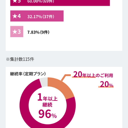
※集計数115件