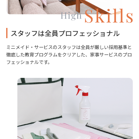
スタッフは全員プロフェッショナル
ミニメイド・サービスのスタッフは全員が厳しい採用基準と
徹底した教育プログラムをクリアした、家事サービスのプロ
フェッショナルです。