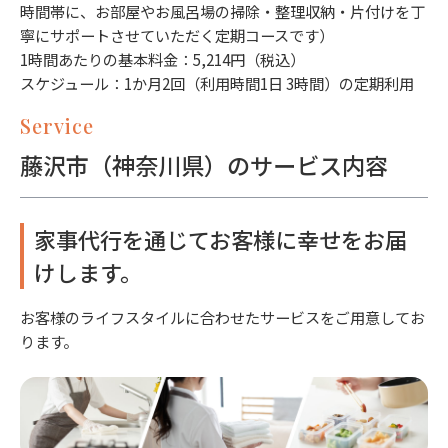
時間帯に、お部屋やお風呂場の掃除・整理収納・片付けを丁
寧にサポートさせていただく定期コースです）
1時間あたりの基本料金：5,214円（税込）
スケジュール：1か月2回（利用時間1日 3時間）の定期利用
Service
藤沢市（神奈川県）のサービス内容
家事代行を通じてお客様に幸せをお届
けします。
お客様のライフスタイルに合わせたサービスをご用意してお
ります。