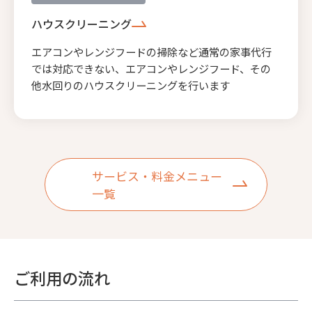
ハウスクリーニング
エアコンやレンジフードの掃除など通常の家事代行
では対応できない、エアコンやレンジフード、その
他水回りのハウスクリーニングを行います
サービス・料金メニュー
一覧
ご利用の流れ