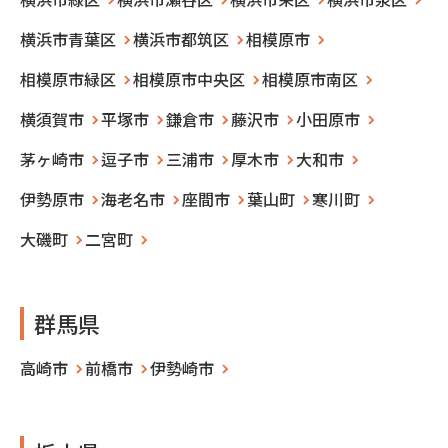
横浜市青葉区
横浜市都筑区
相模原市
相模原市緑区
相模原市中央区
相模原市南区
横須賀市
平塚市
鎌倉市
藤沢市
小田原市
茅ヶ崎市
逗子市
三浦市
厚木市
大和市
伊勢原市
海老名市
座間市
葉山町
寒川町
大磯町
二宮町
群馬県
高崎市
前橋市
伊勢崎市