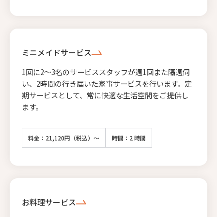
ミニメイドサービス
1回に2〜3名のサービススタッフが週1回また隔週伺
い、2時間の行き届いた家事サービスを行います。定
期サービスとして、常に快適な生活空間をご提供し
ます。
料金：21,120円（税込）～
時間：2 時間
お料理サービス