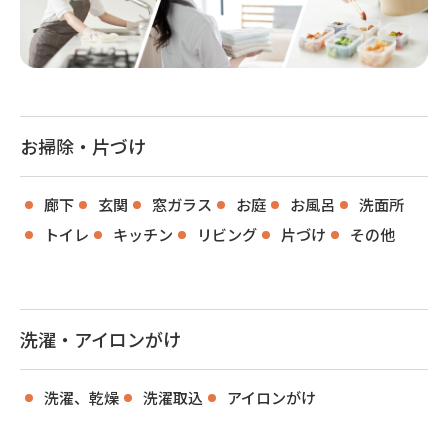
お掃除・片づけ
廊下
玄関
窓ガラス
お庭
お風呂
洗面所
トイレ
キッチン
リビング
片づけ
その他
洗濯・アイロンがけ
洗濯、乾燥
洗濯取込
アイロンがけ