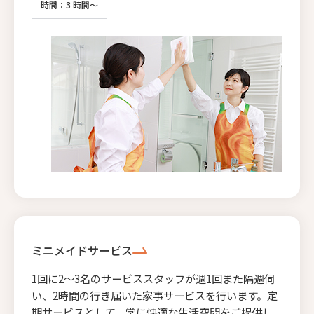
時間：3 時間～
ミニメイドサービス
1回に2〜3名のサービススタッフが週1回また隔週伺
い、2時間の行き届いた家事サービスを行います。定
期サービスとして、常に快適な生活空間をご提供し