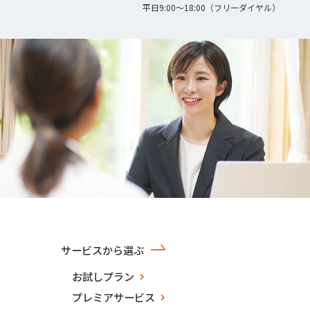
平日9:00〜18:00（フリーダイヤル）
サービスから選ぶ
お試しプラン
プレミアサービス