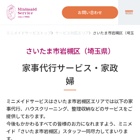
お問い合わせ
MENU
ミニメイドサービストップ
サービス対応エリア
さいたま市岩槻区（埼玉県
さいたま市岩槻区（埼玉県）
家事代行サービス・家政
婦
ミニメイドサービスはさいたま市岩槻区エリアでは以下の家
事代行、ハウスクリーニング、整理収納などのサービスをご
提供しております。
今後もかかわるすべての皆様のお力になれますよう、ミニメ
イド「さいたま市岩槻区」スタッフ一同尽力してまいりま
す。