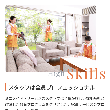
スタッフは全員プロフェッショナル
ミニメイド・サービスのスタッフは全員が厳しい採用基準と
徹底した教育プログラムをクリアした、家事サービスのプロ
フェッショナルです。