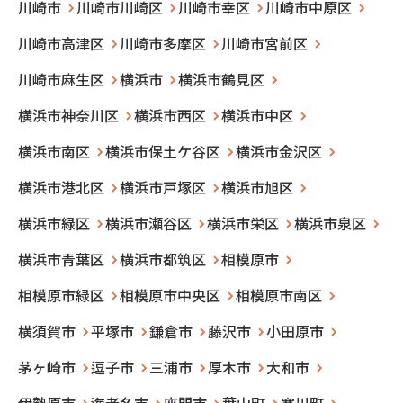
川崎市
川崎市川崎区
川崎市幸区
川崎市中原区
川崎市高津区
川崎市多摩区
川崎市宮前区
川崎市麻生区
横浜市
横浜市鶴見区
横浜市神奈川区
横浜市西区
横浜市中区
横浜市南区
横浜市保土ケ谷区
横浜市金沢区
横浜市港北区
横浜市戸塚区
横浜市旭区
横浜市緑区
横浜市瀬谷区
横浜市栄区
横浜市泉区
横浜市青葉区
横浜市都筑区
相模原市
相模原市緑区
相模原市中央区
相模原市南区
横須賀市
平塚市
鎌倉市
藤沢市
小田原市
茅ヶ崎市
逗子市
三浦市
厚木市
大和市