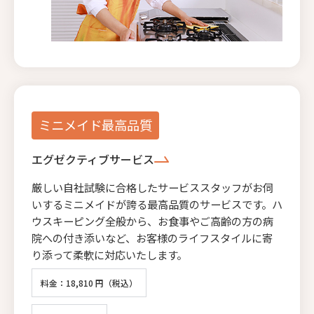
ミニメイド最高品質
エグゼクティブサービス
厳しい自社試験に合格したサービススタッフがお伺
いするミニメイドが誇る最高品質のサービスです。ハ
ウスキーピング全般から、お食事やご高齢の方の病
院への付き添いなど、お客様のライフスタイルに寄
り添って柔軟に対応いたします。
料金：18,810 円（税込）