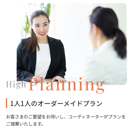
1人1人のオーダーメイドプラン
お客さまのご要望をお伺いし、コーディネーターがプランを
ご提案いたします。