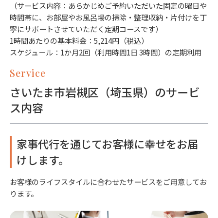
（サービス内容：あらかじめご予約いただいた固定の曜日や
時間帯に、お部屋やお風呂場の掃除・整理収納・片付けを丁
寧にサポートさせていただく定期コースです）
1時間あたりの基本料金：5,214円（税込）
スケジュール：1か月2回（利用時間1日 3時間）の定期利用
Service
さいたま市岩槻区（埼玉県）のサービ
ス内容
家事代行を通じてお客様に幸せをお届
けします。
お客様のライフスタイルに合わせたサービスをご用意してお
ります。