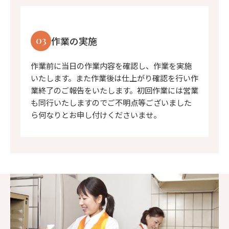
03
作業の実施
作業前に当日の作業内容を確認し、作業を実施
いたします。また作業後は仕上がり確認を行い作
業終了のご報告をいたします。初回作業には営業
も同行いたしますのでご不明点等ございました
ら何なりとお申し付けくださいませ。