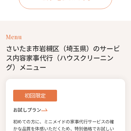
Menu
さいたま市岩槻区（埼玉県）のサービ
ス内容家事代行（ハウスクリーニン
グ）メニュー
初回限定
お試しプラン
初めての方に、ミニメイドの家事代行サービスの確
かな品質を体感いただくため、特別価格でお試しい