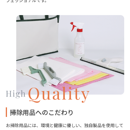
掃除用品へのこだわり
お掃除用品には、環境と健康に優しい、独自製品を使用して