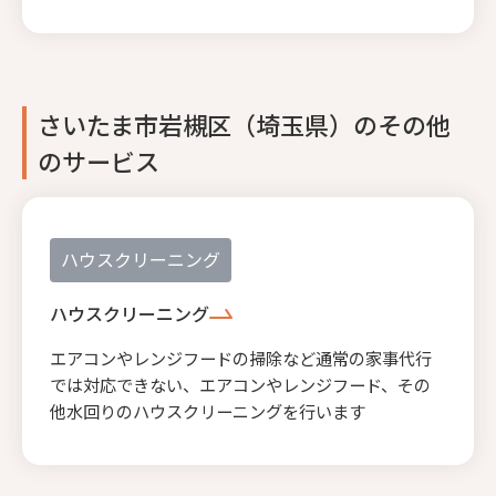
さいたま市岩槻区（埼玉県）のその他
のサービス
ハウスクリーニング
ハウスクリーニング
エアコンやレンジフードの掃除など通常の家事代行
では対応できない、エアコンやレンジフード、その
他水回りのハウスクリーニングを行います