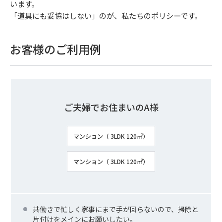
います。
「道具にも妥協はしない」のが、私たちのポリシーです。
お客様のご利用例
ご夫婦でお住まいのA様
マンション（ 3LDK 120㎡）
マンション（ 3LDK 120㎡）
共働きで忙しく家事にまで手が回らないので、掃除と
片付けをメインにお願いしたい。