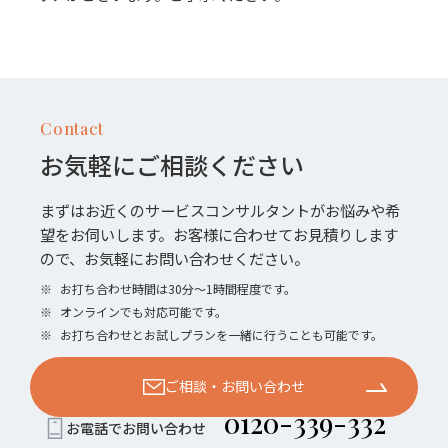
Contact
お気軽にご相談ください
まずはお近くのサービスコンサルタントがお悩みや希
望をお伺いします。お客様に合わせてお見積りします
ので、お気軽にお問い合わせください。
※
お打ち合わせ時間は30分〜1時間程度です。
※
オンラインでも対応可能です。
※
お打ち合わせとお試しプランを一緒に行うことも可能です。
ご相談・お問い合わせ
0120-339-332
お電話でお問い合わせ