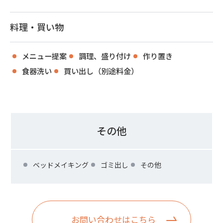
料理・買い物
メニュー提案
調理、盛り付け
作り置き
食器洗い
買い出し（別途料金）
その他
ベッドメイキング
ゴミ出し
その他
お問い合わせはこちら