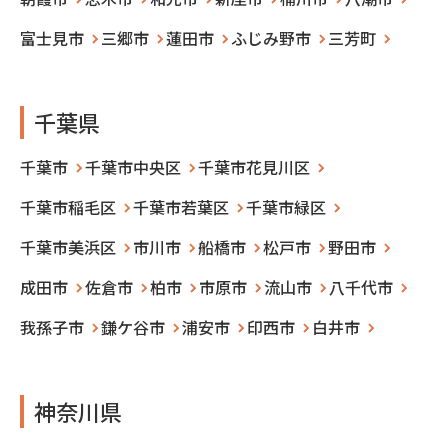
富士見市
三郷市
蓮田市
ふじみ野市
三芳町
千葉県
千葉市
千葉市中央区
千葉市花見川区
千葉市稲毛区
千葉市若葉区
千葉市緑区
千葉市美浜区
市川市
船橋市
松戸市
野田市
成田市
佐倉市
柏市
市原市
流山市
八千代市
我孫子市
鎌ケ谷市
浦安市
印西市
白井市
神奈川県