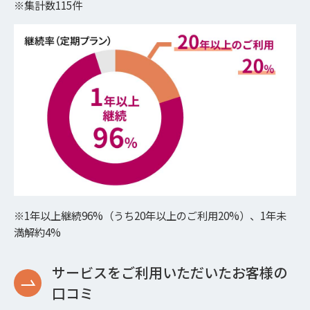
※集計数115件
※1年以上継続96%（うち20年以上のご利用20%）、1年未
満解約4%
サービスをご利用いただいたお客様の
口コミ