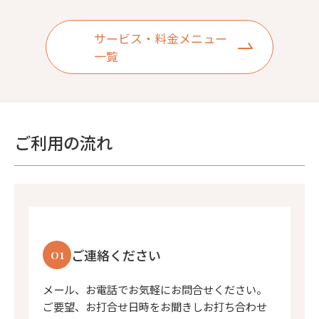
サービス・料金メニュー
一覧
ご利用の流れ
01
ご連絡ください
メール、お電話でお気軽にお問合せください。
ご要望、お打合せ日時をお聞きしお打ち合わせ