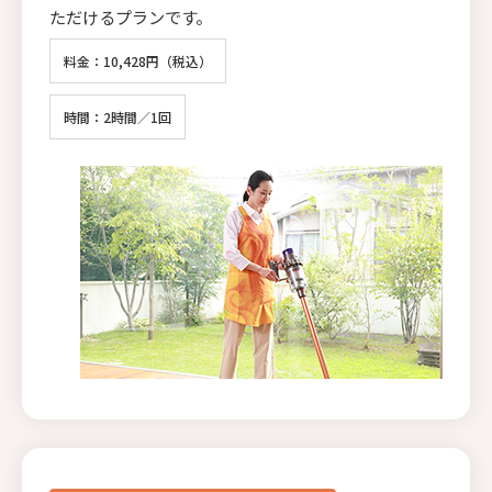
ただけるプランです。
料金：10,428円（税込）
時間：2時間／1回