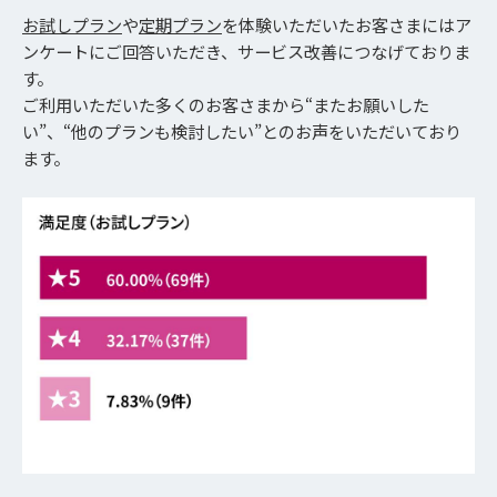
お試しプラン
や
定期プラン
を体験いただいたお客さまにはア
ンケートにご回答いただき、サービス改善につなげておりま
す。
ご利用いただいた多くのお客さまから“またお願いした
い”、“他のプランも検討したい”とのお声をいただいており
ます。