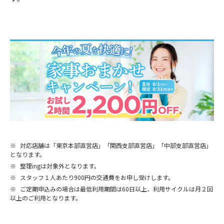
※
対応店舗は「東京本部直営店」「関西支部直営店」「中部支部直営店」
となります。
※
整理ingは対象外となります。
※
スタッフ１人あたり900円の交通費をお申し受けします。
※
ご定期申込みの場合は最低利用期間は60日以上、利用サイクルは月２回
以上のご利用となります。