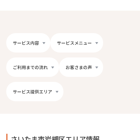
サービス内容
サービスメニュー
ご利用までの流れ
お客さまの声
サービス提供エリア
さいたま市岩槻区エリア情報