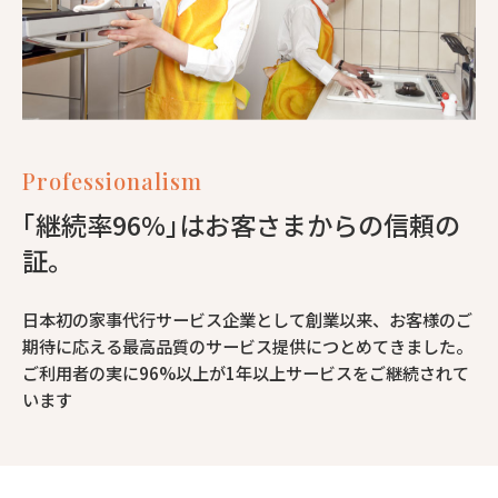
Professionalism
｢継続率96%｣はお客さまからの信頼の
証。
日本初の家事代行サービス企業として創業以来、お客様のご
期待に応える最高品質のサービス提供につとめてきました。
ご利用者の実に96%以上が1年以上サービスをご継続されて
います