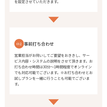
を設定させていただきます。
02
事前打ち合わせ
営業担当がお伺いしてご要望をおききし、サー
ビス内容・システムの説明をさせて頂きます。お
打ち合わせ時間は30分〜1時間程度でオンライン
でも対応可能でございます。※お打ち合わせとお
試しプランを一緒に行うことも可能でございま
す。