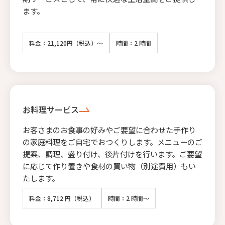
ます。
料金：21,120円（税込）～
時間：2 時間
お料理サービス
お客さまのお食事の好みやご要望に合わせた手作り
の家庭料理をご自宅でおつくりします。メニューのご
提案、調理、盛り付け、後片付けを行います。ご要望
に応じて作り置きや食材の買い物（別途費用）もい
たします。
料金：8,712 円（税込）
時間：2 時間～