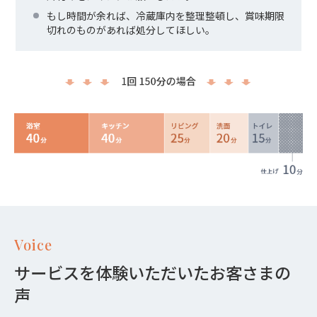
もし時間が余れば、冷蔵庫内を整理整頓し、賞味期限
切れのものがあれば処分してほしい。
Voice
サービスを体験いただいたお客さまの
声