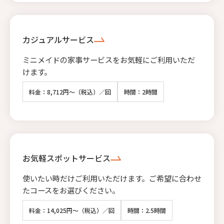
カジュアルサービス
ミニメイドの家事サービスをお気軽にご利用いただ
けます。
料金：8,712円～（税込）／回
時間：2時間
お気軽スポットサービス
使いたい時だけご利用いただけます。ご希望に合わせ
たコースをお選びください。
料金：14,025円～（税込）／回
時間：2.5時間