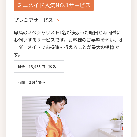
ミニメイド人気NO.1サービス
プレミアサービス
専属のスペシャリスト1名が決まった曜日と時間帯に
お伺いするサービスです。お客様のご要望を伺い、オ
ーダーメイドでお掃除を行えることが最大の特徴で
す。
料金：13,035 円（税込）
時間：2.5時間～